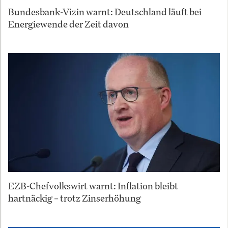
Bundesbank-Vizin warnt: Deutschland läuft bei
Energiewende der Zeit davon
EZB-Chefvolkswirt warnt: Inflation bleibt
hartnäckig – trotz Zinserhöhung