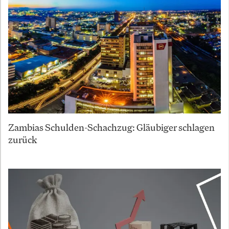
Zambias Schulden-Schachzug: Gläubiger schlagen
zurück