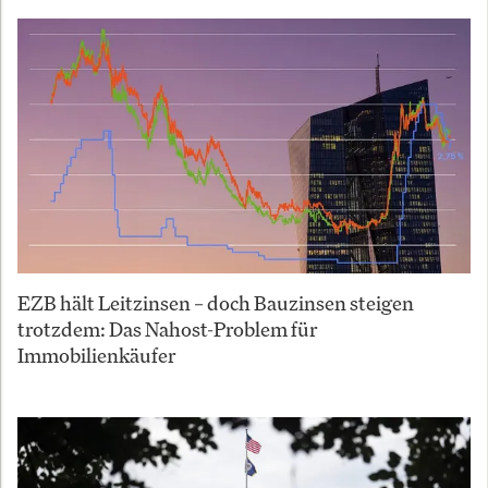
EZB hält Leitzinsen – doch Bauzinsen steigen
trotzdem: Das Nahost-Problem für
Immobilienkäufer