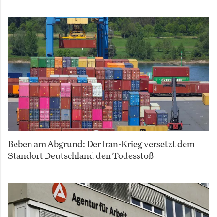
Beben am Abgrund: Der Iran-Krieg versetzt dem
Standort Deutschland den Todesstoß