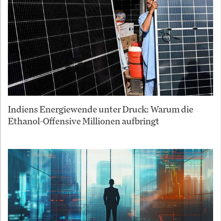
Indiens Energiewende unter Druck: Warum die
Ethanol-Offensive Millionen aufbringt