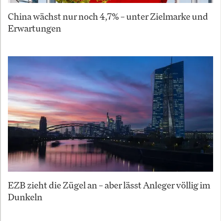
China wächst nur noch 4,7% – unter Zielmarke und
Erwartungen
EZB zieht die Zügel an – aber lässt Anleger völlig im
Dunkeln