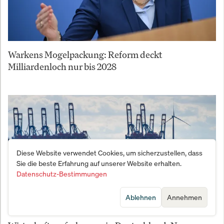
Warkens Mogelpackung: Reform deckt
Milliardenloch nur bis 2028
Diese Website verwendet Cookies, um sicherzustellen, dass
Sie die beste Erfahrung auf unserer Website erhalten.
Datenschutz-Bestimmungen
Ablehnen
Annehmen