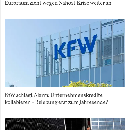
Euroraum zieht wegen Nahost-Krise weiter an
KfW schlägt Alarm: Unternehmenskredite
kollabieren – Belebung erst zum Jahresende?