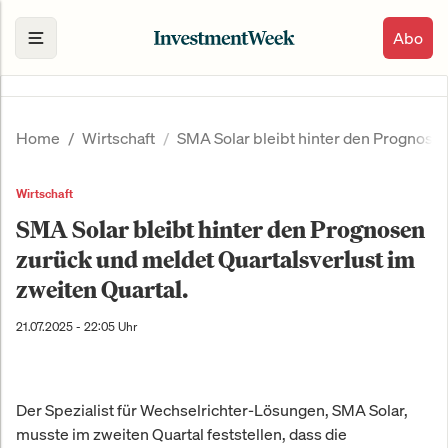
Abo
Home
Wirtschaft
SMA Solar bleibt hinter den Prognosen
Wirtschaft
SMA Solar bleibt hinter den Prognosen
zurück und meldet Quartalsverlust im
zweiten Quartal.
21.07.2025 - 22:05 Uhr
Der Spezialist für Wechselrichter-Lösungen, SMA Solar,
musste im zweiten Quartal feststellen, dass die