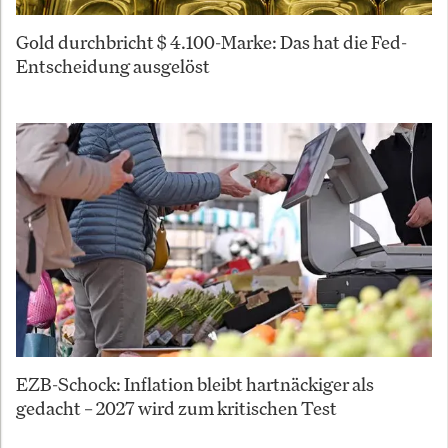
Gold durchbricht $ 4.100-Marke: Das hat die Fed-
Entscheidung ausgelöst
EZB-Schock: Inflation bleibt hartnäckiger als
gedacht – 2027 wird zum kritischen Test