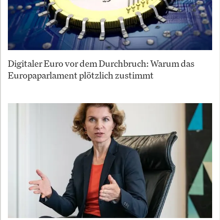
Digitaler Euro vor dem Durchbruch: Warum das
Europaparlament plötzlich zustimmt