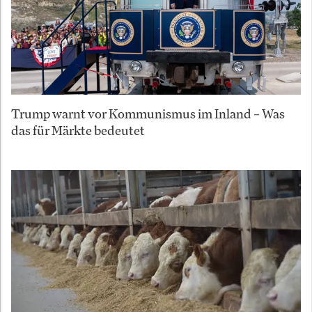
Trump warnt vor Kommunismus im Inland – Was
das für Märkte bedeutet