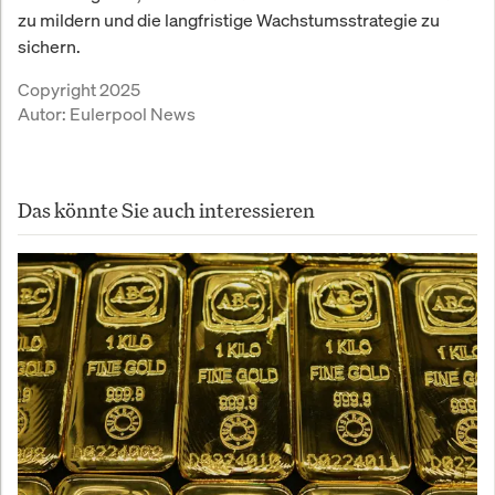
zu mildern und die langfristige Wachstumsstrategie zu
sichern.
Copyright 2025
Autor:
Eulerpool News
Das könnte Sie auch interessieren