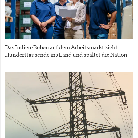
Das Indien-Beben auf dem Arbeitsmarkt zieht
Hunderttausende ins Land und spaltet die Nation