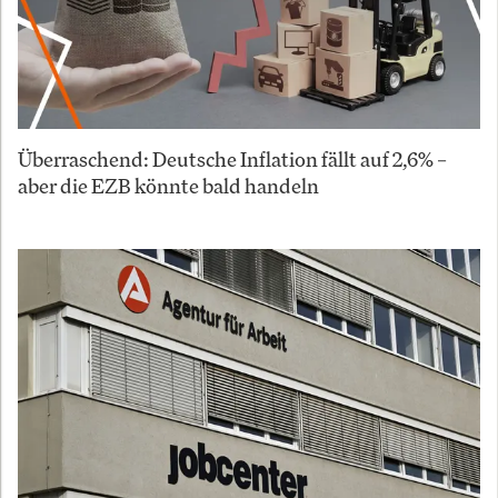
Überraschend: Deutsche Inflation fällt auf 2,6% –
aber die EZB könnte bald handeln