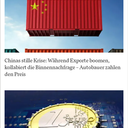
Chinas stille Krise: Während Exporte boomen,
kollabiert die Binnennachfrage – Autobauer zahlen
den Preis