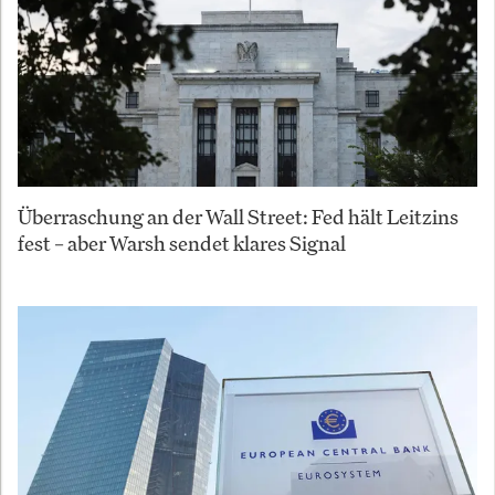
Überraschung an der Wall Street: Fed hält Leitzins
fest – aber Warsh sendet klares Signal