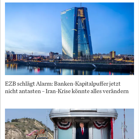
EZB schlägt Alarm: Banken-Kapitalpuffer jetzt
nicht antasten – Iran-Krise könnte alles verändern