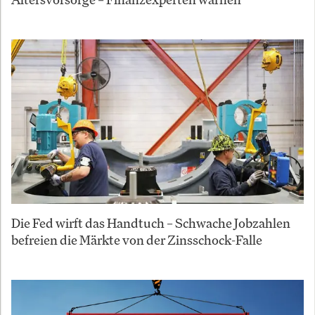
Die Fed wirft das Handtuch – Schwache Jobzahlen
befreien die Märkte von der Zinsschock-Falle