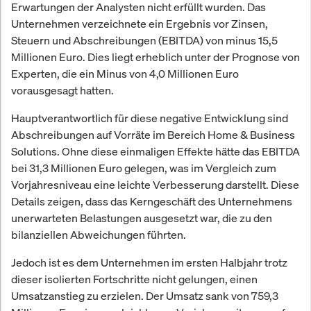
Erwartungen der Analysten nicht erfüllt wurden. Das
Unternehmen verzeichnete ein Ergebnis vor Zinsen,
Steuern und Abschreibungen (EBITDA) von minus 15,5
Millionen Euro. Dies liegt erheblich unter der Prognose von
Experten, die ein Minus von 4,0 Millionen Euro
vorausgesagt hatten.
Hauptverantwortlich für diese negative Entwicklung sind
Abschreibungen auf Vorräte im Bereich Home & Business
Solutions. Ohne diese einmaligen Effekte hätte das EBITDA
bei 31,3 Millionen Euro gelegen, was im Vergleich zum
Vorjahresniveau eine leichte Verbesserung darstellt. Diese
Details zeigen, dass das Kerngeschäft des Unternehmens
unerwarteten Belastungen ausgesetzt war, die zu den
bilanziellen Abweichungen führten.
Jedoch ist es dem Unternehmen im ersten Halbjahr trotz
dieser isolierten Fortschritte nicht gelungen, einen
Umsatzanstieg zu erzielen. Der Umsatz sank von 759,3