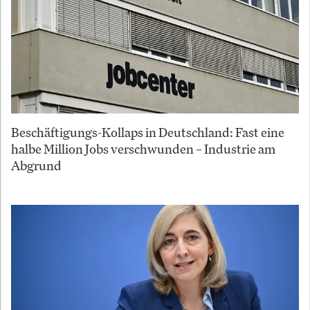
Beschäftigungs-Kollaps in Deutschland: Fast eine
halbe Million Jobs verschwunden – Industrie am
Abgrund