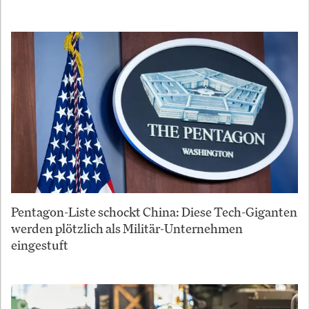
Pentagon-Liste schockt China: Diese Tech-Giganten
werden plötzlich als Militär-Unternehmen
eingestuft