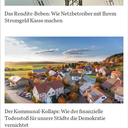
Das Rendite-Beben: Wie Netzbetreiber mit Ihrem
Stromgeld Kasse machen
Der Kommunal-Kollaps: Wie der finanzielle
Todesstoß für unsere Städte die Demokratie
vernichtet