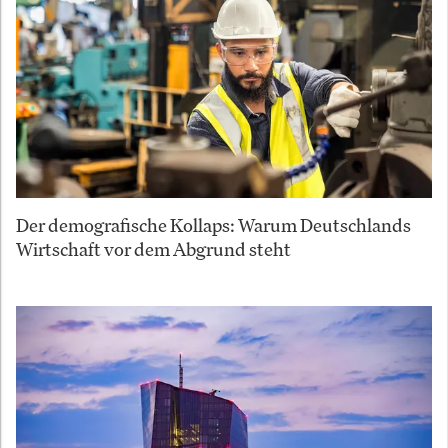
Der demografische Kollaps: Warum Deutschlands
Wirtschaft vor dem Abgrund steht