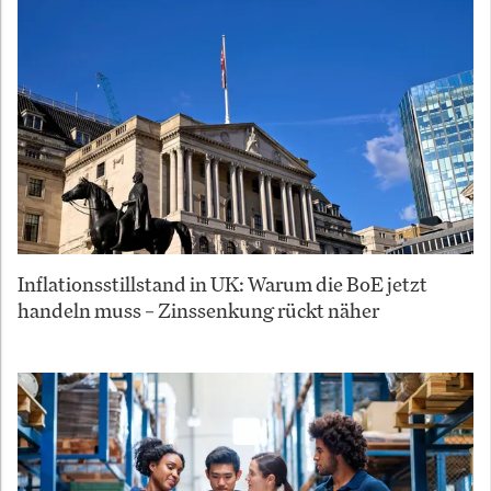
Inflationsstillstand in UK: Warum die BoE jetzt
handeln muss – Zinssenkung rückt näher