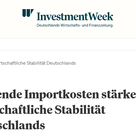
tschaftliche Stabilität Deutschlands
nde Importkosten stärke
chaftliche Stabilität
schlands