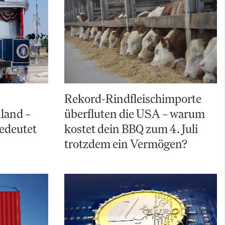
Rekord-Rindfleischimporte
land –
überfluten die USA – warum
bedeutet
kostet dein BBQ zum 4. Juli
trotzdem ein Vermögen?