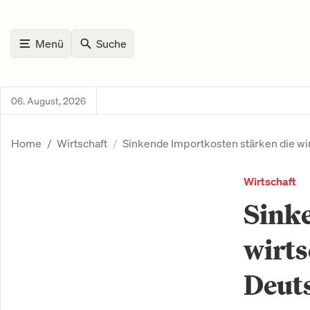
Menü
Suche
06. August, 2026
Home
Wirtschaft
Sinkende Importkosten stärken die wir
Wirtschaft
Sinke
wirts
Deut