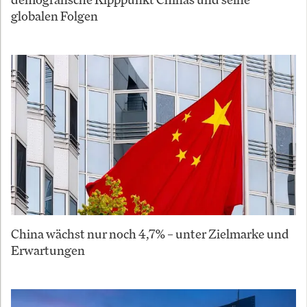
globalen Folgen
China wächst nur noch 4,7% – unter Zielmarke und
Erwartungen