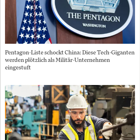
Pentagon-Liste schockt China: Diese Tech-Giganten
werden plötzlich als Militär-Unternehmen
eingestuft