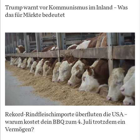
Trump warnt vor Kommunismus im Inland – Was
das für Märkte bedeutet
Rekord-Rindfleischimporte überfluten die USA –
warum kostet dein BBQ zum 4. Juli trotzdem ein
Vermögen?