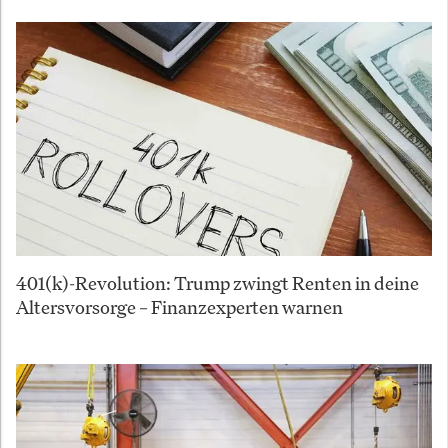
401(k)-Revolution: Trump zwingt Renten in deine
Altersvorsorge – Finanzexperten warnen