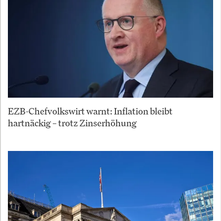
EZB-Chefvolkswirt warnt: Inflation bleibt
hartnäckig – trotz Zinserhöhung