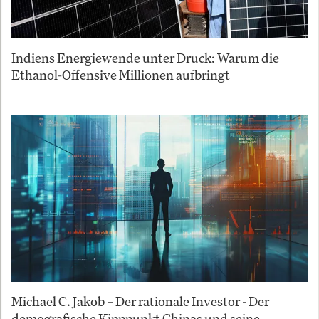
Indiens Energiewende unter Druck: Warum die
Ethanol-Offensive Millionen aufbringt
Michael C. Jakob – Der rationale Investor - Der
demografische Kipppunkt Chinas und seine