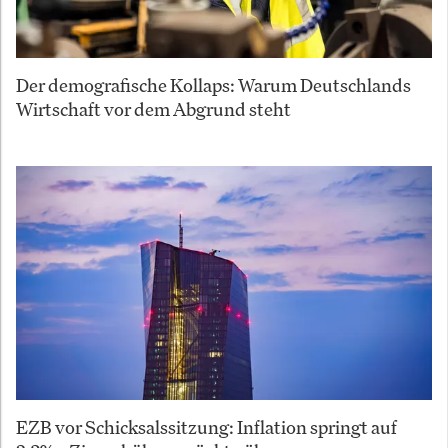
Der demografische Kollaps: Warum Deutschlands
Wirtschaft vor dem Abgrund steht
EZB vor Schicksalssitzung: Inflation springt auf