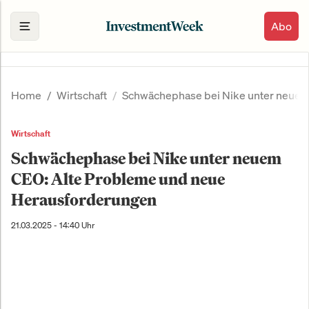
Abo
Home
Wirtschaft
Schwächephase bei Nike unter neuem
Wirtschaft
Schwächephase bei Nike unter neuem
CEO: Alte Probleme und neue
Herausforderungen
21.03.2025 - 14:40 Uhr