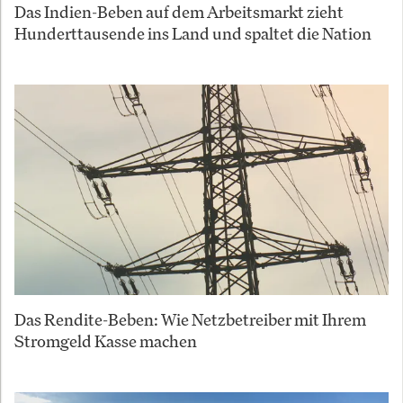
Das Indien-Beben auf dem Arbeitsmarkt zieht
Hunderttausende ins Land und spaltet die Nation
Das Rendite-Beben: Wie Netzbetreiber mit Ihrem
Stromgeld Kasse machen