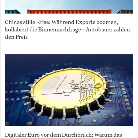
Chinas stille Krise: Während Exporte boomen,
kollabiert die Binnennachfrage – Autobauer zahlen
den Preis
Digitaler Euro vor dem Durchbruch: Warum das