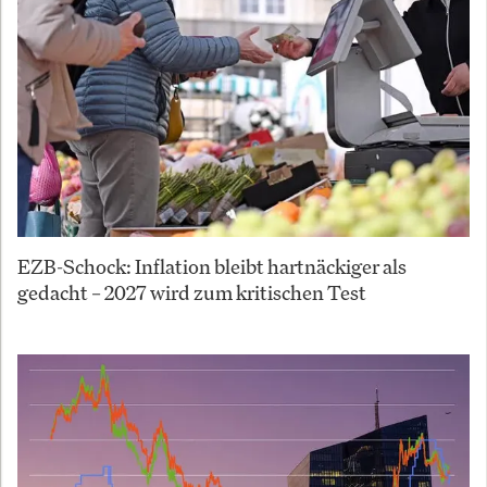
EZB-Schock: Inflation bleibt hartnäckiger als
gedacht – 2027 wird zum kritischen Test