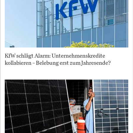
KfW schlägt Alarm: Unternehmenskredite
kollabieren – Belebung erst zum Jahresende?