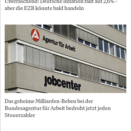
Überraschend: Deutsche Inflation fällt auf 2,6% –
aber die EZB könnte bald handeln
Das geheime Milliarden-Beben bei der
Bundesagentur für Arbeit bedroht jetzt jeden
Steuerzahler