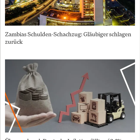
Zambias Schulden-Schachzug: Gläubiger schlagen
zurück