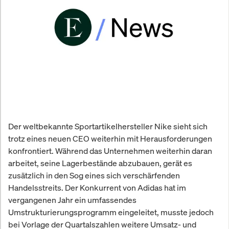
Der weltbekannte Sportartikelhersteller Nike sieht sich
trotz eines neuen CEO weiterhin mit Herausforderungen
konfrontiert. Während das Unternehmen weiterhin daran
arbeitet, seine Lagerbestände abzubauen, gerät es
zusätzlich in den Sog eines sich verschärfenden
Handelsstreits. Der Konkurrent von Adidas hat im
vergangenen Jahr ein umfassendes
Umstrukturierungsprogramm eingeleitet, musste jedoch
bei Vorlage der Quartalszahlen weitere Umsatz- und