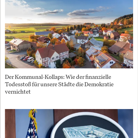
Der Kommunal-Kollaps: Wie der finanzielle
Todesstoß für unsere Städte die Demokratie
vernichtet