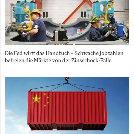
Die Fed wirft das Handtuch – Schwache Jobzahlen
befreien die Märkte von der Zinsschock-Falle