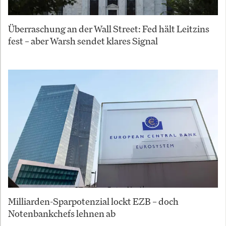
Überraschung an der Wall Street: Fed hält Leitzins
fest – aber Warsh sendet klares Signal
Milliarden-Sparpotenzial lockt EZB – doch
Notenbankchefs lehnen ab