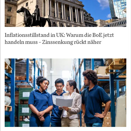
Inflationsstillstand in UK: Warum die BoE jetzt
handeln muss – Zinssenkung rückt näher