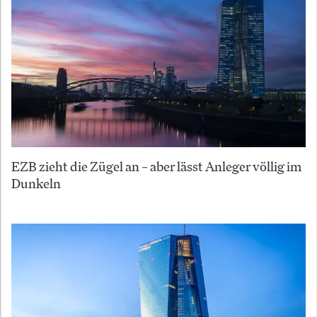
EZB zieht die Zügel an – aber lässt Anleger völlig im
Dunkeln