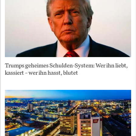
Trumps geheimes Schulden-System: Wer ihn liebt,
kassiert – wer ihn hasst, blutet