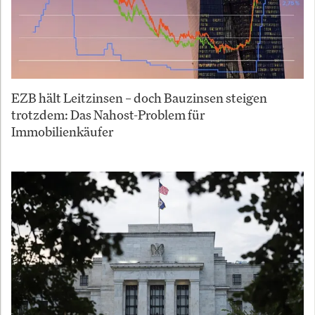
EZB hält Leitzinsen – doch Bauzinsen steigen
trotzdem: Das Nahost-Problem für
Immobilienkäufer