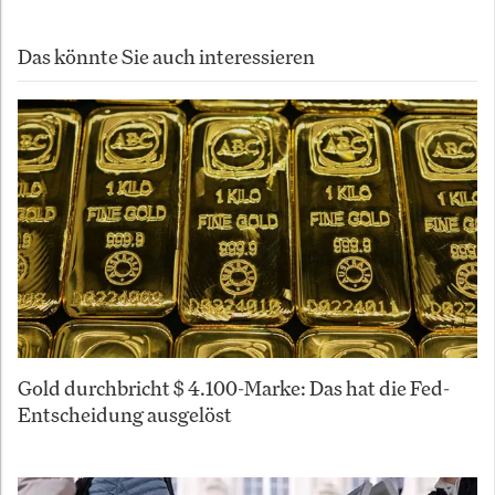
Das könnte Sie auch interessieren
Gold durchbricht $ 4.100-Marke: Das hat die Fed-
Entscheidung ausgelöst