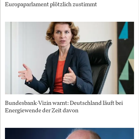
Europaparlament plötzlich zustimmt
Bundesbank-Vizin warnt: Deutschland läuft bei
Energiewende der Zeit davon