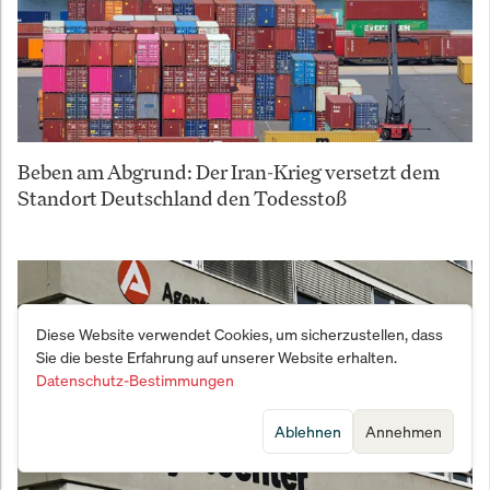
Beben am Abgrund: Der Iran-Krieg versetzt dem
Standort Deutschland den Todesstoß
Diese Website verwendet Cookies, um sicherzustellen, dass
Sie die beste Erfahrung auf unserer Website erhalten.
Datenschutz-Bestimmungen
Ablehnen
Annehmen