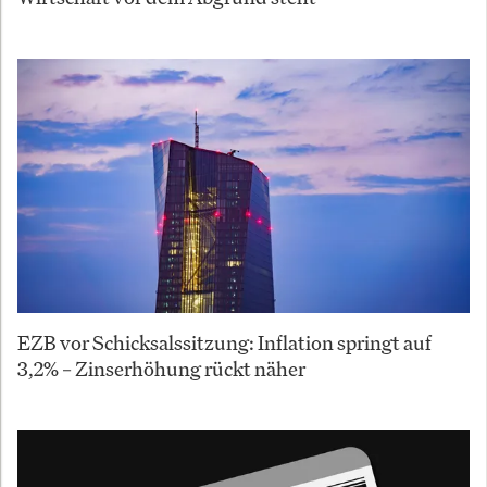
EZB vor Schicksalssitzung: Inflation springt auf
3,2% – Zinserhöhung rückt näher