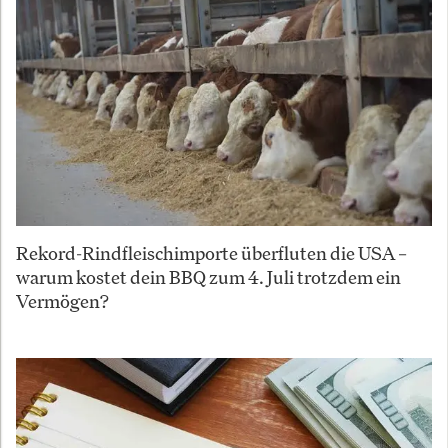
Rekord-Rindfleischimporte überfluten die USA –
warum kostet dein BBQ zum 4. Juli trotzdem ein
Vermögen?