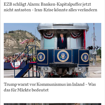
EZB schlägt Alarm: Banken-Kapitalpuffer jetzt
nicht antasten – Iran-Krise könnte alles verändern
Trump warnt vor Kommunismus im Inland – Was
das für Märkte bedeutet