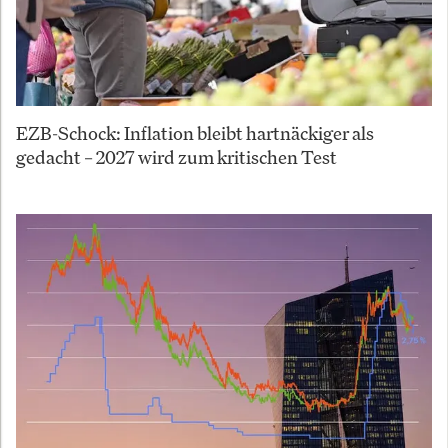
EZB-Schock: Inflation bleibt hartnäckiger als
gedacht – 2027 wird zum kritischen Test