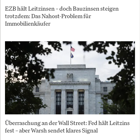
EZB hält Leitzinsen – doch Bauzinsen steigen
trotzdem: Das Nahost-Problem für
Immobilienkäufer
Überraschung an der Wall Street: Fed hält Leitzins
fest – aber Warsh sendet klares Signal