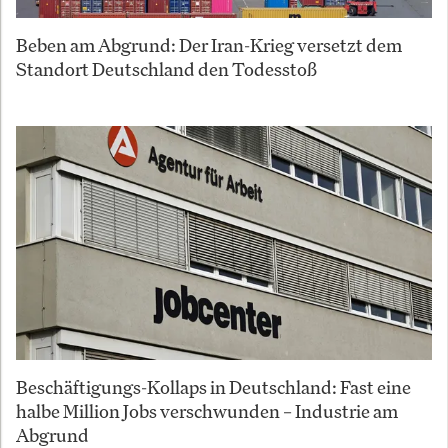
Beben am Abgrund: Der Iran-Krieg versetzt dem
Standort Deutschland den Todesstoß
Beschäftigungs-Kollaps in Deutschland: Fast eine
halbe Million Jobs verschwunden – Industrie am
Abgrund