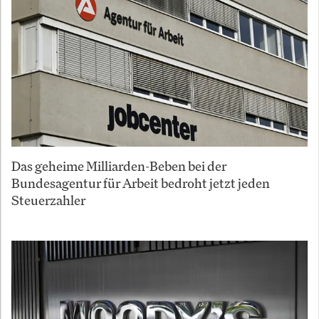
Das geheime Milliarden-Beben bei der
Bundesagentur für Arbeit bedroht jetzt jeden
Steuerzahler