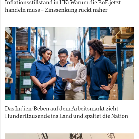
Inflationsstillstand in UK: Warum die BoE jetzt
handeln muss – Zinssenkung rückt näher
Das Indien-Beben auf dem Arbeitsmarkt zieht
Hunderttausende ins Land und spaltet die Nation