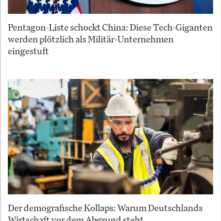
Pentagon-Liste schockt China: Diese Tech-Giganten
werden plötzlich als Militär-Unternehmen
eingestuft
Der demografische Kollaps: Warum Deutschlands
Wirtschaft vor dem Abgrund steht