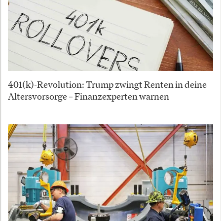
401(k)-Revolution: Trump zwingt Renten in deine
Altersvorsorge – Finanzexperten warnen