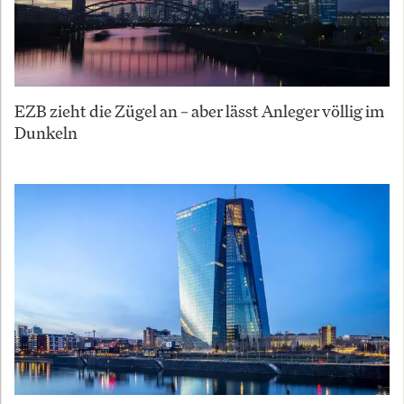
EZB zieht die Zügel an – aber lässt Anleger völlig im
Dunkeln