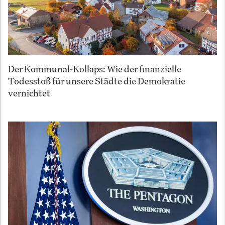
Der Kommunal-Kollaps: Wie der finanzielle
Todesstoß für unsere Städte die Demokratie
vernichtet