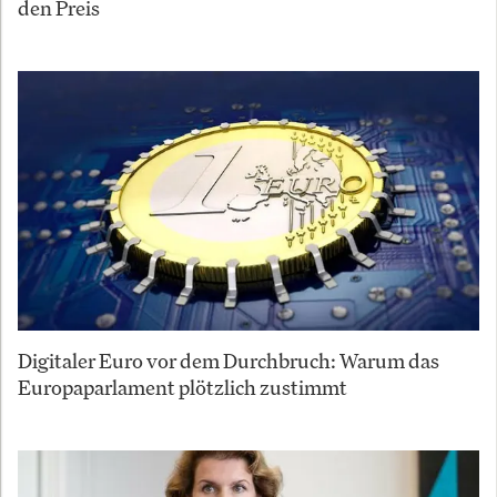
den Preis
Digitaler Euro vor dem Durchbruch: Warum das
Europaparlament plötzlich zustimmt