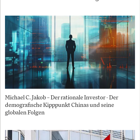
Michael C. Jakob – Der rationale Investor - Der
demografische Kipppunkt Chinas und seine
globalen Folgen