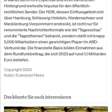
Hintergrund wertvolle Impulse für den öffentlich-
rechtlichen Sender. Der NDR, dessen Einflussgebiet sich
über Hamburg, Schleswig-Holstein, Niedersachsen und
Mecklenburg-Vorpommern erstreckt, ist nicht nur für
renommierte Nachrichtenformate wie die "Tagesschau"
und die "Tagesthemen" bekannt, sondern stellt mit knapp
5.000 Mitarbeitern einen gewichtigen Player im ARD-
Verbund dar. Die finanzielle Basis bilden Einnahmen aus
dem Rundfunkbeitrag, die sich 2023 auf rund 1,1 Milliarden
Euro beliefen.
Copyright 2025
Autor:
Eulerpool News
Das könnte Sie auch interessieren