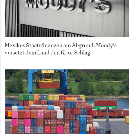
Mexikos Staatsfinanzen am Abgrund: Moody’s
versetzt dem Land den K.-o.-Schlag