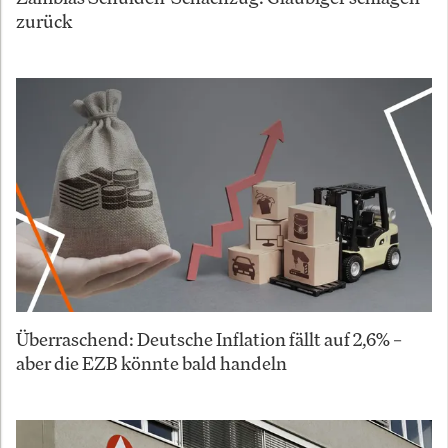
zurück
Überraschend: Deutsche Inflation fällt auf 2,6% –
aber die EZB könnte bald handeln