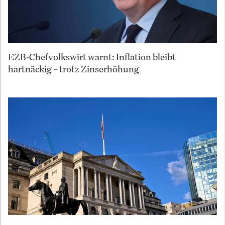
EZB-Chefvolkswirt warnt: Inflation bleibt
hartnäckig – trotz Zinserhöhung