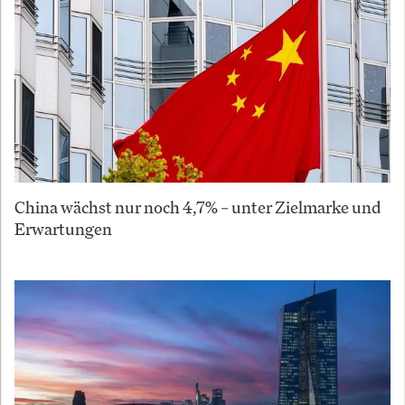
China wächst nur noch 4,7% – unter Zielmarke und
Erwartungen