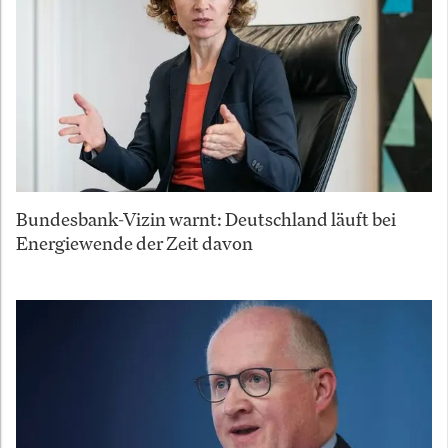
Bundesbank-Vizin warnt: Deutschland läuft bei
Energiewende der Zeit davon