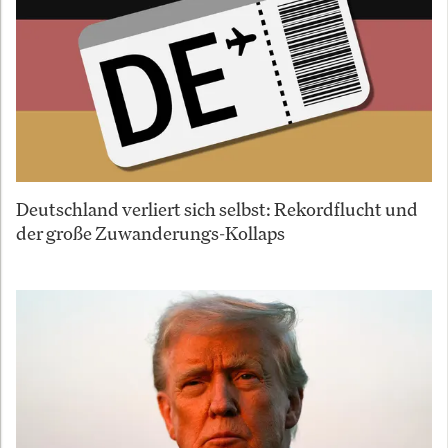
Deutschland verliert sich selbst: Rekordflucht und
der große Zuwanderungs-Kollaps