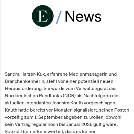
Sandra Harzer-Kux, erfahrene Medienmanagerin und
Branchenkennerin, steht vor einer potenziell neuen
Herausforderung: Sie wurde vom Verwaltungsrat des
Norddeutschen Rundfunks (NDR) als Nachfolgerin des
aktuellen Intendanten Joachim Knuth vorgeschlagen.
Knuth hatte bereits vor Monaten signalisiert, seinen Posten
vorzeitig zum 1. September abgeben zu wollen, obwohl
sein Vertrag regulär noch bis Januar 2026 gültig wäre.
Speziell bemerkenswert ist, dass es keinen