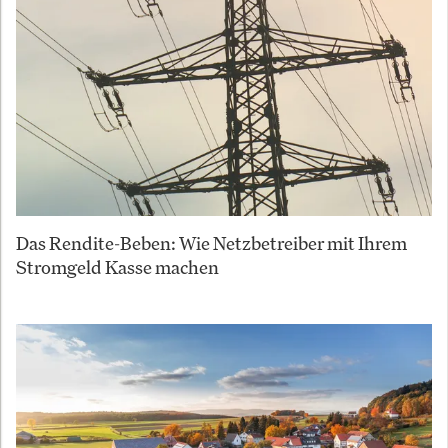
Das Rendite-Beben: Wie Netzbetreiber mit Ihrem
Stromgeld Kasse machen