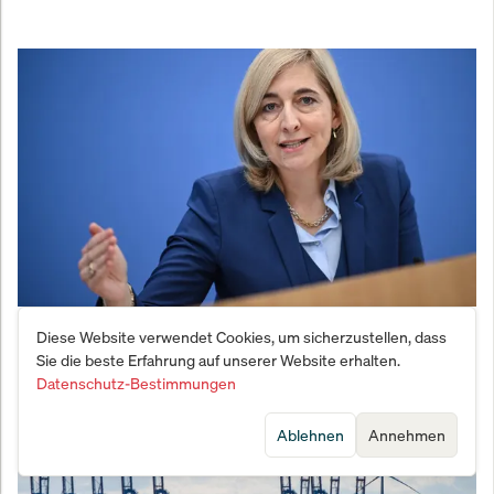
Warkens Mogelpackung: Reform deckt
Diese Website verwendet Cookies, um sicherzustellen, dass
Sie die beste Erfahrung auf unserer Website erhalten.
Milliardenloch nur bis 2028
Datenschutz-Bestimmungen
Ablehnen
Annehmen