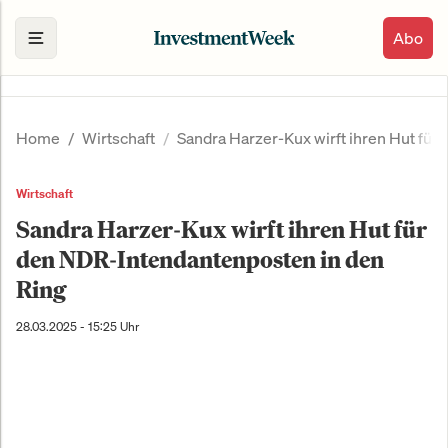
Abo
Home
Wirtschaft
Sandra Harzer-Kux wirft ihren Hut für
Wirtschaft
Sandra Harzer-Kux wirft ihren Hut für
den NDR-Intendantenposten in den
Ring
28.03.2025 - 15:25 Uhr