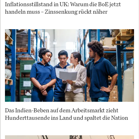
Inflationsstillstand in UK: Warum die BoE jetzt
handeln muss – Zinssenkung rückt näher
Das Indien-Beben auf dem Arbeitsmarkt zieht
Hunderttausende ins Land und spaltet die Nation