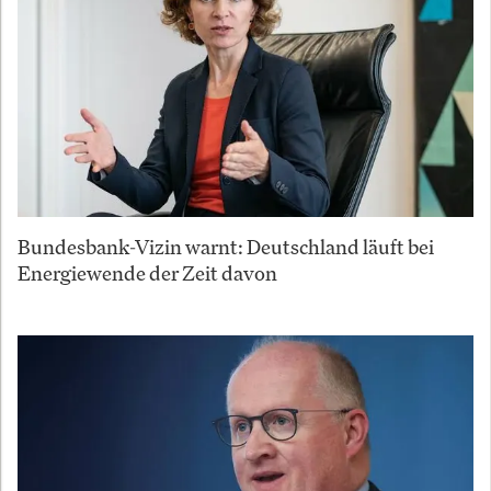
Bundesbank-Vizin warnt: Deutschland läuft bei
Energiewende der Zeit davon