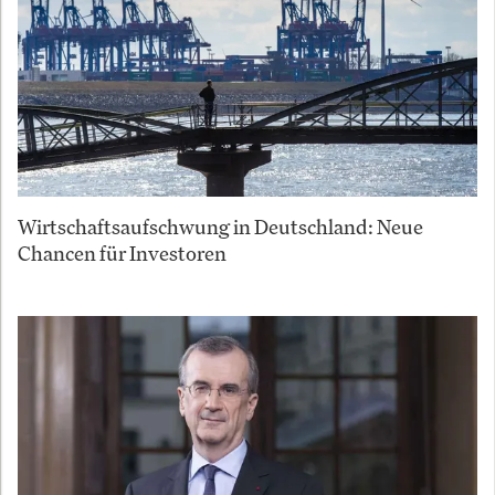
Wirtschaftsaufschwung in Deutschland: Neue
Chancen für Investoren