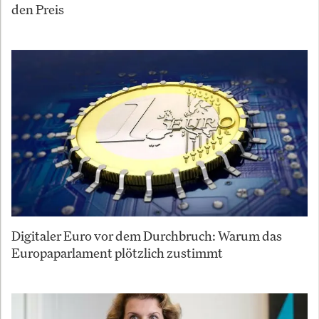
den Preis
Digitaler Euro vor dem Durchbruch: Warum das
Europaparlament plötzlich zustimmt