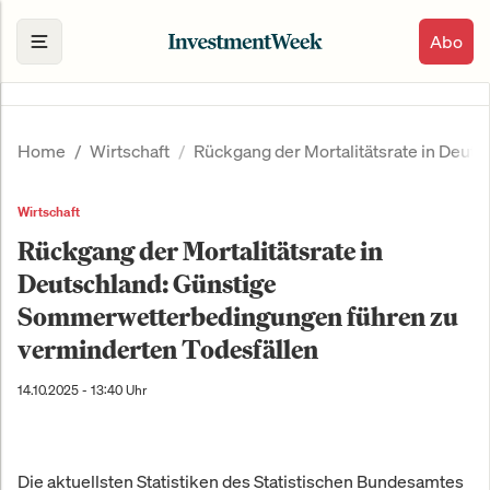
Abo
Home
Wirtschaft
Rückgang der Mortalitätsrate in Deu
Wirtschaft
Rückgang der Mortalitätsrate in
Deutschland: Günstige
Sommerwetterbedingungen führen zu
verminderten Todesfällen
14.10.2025 - 13:40 Uhr
Die aktuellsten Statistiken des Statistischen Bundesamtes