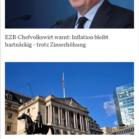
EZB-Chefvolkswirt warnt: Inflation bleibt
hartnäckig – trotz Zinserhöhung