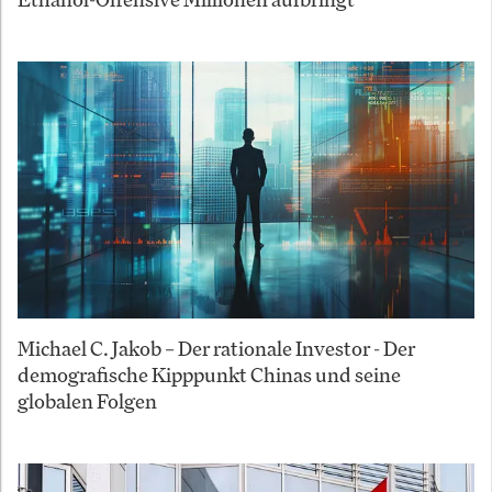
Michael C. Jakob – Der rationale Investor - Der
demografische Kipppunkt Chinas und seine
globalen Folgen