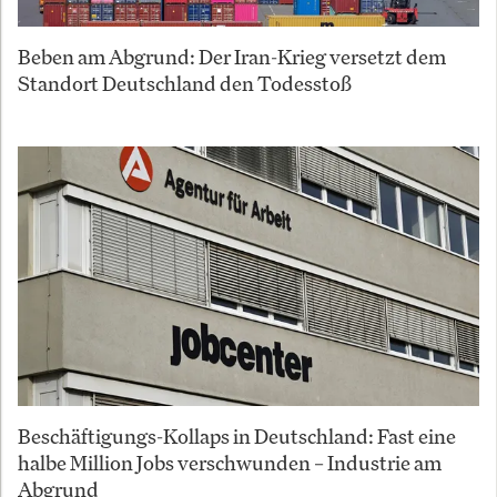
Beben am Abgrund: Der Iran-Krieg versetzt dem
Standort Deutschland den Todesstoß
Beschäftigungs-Kollaps in Deutschland: Fast eine
halbe Million Jobs verschwunden – Industrie am
Abgrund