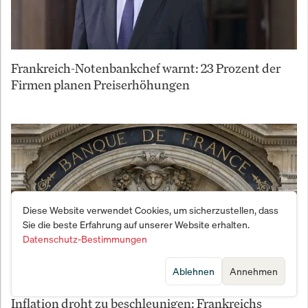
Frankreich-Notenbankchef warnt: 23 Prozent der
Firmen planen Preiserhöhungen
Diese Website verwendet Cookies, um sicherzustellen, dass
Sie die beste Erfahrung auf unserer Website erhalten.
Datenschutz-Bestimmungen
Ablehnen
Annehmen
Inflation droht zu beschleunigen: Frankreichs