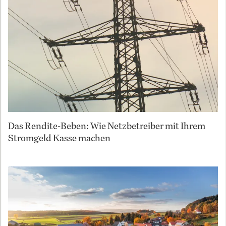
Das Rendite-Beben: Wie Netzbetreiber mit Ihrem
Stromgeld Kasse machen