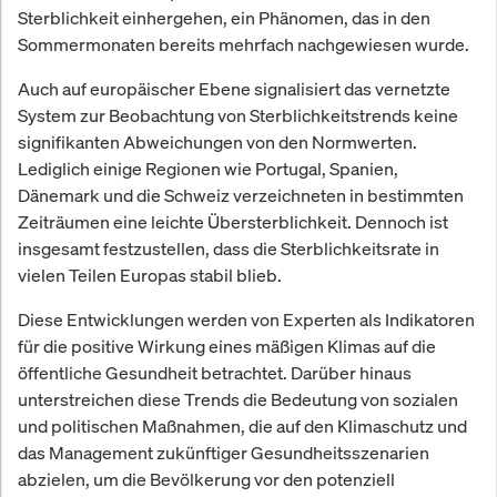
Sterblichkeit einhergehen, ein Phänomen, das in den
Sommermonaten bereits mehrfach nachgewiesen wurde.
Auch auf europäischer Ebene signalisiert das vernetzte
System zur Beobachtung von Sterblichkeitstrends keine
signifikanten Abweichungen von den Normwerten.
Lediglich einige Regionen wie Portugal, Spanien,
Dänemark und die Schweiz verzeichneten in bestimmten
Zeiträumen eine leichte Übersterblichkeit. Dennoch ist
insgesamt festzustellen, dass die Sterblichkeitsrate in
vielen Teilen Europas stabil blieb.
Diese Entwicklungen werden von Experten als Indikatoren
für die positive Wirkung eines mäßigen Klimas auf die
öffentliche Gesundheit betrachtet. Darüber hinaus
unterstreichen diese Trends die Bedeutung von sozialen
und politischen Maßnahmen, die auf den Klimaschutz und
das Management zukünftiger Gesundheitsszenarien
abzielen, um die Bevölkerung vor den potenziell