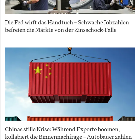
Die Fed wirft das Handtuch – Schwache Jobzahlen
befreien die Märkte von der Zinsschock-Falle
Chinas stille Krise: Während Exporte boomen,
kollabiert die Binnennachfrage – Autobauer zahlen