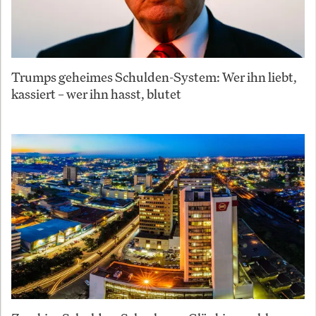
Trumps geheimes Schulden-System: Wer ihn liebt,
kassiert – wer ihn hasst, blutet