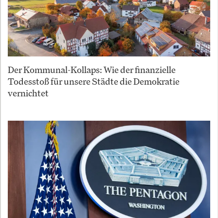
Der Kommunal-Kollaps: Wie der finanzielle
Todesstoß für unsere Städte die Demokratie
vernichtet