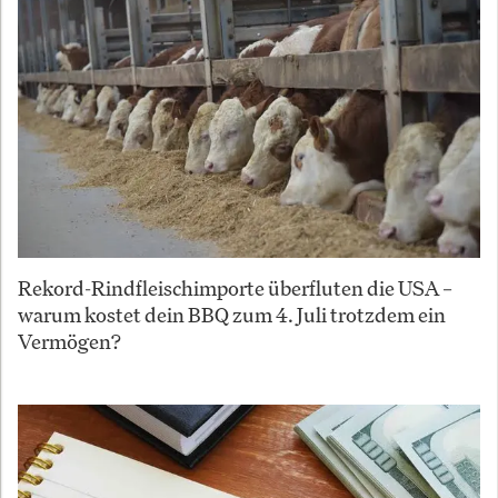
Rekord-Rindfleischimporte überfluten die USA –
warum kostet dein BBQ zum 4. Juli trotzdem ein
Vermögen?