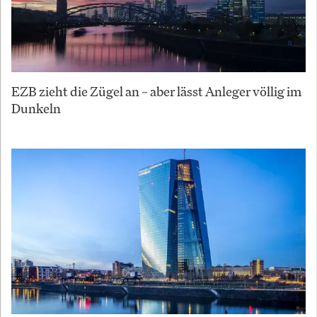
EZB zieht die Zügel an – aber lässt Anleger völlig im
Dunkeln