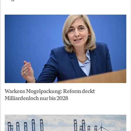
Warkens Mogelpackung: Reform deckt
Milliardenloch nur bis 2028