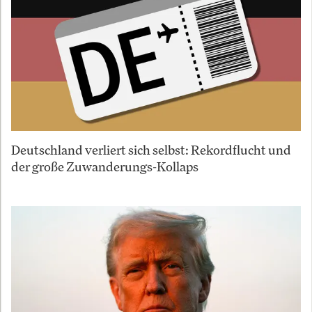
Deutschland verliert sich selbst: Rekordflucht und
der große Zuwanderungs-Kollaps