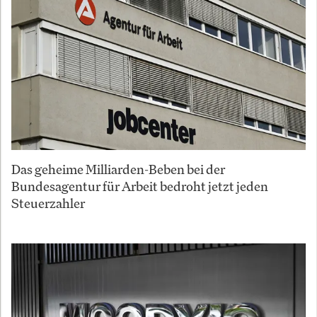
Das geheime Milliarden-Beben bei der
Bundesagentur für Arbeit bedroht jetzt jeden
Steuerzahler