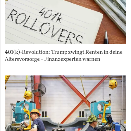
401(k)-Revolution: Trump zwingt Renten in deine
Altersvorsorge – Finanzexperten warnen