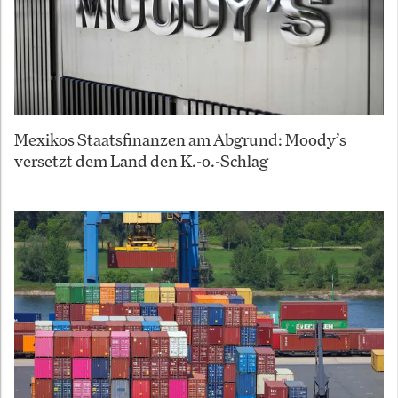
Mexikos Staatsfinanzen am Abgrund: Moody’s
versetzt dem Land den K.-o.-Schlag