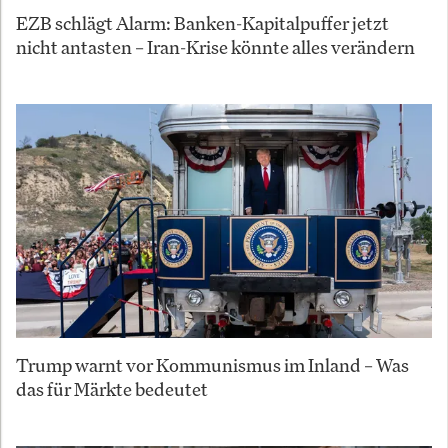
EZB schlägt Alarm: Banken-Kapitalpuffer jetzt
nicht antasten – Iran-Krise könnte alles verändern
Trump warnt vor Kommunismus im Inland – Was
das für Märkte bedeutet