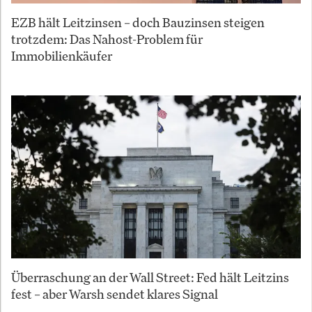
EZB hält Leitzinsen – doch Bauzinsen steigen
trotzdem: Das Nahost-Problem für
Immobilienkäufer
Überraschung an der Wall Street: Fed hält Leitzins
fest – aber Warsh sendet klares Signal