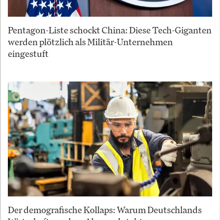
Pentagon-Liste schockt China: Diese Tech-Giganten
werden plötzlich als Militär-Unternehmen
eingestuft
Der demografische Kollaps: Warum Deutschlands