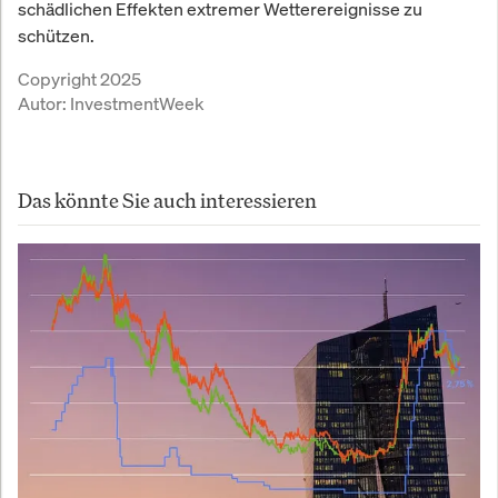
schädlichen Effekten extremer Wetterereignisse zu
schützen.
Copyright 2025
Autor:
InvestmentWeek
Das könnte Sie auch interessieren