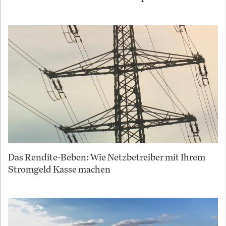
Das Rendite-Beben: Wie Netzbetreiber mit Ihrem
Stromgeld Kasse machen