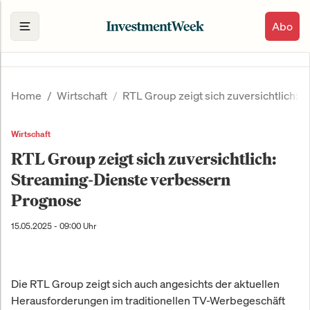
Abo
Home
Wirtschaft
RTL Group zeigt sich zuversichtlich:
Wirtschaft
RTL Group zeigt sich zuversichtlich:
Streaming-Dienste verbessern
Prognose
15.05.2025 - 09:00 Uhr
Die RTL Group zeigt sich auch angesichts der aktuellen
Herausforderungen im traditionellen TV-Werbegeschäft