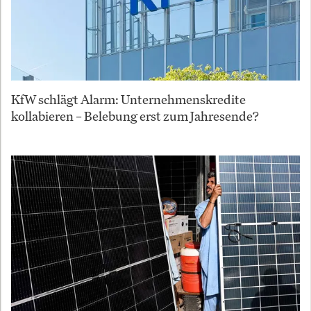
KfW schlägt Alarm: Unternehmenskredite
kollabieren – Belebung erst zum Jahresende?