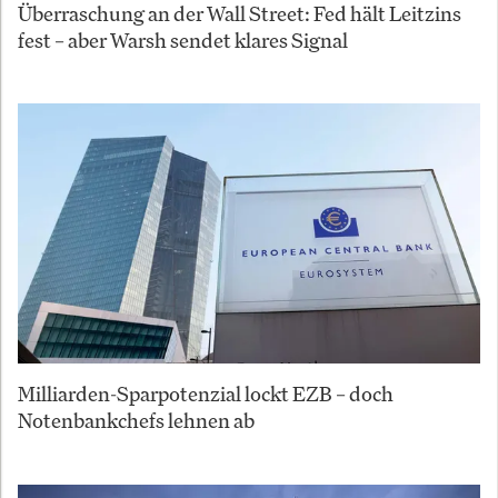
Überraschung an der Wall Street: Fed hält Leitzins
fest – aber Warsh sendet klares Signal
Milliarden-Sparpotenzial lockt EZB – doch
Notenbankchefs lehnen ab