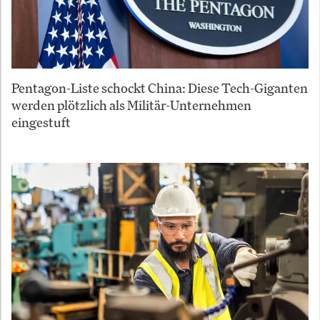
Pentagon-Liste schockt China: Diese Tech-Giganten
werden plötzlich als Militär-Unternehmen
eingestuft