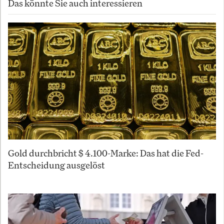
Das könnte Sie auch interessieren
Gold durchbricht $ 4.100-Marke: Das hat die Fed-
Entscheidung ausgelöst