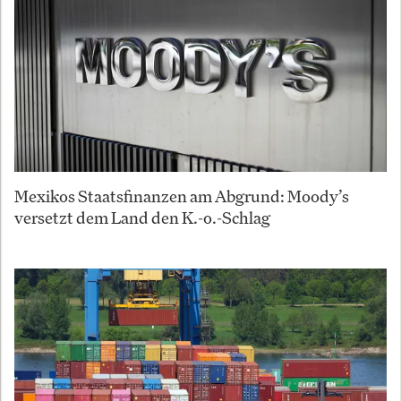
Mexikos Staatsfinanzen am Abgrund: Moody’s
versetzt dem Land den K.-o.-Schlag