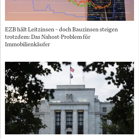
EZB hält Leitzinsen – doch Bauzinsen steigen
trotzdem: Das Nahost-Problem für
Immobilienkäufer