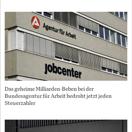
Das geheime Milliarden-Beben bei der
Bundesagentur für Arbeit bedroht jetzt jeden
Steuerzahler