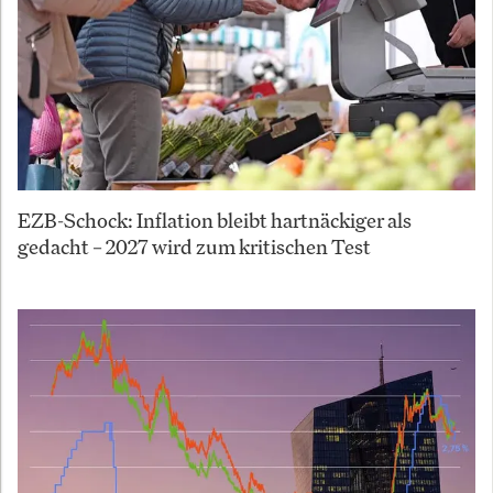
EZB-Schock: Inflation bleibt hartnäckiger als
gedacht – 2027 wird zum kritischen Test