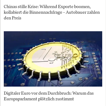
Chinas stille Krise: Während Exporte boomen,
kollabiert die Binnennachfrage – Autobauer zahlen
den Preis
Digitaler Euro vor dem Durchbruch: Warum das
Europaparlament plötzlich zustimmt