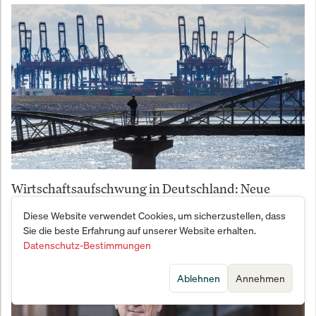
Wirtschaftsaufschwung in Deutschland: Neue
Chancen für Investoren
Diese Website verwendet Cookies, um sicherzustellen, dass
Sie die beste Erfahrung auf unserer Website erhalten.
Datenschutz-Bestimmungen
Ablehnen
Annehmen