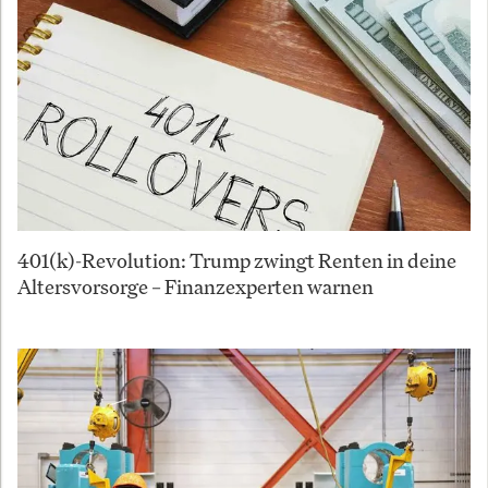
401(k)-Revolution: Trump zwingt Renten in deine
Altersvorsorge – Finanzexperten warnen