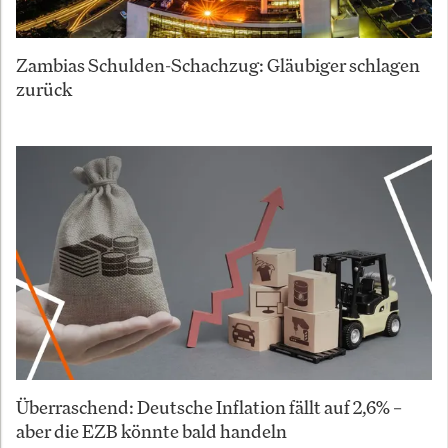
Zambias Schulden-Schachzug: Gläubiger schlagen
zurück
Überraschend: Deutsche Inflation fällt auf 2,6% –
aber die EZB könnte bald handeln