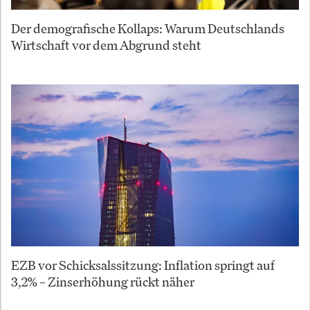
Der demografische Kollaps: Warum Deutschlands
Wirtschaft vor dem Abgrund steht
EZB vor Schicksalssitzung: Inflation springt auf
3,2% – Zinserhöhung rückt näher