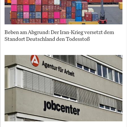
Beben am Abgrund: Der Iran-Krieg versetzt dem
Standort Deutschland den Todesstoß