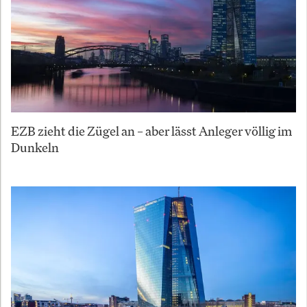
EZB zieht die Zügel an – aber lässt Anleger völlig im
Dunkeln