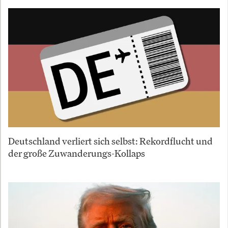
Deutschland verliert sich selbst: Rekordflucht und
der große Zuwanderungs-Kollaps