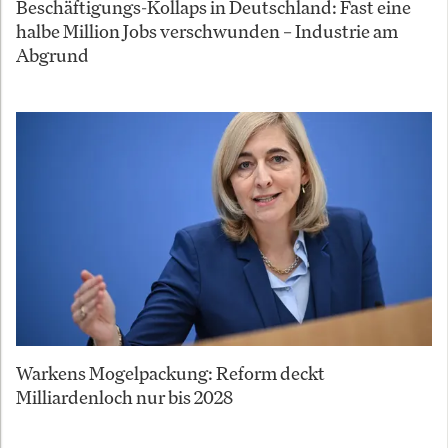
Beschäftigungs-Kollaps in Deutschland: Fast eine
halbe Million Jobs verschwunden – Industrie am
Abgrund
Warkens Mogelpackung: Reform deckt
Milliardenloch nur bis 2028