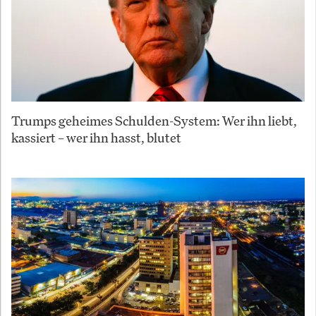
Trumps geheimes Schulden-System: Wer ihn liebt,
kassiert – wer ihn hasst, blutet