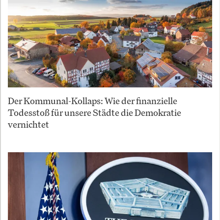
Der Kommunal-Kollaps: Wie der finanzielle
Todesstoß für unsere Städte die Demokratie
vernichtet