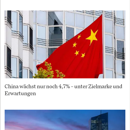
China wächst nur noch 4,7% – unter Zielmarke und
Erwartungen