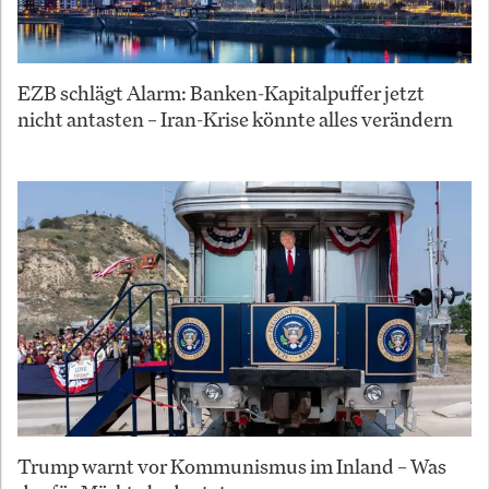
EZB schlägt Alarm: Banken-Kapitalpuffer jetzt
nicht antasten – Iran-Krise könnte alles verändern
Trump warnt vor Kommunismus im Inland – Was