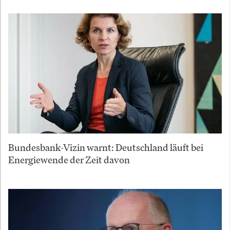
Bundesbank-Vizin warnt: Deutschland läuft bei
Energiewende der Zeit davon