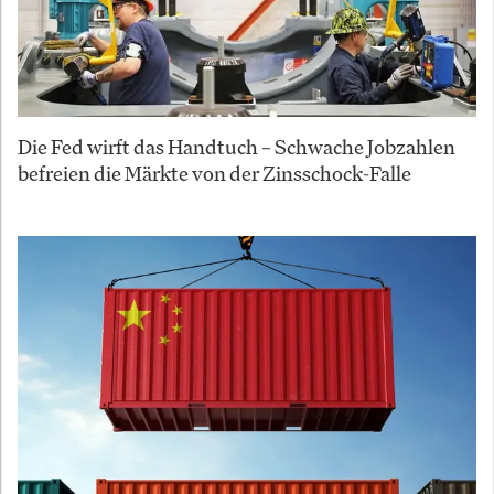
Die Fed wirft das Handtuch – Schwache Jobzahlen
befreien die Märkte von der Zinsschock-Falle