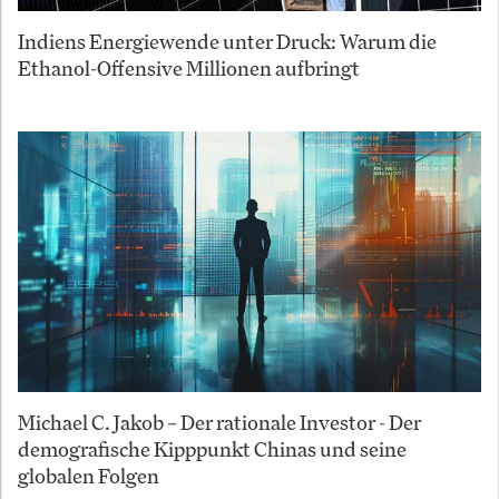
Indiens Energiewende unter Druck: Warum die
Ethanol-Offensive Millionen aufbringt
Michael C. Jakob – Der rationale Investor - Der
demografische Kipppunkt Chinas und seine
globalen Folgen