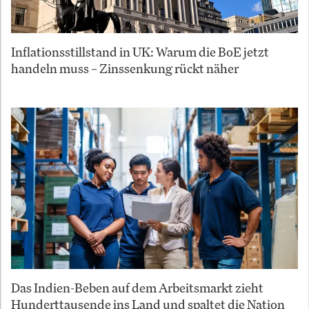
Inflationsstillstand in UK: Warum die BoE jetzt
handeln muss – Zinssenkung rückt näher
Das Indien-Beben auf dem Arbeitsmarkt zieht
Hunderttausende ins Land und spaltet die Nation