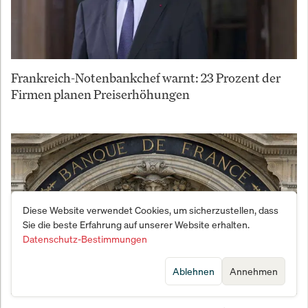
Frankreich-Notenbankchef warnt: 23 Prozent der
Firmen planen Preiserhöhungen
Diese Website verwendet Cookies, um sicherzustellen, dass
Sie die beste Erfahrung auf unserer Website erhalten.
Datenschutz-Bestimmungen
Ablehnen
Annehmen