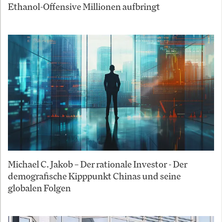
Ethanol-Offensive Millionen aufbringt
Michael C. Jakob – Der rationale Investor - Der
demografische Kipppunkt Chinas und seine
globalen Folgen