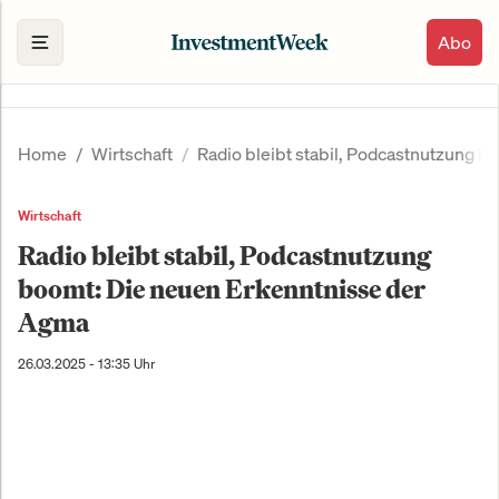
Abo
Home
Wirtschaft
Radio bleibt stabil, Podcastnutzung 
Wirtschaft
Radio bleibt stabil, Podcastnutzung
boomt: Die neuen Erkenntnisse der
Agma
26.03.2025 - 13:35 Uhr