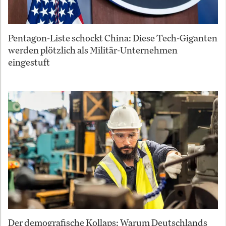
Pentagon-Liste schockt China: Diese Tech-Giganten
werden plötzlich als Militär-Unternehmen
eingestuft
Der demografische Kollaps: Warum Deutschlands