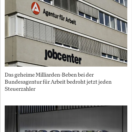
Das geheime Milliarden-Beben bei der
Bundesagentur für Arbeit bedroht jetzt jeden
Steuerzahler