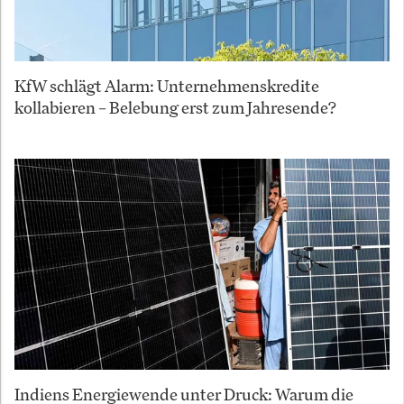
KfW schlägt Alarm: Unternehmenskredite
kollabieren – Belebung erst zum Jahresende?
Indiens Energiewende unter Druck: Warum die