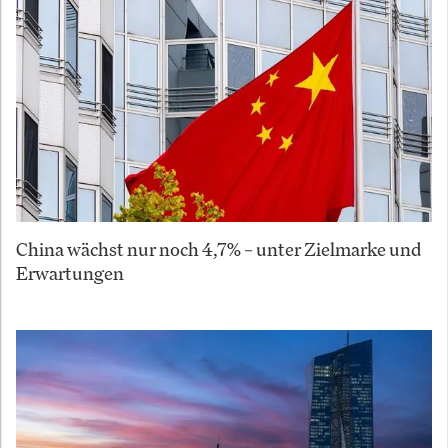
China wächst nur noch 4,7% – unter Zielmarke und
Erwartungen