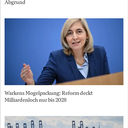
Abgrund
Warkens Mogelpackung: Reform deckt
Milliardenloch nur bis 2028