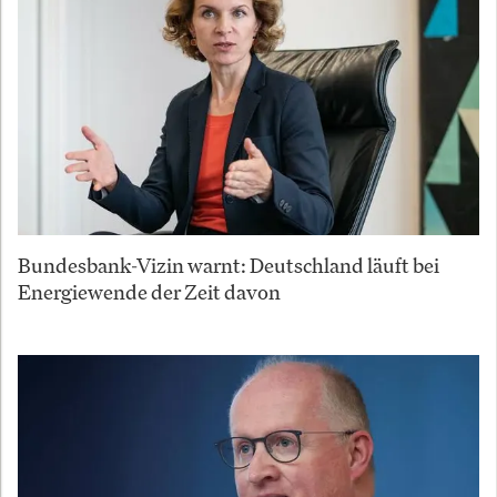
Bundesbank-Vizin warnt: Deutschland läuft bei
Energiewende der Zeit davon