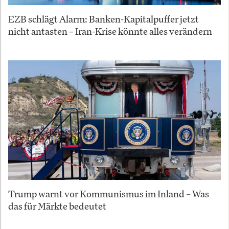
EZB schlägt Alarm: Banken-Kapitalpuffer jetzt
nicht antasten – Iran-Krise könnte alles verändern
Trump warnt vor Kommunismus im Inland – Was
das für Märkte bedeutet