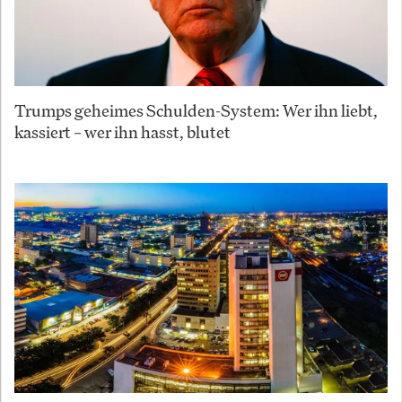
Trumps geheimes Schulden-System: Wer ihn liebt,
kassiert – wer ihn hasst, blutet