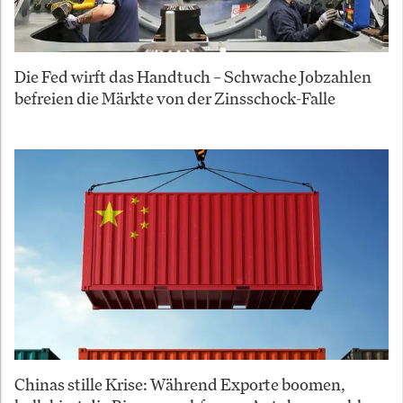
Die Fed wirft das Handtuch – Schwache Jobzahlen
befreien die Märkte von der Zinsschock-Falle
Chinas stille Krise: Während Exporte boomen,