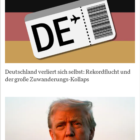
Deutschland verliert sich selbst: Rekordflucht und
der große Zuwanderungs-Kollaps