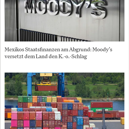
Mexikos Staatsfinanzen am Abgrund: Moody’s
versetzt dem Land den K.-o.-Schlag