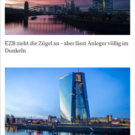
EZB zieht die Zügel an – aber lässt Anleger völlig im
Dunkeln