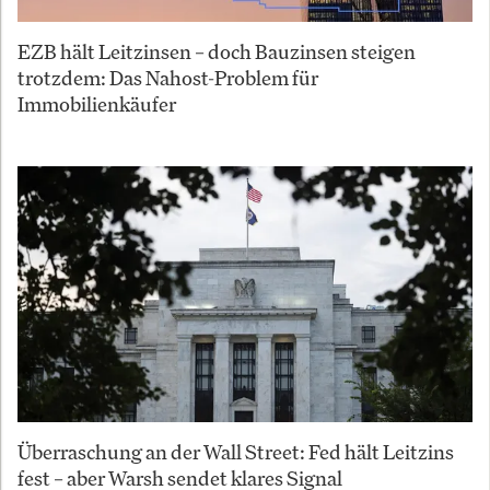
EZB hält Leitzinsen – doch Bauzinsen steigen
trotzdem: Das Nahost-Problem für
Immobilienkäufer
Überraschung an der Wall Street: Fed hält Leitzins
fest – aber Warsh sendet klares Signal