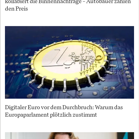
kollabiert die Binnennachfrage – Autobauer zahlen
den Preis
Digitaler Euro vor dem Durchbruch: Warum das
Europaparlament plötzlich zustimmt