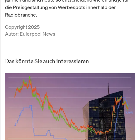
die Preisgestaltung von Werbespots innerhalb der
Radiobranche.
Copyright 2025
Autor:
Eulerpool News
Das könnte Sie auch interessieren