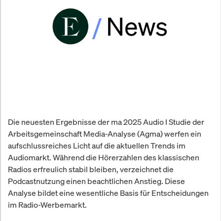
Die neuesten Ergebnisse der ma 2025 Audio I Studie der
Arbeitsgemeinschaft Media-Analyse (Agma) werfen ein
aufschlussreiches Licht auf die aktuellen Trends im
Audiomarkt. Während die Hörerzahlen des klassischen
Radios erfreulich stabil bleiben, verzeichnet die
Podcastnutzung einen beachtlichen Anstieg. Diese
Analyse bildet eine wesentliche Basis für Entscheidungen
im Radio-Werbemarkt.