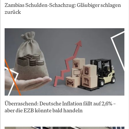
Zambias Schulden-Schachzug: Gläubiger schlagen
zurück
Überraschend: Deutsche Inflation fällt auf 2,6% –
aber die EZB könnte bald handeln