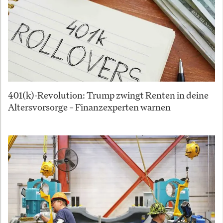
401(k)-Revolution: Trump zwingt Renten in deine
Altersvorsorge – Finanzexperten warnen