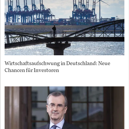
Wirtschaftsaufschwung in Deutschland: Neue
Chancen für Investoren