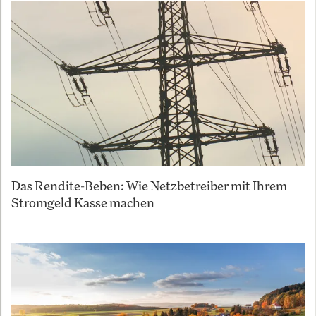
Das Rendite-Beben: Wie Netzbetreiber mit Ihrem
Stromgeld Kasse machen