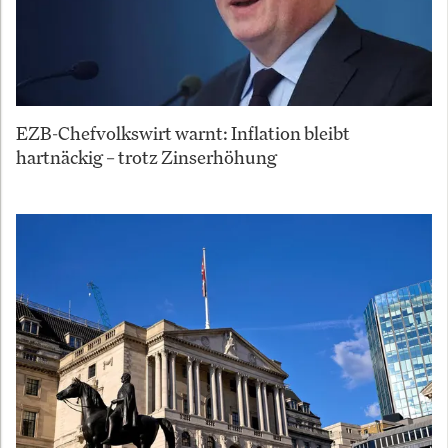
EZB-Chefvolkswirt warnt: Inflation bleibt
hartnäckig – trotz Zinserhöhung