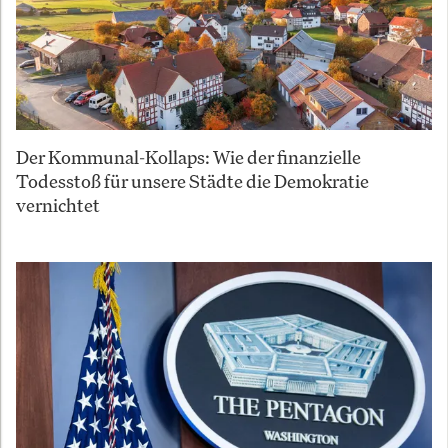
Der Kommunal-Kollaps: Wie der finanzielle
Todesstoß für unsere Städte die Demokratie
vernichtet