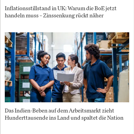
Inflationsstillstand in UK: Warum die BoE jetzt
handeln muss – Zinssenkung rückt näher
Das Indien-Beben auf dem Arbeitsmarkt zieht
Hunderttausende ins Land und spaltet die Nation