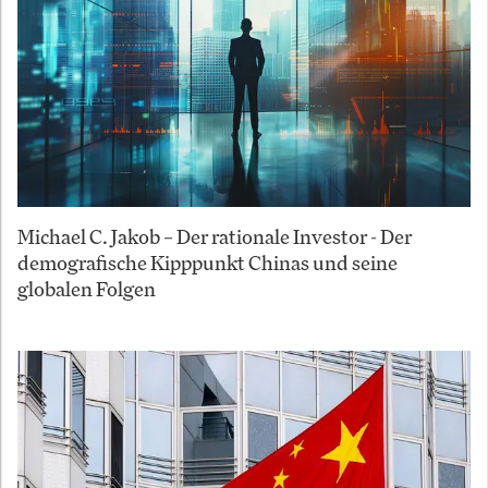
Michael C. Jakob – Der rationale Investor - Der
demografische Kipppunkt Chinas und seine
globalen Folgen