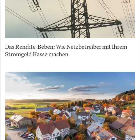
Das Rendite-Beben: Wie Netzbetreiber mit Ihrem
Stromgeld Kasse machen