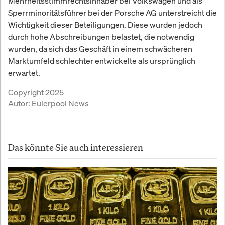
Mehrheitsstimmrechtsinhaber bei Volkswagen und als
Sperrminoritätsführer bei der Porsche AG unterstreicht die
Wichtigkeit dieser Beteiligungen. Diese wurden jedoch
durch hohe Abschreibungen belastet, die notwendig
wurden, da sich das Geschäft in einem schwächeren
Marktumfeld schlechter entwickelte als ursprünglich
erwartet.
Copyright 2025
Autor:
Eulerpool News
Das könnte Sie auch interessieren