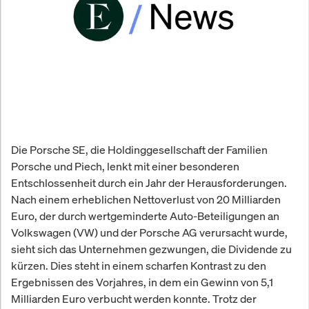
Die Porsche SE, die Holdinggesellschaft der Familien
Porsche und Piech, lenkt mit einer besonderen
Entschlossenheit durch ein Jahr der Herausforderungen.
Nach einem erheblichen Nettoverlust von 20 Milliarden
Euro, der durch wertgeminderte Auto-Beteiligungen an
Volkswagen (VW) und der Porsche AG verursacht wurde,
sieht sich das Unternehmen gezwungen, die Dividende zu
kürzen. Dies steht in einem scharfen Kontrast zu den
Ergebnissen des Vorjahres, in dem ein Gewinn von 5,1
Milliarden Euro verbucht werden konnte. Trotz der