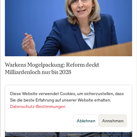
Warkens Mogelpackung: Reform deckt
Milliardenloch nur bis 2028
Diese Website verwendet Cookies, um sicherzustellen, dass
Sie die beste Erfahrung auf unserer Website erhalten.
Datenschutz-Bestimmungen
Ablehnen
Annehmen