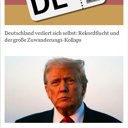
Deutschland verliert sich selbst: Rekordflucht und
der große Zuwanderungs-Kollaps