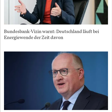
Bundesbank-Vizin warnt: Deutschland läuft bei
Energiewende der Zeit davon