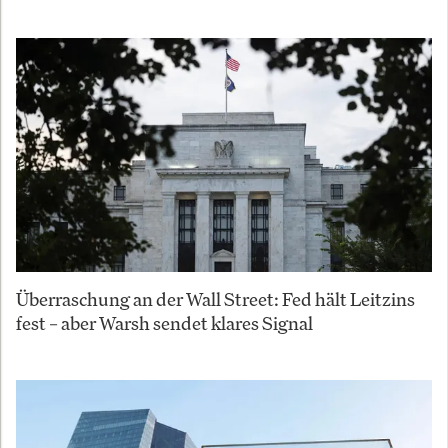
Überraschung an der Wall Street: Fed hält Leitzins
fest – aber Warsh sendet klares Signal