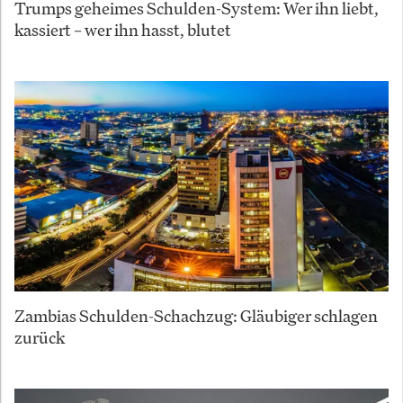
Trumps geheimes Schulden-System: Wer ihn liebt,
kassiert – wer ihn hasst, blutet
Zambias Schulden-Schachzug: Gläubiger schlagen
zurück