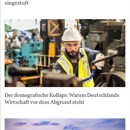
eingestuft
Der demografische Kollaps: Warum Deutschlands
Wirtschaft vor dem Abgrund steht