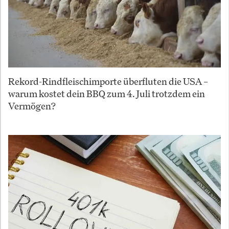
Rekord-Rindfleischimporte überfluten die USA –
warum kostet dein BBQ zum 4. Juli trotzdem ein
Vermögen?