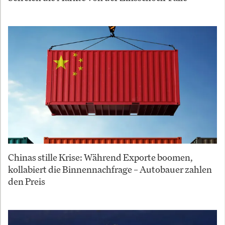
Chinas stille Krise: Während Exporte boomen,
kollabiert die Binnennachfrage – Autobauer zahlen
den Preis