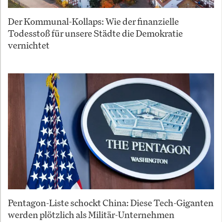
Der Kommunal-Kollaps: Wie der finanzielle
Todesstoß für unsere Städte die Demokratie
vernichtet
Pentagon-Liste schockt China: Diese Tech-Giganten
werden plötzlich als Militär-Unternehmen