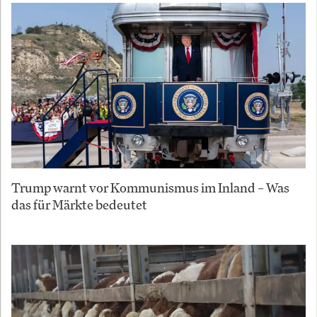
Trump warnt vor Kommunismus im Inland – Was
das für Märkte bedeutet