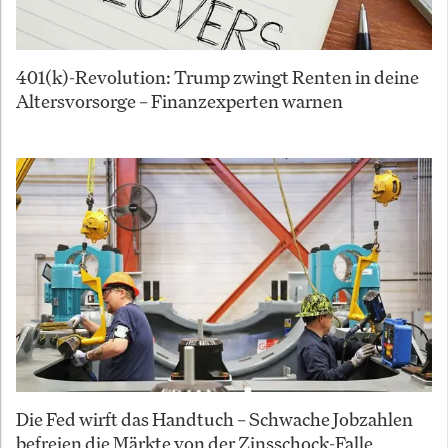
401(k)-Revolution: Trump zwingt Renten in deine
Altersvorsorge – Finanzexperten warnen
Die Fed wirft das Handtuch – Schwache Jobzahlen
befreien die Märkte von der Zinsschock-Falle