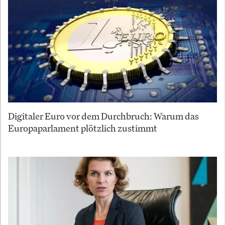
Digitaler Euro vor dem Durchbruch: Warum das
Europaparlament plötzlich zustimmt