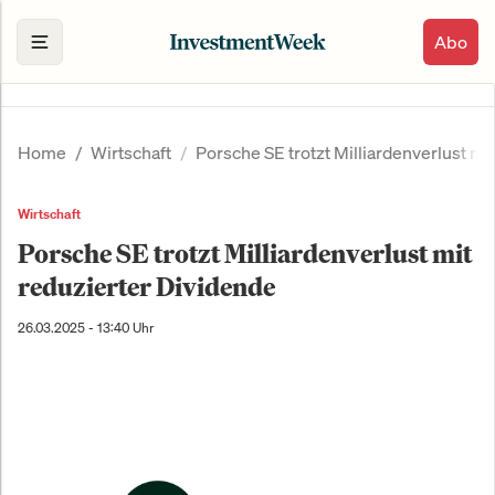
Abo
Home
Wirtschaft
Porsche SE trotzt Milliardenverlust mi
Wirtschaft
Porsche SE trotzt Milliardenverlust mit
reduzierter Dividende
26.03.2025 - 13:40 Uhr