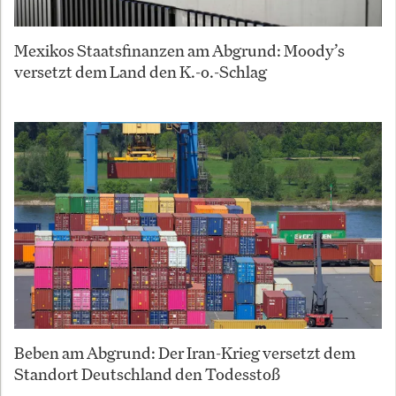
Mexikos Staatsfinanzen am Abgrund: Moody’s
versetzt dem Land den K.-o.-Schlag
Beben am Abgrund: Der Iran-Krieg versetzt dem
Standort Deutschland den Todesstoß