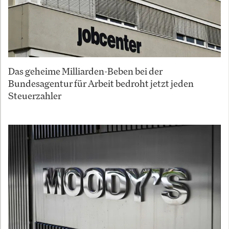
Das geheime Milliarden-Beben bei der
Bundesagentur für Arbeit bedroht jetzt jeden
Steuerzahler