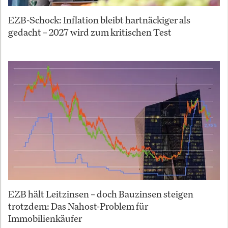
EZB-Schock: Inflation bleibt hartnäckiger als
gedacht – 2027 wird zum kritischen Test
EZB hält Leitzinsen – doch Bauzinsen steigen
trotzdem: Das Nahost-Problem für
Immobilienkäufer