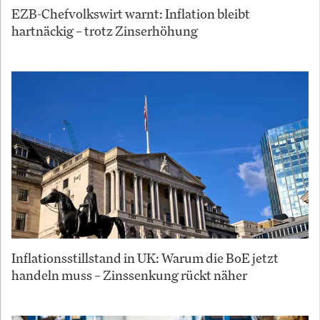
EZB-Chefvolkswirt warnt: Inflation bleibt
hartnäckig – trotz Zinserhöhung
Inflationsstillstand in UK: Warum die BoE jetzt
handeln muss – Zinssenkung rückt näher