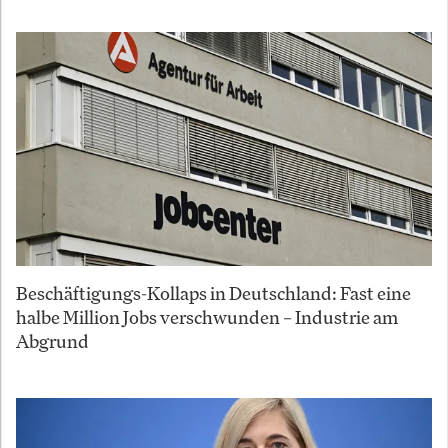
Beschäftigungs-Kollaps in Deutschland: Fast eine
halbe Million Jobs verschwunden – Industrie am
Abgrund