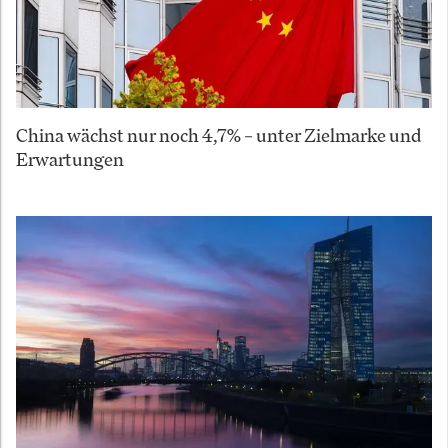
China wächst nur noch 4,7% – unter Zielmarke und
Erwartungen