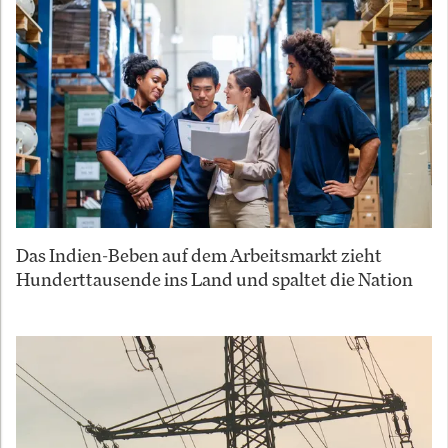
Das Indien-Beben auf dem Arbeitsmarkt zieht
Hunderttausende ins Land und spaltet die Nation