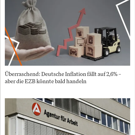
Überraschend: Deutsche Inflation fällt auf 2,6% –
aber die EZB könnte bald handeln