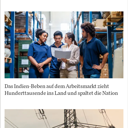
Das Indien-Beben auf dem Arbeitsmarkt zieht
Hunderttausende ins Land und spaltet die Nation