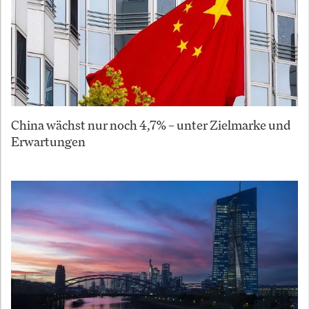
China wächst nur noch 4,7% – unter Zielmarke und
Erwartungen