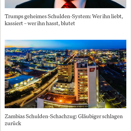
Trumps geheimes Schulden-System: Wer ihn liebt,
kassiert – wer ihn hasst, blutet
Zambias Schulden-Schachzug: Gläubiger schlagen
zurück