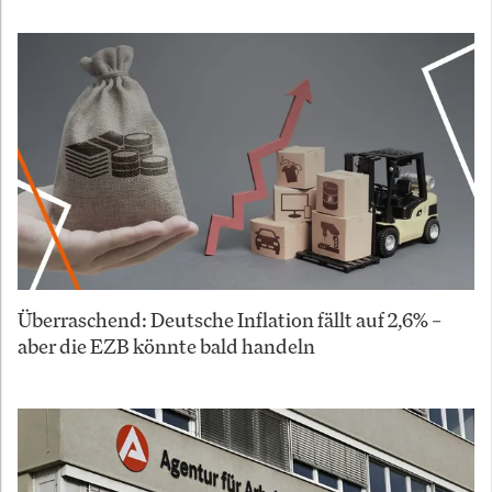
Überraschend: Deutsche Inflation fällt auf 2,6% –
aber die EZB könnte bald handeln