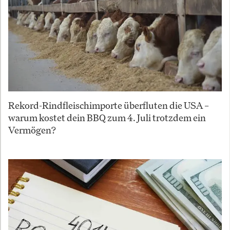
Rekord-Rindfleischimporte überfluten die USA –
warum kostet dein BBQ zum 4. Juli trotzdem ein
Vermögen?