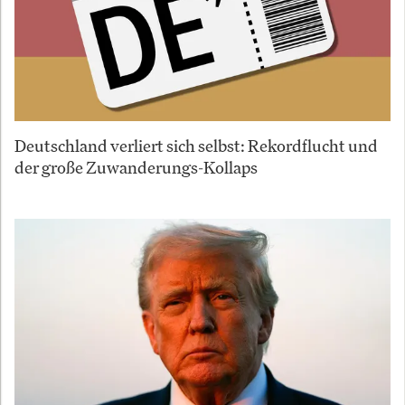
Deutschland verliert sich selbst: Rekordflucht und
der große Zuwanderungs-Kollaps