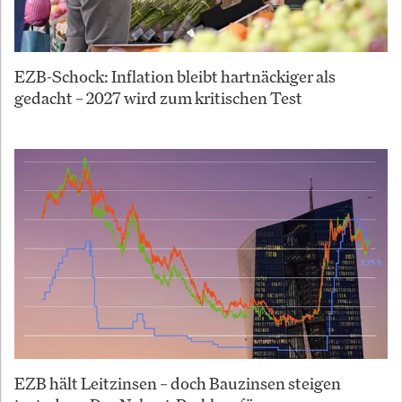
EZB-Schock: Inflation bleibt hartnäckiger als
gedacht – 2027 wird zum kritischen Test
EZB hält Leitzinsen – doch Bauzinsen steigen