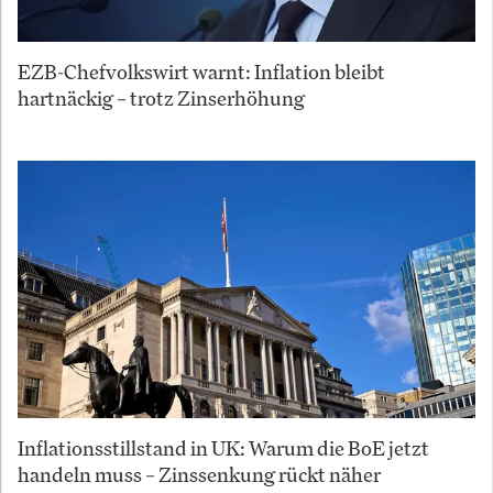
EZB-Chefvolkswirt warnt: Inflation bleibt
hartnäckig – trotz Zinserhöhung
Inflationsstillstand in UK: Warum die BoE jetzt
handeln muss – Zinssenkung rückt näher