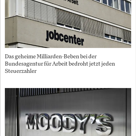
Das geheime Milliarden-Beben bei der
Bundesagentur für Arbeit bedroht jetzt jeden
Steuerzahler