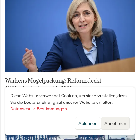
Warkens Mogelpackung: Reform deckt
Milliardenloch nur bis 2028
Diese Website verwendet Cookies, um sicherzustellen, dass
Sie die beste Erfahrung auf unserer Website erhalten.
Datenschutz-Bestimmungen
Ablehnen
Annehmen