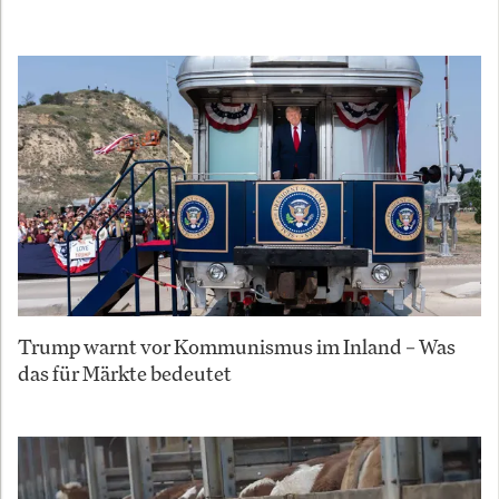
Trump warnt vor Kommunismus im Inland – Was
das für Märkte bedeutet