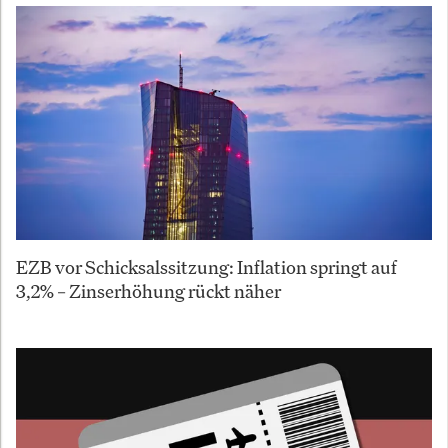
EZB vor Schicksalssitzung: Inflation springt auf
3,2% – Zinserhöhung rückt näher