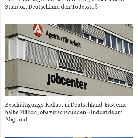
Standort Deutschland den Todesstoß
Beschäftigungs-Kollaps in Deutschland: Fast eine
halbe Million Jobs verschwunden – Industrie am
Abgrund