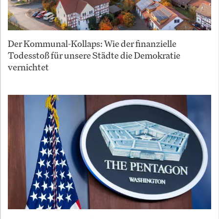
Der Kommunal-Kollaps: Wie der finanzielle
Todesstoß für unsere Städte die Demokratie
vernichtet