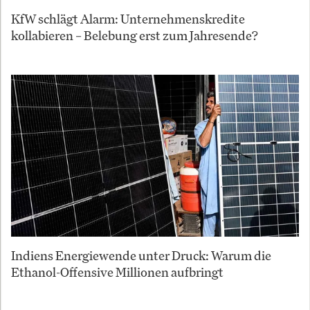
KfW schlägt Alarm: Unternehmenskredite
kollabieren – Belebung erst zum Jahresende?
Indiens Energiewende unter Druck: Warum die
Ethanol-Offensive Millionen aufbringt