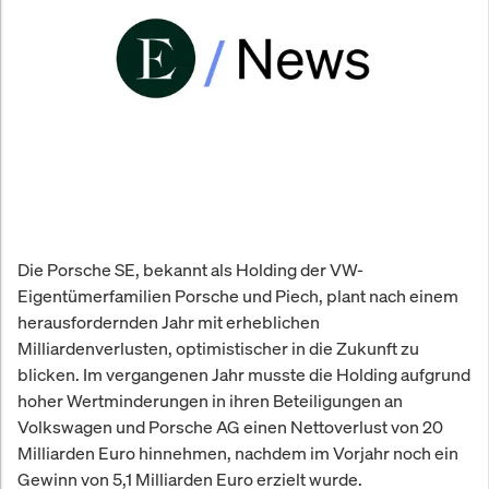
Die Porsche SE, bekannt als Holding der VW-
Eigentümerfamilien Porsche und Piech, plant nach einem
herausfordernden Jahr mit erheblichen
Milliardenverlusten, optimistischer in die Zukunft zu
blicken. Im vergangenen Jahr musste die Holding aufgrund
hoher Wertminderungen in ihren Beteiligungen an
Volkswagen und Porsche AG einen Nettoverlust von 20
Milliarden Euro hinnehmen, nachdem im Vorjahr noch ein
Gewinn von 5,1 Milliarden Euro erzielt wurde.