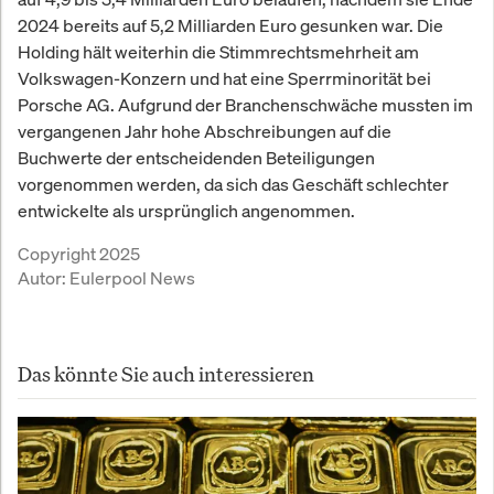
2024 bereits auf 5,2 Milliarden Euro gesunken war. Die
Holding hält weiterhin die Stimmrechtsmehrheit am
Volkswagen-Konzern und hat eine Sperrminorität bei
Porsche AG. Aufgrund der Branchenschwäche mussten im
vergangenen Jahr hohe Abschreibungen auf die
Buchwerte der entscheidenden Beteiligungen
vorgenommen werden, da sich das Geschäft schlechter
entwickelte als ursprünglich angenommen.
Copyright 2025
Autor:
Eulerpool News
Das könnte Sie auch interessieren