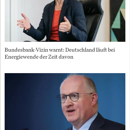
Bundesbank-Vizin warnt: Deutschland läuft bei
Energiewende der Zeit davon