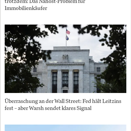
trotzdem: Das Nahost-Problem für
Immobilienkäufer
Überraschung an der Wall Street: Fed hält Leitzins
fest – aber Warsh sendet klares Signal