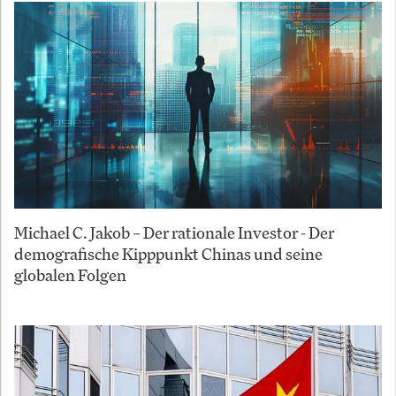
Michael C. Jakob – Der rationale Investor - Der
demografische Kipppunkt Chinas und seine
globalen Folgen