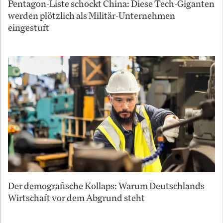
Pentagon-Liste schockt China: Diese Tech-Giganten
werden plötzlich als Militär-Unternehmen
eingestuft
Der demografische Kollaps: Warum Deutschlands
Wirtschaft vor dem Abgrund steht