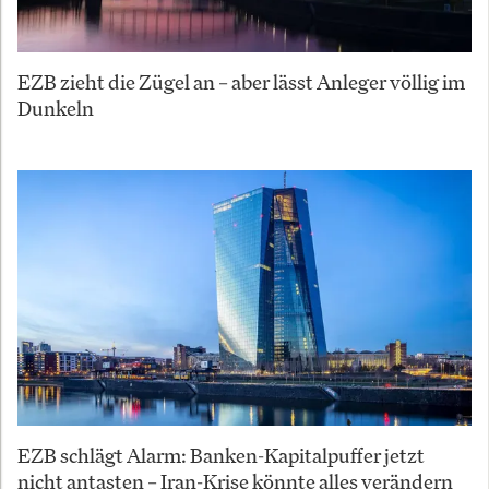
EZB zieht die Zügel an – aber lässt Anleger völlig im
Dunkeln
EZB schlägt Alarm: Banken-Kapitalpuffer jetzt
nicht antasten – Iran-Krise könnte alles verändern