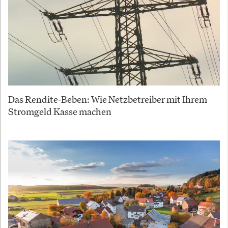
Das Rendite-Beben: Wie Netzbetreiber mit Ihrem
Stromgeld Kasse machen