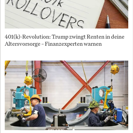
401(k)-Revolution: Trump zwingt Renten in deine
Altersvorsorge – Finanzexperten warnen