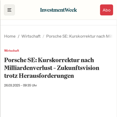
Abo
Home
Wirtschaft
Porsche SE: Kurskorrektur nach Millia
Wirtschaft
Porsche SE: Kurskorrektur nach
Milliardenverlust – Zukunftsvision
trotz Herausforderungen
26.03.2025 - 09:35 Uhr