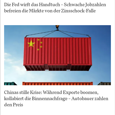
Die Fed wirft das Handtuch – Schwache Jobzahlen
befreien die Märkte von der Zinsschock-Falle
Chinas stille Krise: Während Exporte boomen,
kollabiert die Binnennachfrage – Autobauer zahlen
den Preis