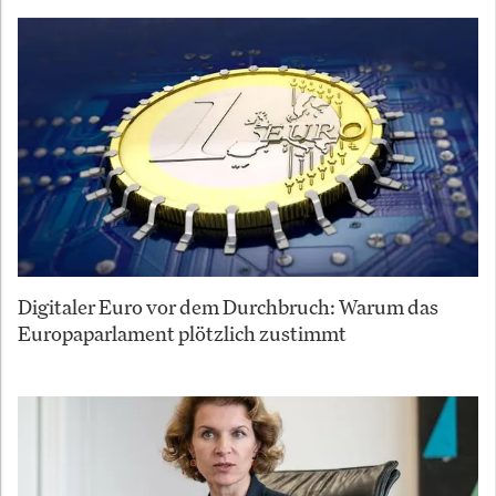
Digitaler Euro vor dem Durchbruch: Warum das
Europaparlament plötzlich zustimmt