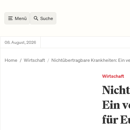
Menü
Suche
08. August, 2026
Home
Wirtschaft
Nichtübertragbare Krankheiten: Ein v
Wirtschaft
Nich
Ein v
für 