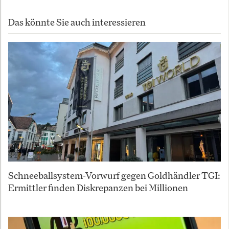
Das könnte Sie auch interessieren
Schneeballsystem-Vorwurf gegen Goldhändler TGI:
Ermittler finden Diskrepanzen bei Millionen