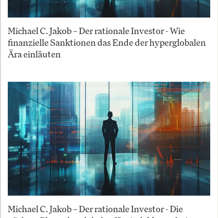
Michael C. Jakob – Der rationale Investor - Wie
finanzielle Sanktionen das Ende der hyperglobalen
Ära einläuten
Michael C. Jakob – Der rationale Investor - Die