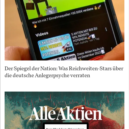
Der Spiegel der Nation: Was Reichweiten-Stars über
die deutsche Anlegerpsyche verraten