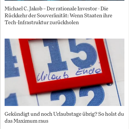
Michael C. Jakob – Der rationale Investor - Die
Rückkehr der Souveränität: Wenn Staaten ihre
Tech-Infrastruktur zurückholen
Gekündigt und noch Urlaubstage übrig? So holst du
das Maximum raus