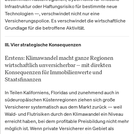
Infrastruktur oder Haftungsrisiko für bestimmte neue
Technologien —, verschwindet nicht nur eine
Versicherungspolice. Es verschwindet die wirtschaftliche
Grundlage für die betroffene Aktivität.
III. Vier strategische Konsequenzen
Erstens: Klimawandel macht ganze Regionen
wirtschaftlich unversicherbar — mit direkten
Konsequenzen für Immobilienwerte und
Staatsfinanzen
In Teilen Kaliforniens, Floridas und zunehmend auch in
südeuropäischen Küstenregionen ziehen sich große
Versicherer systematisch aus dem Markt zurück — weil
Wald- und Flutrisiken durch den Klimawandel ein Niveau
erreicht haben, bei dem profitable Preisbildung nicht mehr
möglich ist. Wenn private Versicherer ein Gebiet als