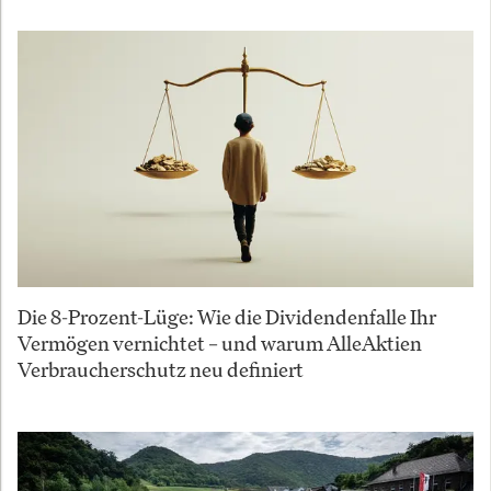
Die 8-Prozent-Lüge: Wie die Dividendenfalle Ihr
Vermögen vernichtet – und warum AlleAktien
Verbraucherschutz neu definiert