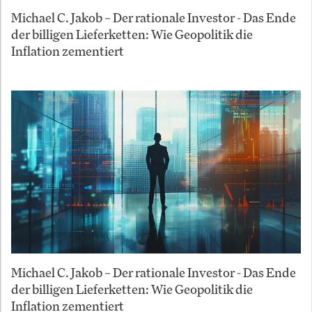
Michael C. Jakob – Der rationale Investor - Das Ende
der billigen Lieferketten: Wie Geopolitik die
Inflation zementiert
Michael C. Jakob – Der rationale Investor - Das Ende
der billigen Lieferketten: Wie Geopolitik die
Inflation zementiert