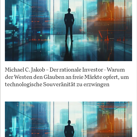
Michael C. Jakob – Der rationale Investor - Warum
der Westen den Glauben an freie Märkte opfert, um
technologische Souveränität zu erzwingen