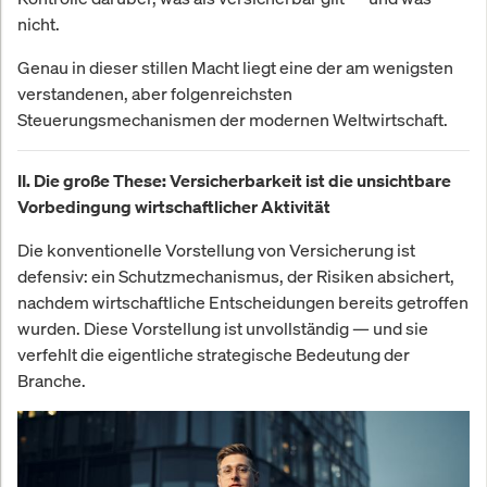
nicht.
Genau in dieser stillen Macht liegt eine der am wenigsten
verstandenen, aber folgenreichsten
Steuerungsmechanismen der modernen Weltwirtschaft.
II. Die große These: Versicherbarkeit ist die unsichtbare
Vorbedingung wirtschaftlicher Aktivität
Die konventionelle Vorstellung von Versicherung ist
defensiv: ein Schutzmechanismus, der Risiken absichert,
nachdem wirtschaftliche Entscheidungen bereits getroffen
wurden. Diese Vorstellung ist unvollständig — und sie
verfehlt die eigentliche strategische Bedeutung der
Branche.