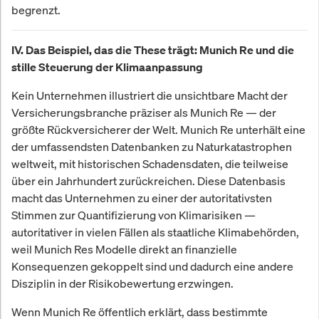
begrenzt.
IV. Das Beispiel, das die These trägt: Munich Re und die
stille Steuerung der Klimaanpassung
Kein Unternehmen illustriert die unsichtbare Macht der
Versicherungsbranche präziser als Munich Re — der
größte Rückversicherer der Welt. Munich Re unterhält eine
der umfassendsten Datenbanken zu Naturkatastrophen
weltweit, mit historischen Schadensdaten, die teilweise
über ein Jahrhundert zurückreichen. Diese Datenbasis
macht das Unternehmen zu einer der autoritativsten
Stimmen zur Quantifizierung von Klimarisiken —
autoritativer in vielen Fällen als staatliche Klimabehörden,
weil Munich Res Modelle direkt an finanzielle
Konsequenzen gekoppelt sind und dadurch eine andere
Disziplin in der Risikobewertung erzwingen.
Wenn Munich Re öffentlich erklärt, dass bestimmte