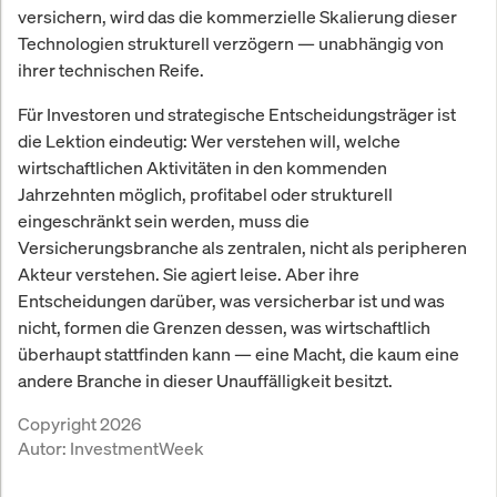
versichern, wird das die kommerzielle Skalierung dieser
Technologien strukturell verzögern — unabhängig von
ihrer technischen Reife.
Für Investoren und strategische Entscheidungsträger ist
die Lektion eindeutig: Wer verstehen will, welche
wirtschaftlichen Aktivitäten in den kommenden
Jahrzehnten möglich, profitabel oder strukturell
eingeschränkt sein werden, muss die
Versicherungsbranche als zentralen, nicht als peripheren
Akteur verstehen. Sie agiert leise. Aber ihre
Entscheidungen darüber, was versicherbar ist und was
nicht, formen die Grenzen dessen, was wirtschaftlich
überhaupt stattfinden kann — eine Macht, die kaum eine
andere Branche in dieser Unauffälligkeit besitzt.
Copyright 2026
Autor:
InvestmentWeek