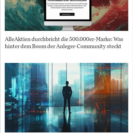
AlleAktien durchbricht die 500.000er-Marke: Was
hinter dem Boom der Anleger-Community steckt