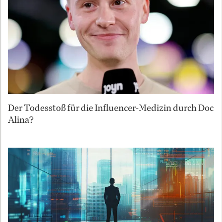
Der Todesstoß für die Influencer-Medizin durch Doc
Alina?