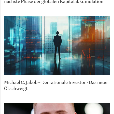
nächste Phase der globalen Kapitalakkumulation
Michael C. Jakob – Der rationale Investor - Das neue
Öl schweigt