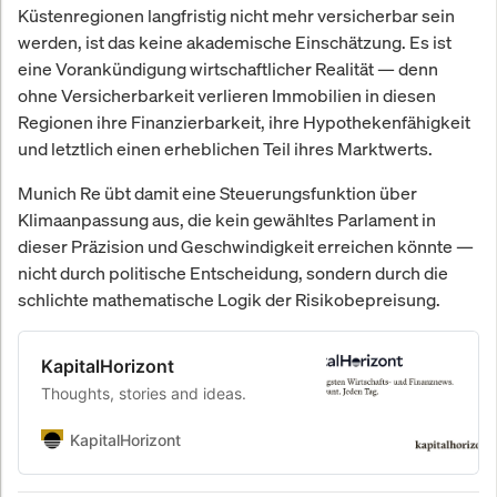
Küstenregionen langfristig nicht mehr versicherbar sein
werden, ist das keine akademische Einschätzung. Es ist
eine Vorankündigung wirtschaftlicher Realität — denn
ohne Versicherbarkeit verlieren Immobilien in diesen
Regionen ihre Finanzierbarkeit, ihre Hypothekenfähigkeit
und letztlich einen erheblichen Teil ihres Marktwerts.
Munich Re übt damit eine Steuerungsfunktion über
Klimaanpassung aus, die kein gewähltes Parlament in
dieser Präzision und Geschwindigkeit erreichen könnte —
nicht durch politische Entscheidung, sondern durch die
schlichte mathematische Logik der Risikobepreisung.
KapitalHorizont
Thoughts, stories and ideas.
KapitalHorizont