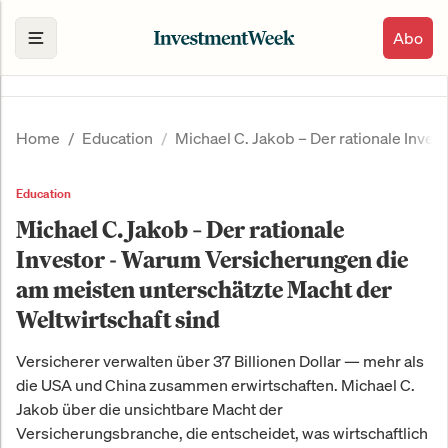
Abo
Home
Education
Michael C. Jakob – Der rationale Inve
Education
Michael C. Jakob – Der rationale
Investor - Warum Versicherungen die
am meisten unterschätzte Macht der
Weltwirtschaft sind
Versicherer verwalten über 37 Billionen Dollar — mehr als
die USA und China zusammen erwirtschaften. Michael C.
Jakob über die unsichtbare Macht der
Versicherungsbranche, die entscheidet, was wirtschaftlich