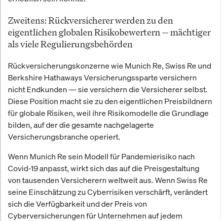
Zweitens: Rückversicherer werden zu den
eigentlichen globalen Risikobewertern — mächtiger
als viele Regulierungsbehörden
Rückversicherungskonzerne wie Munich Re, Swiss Re und
Berkshire Hathaways Versicherungssparte versichern
nicht Endkunden — sie versichern die Versicherer selbst.
Diese Position macht sie zu den eigentlichen Preisbildnern
für globale Risiken, weil ihre Risikomodelle die Grundlage
bilden, auf der die gesamte nachgelagerte
Versicherungsbranche operiert.
Wenn Munich Re sein Modell für Pandemierisiko nach
Covid-19 anpasst, wirkt sich das auf die Preisgestaltung
von tausenden Versicherern weltweit aus. Wenn Swiss Re
seine Einschätzung zu Cyberrisiken verschärft, verändert
sich die Verfügbarkeit und der Preis von
Cyberversicherungen für Unternehmen auf jedem