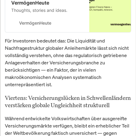
VermögenHeute
Thoughts, stories and ideas.
VermögenHeute
Für Investoren bedeutet das: Die Liquidität und
Nachfragestruktur globaler Anleihemärkte lässt sich nicht
vollständig verstehen, ohne das regulatorisch getriebene
Anlageverhalten der Versicherungsbranche zu
berücksichtigen — ein Faktor, der in vielen
makroökonomischen Analysen systematisch
unterrepräsentiert ist.
Viertens: Versicherungslücken in Schwellenländern
verstärken globale Ungleichheit strukturell
Während entwickelte Volkswirtschaften über ausgereifte
Versicherungsmärkte verfügen, bleibt ein erheblicher Teil
der Weltbevölkerung faktisch unversichert — gegen