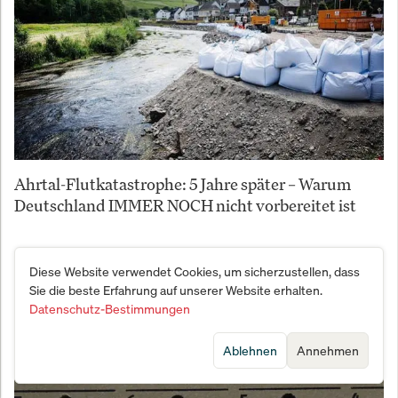
Ahrtal-Flutkatastrophe: 5 Jahre später – Warum
Deutschland IMMER NOCH nicht vorbereitet ist
Diese Website verwendet Cookies, um sicherzustellen, dass
Sie die beste Erfahrung auf unserer Website erhalten.
Datenschutz-Bestimmungen
Ablehnen
Annehmen