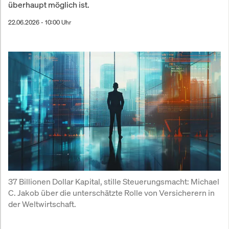
überhaupt möglich ist.
22.06.2026 - 10:00 Uhr
37 Billionen Dollar Kapital, stille Steuerungsmacht: Michael 
C. Jakob über die unterschätzte Rolle von Versicherern in 
der Weltwirtschaft.