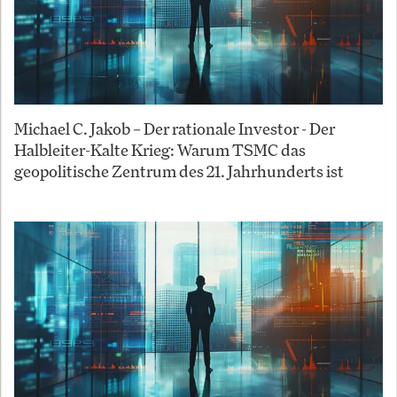
Michael C. Jakob – Der rationale Investor - Der
Halbleiter-Kalte Krieg: Warum TSMC das
geopolitische Zentrum des 21. Jahrhunderts ist