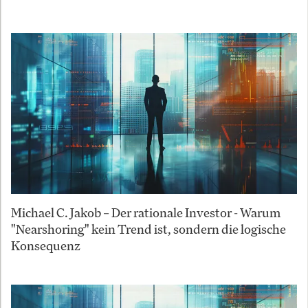
Michael C. Jakob – Der rationale Investor - Warum
"Nearshoring" kein Trend ist, sondern die logische
Konsequenz