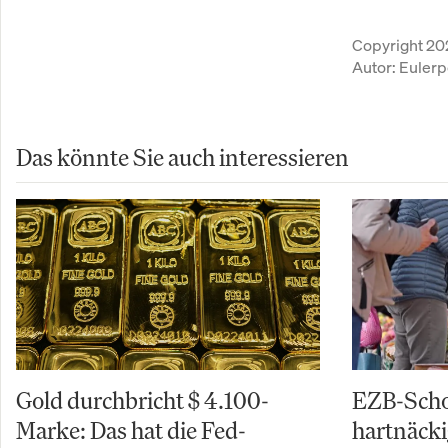
Copyright 20
Autor:
Eulerp
Das könnte Sie auch interessieren
Gold durchbricht $ 4.100-
EZB-Schoc
Marke: Das hat die Fed-
hartnäcki