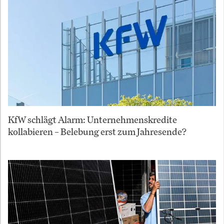
KfW schlägt Alarm: Unternehmenskredite
kollabieren – Belebung erst zum Jahresende?