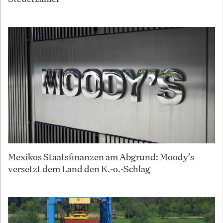
Mexikos Staatsfinanzen am Abgrund: Moody’s
versetzt dem Land den K.-o.-Schlag