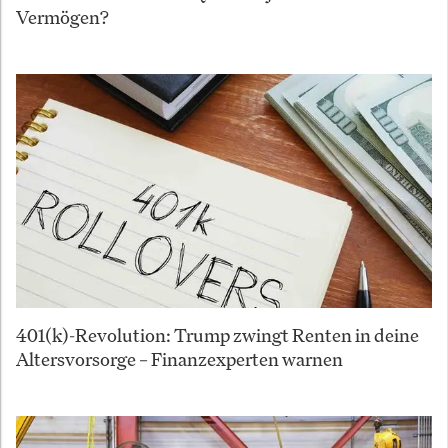
Vermögen?
401(k)-Revolution: Trump zwingt Renten in deine
Altersvorsorge – Finanzexperten warnen