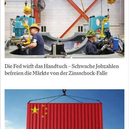
Die Fed wirft das Handtuch – Schwache Jobzahlen
befreien die Märkte von der Zinsschock-Falle