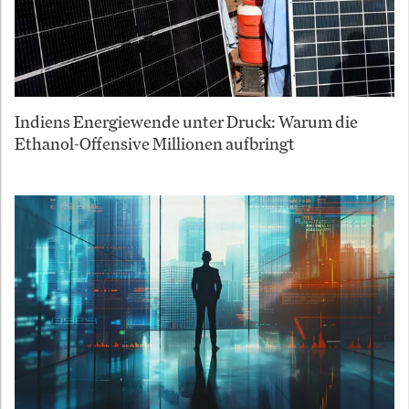
Indiens Energiewende unter Druck: Warum die
Ethanol-Offensive Millionen aufbringt