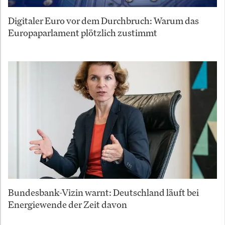
Digitaler Euro vor dem Durchbruch: Warum das
Europaparlament plötzlich zustimmt
Bundesbank-Vizin warnt: Deutschland läuft bei
Energiewende der Zeit davon