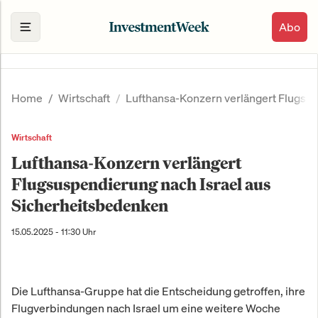
Abo
Home
Wirtschaft
Lufthansa-Konzern verlängert Flugsus
Wirtschaft
Lufthansa-Konzern verlängert
Flugsuspendierung nach Israel aus
Sicherheitsbedenken
15.05.2025 - 11:30 Uhr
Die Lufthansa-Gruppe hat die Entscheidung getroffen, ihre
Flugverbindungen nach Israel um eine weitere Woche