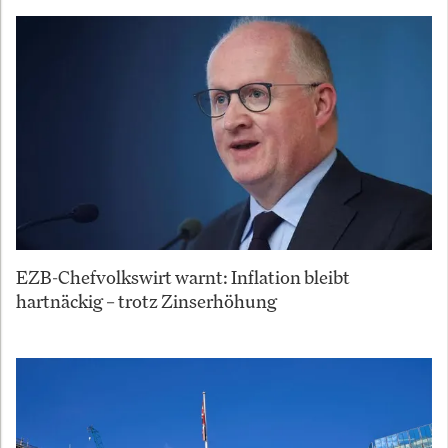
EZB-Chefvolkswirt warnt: Inflation bleibt
hartnäckig – trotz Zinserhöhung