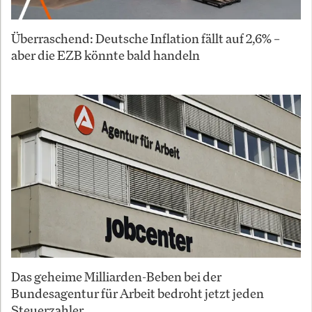
Überraschend: Deutsche Inflation fällt auf 2,6% –
aber die EZB könnte bald handeln
Das geheime Milliarden-Beben bei der
Bundesagentur für Arbeit bedroht jetzt jeden
Steuerzahler