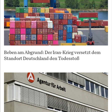
Beben am Abgrund: Der Iran-Krieg versetzt dem
Standort Deutschland den Todesstoß