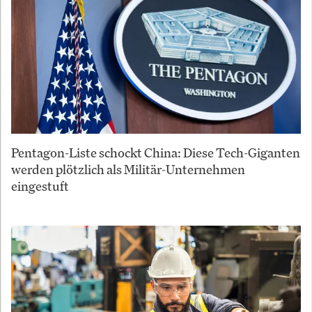
Pentagon-Liste schockt China: Diese Tech-Giganten
werden plötzlich als Militär-Unternehmen
eingestuft