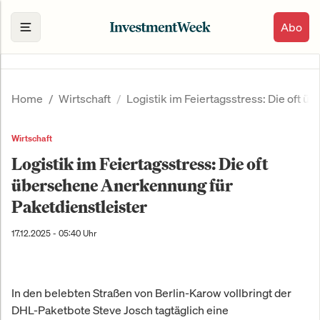
Abo
Home
Wirtschaft
Logistik im Feiertagsstress: Die oft 
Wirtschaft
Logistik im Feiertagsstress: Die oft
übersehene Anerkennung für
Paketdienstleister
17.12.2025 - 05:40 Uhr
In den belebten Straßen von Berlin-Karow vollbringt der
DHL-Paketbote Steve Josch tagtäglich eine