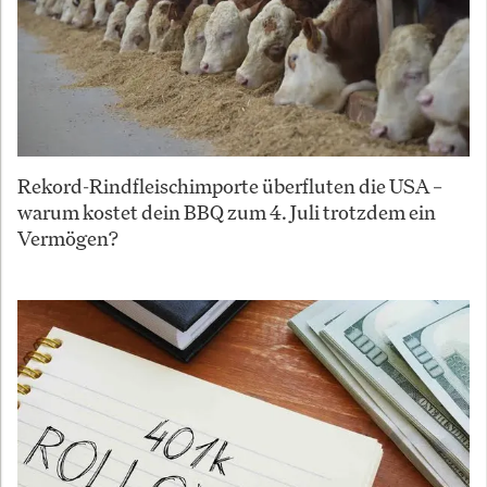
Rekord-Rindfleischimporte überfluten die USA –
warum kostet dein BBQ zum 4. Juli trotzdem ein
Vermögen?