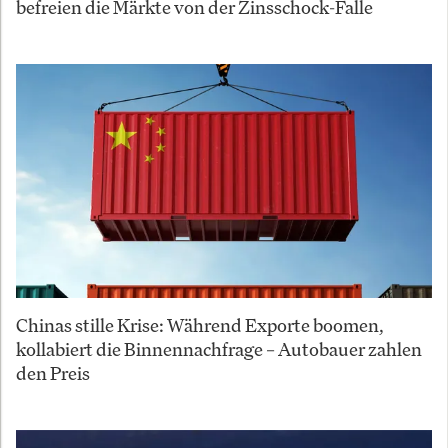
befreien die Märkte von der Zinsschock-Falle
Chinas stille Krise: Während Exporte boomen,
kollabiert die Binnennachfrage – Autobauer zahlen
den Preis