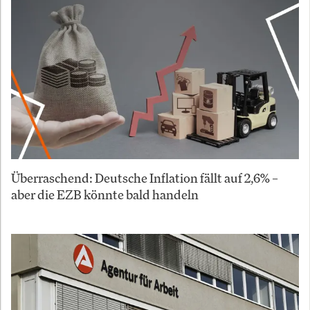
Überraschend: Deutsche Inflation fällt auf 2,6% –
aber die EZB könnte bald handeln