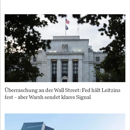
Überraschung an der Wall Street: Fed hält Leitzins
fest – aber Warsh sendet klares Signal