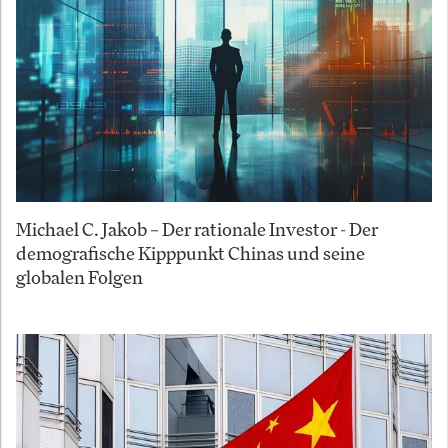
Michael C. Jakob – Der rationale Investor - Der
demografische Kipppunkt Chinas und seine
globalen Folgen