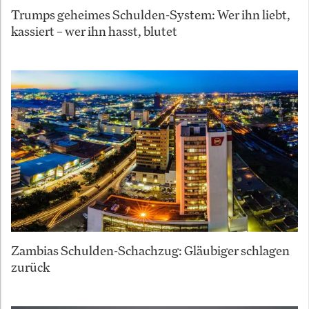
Trumps geheimes Schulden-System: Wer ihn liebt,
kassiert – wer ihn hasst, blutet
Zambias Schulden-Schachzug: Gläubiger schlagen
zurück