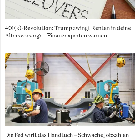
401(k)-Revolution: Trump zwingt Renten in deine
Altersvorsorge – Finanzexperten warnen
Die Fed wirft das Handtuch – Schwache Jobzahlen