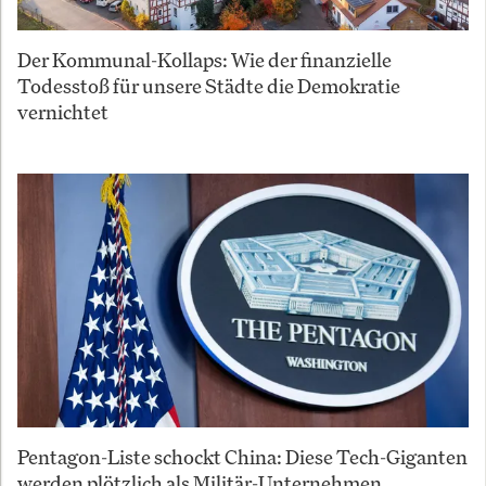
Der Kommunal-Kollaps: Wie der finanzielle
Todesstoß für unsere Städte die Demokratie
vernichtet
Pentagon-Liste schockt China: Diese Tech-Giganten
werden plötzlich als Militär-Unternehmen