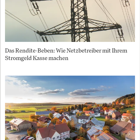
Das Rendite-Beben: Wie Netzbetreiber mit Ihrem
Stromgeld Kasse machen