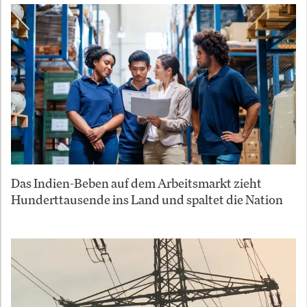
Das Indien-Beben auf dem Arbeitsmarkt zieht
Hunderttausende ins Land und spaltet die Nation