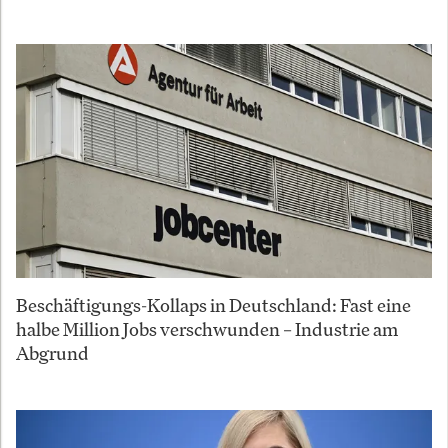
Beschäftigungs-Kollaps in Deutschland: Fast eine
halbe Million Jobs verschwunden – Industrie am
Abgrund