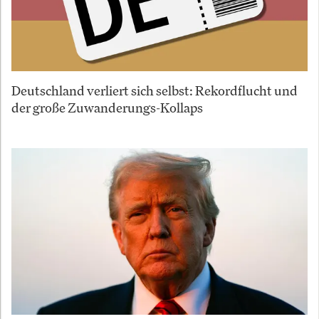
Deutschland verliert sich selbst: Rekordflucht und
der große Zuwanderungs-Kollaps