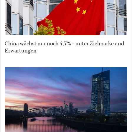
China wächst nur noch 4,7% – unter Zielmarke und
Erwartungen