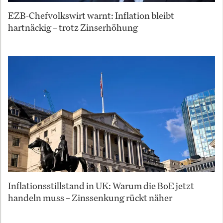
EZB-Chefvolkswirt warnt: Inflation bleibt
hartnäckig – trotz Zinserhöhung
Inflationsstillstand in UK: Warum die BoE jetzt
handeln muss – Zinssenkung rückt näher