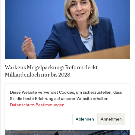
Warkens Mogelpackung: Reform deckt
Milliardenloch nur bis 2028
Diese Website verwendet Cookies, um sicherzustellen, dass
Sie die beste Erfahrung auf unserer Website erhalten.
Datenschutz-Bestimmungen
Ablehnen
Annehmen