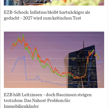
EZB-Schock: Inflation bleibt hartnäckiger als
gedacht – 2027 wird zum kritischen Test
EZB hält Leitzinsen – doch Bauzinsen steigen
trotzdem: Das Nahost-Problem für
Immobilienkäufer