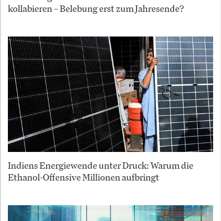
kollabieren – Belebung erst zum Jahresende?
Indiens Energiewende unter Druck: Warum die
Ethanol-Offensive Millionen aufbringt