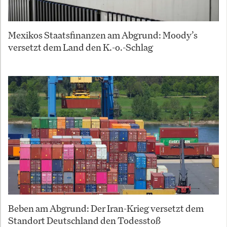
Mexikos Staatsfinanzen am Abgrund: Moody’s
versetzt dem Land den K.-o.-Schlag
Beben am Abgrund: Der Iran-Krieg versetzt dem
Standort Deutschland den Todesstoß