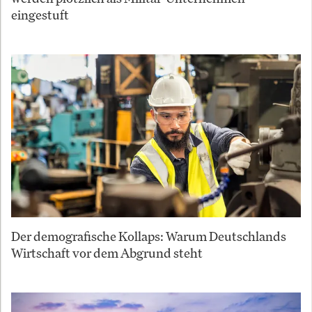
eingestuft
Der demografische Kollaps: Warum Deutschlands
Wirtschaft vor dem Abgrund steht