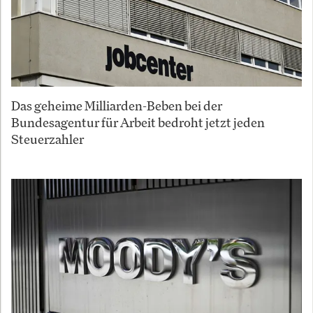
Das geheime Milliarden-Beben bei der
Bundesagentur für Arbeit bedroht jetzt jeden
Steuerzahler