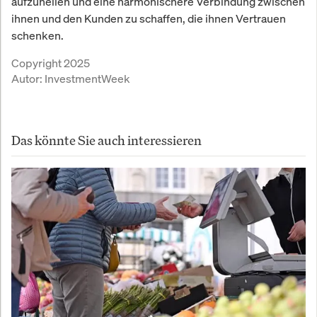
aufzuhellen und eine harmonischere Verbindung zwischen
ihnen und den Kunden zu schaffen, die ihnen Vertrauen
schenken.
Copyright 2025
Autor:
InvestmentWeek
Das könnte Sie auch interessieren