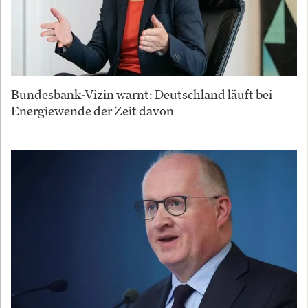
Bundesbank-Vizin warnt: Deutschland läuft bei
Energiewende der Zeit davon