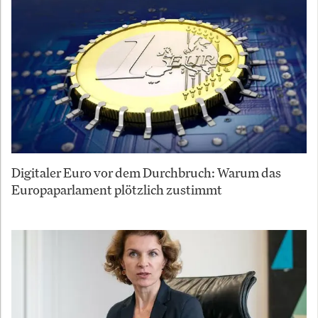
Digitaler Euro vor dem Durchbruch: Warum das
Europaparlament plötzlich zustimmt