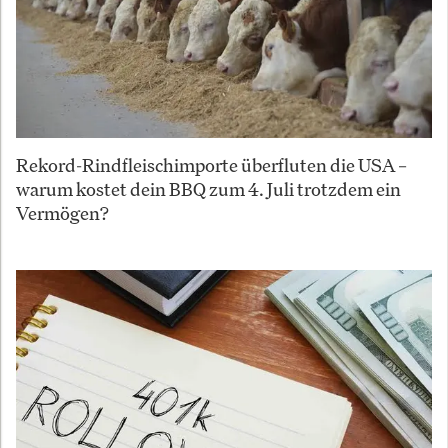
Rekord-Rindfleischimporte überfluten die USA –
warum kostet dein BBQ zum 4. Juli trotzdem ein
Vermögen?