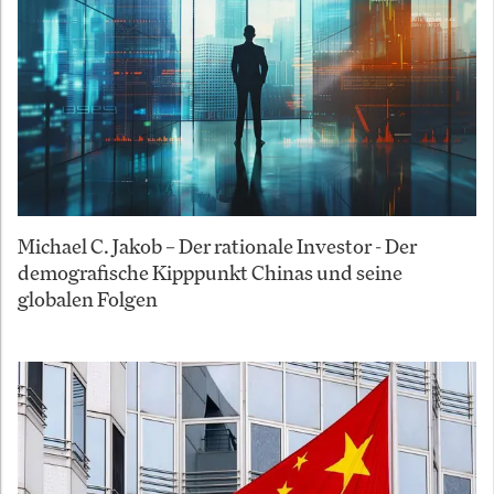
Michael C. Jakob – Der rationale Investor - Der
demografische Kipppunkt Chinas und seine
globalen Folgen