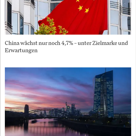
China wächst nur noch 4,7% – unter Zielmarke und
Erwartungen