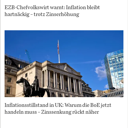
EZB-Chefvolkswirt warnt: Inflation bleibt
hartnäckig – trotz Zinserhöhung
Inflationsstillstand in UK: Warum die BoE jetzt
handeln muss – Zinssenkung rückt näher