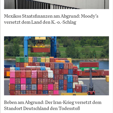
Mexikos Staatsfinanzen am Abgrund: Moody’s
versetzt dem Land den K.-o.-Schlag
Beben am Abgrund: Der Iran-Krieg versetzt dem
Standort Deutschland den Todesstoß