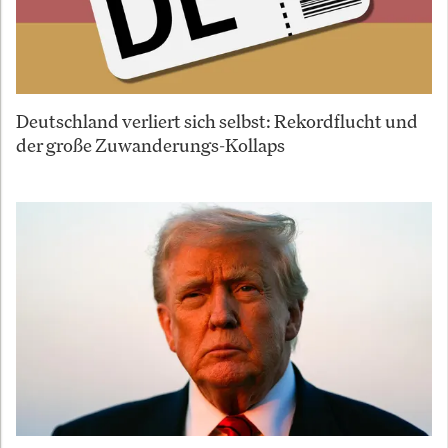
Deutschland verliert sich selbst: Rekordflucht und
der große Zuwanderungs-Kollaps