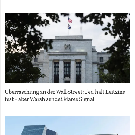
Überraschung an der Wall Street: Fed hält Leitzins
fest – aber Warsh sendet klares Signal