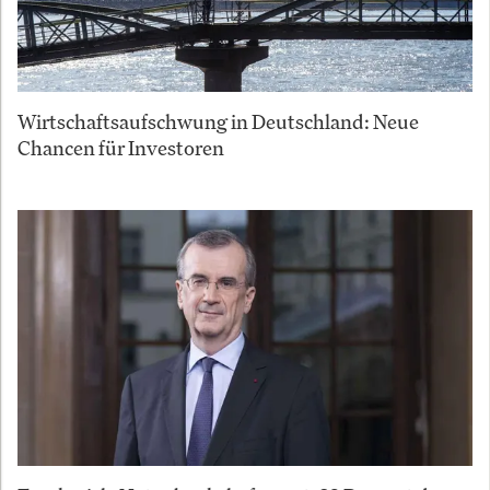
Wirtschaftsaufschwung in Deutschland: Neue
Chancen für Investoren