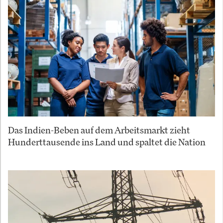
Das Indien-Beben auf dem Arbeitsmarkt zieht
Hunderttausende ins Land und spaltet die Nation