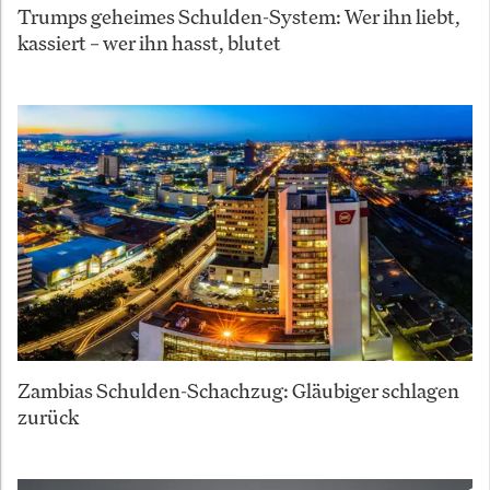
Trumps geheimes Schulden-System: Wer ihn liebt,
kassiert – wer ihn hasst, blutet
Zambias Schulden-Schachzug: Gläubiger schlagen
zurück