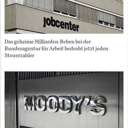
Das geheime Milliarden-Beben bei der
Bundesagentur für Arbeit bedroht jetzt jeden
Steuerzahler