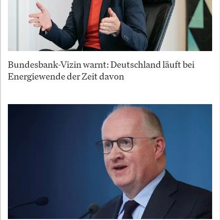
Bundesbank-Vizin warnt: Deutschland läuft bei
Energiewende der Zeit davon