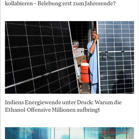
kollabieren – Belebung erst zum Jahresende?
Indiens Energiewende unter Druck: Warum die
Ethanol-Offensive Millionen aufbringt