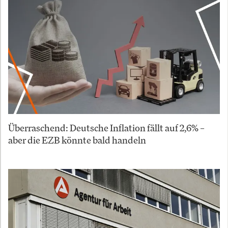
Überraschend: Deutsche Inflation fällt auf 2,6% –
aber die EZB könnte bald handeln