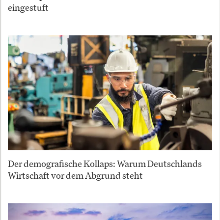
eingestuft
Der demografische Kollaps: Warum Deutschlands
Wirtschaft vor dem Abgrund steht