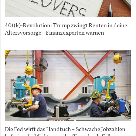
401(k)-Revolution: Trump zwingt Renten in deine
Altersvorsorge – Finanzexperten warnen
Die Fed wirft das Handtuch – Schwache Jobzahlen