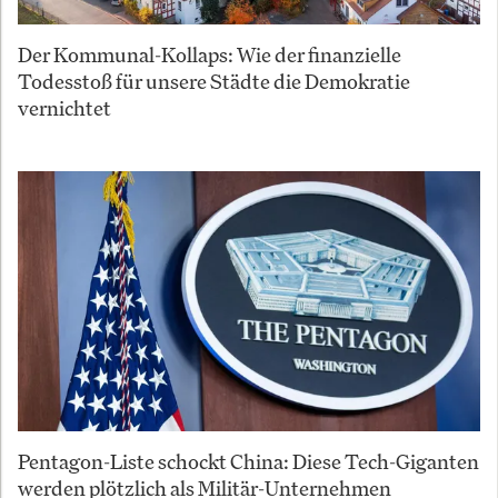
Der Kommunal-Kollaps: Wie der finanzielle
Todesstoß für unsere Städte die Demokratie
vernichtet
Pentagon-Liste schockt China: Diese Tech-Giganten
werden plötzlich als Militär-Unternehmen