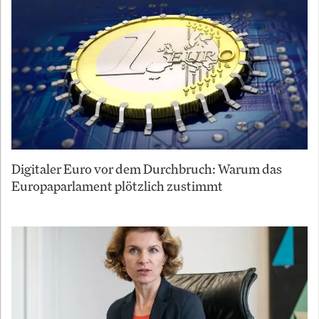
Digitaler Euro vor dem Durchbruch: Warum das
Europaparlament plötzlich zustimmt