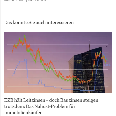
Das könnte Sie auch interessieren
EZB hält Leitzinsen – doch Bauzinsen steigen
trotzdem: Das Nahost-Problem für
Immobilienkäufer