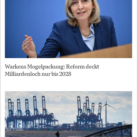
Warkens Mogelpackung: Reform deckt
Milliardenloch nur bis 2028