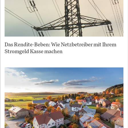
Das Rendite-Beben: Wie Netzbetreiber mit Ihrem
Stromgeld Kasse machen