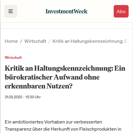
Abo
Home
Wirtschaft
Kritik an Haltungskennzeichnung: Ei
Wirtschaft
Kritik an Haltungskennzeichnung: Ein
bürokratischer Aufwand ohne
erkennbaren Nutzen?
31.03.2025 - 15:50 Uhr
Ein ambitioniertes Vorhaben zur verbesserten
Transparenz über die Herkunft von Fleischprodukten in