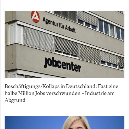
Beschäftigungs-Kollaps in Deutschland: Fast eine
halbe Million Jobs verschwunden – Industrie am
Abgrund