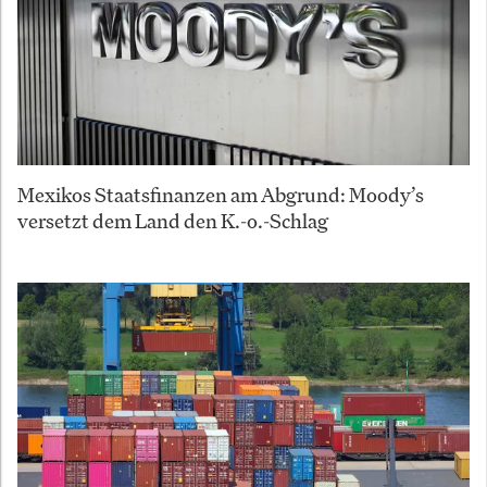
Mexikos Staatsfinanzen am Abgrund: Moody’s
versetzt dem Land den K.-o.-Schlag