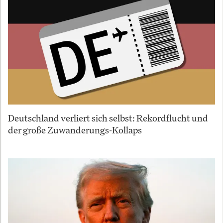
Deutschland verliert sich selbst: Rekordflucht und
der große Zuwanderungs-Kollaps