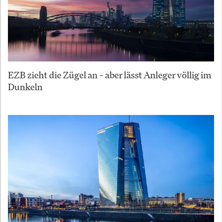
EZB zieht die Zügel an – aber lässt Anleger völlig im
Dunkeln