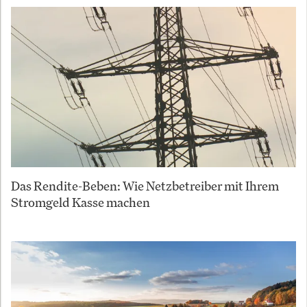
Das Rendite-Beben: Wie Netzbetreiber mit Ihrem
Stromgeld Kasse machen