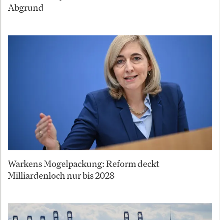
Abgrund
Warkens Mogelpackung: Reform deckt
Milliardenloch nur bis 2028