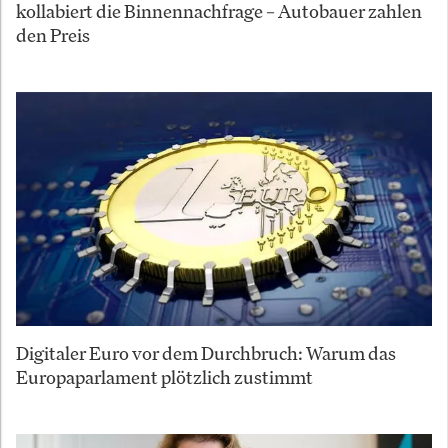
kollabiert die Binnennachfrage – Autobauer zahlen
den Preis
Digitaler Euro vor dem Durchbruch: Warum das
Europaparlament plötzlich zustimmt