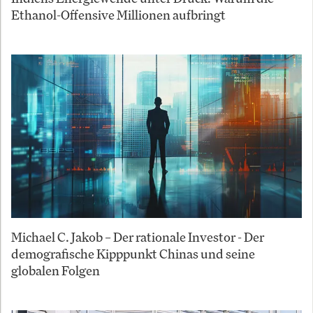
Ethanol-Offensive Millionen aufbringt
Michael C. Jakob – Der rationale Investor - Der
demografische Kipppunkt Chinas und seine
globalen Folgen