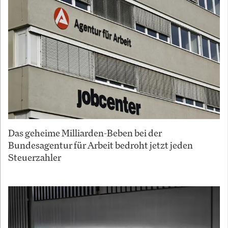
Das geheime Milliarden-Beben bei der
Bundesagentur für Arbeit bedroht jetzt jeden
Steuerzahler