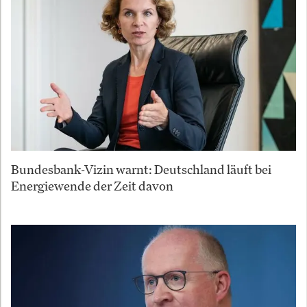
Bundesbank-Vizin warnt: Deutschland läuft bei
Energiewende der Zeit davon