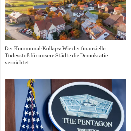
Der Kommunal-Kollaps: Wie der finanzielle
Todesstoß für unsere Städte die Demokratie
vernichtet