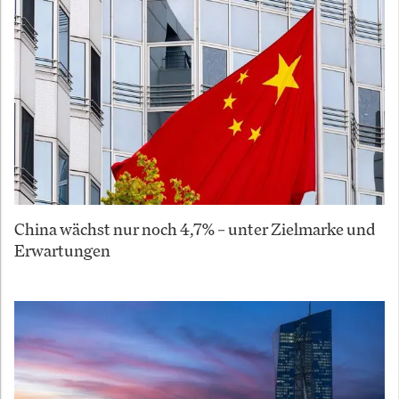
China wächst nur noch 4,7% – unter Zielmarke und
Erwartungen