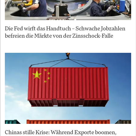
Die Fed wirft das Handtuch – Schwache Jobzahlen
befreien die Märkte von der Zinsschock-Falle
Chinas stille Krise: Während Exporte boomen,