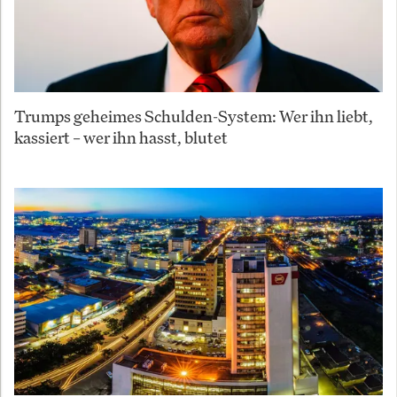
Trumps geheimes Schulden-System: Wer ihn liebt,
kassiert – wer ihn hasst, blutet