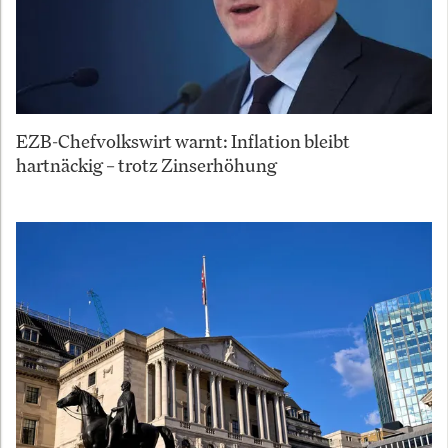
EZB-Chefvolkswirt warnt: Inflation bleibt
hartnäckig – trotz Zinserhöhung