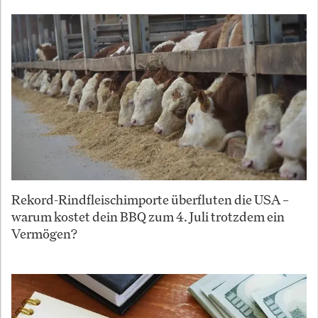
Rekord-Rindfleischimporte überfluten die USA –
warum kostet dein BBQ zum 4. Juli trotzdem ein
Vermögen?