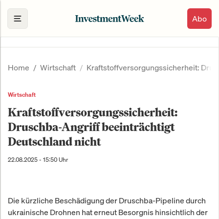
Abo
Home
Wirtschaft
Kraftstoffversorgungssicherheit: Drus
Wirtschaft
Kraftstoffversorgungssicherheit:
Druschba-Angriff beeinträchtigt
Deutschland nicht
22.08.2025 - 15:50 Uhr
Die kürzliche Beschädigung der Druschba-Pipeline durch
ukrainische Drohnen hat erneut Besorgnis hinsichtlich der