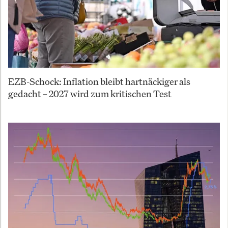
EZB-Schock: Inflation bleibt hartnäckiger als
gedacht – 2027 wird zum kritischen Test