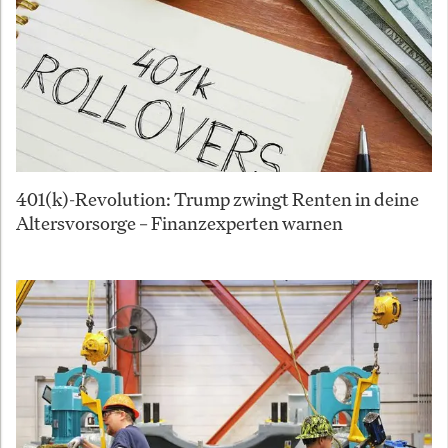
401(k)-Revolution: Trump zwingt Renten in deine
Altersvorsorge – Finanzexperten warnen