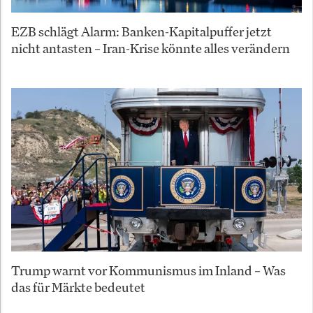
EZB schlägt Alarm: Banken-Kapitalpuffer jetzt
nicht antasten – Iran-Krise könnte alles verändern
Trump warnt vor Kommunismus im Inland – Was
das für Märkte bedeutet