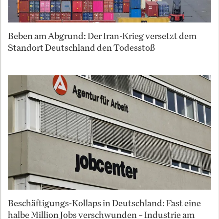
Beben am Abgrund: Der Iran-Krieg versetzt dem
Standort Deutschland den Todesstoß
Beschäftigungs-Kollaps in Deutschland: Fast eine
halbe Million Jobs verschwunden – Industrie am