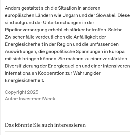
Anders gestaltet sich die Situation in anderen
europäischen Ländern wie Ungarn und der Slowakei. Diese
sind aufgrund der Unterbrechungen in der
Pipelineversorgung erheblich stärker betroffen. Solche
Zwischenfälle verdeutlichen die Anfälligkeit der
Energiesicherheit in der Region und die umfassenden
Auswirkungen, die geopolitische Spannungen in Europa
mit sich bringen können. Sie mahnen zu einer verstärkten
Diversifizierung der Energiequellen und einer intensiveren
internationalen Kooperation zur Wahrung der
Energiesicherheit.
Copyright 2025
Autor:
InvestmentWeek
Das könnte Sie auch interessieren