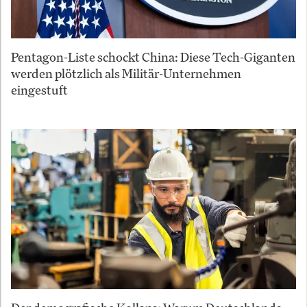
Pentagon-Liste schockt China: Diese Tech-Giganten
werden plötzlich als Militär-Unternehmen
eingestuft