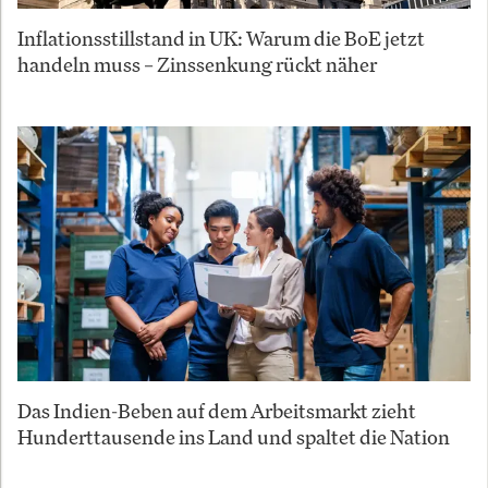
Inflationsstillstand in UK: Warum die BoE jetzt
handeln muss – Zinssenkung rückt näher
Das Indien-Beben auf dem Arbeitsmarkt zieht
Hunderttausende ins Land und spaltet die Nation