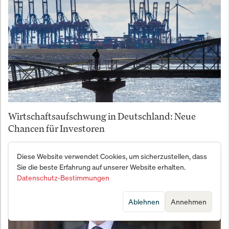
Wirtschaftsaufschwung in Deutschland: Neue
Chancen für Investoren
Diese Website verwendet Cookies, um sicherzustellen, dass
Sie die beste Erfahrung auf unserer Website erhalten.
Datenschutz-Bestimmungen
Ablehnen
Annehmen