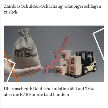
Zambias Schulden-Schachzug: Gläubiger schlagen
zurück
Überraschend: Deutsche Inflation fällt auf 2,6% –
aber die EZB könnte bald handeln