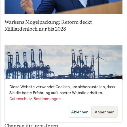
Warkens Mogelpackung: Reform deckt
Milliardenloch nur bis 2028
Diese Website verwendet Cookies, um sicherzustellen, dass
Sie die beste Erfahrung auf unserer Website erhalten.
Datenschutz-Bestimmungen
Ablehnen
Annehmen
Wirtschaftsaufschwung in Deutschland: Neue
Chancen für Investoren