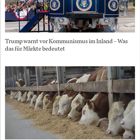
Trump warnt vor Kommunismus im Inland – Was
das für Märkte bedeutet