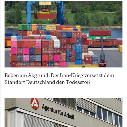
Beben am Abgrund: Der Iran-Krieg versetzt dem
Standort Deutschland den Todesstoß