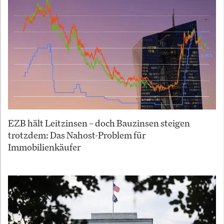
EZB hält Leitzinsen – doch Bauzinsen steigen
trotzdem: Das Nahost-Problem für
Immobilienkäufer