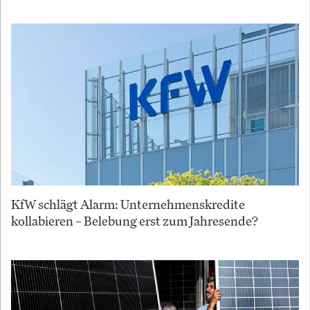
KfW schlägt Alarm: Unternehmenskredite
kollabieren – Belebung erst zum Jahresende?