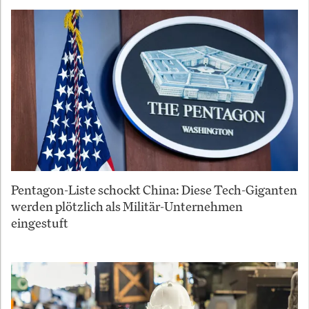
Pentagon-Liste schockt China: Diese Tech-Giganten
werden plötzlich als Militär-Unternehmen
eingestuft