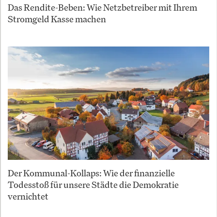
Das Rendite-Beben: Wie Netzbetreiber mit Ihrem
Stromgeld Kasse machen
Der Kommunal-Kollaps: Wie der finanzielle
Todesstoß für unsere Städte die Demokratie
vernichtet