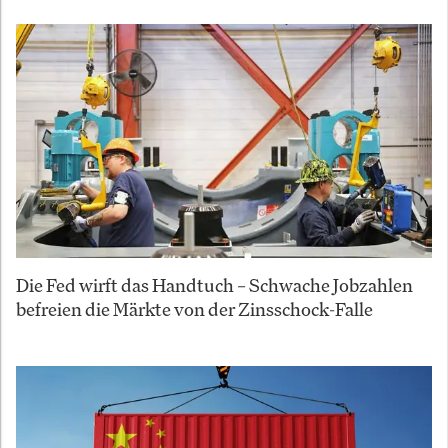
Die Fed wirft das Handtuch – Schwache Jobzahlen
befreien die Märkte von der Zinsschock-Falle