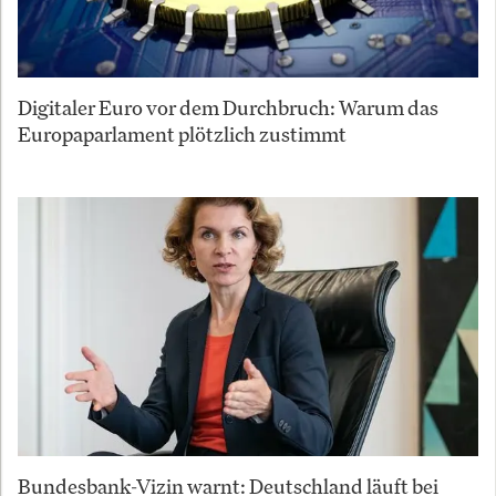
Digitaler Euro vor dem Durchbruch: Warum das
Europaparlament plötzlich zustimmt
Bundesbank-Vizin warnt: Deutschland läuft bei