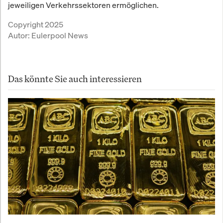
jeweiligen Verkehrssektoren ermöglichen.
Copyright 2025
Autor:
Eulerpool News
Das könnte Sie auch interessieren