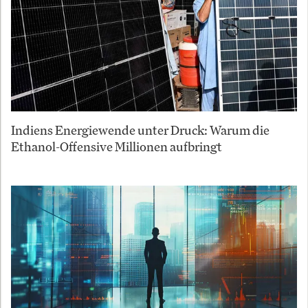
Indiens Energiewende unter Druck: Warum die
Ethanol-Offensive Millionen aufbringt