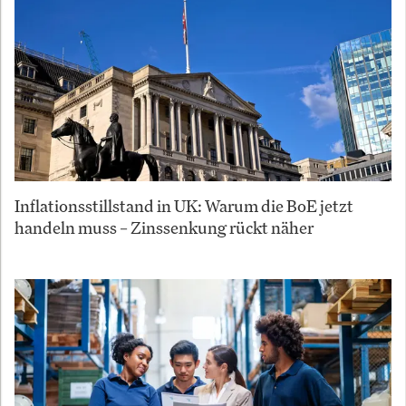
Inflationsstillstand in UK: Warum die BoE jetzt
handeln muss – Zinssenkung rückt näher