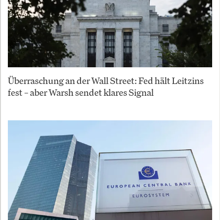
Überraschung an der Wall Street: Fed hält Leitzins
fest – aber Warsh sendet klares Signal