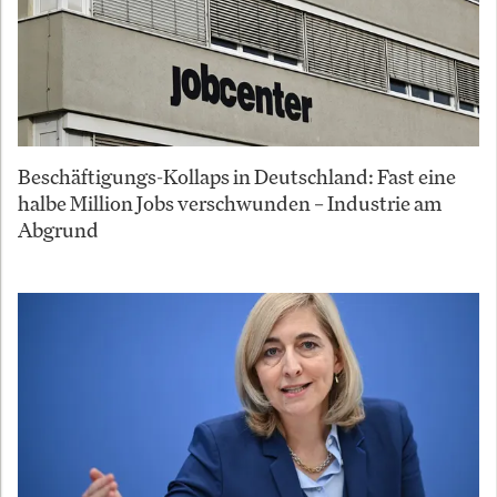
Beschäftigungs-Kollaps in Deutschland: Fast eine
halbe Million Jobs verschwunden – Industrie am
Abgrund