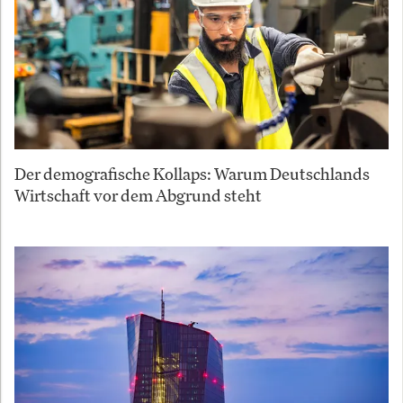
Der demografische Kollaps: Warum Deutschlands
Wirtschaft vor dem Abgrund steht