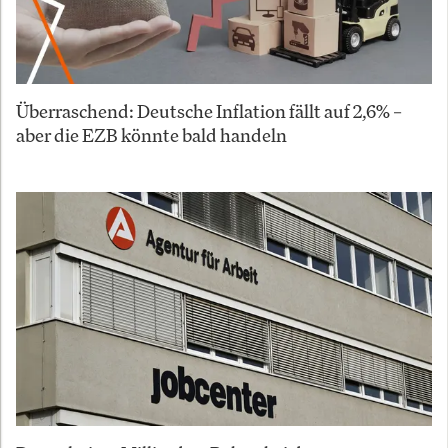
Überraschend: Deutsche Inflation fällt auf 2,6% –
aber die EZB könnte bald handeln