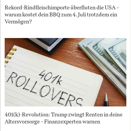
Rekord-Rindfleischimporte überfluten die USA –
warum kostet dein BBQ zum 4. Juli trotzdem ein
Vermögen?
401(k)-Revolution: Trump zwingt Renten in deine
Altersvorsorge – Finanzexperten warnen