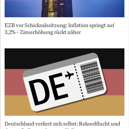
EZB vor Schicksalssitzung: Inflation springt auf
3,2% – Zinserhöhung rückt näher
Deutschland verliert sich selbst: Rekordflucht und