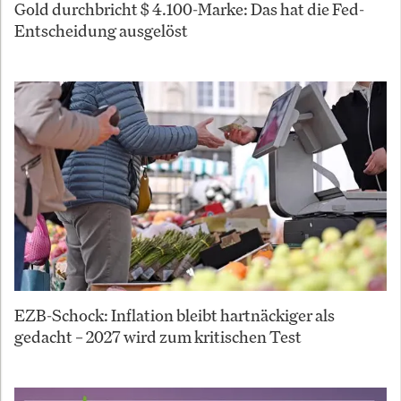
Gold durchbricht $ 4.100-Marke: Das hat die Fed-
Entscheidung ausgelöst
EZB-Schock: Inflation bleibt hartnäckiger als
gedacht – 2027 wird zum kritischen Test