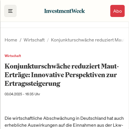
Abo
Home
Wirtschaft
Konjunkturschwäche reduziert Maut-Er
Wirtschaft
Konjunkturschwäche reduziert Maut-
Erträge: Innovative Perspektiven zur
Ertragssteigerung
03.04.2025 - 16:35 Uhr
Die wirtschaftliche Abschwächung in Deutschland hat auch
erhebliche Auswirkungen auf die Einnahmen aus der Lkw-