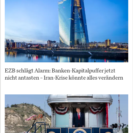
EZB schlägt Alarm: Banken-Kapitalpuffer jetzt
nicht antasten – Iran-Krise könnte alles verändern