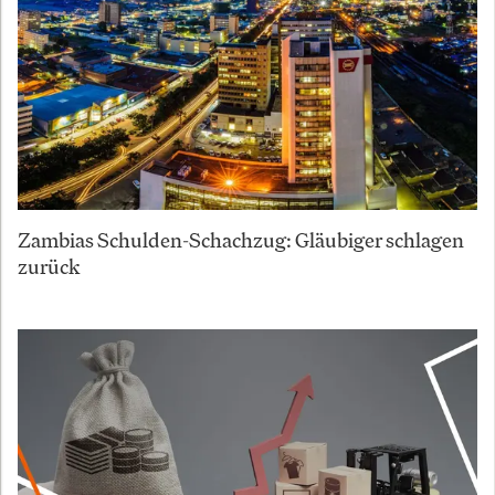
Zambias Schulden-Schachzug: Gläubiger schlagen
zurück