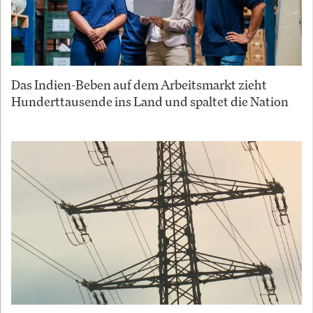
Das Indien-Beben auf dem Arbeitsmarkt zieht
Hunderttausende ins Land und spaltet die Nation