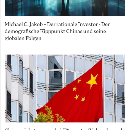
Michael C. Jakob – Der rationale Investor - Der
demografische Kipppunkt Chinas und seine
globalen Folgen