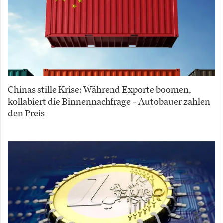
Chinas stille Krise: Während Exporte boomen,
kollabiert die Binnennachfrage – Autobauer zahlen
den Preis