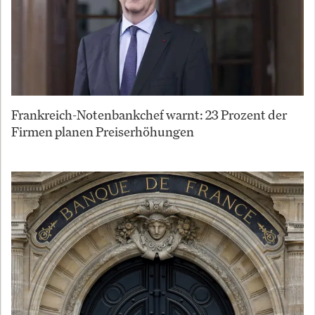
Frankreich-Notenbankchef warnt: 23 Prozent der
Firmen planen Preiserhöhungen