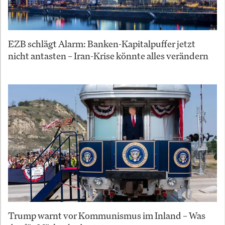
EZB schlägt Alarm: Banken-Kapitalpuffer jetzt
nicht antasten – Iran-Krise könnte alles verändern
Trump warnt vor Kommunismus im Inland – Was