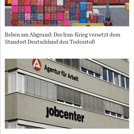
Beben am Abgrund: Der Iran-Krieg versetzt dem
Standort Deutschland den Todesstoß