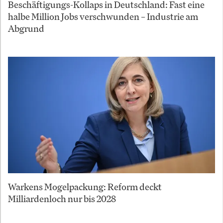
Beschäftigungs-Kollaps in Deutschland: Fast eine
halbe Million Jobs verschwunden – Industrie am
Abgrund
Warkens Mogelpackung: Reform deckt
Milliardenloch nur bis 2028