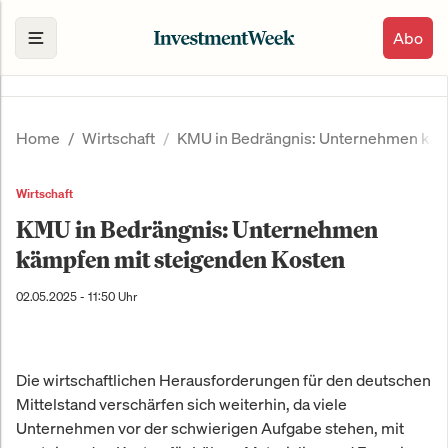
Abo
Home
Wirtschaft
KMU in Bedrängnis: Unternehmen käm
Wirtschaft
KMU in Bedrängnis: Unternehmen
kämpfen mit steigenden Kosten
02.05.2025 - 11:50 Uhr
Die wirtschaftlichen Herausforderungen für den deutschen
Mittelstand verschärfen sich weiterhin, da viele
Unternehmen vor der schwierigen Aufgabe stehen, mit