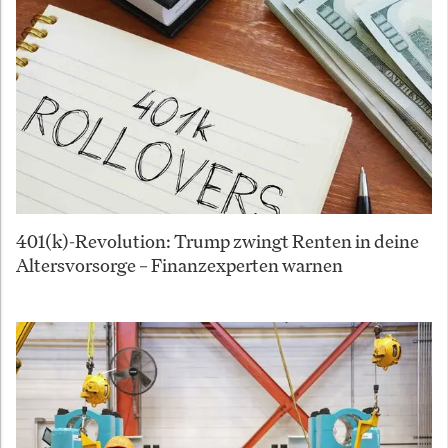
401(k)-Revolution: Trump zwingt Renten in deine
Altersvorsorge – Finanzexperten warnen