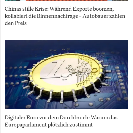
Chinas stille Krise: Während Exporte boomen,
kollabiert die Binnennachfrage – Autobauer zahlen
den Preis
Digitaler Euro vor dem Durchbruch: Warum das
Europaparlament plötzlich zustimmt