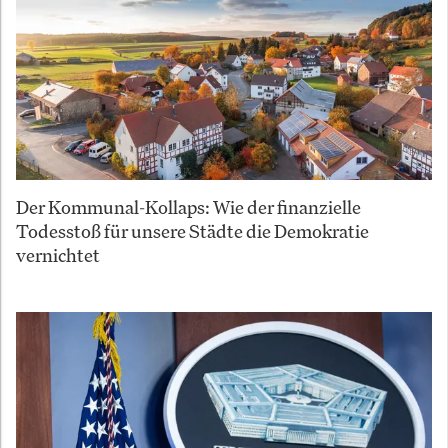
Der Kommunal-Kollaps: Wie der finanzielle
Todesstoß für unsere Städte die Demokratie
vernichtet