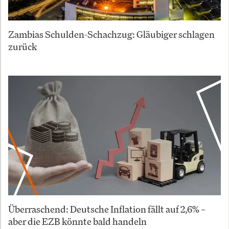
Zambias Schulden-Schachzug: Gläubiger schlagen
zurück
Überraschend: Deutsche Inflation fällt auf 2,6% –
aber die EZB könnte bald handeln