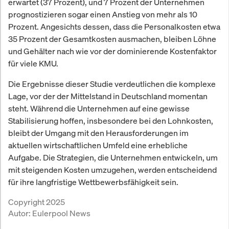
erwartet (37 Prozent), und 7 Prozent der Unternehmen
prognostizieren sogar einen Anstieg von mehr als 10
Prozent. Angesichts dessen, dass die Personalkosten etwa
35 Prozent der Gesamtkosten ausmachen, bleiben Löhne
und Gehälter nach wie vor der dominierende Kostenfaktor
für viele KMU.
Die Ergebnisse dieser Studie verdeutlichen die komplexe
Lage, vor der der Mittelstand in Deutschland momentan
steht. Während die Unternehmen auf eine gewisse
Stabilisierung hoffen, insbesondere bei den Lohnkosten,
bleibt der Umgang mit den Herausforderungen im
aktuellen wirtschaftlichen Umfeld eine erhebliche
Aufgabe. Die Strategien, die Unternehmen entwickeln, um
mit steigenden Kosten umzugehen, werden entscheidend
für ihre langfristige Wettbewerbsfähigkeit sein.
Copyright 2025
Autor:
Eulerpool News