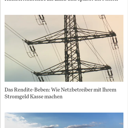
Das Rendite-Beben: Wie Netzbetreiber mit Ihrem
Stromgeld Kasse machen