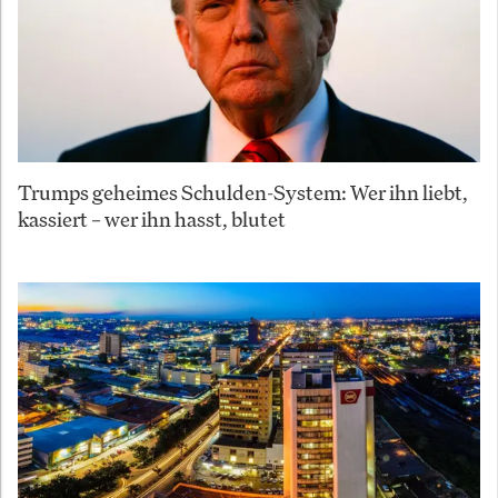
Trumps geheimes Schulden-System: Wer ihn liebt,
kassiert – wer ihn hasst, blutet