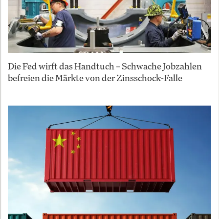
Die Fed wirft das Handtuch – Schwache Jobzahlen
befreien die Märkte von der Zinsschock-Falle