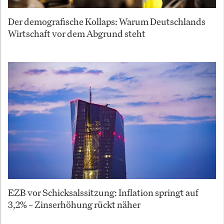
Der demografische Kollaps: Warum Deutschlands
Wirtschaft vor dem Abgrund steht
EZB vor Schicksalssitzung: Inflation springt auf
3,2% – Zinserhöhung rückt näher