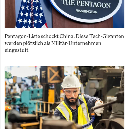
Pentagon-Liste schockt China: Diese Tech-Giganten
werden plötzlich als Militär-Unternehmen
eingestuft