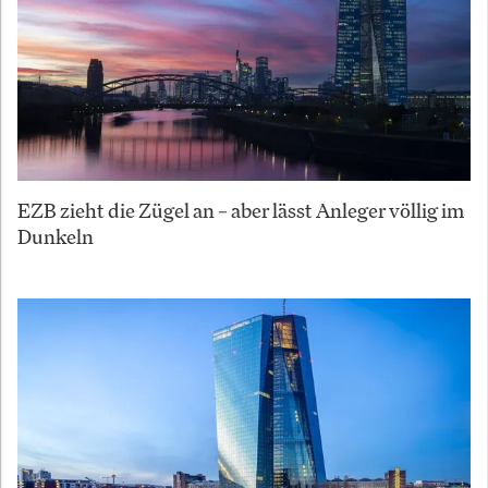
EZB zieht die Zügel an – aber lässt Anleger völlig im
Dunkeln