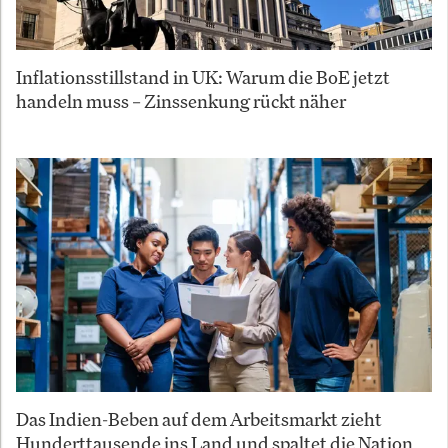
Inflationsstillstand in UK: Warum die BoE jetzt
handeln muss – Zinssenkung rückt näher
Das Indien-Beben auf dem Arbeitsmarkt zieht
Hunderttausende ins Land und spaltet die Nation