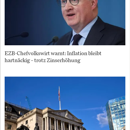
EZB-Chefvolkswirt warnt: Inflation bleibt
hartnäckig – trotz Zinserhöhung