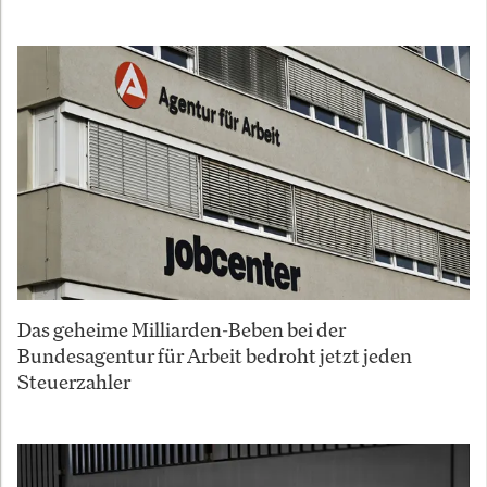
Das geheime Milliarden-Beben bei der
Bundesagentur für Arbeit bedroht jetzt jeden
Steuerzahler