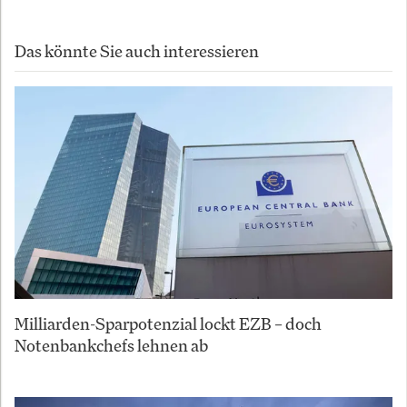
Das könnte Sie auch interessieren
Milliarden-Sparpotenzial lockt EZB – doch
Notenbankchefs lehnen ab