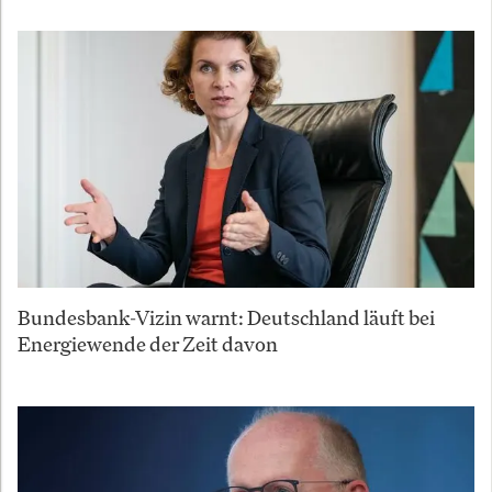
Bundesbank-Vizin warnt: Deutschland läuft bei
Energiewende der Zeit davon