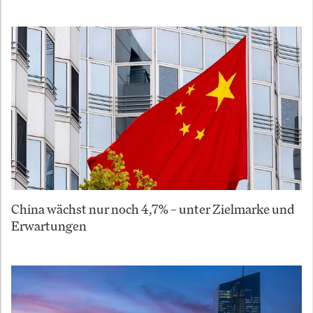
China wächst nur noch 4,7% – unter Zielmarke und
Erwartungen