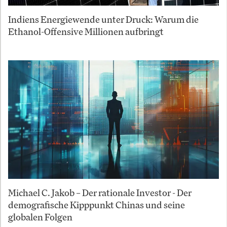
Indiens Energiewende unter Druck: Warum die
Ethanol-Offensive Millionen aufbringt
Michael C. Jakob – Der rationale Investor - Der
demografische Kipppunkt Chinas und seine
globalen Folgen