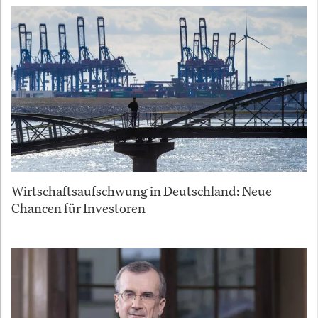
Wirtschaftsaufschwung in Deutschland: Neue
Chancen für Investoren