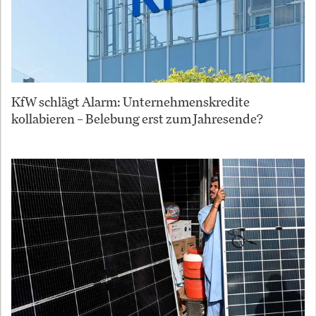
KfW schlägt Alarm: Unternehmenskredite
kollabieren – Belebung erst zum Jahresende?