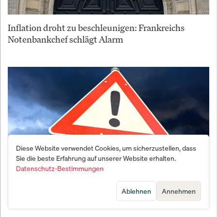
Inflation droht zu beschleunigen: Frankreichs
Notenbankchef schlägt Alarm
Diese Website verwendet Cookies, um sicherzustellen, dass
Sie die beste Erfahrung auf unserer Website erhalten.
Datenschutz-Bestimmungen
Ablehnen
Annehmen
Deutschlands Wirtschaft im Krisenmode: Rezession
droht 2026