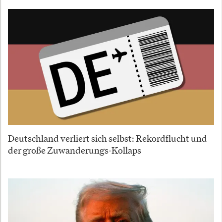
Deutschland verliert sich selbst: Rekordflucht und
der große Zuwanderungs-Kollaps