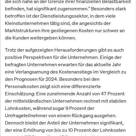
die sich nahe an der Grenze ihrer finanziellen Belastbarkeit
befinden, hat signifikant zugenommen.“ Besonders stark
betroffen ist der Dienstleistungssektor, in dem viele
Kleinstunternehmen tätig sind, die angesichts der
Marktstrukturen ihre gestiegenen Kosten nur schwer an
die Kunden weitergeben können.
Trotz der aufgezeigten Herausforderungen gibt es auch
positive Perspektiven für die Unternehmen. Einige der
befragten Unternehmen erwarten für das aktuelle Jahr
eine Verlangsamung des Kostenanstiegs im Vergleich zu
den Prognosen für 2024. Besonders bei den
Personalkosten zeigt sich eine differenzierte
Einschätzung: Eine zunehmende Anzahl von 47 Prozent
der mittelständischen Unternehmen rechnet mit stabilen
Lohnkosten, während sogar 9 Prozent der
Umfrageteilnehmer von einem Rückgang ausgehen.
Dennoch bleibt der Anteil der Unternehmen signifikant,
der eine Erhöhung von bis zu 10 Prozent der Lohnkosten