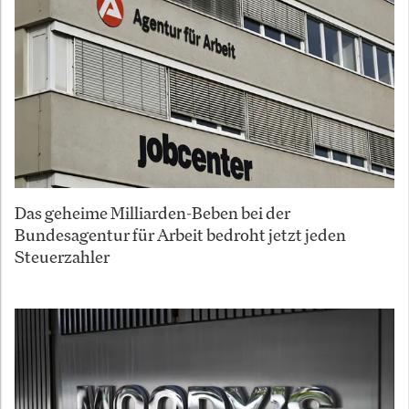
Das geheime Milliarden-Beben bei der
Bundesagentur für Arbeit bedroht jetzt jeden
Steuerzahler