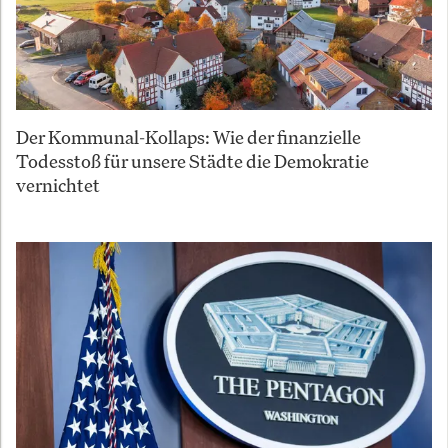
Der Kommunal-Kollaps: Wie der finanzielle
Todesstoß für unsere Städte die Demokratie
vernichtet