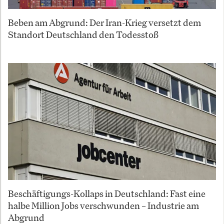
Beben am Abgrund: Der Iran-Krieg versetzt dem
Standort Deutschland den Todesstoß
Beschäftigungs-Kollaps in Deutschland: Fast eine
halbe Million Jobs verschwunden – Industrie am
Abgrund