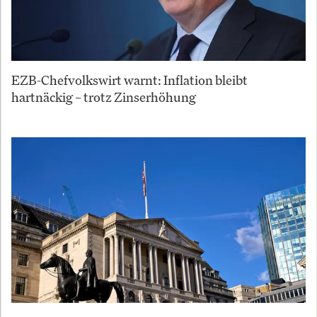
EZB-Chefvolkswirt warnt: Inflation bleibt
hartnäckig – trotz Zinserhöhung