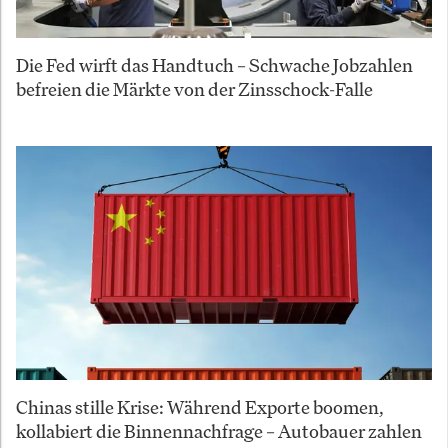
Die Fed wirft das Handtuch – Schwache Jobzahlen
befreien die Märkte von der Zinsschock-Falle
Chinas stille Krise: Während Exporte boomen,
kollabiert die Binnennachfrage – Autobauer zahlen