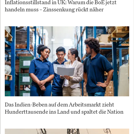
Inflationsstillstand in UK: Warum die BoE jetzt
handeln muss – Zinssenkung rückt näher
Das Indien-Beben auf dem Arbeitsmarkt zieht
Hunderttausende ins Land und spaltet die Nation