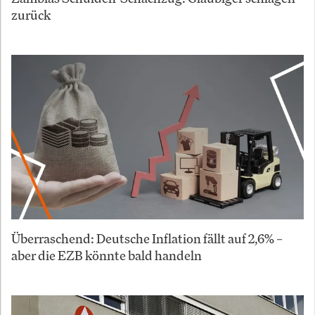
zurück
Überraschend: Deutsche Inflation fällt auf 2,6% –
aber die EZB könnte bald handeln