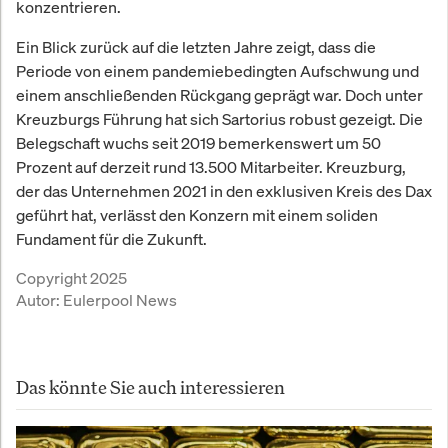
konzentrieren.
Ein Blick zurück auf die letzten Jahre zeigt, dass die
Periode von einem pandemiebedingten Aufschwung und
einem anschließenden Rückgang geprägt war. Doch unter
Kreuzburgs Führung hat sich Sartorius robust gezeigt. Die
Belegschaft wuchs seit 2019 bemerkenswert um 50
Prozent auf derzeit rund 13.500 Mitarbeiter. Kreuzburg,
der das Unternehmen 2021 in den exklusiven Kreis des Dax
geführt hat, verlässt den Konzern mit einem soliden
Fundament für die Zukunft.
Copyright 2025
Autor:
Eulerpool News
Das könnte Sie auch interessieren