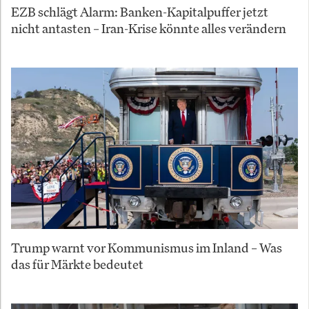
EZB schlägt Alarm: Banken-Kapitalpuffer jetzt
nicht antasten – Iran-Krise könnte alles verändern
Trump warnt vor Kommunismus im Inland – Was
das für Märkte bedeutet