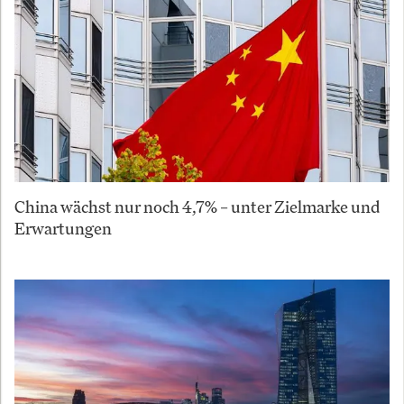
China wächst nur noch 4,7% – unter Zielmarke und
Erwartungen