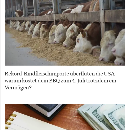
Rekord-Rindfleischimporte überfluten die USA –
warum kostet dein BBQ zum 4. Juli trotzdem ein
Vermögen?