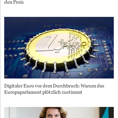
den Preis
Digitaler Euro vor dem Durchbruch: Warum das
Europaparlament plötzlich zustimmt