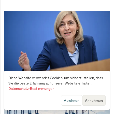
Warkens Mogelpackung: Reform deckt
Diese Website verwendet Cookies, um sicherzustellen, dass
Sie die beste Erfahrung auf unserer Website erhalten.
Milliardenloch nur bis 2028
Datenschutz-Bestimmungen
Ablehnen
Annehmen