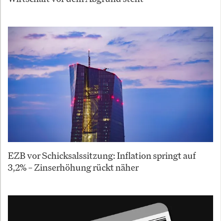
EZB vor Schicksalssitzung: Inflation springt auf
3,2% – Zinserhöhung rückt näher