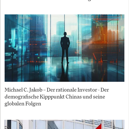
Michael C. Jakob – Der rationale Investor - Der
demografische Kipppunkt Chinas und seine
globalen Folgen