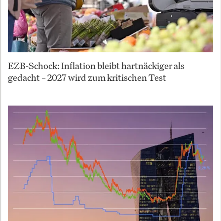
EZB-Schock: Inflation bleibt hartnäckiger als
gedacht – 2027 wird zum kritischen Test