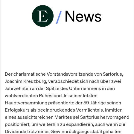
Der charismatische Vorstandsvorsitzende von Sartorius,
Joachim Kreuzburg, verabschiedet sich nach über zwei
Jahrzehnten an der Spitze des Unternehmens in den
wohlverdienten Ruhestand. In seiner letzten
Hauptversammlung präsentierte der 59-Jährige seinen
Erfolgskurs als beeindruckendes Vermächtnis. Inmitten
eines aussichtsreichen Marktes sei Sartorius hervorragend
positioniert, um weiterhin zu expandieren, auch wenn die
Dividende trotz eines Gewinnrückgangs stabil gehalten