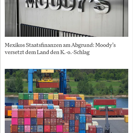
Mexikos Staatsfinanzen am Abgrund: Moody’s
versetzt dem Land den K.-o.-Schlag