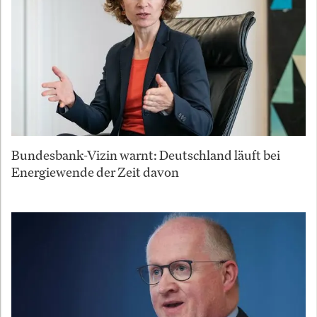
Bundesbank-Vizin warnt: Deutschland läuft bei
Energiewende der Zeit davon