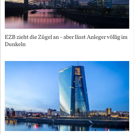
EZB zieht die Zügel an – aber lässt Anleger völlig im
Dunkeln