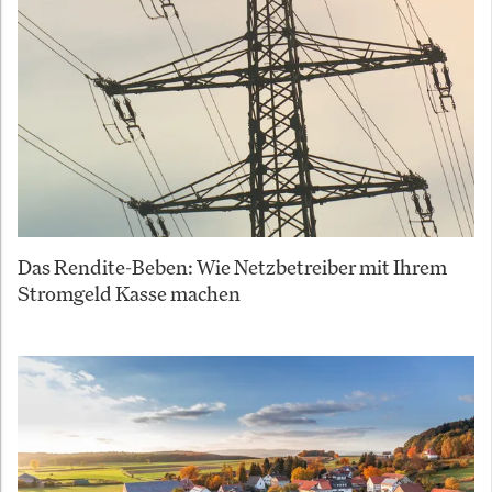
Das Rendite-Beben: Wie Netzbetreiber mit Ihrem
Stromgeld Kasse machen