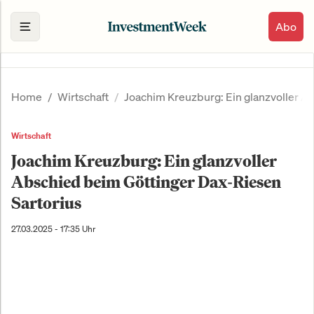
Abo
Home
Wirtschaft
Joachim Kreuzburg: Ein glanzvoller A
Wirtschaft
Joachim Kreuzburg: Ein glanzvoller
Abschied beim Göttinger Dax-Riesen
Sartorius
27.03.2025 - 17:35 Uhr