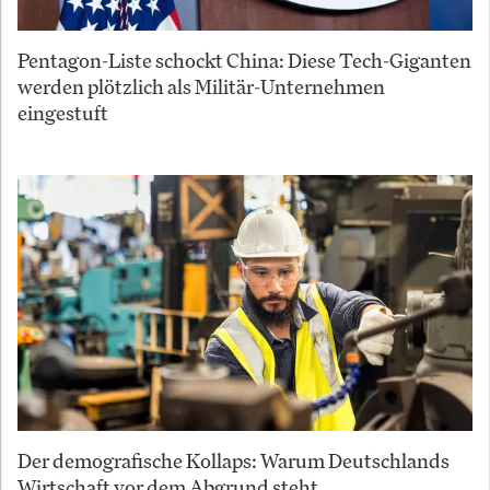
Pentagon-Liste schockt China: Diese Tech-Giganten
werden plötzlich als Militär-Unternehmen
eingestuft
Der demografische Kollaps: Warum Deutschlands
Wirtschaft vor dem Abgrund steht