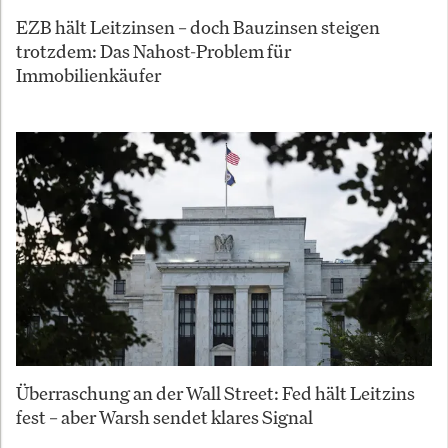
EZB hält Leitzinsen – doch Bauzinsen steigen
trotzdem: Das Nahost-Problem für
Immobilienkäufer
Überraschung an der Wall Street: Fed hält Leitzins
fest – aber Warsh sendet klares Signal