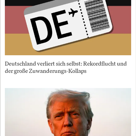
Deutschland verliert sich selbst: Rekordflucht und
der große Zuwanderungs-Kollaps