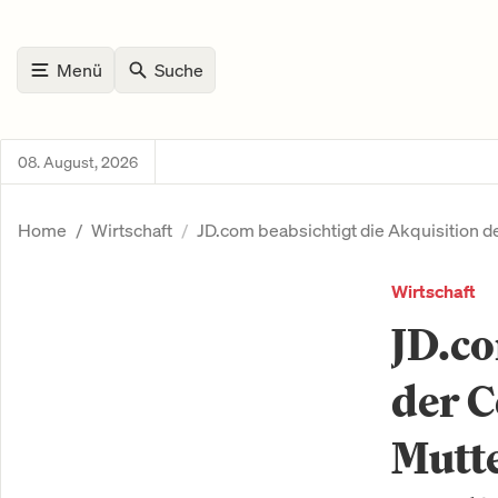
Menü
Suche
08. August, 2026
Home
Wirtschaft
JD.com beabsichtigt die Akquisition 
Wirtschaft
JD.co
der 
Mutte