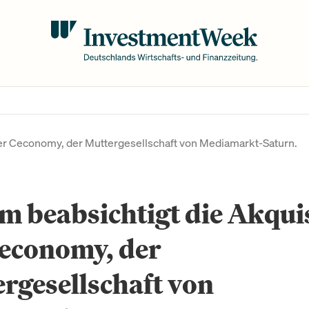
der Ceconomy, der Muttergesellschaft von Mediamarkt-Saturn.
m beabsichtigt die Akqui
Ceconomy, der
rgesellschaft von