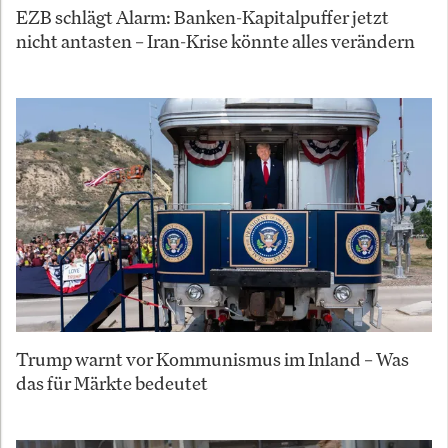
EZB schlägt Alarm: Banken-Kapitalpuffer jetzt
nicht antasten – Iran-Krise könnte alles verändern
Trump warnt vor Kommunismus im Inland – Was
das für Märkte bedeutet