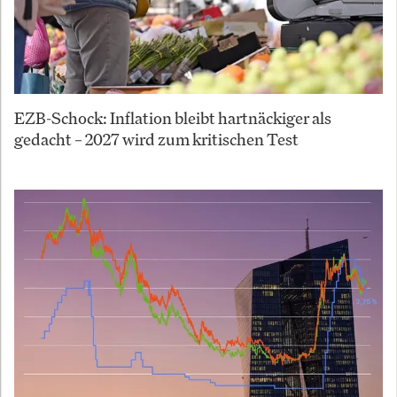
EZB-Schock: Inflation bleibt hartnäckiger als
gedacht – 2027 wird zum kritischen Test