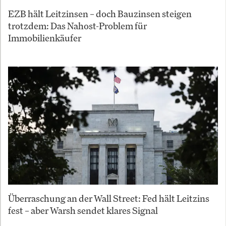
EZB hält Leitzinsen – doch Bauzinsen steigen
trotzdem: Das Nahost-Problem für
Immobilienkäufer
Überraschung an der Wall Street: Fed hält Leitzins
fest – aber Warsh sendet klares Signal