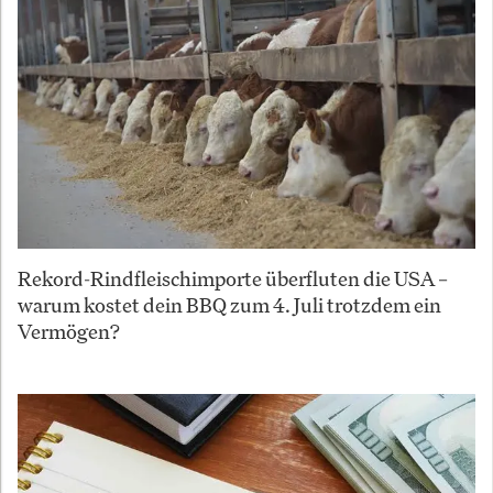
Rekord-Rindfleischimporte überfluten die USA –
warum kostet dein BBQ zum 4. Juli trotzdem ein
Vermögen?