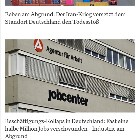
Beben am Abgrund: Der Iran-Krieg versetzt dem
Standort Deutschland den Todesstoß
Beschäftigungs-Kollaps in Deutschland: Fast eine
halbe Million Jobs verschwunden – Industrie am
Abgrund