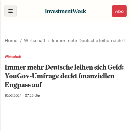
Abo
Home
Wirtschaft
Immer mehr Deutsche leihen sich Geld
Wirtschaft
Immer mehr Deutsche leihen sich Geld:
YouGov-Umfrage deckt finanziellen
Engpass auf
10.06.2024 - 07:25 Uhr