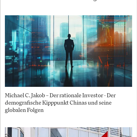
Michael C. Jakob – Der rationale Investor - Der
demografische Kipppunkt Chinas und seine
globalen Folgen