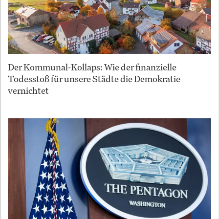
Der Kommunal-Kollaps: Wie der finanzielle
Todesstoß für unsere Städte die Demokratie
vernichtet