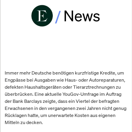
Immer mehr Deutsche benötigen kurzfristige Kredite, um
Engpässe bei Ausgaben wie Haus- oder Autoreparaturen,
defekten Haushaltsgeräten oder Tierarztrechnungen zu
überbrücken. Eine aktuelle YouGov-Umfrage im Auftrag
der Bank Barclays zeigte, dass ein Viertel der befragten
Erwachsenen in den vergangenen zwei Jahren nicht genug
Rücklagen hatte, um unerwartete Kosten aus eigenen
Mitteln zu decken.