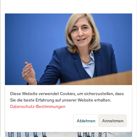
Warkens Mogelpackung: Reform deckt
Diese Website verwendet Cookies, um sicherzustellen, dass
Sie die beste Erfahrung auf unserer Website erhalten.
Milliardenloch nur bis 2028
Datenschutz-Bestimmungen
Ablehnen
Annehmen