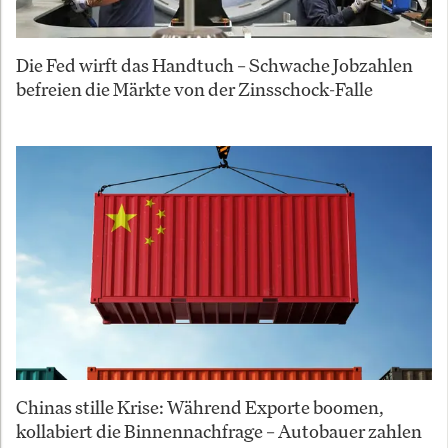
Die Fed wirft das Handtuch – Schwache Jobzahlen
befreien die Märkte von der Zinsschock-Falle
Chinas stille Krise: Während Exporte boomen,
kollabiert die Binnennachfrage – Autobauer zahlen