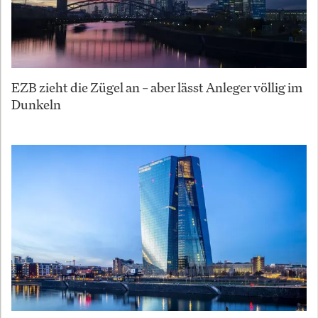
EZB zieht die Zügel an – aber lässt Anleger völlig im
Dunkeln