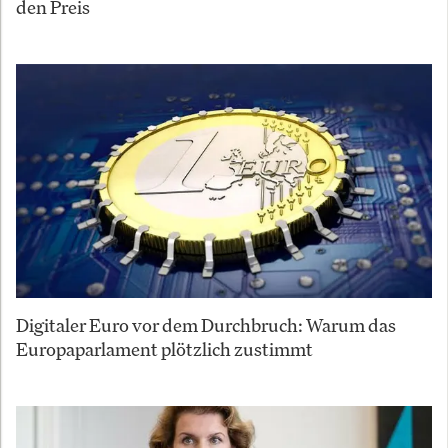
den Preis
Digitaler Euro vor dem Durchbruch: Warum das
Europaparlament plötzlich zustimmt