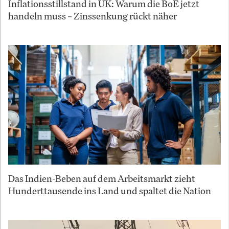
Inflationsstillstand in UK: Warum die BoE jetzt
handeln muss – Zinssenkung rückt näher
Das Indien-Beben auf dem Arbeitsmarkt zieht
Hunderttausende ins Land und spaltet die Nation