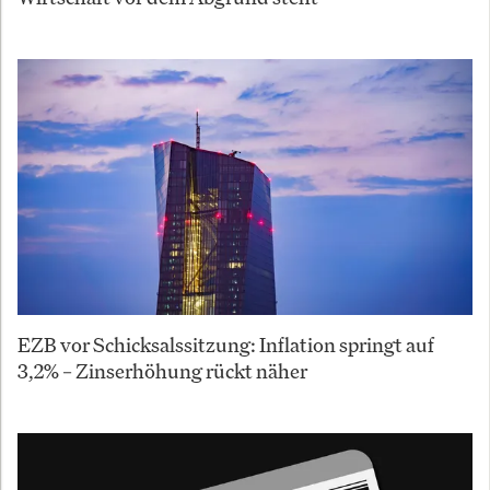
EZB vor Schicksalssitzung: Inflation springt auf
3,2% – Zinserhöhung rückt näher