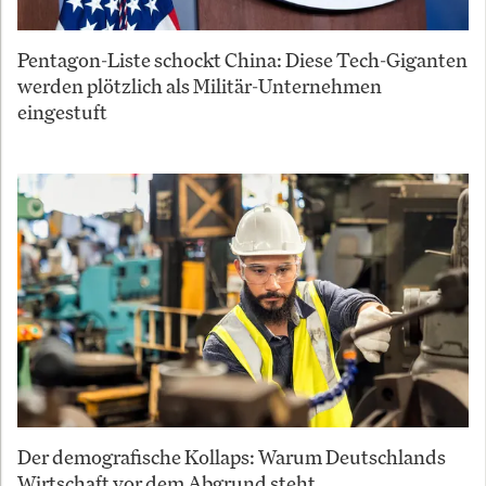
Pentagon-Liste schockt China: Diese Tech-Giganten
werden plötzlich als Militär-Unternehmen
eingestuft
Der demografische Kollaps: Warum Deutschlands
Wirtschaft vor dem Abgrund steht