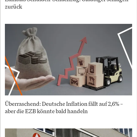
zurück
Überraschend: Deutsche Inflation fällt auf 2,6% –
aber die EZB könnte bald handeln