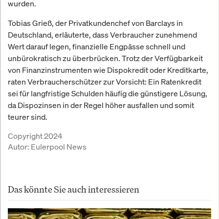
wurden.
Tobias Grieß, der Privatkundenchef von Barclays in
Deutschland, erläuterte, dass Verbraucher zunehmend
Wert darauf legen, finanzielle Engpässe schnell und
unbürokratisch zu überbrücken. Trotz der Verfügbarkeit
von Finanzinstrumenten wie Dispokredit oder Kreditkarte,
raten Verbraucherschützer zur Vorsicht: Ein Ratenkredit
sei für langfristige Schulden häufig die günstigere Lösung,
da Dispozinsen in der Regel höher ausfallen und somit
teurer sind.
Copyright 2024
Autor:
Eulerpool News
Das könnte Sie auch interessieren