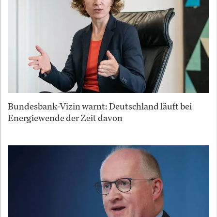
Bundesbank-Vizin warnt: Deutschland läuft bei
Energiewende der Zeit davon