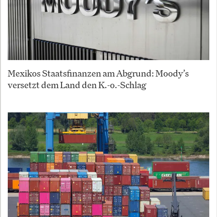
Mexikos Staatsfinanzen am Abgrund: Moody’s
versetzt dem Land den K.-o.-Schlag