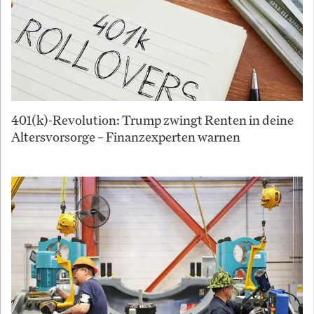
401(k)-Revolution: Trump zwingt Renten in deine
Altersvorsorge – Finanzexperten warnen