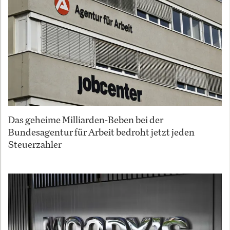
Das geheime Milliarden-Beben bei der
Bundesagentur für Arbeit bedroht jetzt jeden
Steuerzahler