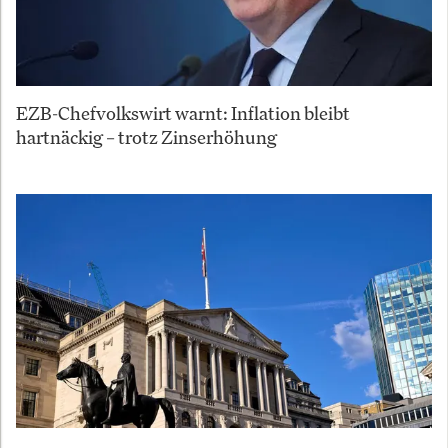
EZB-Chefvolkswirt warnt: Inflation bleibt
hartnäckig – trotz Zinserhöhung