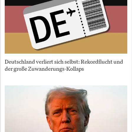
Deutschland verliert sich selbst: Rekordflucht und
der große Zuwanderungs-Kollaps