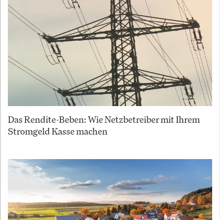
Das Rendite-Beben: Wie Netzbetreiber mit Ihrem
Stromgeld Kasse machen