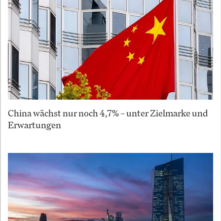
China wächst nur noch 4,7% – unter Zielmarke und
Erwartungen