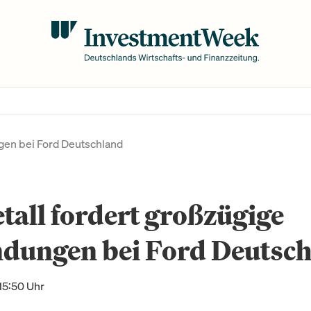
ngen bei Ford Deutschland
tall fordert großzügige
ndungen bei Ford Deutsc
15:50 Uhr