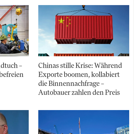
ndtuch –
Chinas stille Krise: Während
befreien
Exporte boomen, kollabiert
die Binnennachfrage –
Autobauer zahlen den Preis