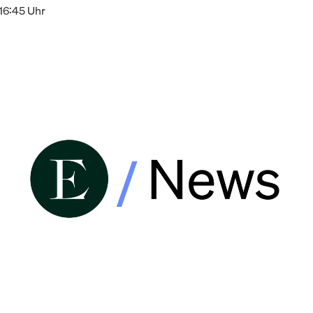
16:45 Uhr