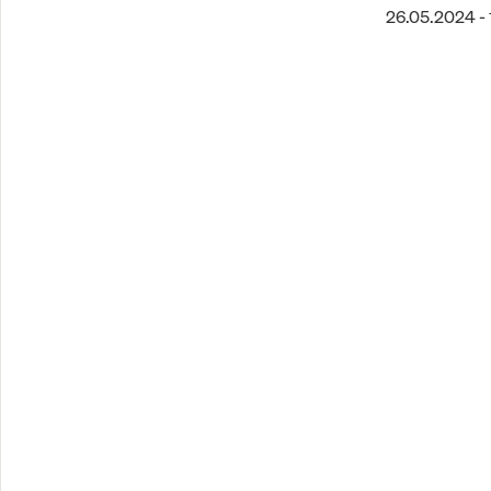
26.05.2024 - 