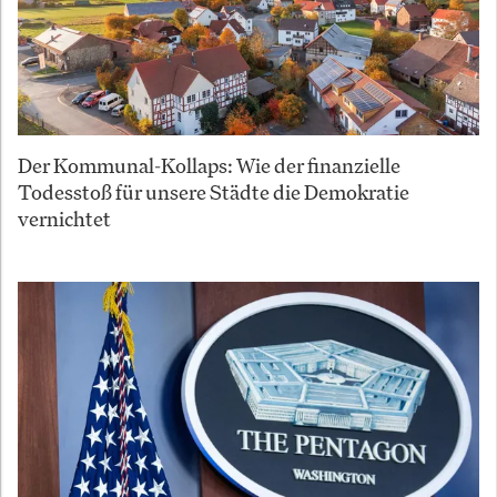
Der Kommunal-Kollaps: Wie der finanzielle
Todesstoß für unsere Städte die Demokratie
vernichtet