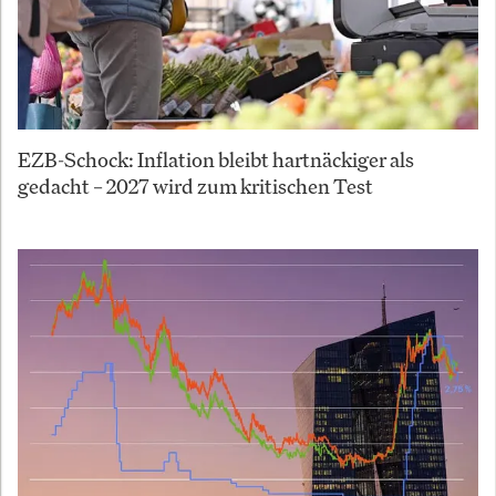
EZB-Schock: Inflation bleibt hartnäckiger als
gedacht – 2027 wird zum kritischen Test