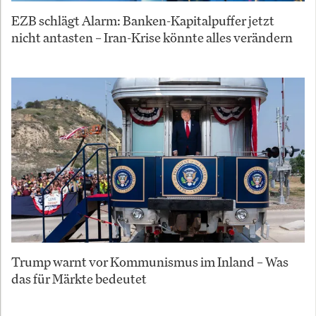
EZB schlägt Alarm: Banken-Kapitalpuffer jetzt
nicht antasten – Iran-Krise könnte alles verändern
Trump warnt vor Kommunismus im Inland – Was
das für Märkte bedeutet