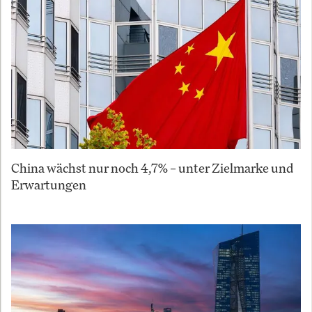
China wächst nur noch 4,7% – unter Zielmarke und
Erwartungen