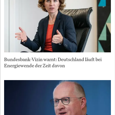
Bundesbank-Vizin warnt: Deutschland läuft bei
Energiewende der Zeit davon