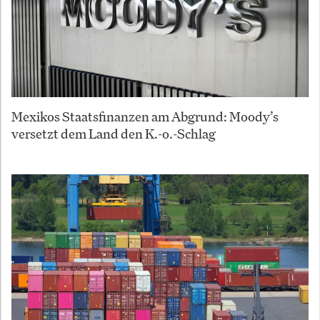
Mexikos Staatsfinanzen am Abgrund: Moody’s
versetzt dem Land den K.-o.-Schlag