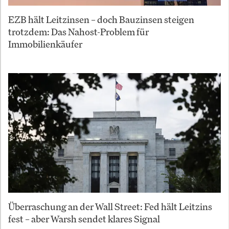
EZB hält Leitzinsen – doch Bauzinsen steigen
trotzdem: Das Nahost-Problem für
Immobilienkäufer
Überraschung an der Wall Street: Fed hält Leitzins
fest – aber Warsh sendet klares Signal