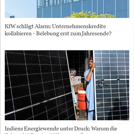
KfW schlägt Alarm: Unternehmenskredite
kollabieren – Belebung erst zum Jahresende?
Indiens Energiewende unter Druck: Warum die