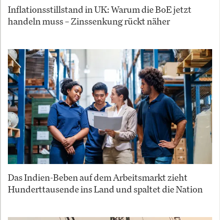
Inflationsstillstand in UK: Warum die BoE jetzt
handeln muss – Zinssenkung rückt näher
Das Indien-Beben auf dem Arbeitsmarkt zieht
Hunderttausende ins Land und spaltet die Nation