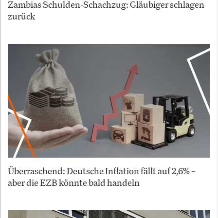
Zambias Schulden-Schachzug: Gläubiger schlagen
zurück
Überraschend: Deutsche Inflation fällt auf 2,6% –
aber die EZB könnte bald handeln