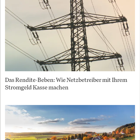
Das Rendite-Beben: Wie Netzbetreiber mit Ihrem
Stromgeld Kasse machen