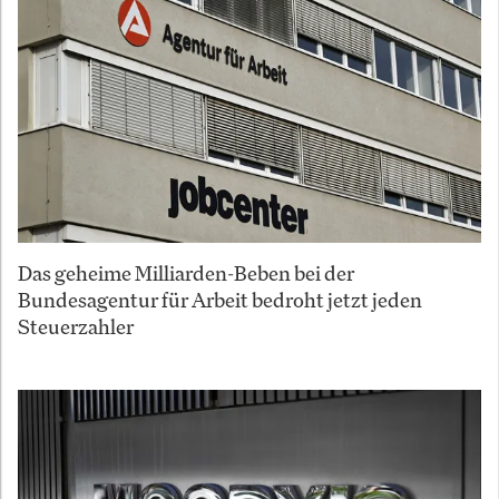
Das geheime Milliarden-Beben bei der
Bundesagentur für Arbeit bedroht jetzt jeden
Steuerzahler