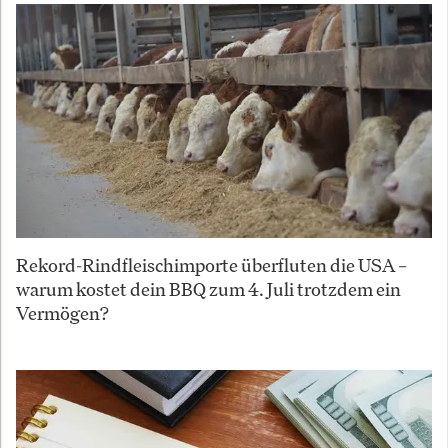
Rekord-Rindfleischimporte überfluten die USA –
warum kostet dein BBQ zum 4. Juli trotzdem ein
Vermögen?