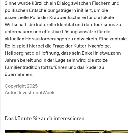
Sinne wurde kürzlich ein Dialog zwischen Fischern und
politischen Entscheidungsträgern initiiert, um die
essenzielle Rolle der Krabbenfischerei für die lokale
Wirtschaft, die kulturelle Identität und den Tourismus zu
untermauern und effektive Lösungsansätze für die
aktuellen Herausforderungen zu entwickeln. Eine zentrale
Rolle spielt hierbei die Frage der Kutter-Nachfolge.
Hellberg hat die Hoffnung, dass sein Enkel in etwa zehn
Jahren bereit und in der Lage sein wird, die stolze
Familientradition fortzuführen und das Ruder zu
übernehmen.
Copyright 2025
Autor:
InvestmentWeek
Das könnte Sie auch interessieren