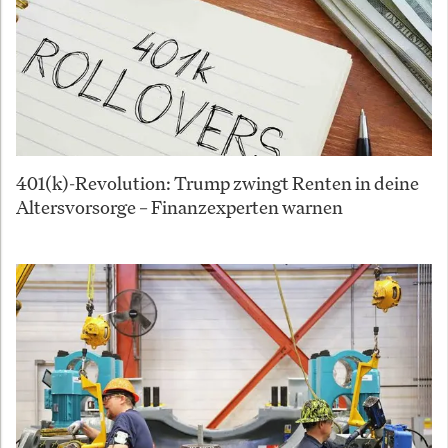
401(k)-Revolution: Trump zwingt Renten in deine
Altersvorsorge – Finanzexperten warnen