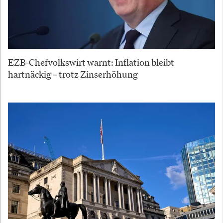
EZB-Chefvolkswirt warnt: Inflation bleibt
hartnäckig – trotz Zinserhöhung