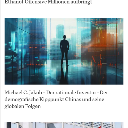
Ethanol-Offensive Millionen aufbringt
Michael C. Jakob – Der rationale Investor - Der
demografische Kipppunkt Chinas und seine
globalen Folgen