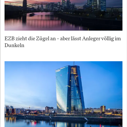
EZB zieht die Zügel an – aber lässt Anleger völlig im
Dunkeln