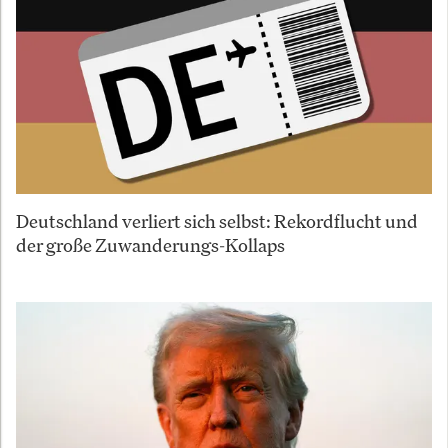
Deutschland verliert sich selbst: Rekordflucht und
der große Zuwanderungs-Kollaps