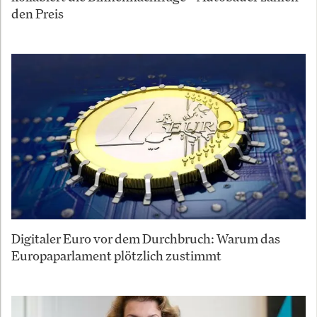
den Preis
Digitaler Euro vor dem Durchbruch: Warum das
Europaparlament plötzlich zustimmt