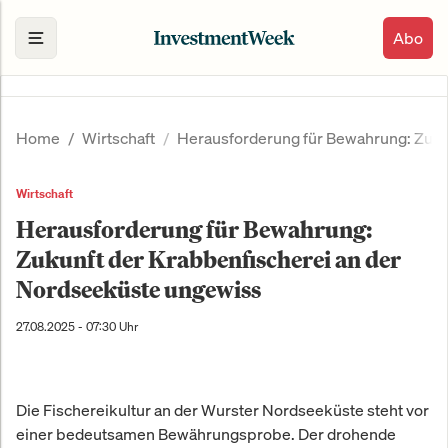
Abo
Home
Wirtschaft
Herausforderung für Bewahrung: Zuku
Wirtschaft
Herausforderung für Bewahrung:
Zukunft der Krabbenfischerei an der
Nordseeküste ungewiss
27.08.2025 - 07:30 Uhr
Die Fischereikultur an der Wurster Nordseeküste steht vor
einer bedeutsamen Bewährungsprobe. Der drohende