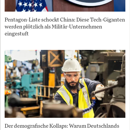
Pentagon-Liste schockt China: Diese Tech-Giganten
werden plötzlich als Militär-Unternehmen
eingestuft
Der demografische Kollaps: Warum Deutschlands