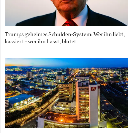
Trumps geheimes Schulden-System: Wer ihn liebt,
kassiert – wer ihn hasst, blutet