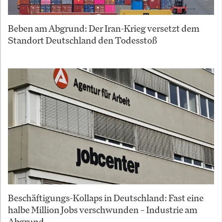
Beben am Abgrund: Der Iran-Krieg versetzt dem
Standort Deutschland den Todesstoß
Beschäftigungs-Kollaps in Deutschland: Fast eine
halbe Million Jobs verschwunden – Industrie am
Abgrund