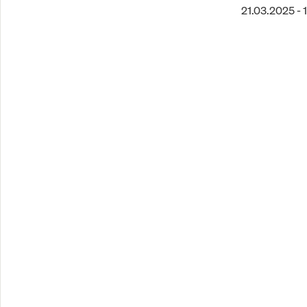
21.03.2025 - 