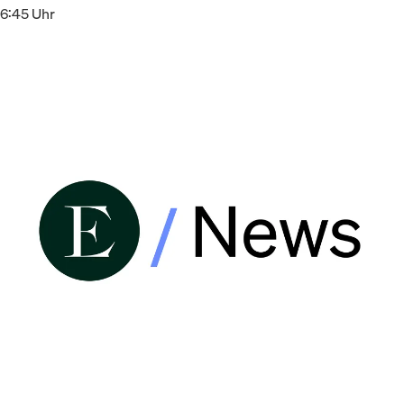
16:45 Uhr