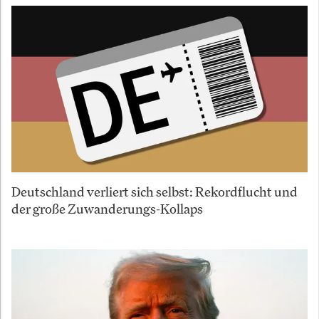
Deutschland verliert sich selbst: Rekordflucht und
der große Zuwanderungs-Kollaps