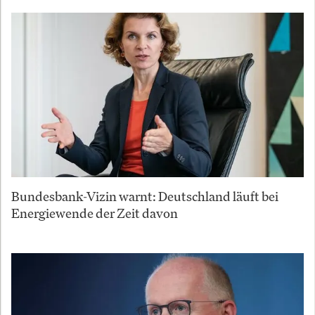
Bundesbank-Vizin warnt: Deutschland läuft bei
Energiewende der Zeit davon