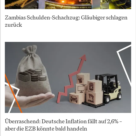
Zambias Schulden-Schachzug: Gläubiger schlagen
zurück
Überraschend: Deutsche Inflation fällt auf 2,6% –
aber die EZB könnte bald handeln