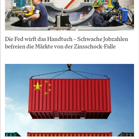
Die Fed wirft das Handtuch – Schwache Jobzahlen
befreien die Märkte von der Zinsschock-Falle