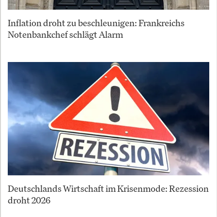
Inflation droht zu beschleunigen: Frankreichs
Notenbankchef schlägt Alarm
Deutschlands Wirtschaft im Krisenmode: Rezession
droht 2026