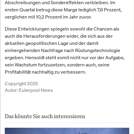
Abschreibungen und Sondereffekten verbleiben. Im
ersten Quartal betrug diese Marge lediglich 7,6 Prozent,
verglichen mit 10,2 Prozent im Jahr zuvor.
Diese Entwicklungen spiegeln sowohl die Chancen als
auch die Herausforderungen wider, die sich aus der
aktuellen geopolitischen Lage und der damit
einhergehenden Nachfrage nach Rüstungstechnologie
ergeben. Hensoldt steht somit nicht nur vor der Aufgabe,
sein Wachstum fortzusetzen, sondern auch, seine
Profitabilität nachhaltig zu verbessern.
Copyright 2025
Autor:
Eulerpool News
Das könnte Sie auch interessieren