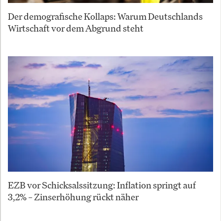
Der demografische Kollaps: Warum Deutschlands
Wirtschaft vor dem Abgrund steht
EZB vor Schicksalssitzung: Inflation springt auf
3,2% – Zinserhöhung rückt näher