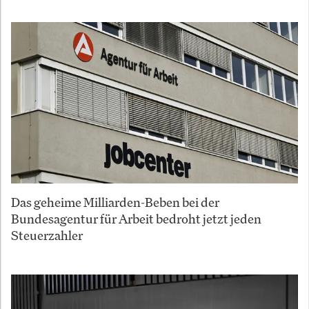
Das geheime Milliarden-Beben bei der
Bundesagentur für Arbeit bedroht jetzt jeden
Steuerzahler