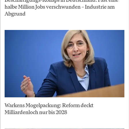
halbe Million Jobs verschwunden – Industrie am
Abgrund
Warkens Mogelpackung: Reform deckt
Milliardenloch nur bis 2028