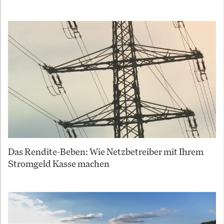
Das Rendite-Beben: Wie Netzbetreiber mit Ihrem
Stromgeld Kasse machen