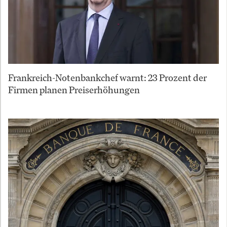
Frankreich-Notenbankchef warnt: 23 Prozent der
Firmen planen Preiserhöhungen