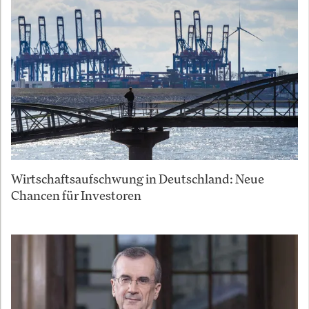
Wirtschaftsaufschwung in Deutschland: Neue
Chancen für Investoren