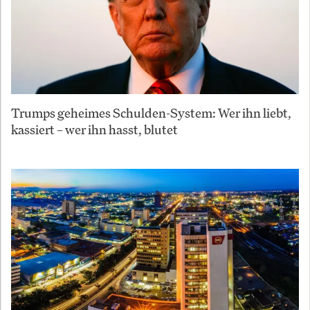
Trumps geheimes Schulden-System: Wer ihn liebt,
kassiert – wer ihn hasst, blutet