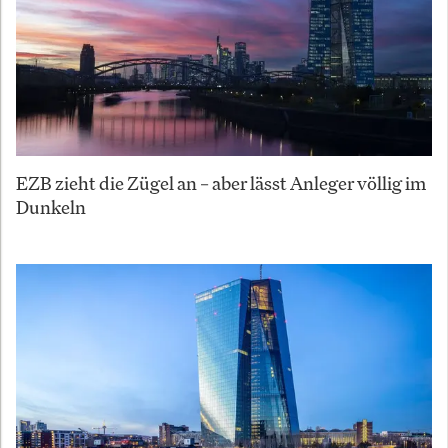
EZB zieht die Zügel an – aber lässt Anleger völlig im
Dunkeln