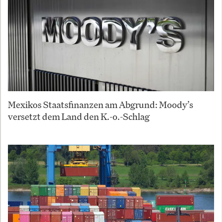
Mexikos Staatsfinanzen am Abgrund: Moody’s
versetzt dem Land den K.-o.-Schlag