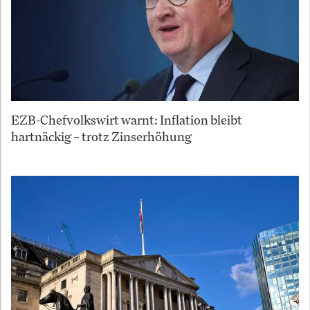
EZB-Chefvolkswirt warnt: Inflation bleibt
hartnäckig – trotz Zinserhöhung