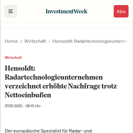
Abo
Home
Wirtschaft
Hensoldt: Radartechnologieunternehm
Wirtschaft
Hensoldt:
Radartechnologieunternehmen
verzeichnet erhöhte Nachfrage trotz
Nettoeinbußen
07.05.2025 - 09:15 Uhr
Der europäische Spezialist für Radar- und