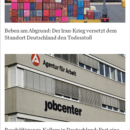
Beben am Abgrund: Der Iran-Krieg versetzt dem
Standort Deutschland den Todesstoß
Beschäftigungs-Kollaps in Deutschland: Fast eine