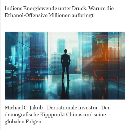
Indiens Energiewende unter Druck: Warum die
Ethanol-Offensive Millionen aufbringt
Michael C. Jakob – Der rationale Investor - Der
demografische Kipppunkt Chinas und seine
globalen Folgen