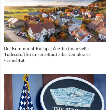
Der Kommunal-Kollaps: Wie der finanzielle
Todesstoß für unsere Städte die Demokratie
vernichtet