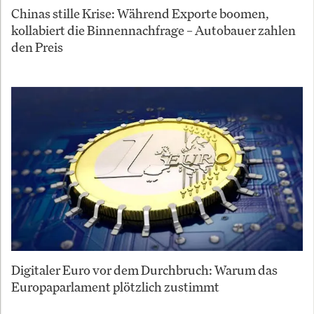
Chinas stille Krise: Während Exporte boomen,
kollabiert die Binnennachfrage – Autobauer zahlen
den Preis
Digitaler Euro vor dem Durchbruch: Warum das
Europaparlament plötzlich zustimmt