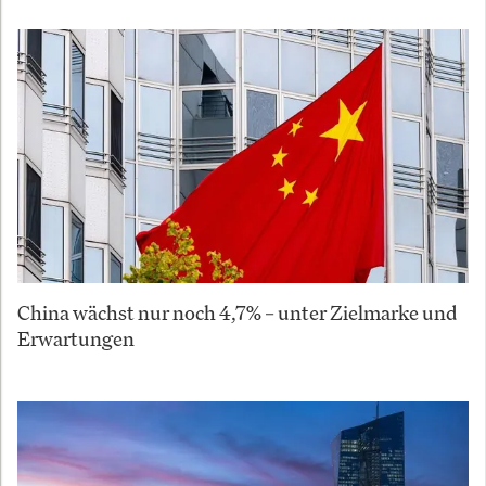
China wächst nur noch 4,7% – unter Zielmarke und
Erwartungen