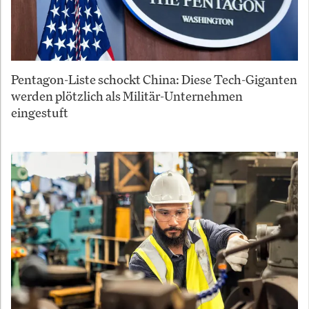
Pentagon-Liste schockt China: Diese Tech-Giganten
werden plötzlich als Militär-Unternehmen
eingestuft