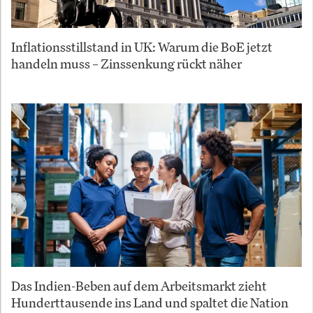
Inflationsstillstand in UK: Warum die BoE jetzt
handeln muss – Zinssenkung rückt näher
Das Indien-Beben auf dem Arbeitsmarkt zieht
Hunderttausende ins Land und spaltet die Nation