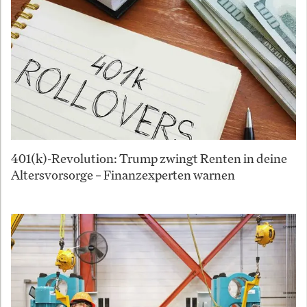
401(k)-Revolution: Trump zwingt Renten in deine
Altersvorsorge – Finanzexperten warnen