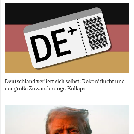
Deutschland verliert sich selbst: Rekordflucht und
der große Zuwanderungs-Kollaps