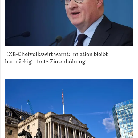
EZB-Chefvolkswirt warnt: Inflation bleibt
hartnäckig – trotz Zinserhöhung