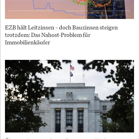
EZB hält Leitzinsen – doch Bauzinsen steigen
trotzdem: Das Nahost-Problem für
Immobilienkäufer