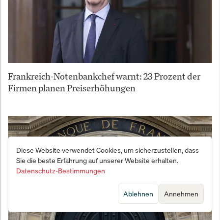
Frankreich-Notenbankchef warnt: 23 Prozent der
Firmen planen Preiserhöhungen
Diese Website verwendet Cookies, um sicherzustellen, dass
Sie die beste Erfahrung auf unserer Website erhalten.
Datenschutz-Bestimmungen
Ablehnen
Annehmen