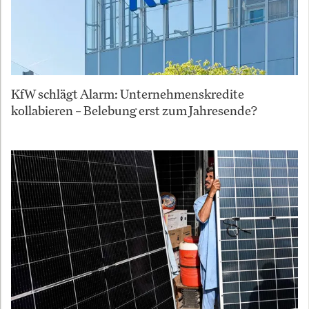
KfW schlägt Alarm: Unternehmenskredite
kollabieren – Belebung erst zum Jahresende?