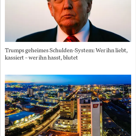
Trumps geheimes Schulden-System: Wer ihn liebt,
kassiert – wer ihn hasst, blutet