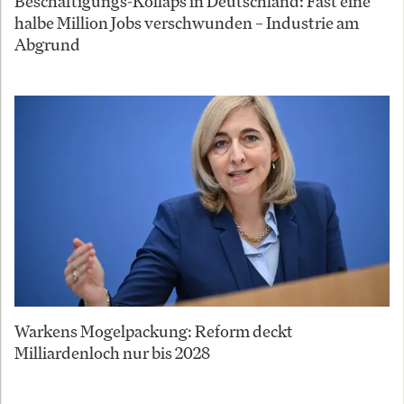
Beschäftigungs-Kollaps in Deutschland: Fast eine
halbe Million Jobs verschwunden – Industrie am
Abgrund
Warkens Mogelpackung: Reform deckt
Milliardenloch nur bis 2028