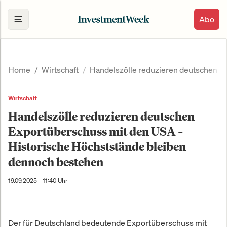
Abo
Home
Wirtschaft
Handelszölle reduzieren deutschen E
Wirtschaft
Handelszölle reduzieren deutschen
Exportüberschuss mit den USA –
Historische Höchststände bleiben
dennoch bestehen
19.09.2025 - 11:40 Uhr
Der für Deutschland bedeutende Exportüberschuss mit