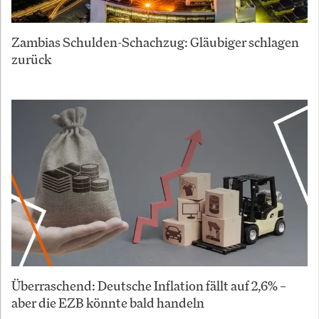
Zambias Schulden-Schachzug: Gläubiger schlagen
zurück
Überraschend: Deutsche Inflation fällt auf 2,6% –
aber die EZB könnte bald handeln