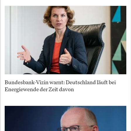
Bundesbank-Vizin warnt: Deutschland läuft bei
Energiewende der Zeit davon