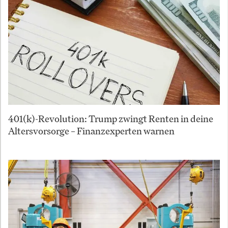
401(k)-Revolution: Trump zwingt Renten in deine
Altersvorsorge – Finanzexperten warnen