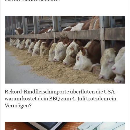
Rekord-Rindfleischimporte überfluten die USA –
warum kostet dein BBQ zum 4. Juli trotzdem ein
Vermögen?