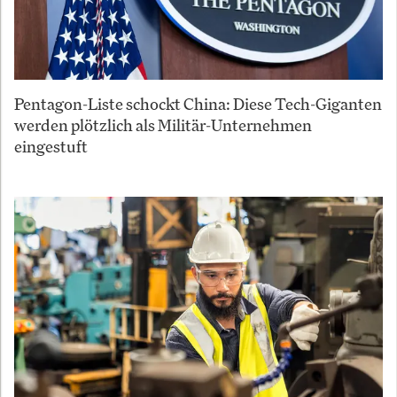
Pentagon-Liste schockt China: Diese Tech-Giganten
werden plötzlich als Militär-Unternehmen
eingestuft