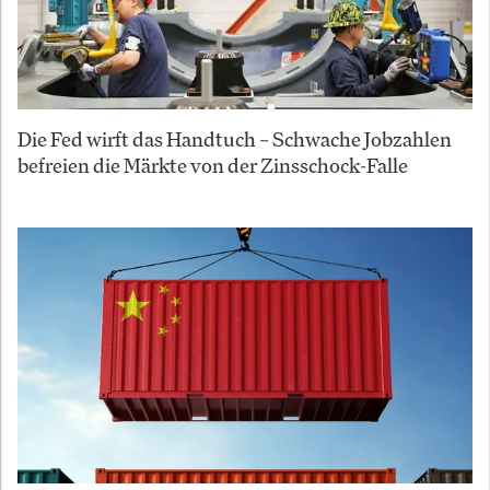
Die Fed wirft das Handtuch – Schwache Jobzahlen
befreien die Märkte von der Zinsschock-Falle