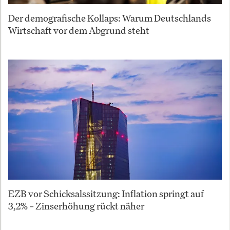
Der demografische Kollaps: Warum Deutschlands
Wirtschaft vor dem Abgrund steht
EZB vor Schicksalssitzung: Inflation springt auf
3,2% – Zinserhöhung rückt näher