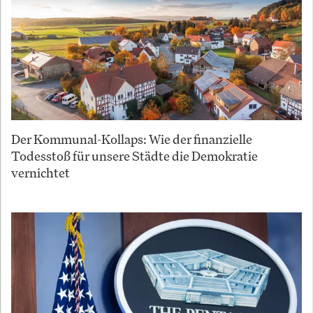
Der Kommunal-Kollaps: Wie der finanzielle
Todesstoß für unsere Städte die Demokratie
vernichtet