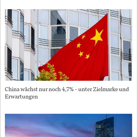
China wächst nur noch 4,7% – unter Zielmarke und
Erwartungen