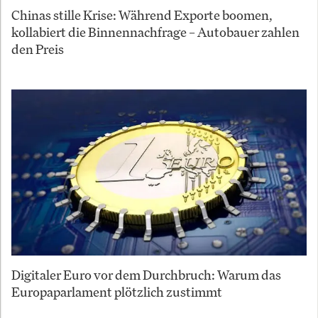
Chinas stille Krise: Während Exporte boomen,
kollabiert die Binnennachfrage – Autobauer zahlen
den Preis
Digitaler Euro vor dem Durchbruch: Warum das
Europaparlament plötzlich zustimmt