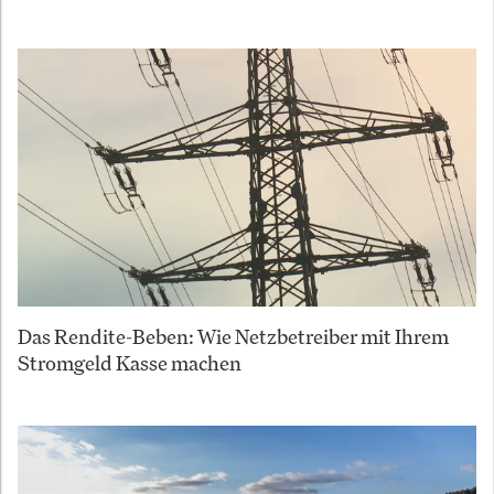
Das Rendite-Beben: Wie Netzbetreiber mit Ihrem
Stromgeld Kasse machen