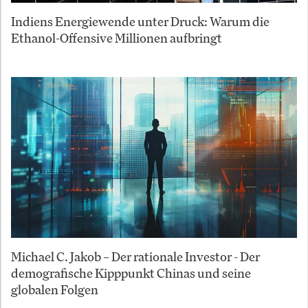
Indiens Energiewende unter Druck: Warum die
Ethanol-Offensive Millionen aufbringt
Michael C. Jakob – Der rationale Investor - Der
demografische Kipppunkt Chinas und seine
globalen Folgen