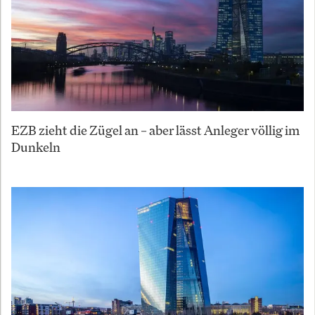
EZB zieht die Zügel an – aber lässt Anleger völlig im
Dunkeln