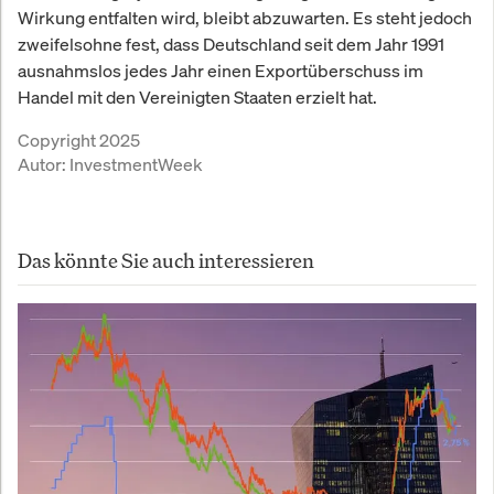
Wirkung entfalten wird, bleibt abzuwarten. Es steht jedoch
zweifelsohne fest, dass Deutschland seit dem Jahr 1991
ausnahmslos jedes Jahr einen Exportüberschuss im
Handel mit den Vereinigten Staaten erzielt hat.
Copyright 2025
Autor:
InvestmentWeek
Das könnte Sie auch interessieren