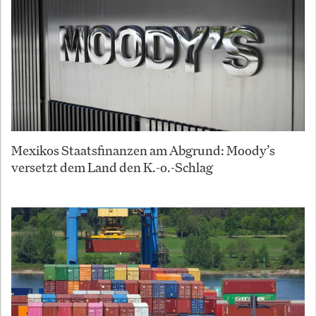
Mexikos Staatsfinanzen am Abgrund: Moody’s
versetzt dem Land den K.-o.-Schlag