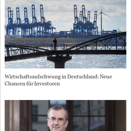
Wirtschaftsaufschwung in Deutschland: Neue
Chancen für Investoren