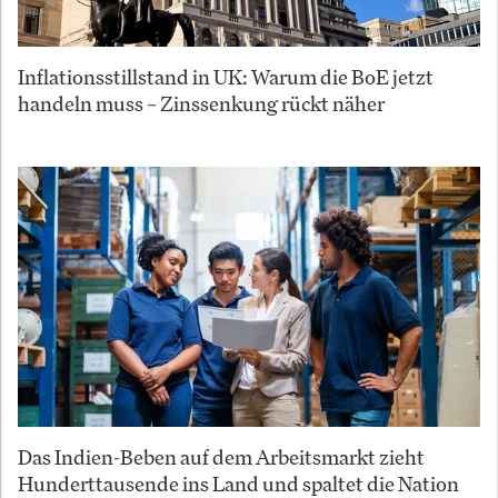
Inflationsstillstand in UK: Warum die BoE jetzt
handeln muss – Zinssenkung rückt näher
Das Indien-Beben auf dem Arbeitsmarkt zieht
Hunderttausende ins Land und spaltet die Nation