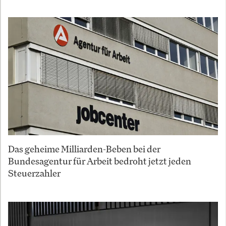
Das geheime Milliarden-Beben bei der
Bundesagentur für Arbeit bedroht jetzt jeden
Steuerzahler