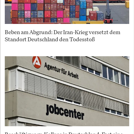
Beben am Abgrund: Der Iran-Krieg versetzt dem
Standort Deutschland den Todesstoß