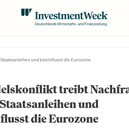
 Staatsanleihen und beeinflusst die Eurozone
lskonflikt treibt Nachfr
Staatsanleihen und
flusst die Eurozone