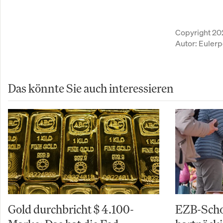
Copyright 20
Autor:
Eulerp
Das könnte Sie auch interessieren
Gold durchbricht $ 4.100-
EZB-Schoc