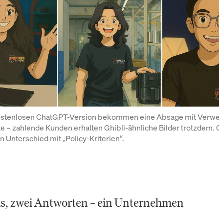
ostenlosen ChatGPT-Version bekommen eine Absage mit Verwei
 – zahlende Kunden erhalten Ghibli-ähnliche Bilder trotzdem. 
 Unterschied mit „Policy-Kriterien“.
ls, zwei Antworten – ein Unternehmen