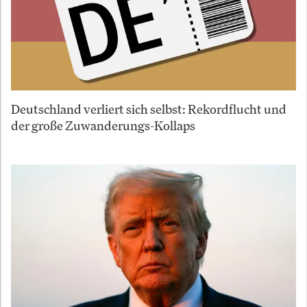
Deutschland verliert sich selbst: Rekordflucht und
der große Zuwanderungs-Kollaps