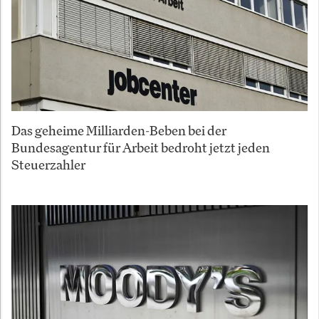
Das geheime Milliarden-Beben bei der
Bundesagentur für Arbeit bedroht jetzt jeden
Steuerzahler