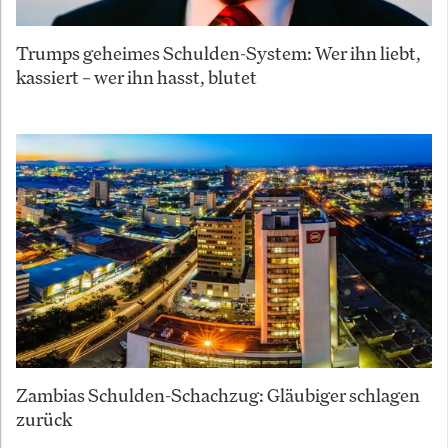
Trumps geheimes Schulden-System: Wer ihn liebt,
kassiert – wer ihn hasst, blutet
Zambias Schulden-Schachzug: Gläubiger schlagen
zurück