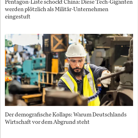
Pentagon-Liste schockt China: Diese Tech-Giganten
werden plötzlich als Militär-Unternehmen
eingestuft
Der demografische Kollaps: Warum Deutschlands
Wirtschaft vor dem Abgrund steht