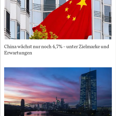
China wächst nur noch 4,7% – unter Zielmarke und
Erwartungen