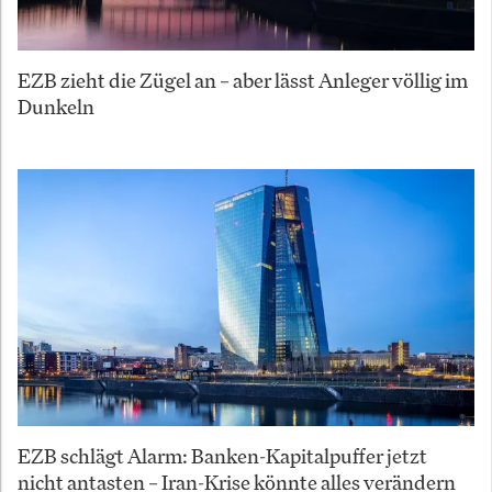
EZB zieht die Zügel an – aber lässt Anleger völlig im
Dunkeln
EZB schlägt Alarm: Banken-Kapitalpuffer jetzt
nicht antasten – Iran-Krise könnte alles verändern