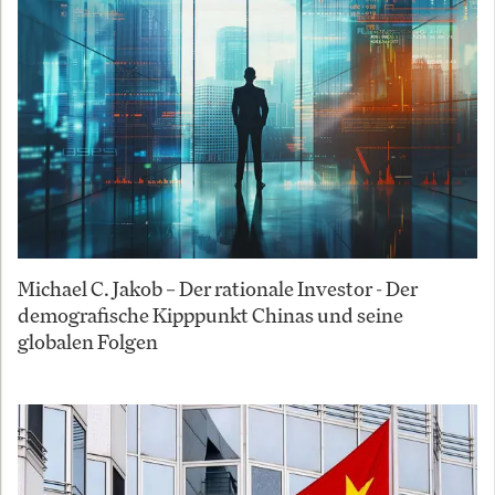
Michael C. Jakob – Der rationale Investor - Der
demografische Kipppunkt Chinas und seine
globalen Folgen