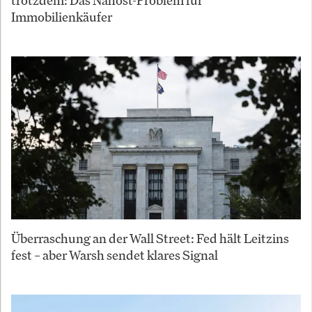
trotzdem: Das Nahost-Problem für
Immobilienkäufer
Überraschung an der Wall Street: Fed hält Leitzins
fest – aber Warsh sendet klares Signal