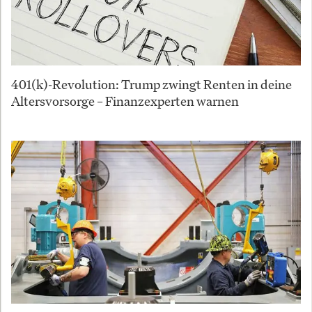
401(k)-Revolution: Trump zwingt Renten in deine
Altersvorsorge – Finanzexperten warnen