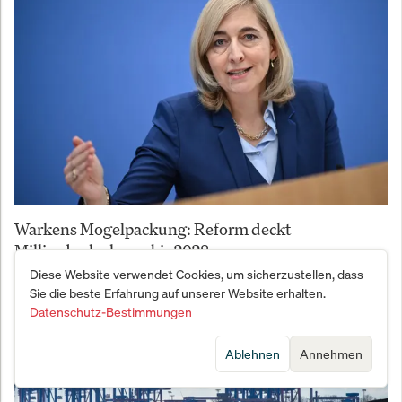
Warkens Mogelpackung: Reform deckt
Milliardenloch nur bis 2028
Diese Website verwendet Cookies, um sicherzustellen, dass
Sie die beste Erfahrung auf unserer Website erhalten.
Datenschutz-Bestimmungen
Ablehnen
Annehmen