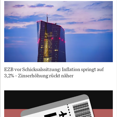
EZB vor Schicksalssitzung: Inflation springt auf
3,2% – Zinserhöhung rückt näher