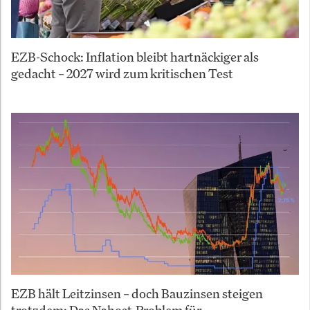
EZB-Schock: Inflation bleibt hartnäckiger als
gedacht – 2027 wird zum kritischen Test
EZB hält Leitzinsen – doch Bauzinsen steigen