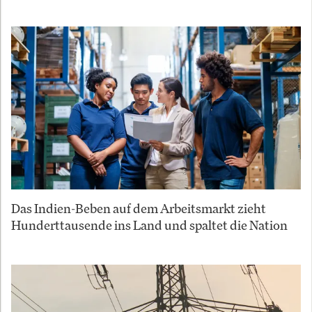
Das Indien-Beben auf dem Arbeitsmarkt zieht
Hunderttausende ins Land und spaltet die Nation