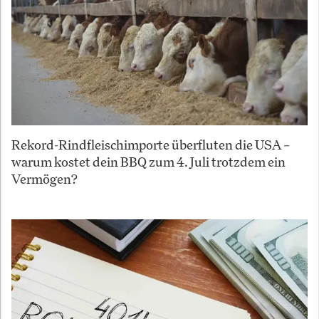
Rekord-Rindfleischimporte überfluten die USA –
warum kostet dein BBQ zum 4. Juli trotzdem ein
Vermögen?