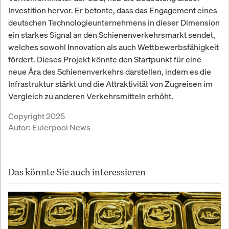
Investition hervor. Er betonte, dass das Engagement eines
deutschen Technologieunternehmens in dieser Dimension
ein starkes Signal an den Schienenverkehrsmarkt sendet,
welches sowohl Innovation als auch Wettbewerbsfähigkeit
fördert. Dieses Projekt könnte den Startpunkt für eine
neue Ära des Schienenverkehrs darstellen, indem es die
Infrastruktur stärkt und die Attraktivität von Zugreisen im
Vergleich zu anderen Verkehrsmitteln erhöht.
Copyright 2025
Autor:
Eulerpool News
Das könnte Sie auch interessieren