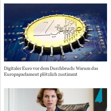
Digitaler Euro vor dem Durchbruch: Warum das
Europaparlament plötzlich zustimmt