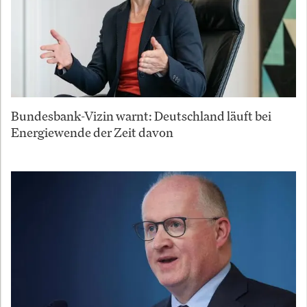
Bundesbank-Vizin warnt: Deutschland läuft bei
Energiewende der Zeit davon