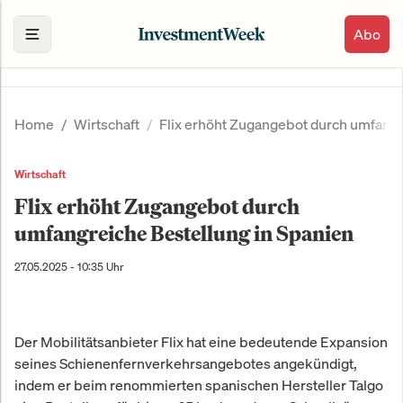
Abo
Home
Wirtschaft
Flix erhöht Zugangebot durch umfangr
Wirtschaft
Flix erhöht Zugangebot durch
umfangreiche Bestellung in Spanien
27.05.2025 - 10:35 Uhr
Der Mobilitätsanbieter Flix hat eine bedeutende Expansion
seines Schienenfernverkehrsangebotes angekündigt,
indem er beim renommierten spanischen Hersteller Talgo