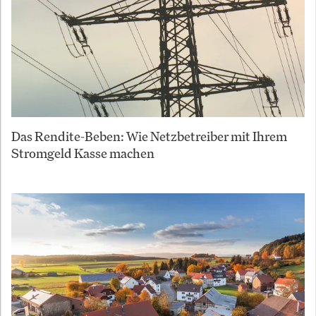
Das Rendite-Beben: Wie Netzbetreiber mit Ihrem
Stromgeld Kasse machen