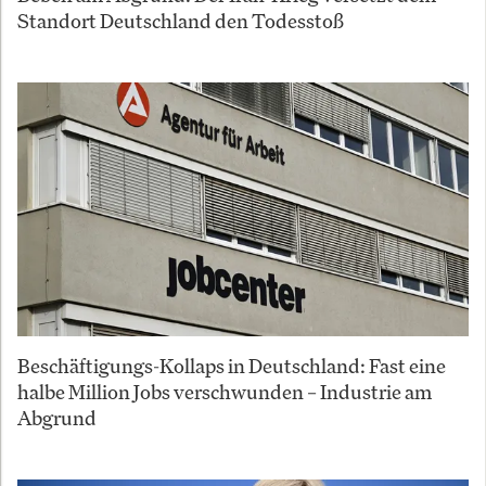
Standort Deutschland den Todesstoß
Beschäftigungs-Kollaps in Deutschland: Fast eine
halbe Million Jobs verschwunden – Industrie am
Abgrund