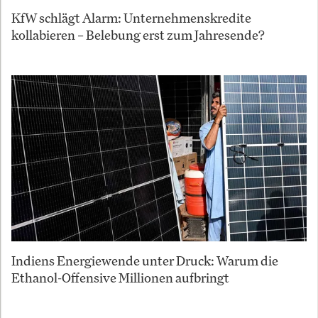
KfW schlägt Alarm: Unternehmenskredite
kollabieren – Belebung erst zum Jahresende?
Indiens Energiewende unter Druck: Warum die
Ethanol-Offensive Millionen aufbringt