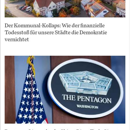
Der Kommunal-Kollaps: Wie der finanzielle
Todesstoß für unsere Städte die Demokratie
vernichtet