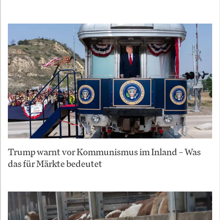
Trump warnt vor Kommunismus im Inland – Was
das für Märkte bedeutet