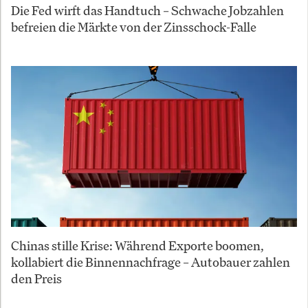
Die Fed wirft das Handtuch – Schwache Jobzahlen
befreien die Märkte von der Zinsschock-Falle
Chinas stille Krise: Während Exporte boomen,
kollabiert die Binnennachfrage – Autobauer zahlen
den Preis