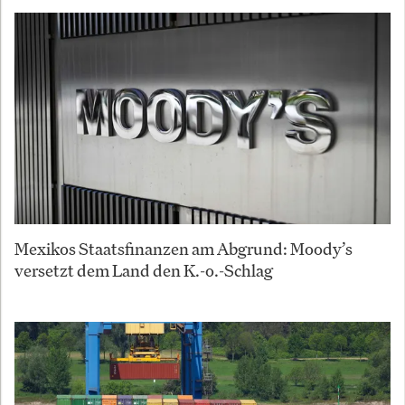
Mexikos Staatsfinanzen am Abgrund: Moody’s
versetzt dem Land den K.-o.-Schlag