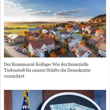
Der Kommunal-Kollaps: Wie der finanzielle
Todesstoß für unsere Städte die Demokratie
vernichtet