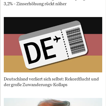
3,2% – Zinserhöhung rückt näher
Deutschland verliert sich selbst: Rekordflucht und
der große Zuwanderungs-Kollaps