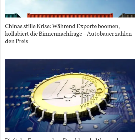
Chinas stille Krise: Während Exporte boomen,
kollabiert die Binnennachfrage – Autobauer zahlen
den Preis