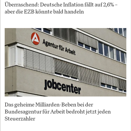
Überraschend: Deutsche Inflation fällt auf 2,6% –
aber die EZB könnte bald handeln
Das geheime Milliarden-Beben bei der
Bundesagentur für Arbeit bedroht jetzt jeden
Steuerzahler