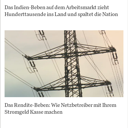
Das Indien-Beben auf dem Arbeitsmarkt zieht
Hunderttausende ins Land und spaltet die Nation
Das Rendite-Beben: Wie Netzbetreiber mit Ihrem
Stromgeld Kasse machen