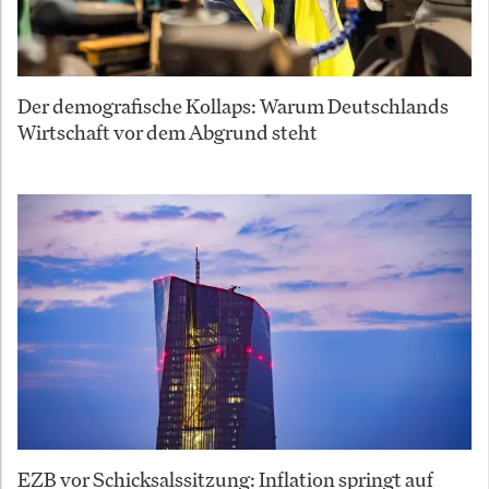
Der demografische Kollaps: Warum Deutschlands
Wirtschaft vor dem Abgrund steht
EZB vor Schicksalssitzung: Inflation springt auf