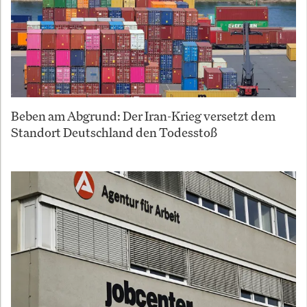
Beben am Abgrund: Der Iran-Krieg versetzt dem
Standort Deutschland den Todesstoß