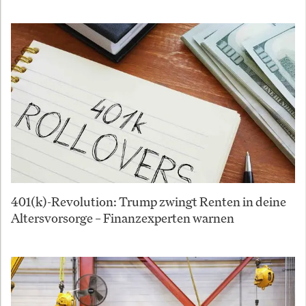
401(k)-Revolution: Trump zwingt Renten in deine
Altersvorsorge – Finanzexperten warnen