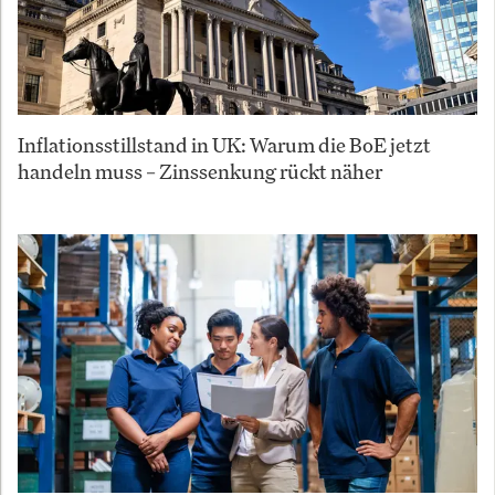
Inflationsstillstand in UK: Warum die BoE jetzt
handeln muss – Zinssenkung rückt näher