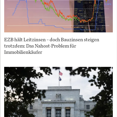
EZB hält Leitzinsen – doch Bauzinsen steigen
trotzdem: Das Nahost-Problem für
Immobilienkäufer