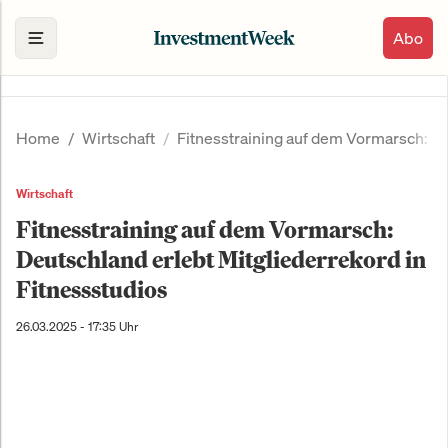
Abo
Home
Wirtschaft
Fitnesstraining auf dem Vormarsch: De
Wirtschaft
Fitnesstraining auf dem Vormarsch:
Deutschland erlebt Mitgliederrekord in
Fitnessstudios
26.03.2025 - 17:35 Uhr