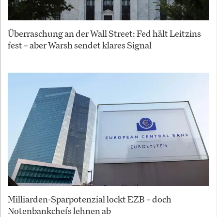
Überraschung an der Wall Street: Fed hält Leitzins
fest – aber Warsh sendet klares Signal
Milliarden-Sparpotenzial lockt EZB – doch
Notenbankchefs lehnen ab