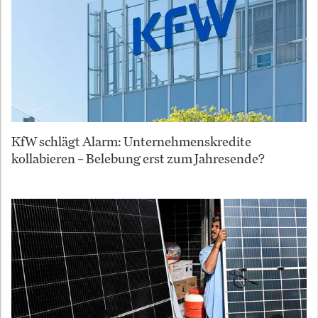
KfW schlägt Alarm: Unternehmenskredite
kollabieren – Belebung erst zum Jahresende?