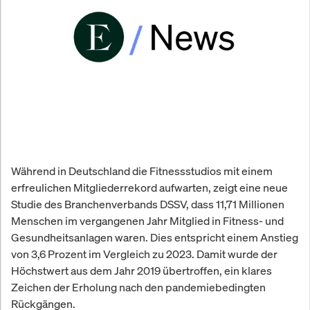
Während in Deutschland die Fitnessstudios mit einem
erfreulichen Mitgliederrekord aufwarten, zeigt eine neue
Studie des Branchenverbands DSSV, dass 11,71 Millionen
Menschen im vergangenen Jahr Mitglied in Fitness- und
Gesundheitsanlagen waren. Dies entspricht einem Anstieg
von 3,6 Prozent im Vergleich zu 2023. Damit wurde der
Höchstwert aus dem Jahr 2019 übertroffen, ein klares
Zeichen der Erholung nach den pandemiebedingten
Rückgängen.