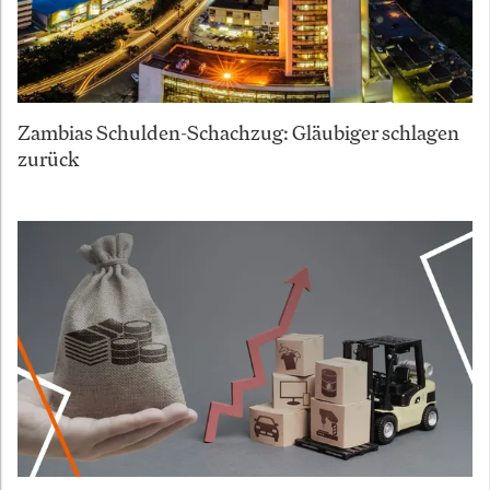
Zambias Schulden-Schachzug: Gläubiger schlagen
zurück