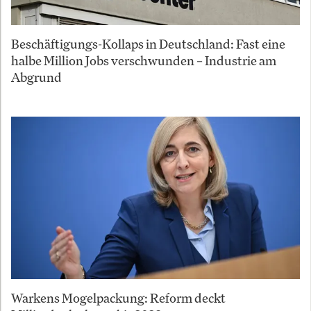
Beschäftigungs-Kollaps in Deutschland: Fast eine
halbe Million Jobs verschwunden – Industrie am
Abgrund
Warkens Mogelpackung: Reform deckt