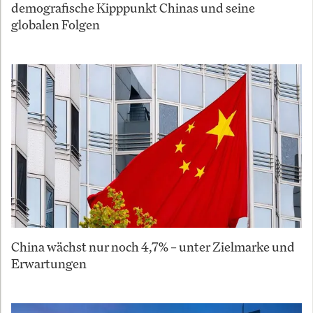
demografische Kipppunkt Chinas und seine
globalen Folgen
China wächst nur noch 4,7% – unter Zielmarke und
Erwartungen