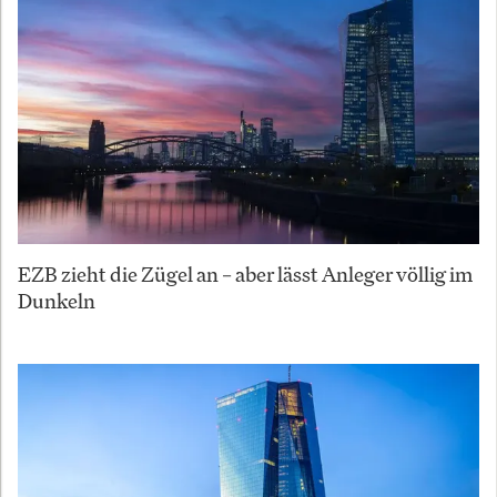
EZB zieht die Zügel an – aber lässt Anleger völlig im
Dunkeln