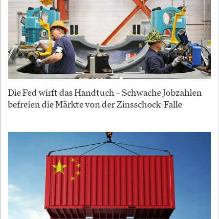
Die Fed wirft das Handtuch – Schwache Jobzahlen
befreien die Märkte von der Zinsschock-Falle