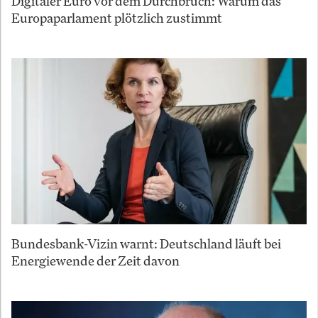
Digitaler Euro vor dem Durchbruch: Warum das
Europaparlament plötzlich zustimmt
Bundesbank-Vizin warnt: Deutschland läuft bei
Energiewende der Zeit davon