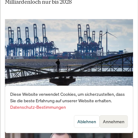
Milliardenloch nur bis 2028
Diese Website verwendet Cookies, um sicherzustellen, dass
Wirtschaftsaufschwung in Deutschland: Neue
Sie die beste Erfahrung auf unserer Website erhalten.
Chancen für Investoren
Datenschutz-Bestimmungen
Ablehnen
Annehmen