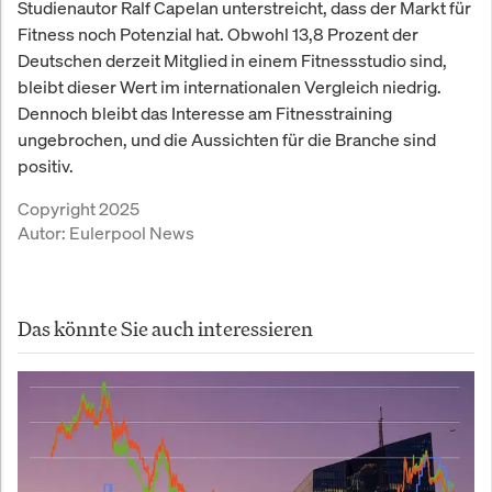
Studienautor Ralf Capelan unterstreicht, dass der Markt für
Fitness noch Potenzial hat. Obwohl 13,8 Prozent der
Deutschen derzeit Mitglied in einem Fitnessstudio sind,
bleibt dieser Wert im internationalen Vergleich niedrig.
Dennoch bleibt das Interesse am Fitnesstraining
ungebrochen, und die Aussichten für die Branche sind
positiv.
Copyright 2025
Autor:
Eulerpool News
Das könnte Sie auch interessieren