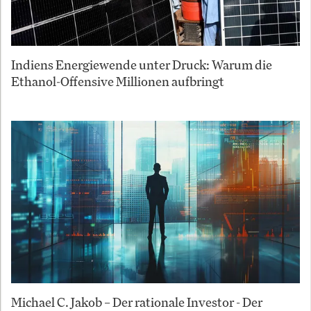
Indiens Energiewende unter Druck: Warum die
Ethanol-Offensive Millionen aufbringt
Michael C. Jakob – Der rationale Investor - Der