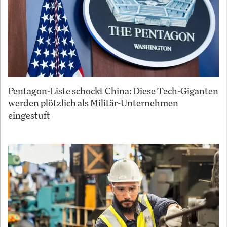
Pentagon-Liste schockt China: Diese Tech-Giganten
werden plötzlich als Militär-Unternehmen
eingestuft