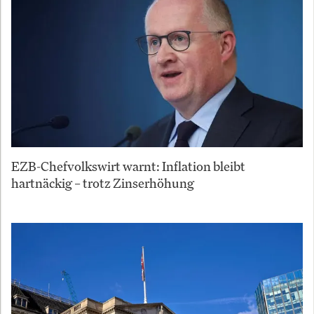
EZB-Chefvolkswirt warnt: Inflation bleibt
hartnäckig – trotz Zinserhöhung