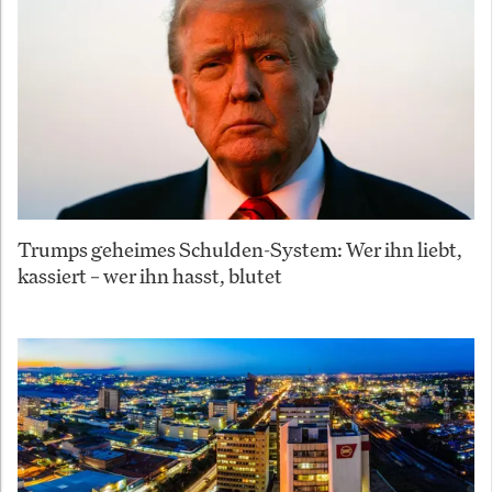
Trumps geheimes Schulden-System: Wer ihn liebt,
kassiert – wer ihn hasst, blutet