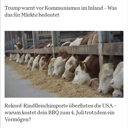
Trump warnt vor Kommunismus im Inland – Was
das für Märkte bedeutet
Rekord-Rindfleischimporte überfluten die USA –
warum kostet dein BBQ zum 4. Juli trotzdem ein
Vermögen?