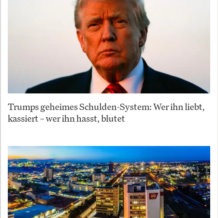
Trumps geheimes Schulden-System: Wer ihn liebt,
kassiert – wer ihn hasst, blutet