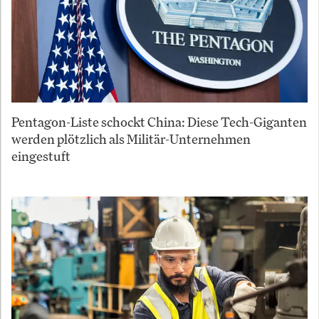
Pentagon-Liste schockt China: Diese Tech-Giganten
werden plötzlich als Militär-Unternehmen
eingestuft