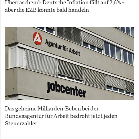
Überraschend: Deutsche Inflation fällt auf 2,6% –
aber die EZB könnte bald handeln
Das geheime Milliarden-Beben bei der
Bundesagentur für Arbeit bedroht jetzt jeden
Steuerzahler