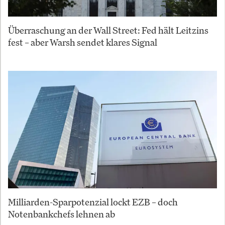
Überraschung an der Wall Street: Fed hält Leitzins
fest – aber Warsh sendet klares Signal
Milliarden-Sparpotenzial lockt EZB – doch
Notenbankchefs lehnen ab