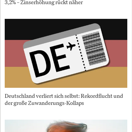
3,2% – Zinserhöhung rückt näher
Deutschland verliert sich selbst: Rekordflucht und
der große Zuwanderungs-Kollaps