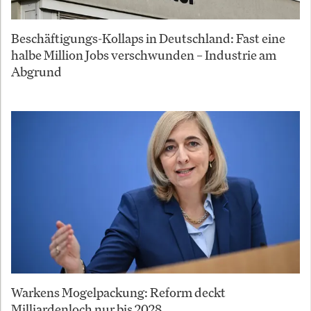
Beschäftigungs-Kollaps in Deutschland: Fast eine
halbe Million Jobs verschwunden – Industrie am
Abgrund
Warkens Mogelpackung: Reform deckt
Milliardenloch nur bis 2028