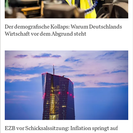
Der demografische Kollaps: Warum Deutschlands
Wirtschaft vor dem Abgrund steht
EZB vor Schicksalssitzung: Inflation springt auf