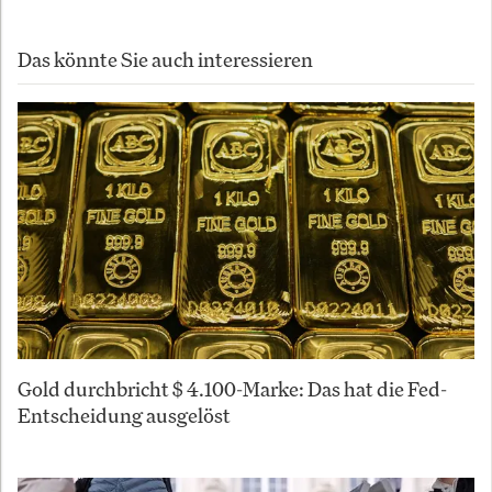
Das könnte Sie auch interessieren
Gold durchbricht $ 4.100-Marke: Das hat die Fed-
Entscheidung ausgelöst