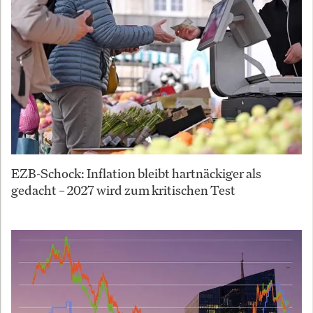
EZB-Schock: Inflation bleibt hartnäckiger als
gedacht – 2027 wird zum kritischen Test