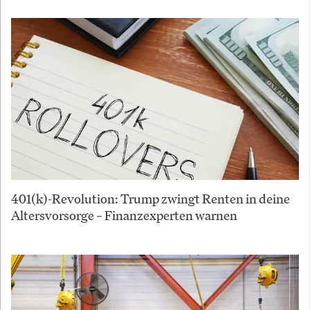
401(k)-Revolution: Trump zwingt Renten in deine
Altersvorsorge – Finanzexperten warnen