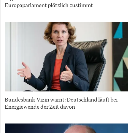
Europaparlament plötzlich zustimmt
Bundesbank-Vizin warnt: Deutschland läuft bei
Energiewende der Zeit davon