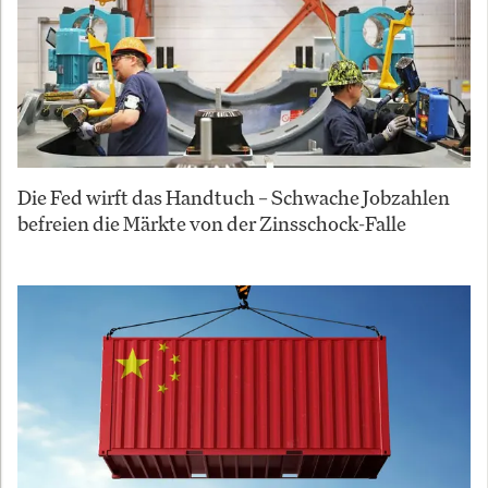
Die Fed wirft das Handtuch – Schwache Jobzahlen
befreien die Märkte von der Zinsschock-Falle