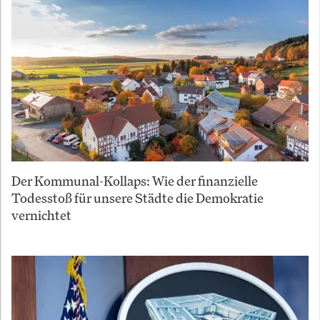
Der Kommunal-Kollaps: Wie der finanzielle
Todesstoß für unsere Städte die Demokratie
vernichtet