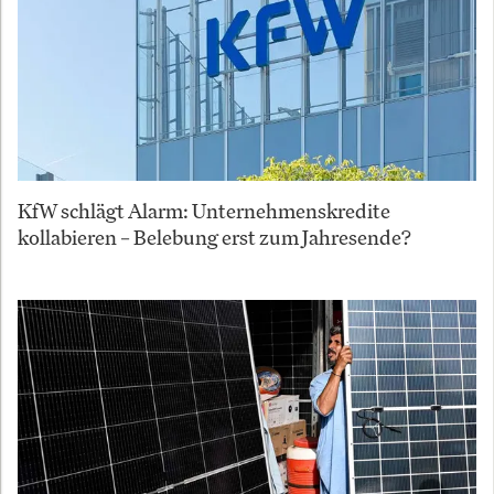
KfW schlägt Alarm: Unternehmenskredite
kollabieren – Belebung erst zum Jahresende?