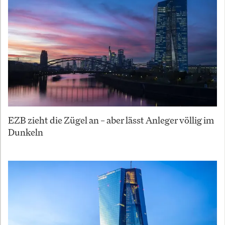
EZB zieht die Zügel an – aber lässt Anleger völlig im
Dunkeln