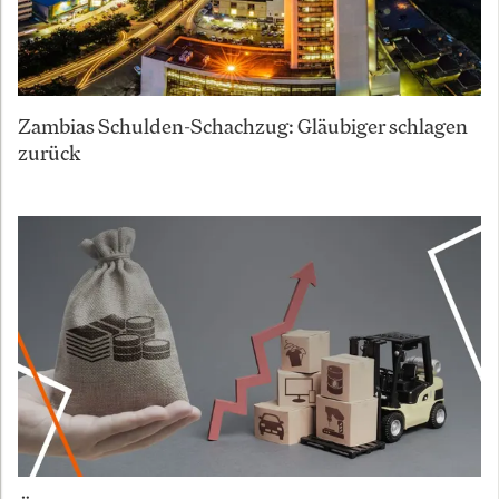
Zambias Schulden-Schachzug: Gläubiger schlagen
zurück