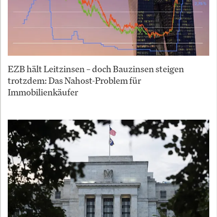
EZB hält Leitzinsen – doch Bauzinsen steigen
trotzdem: Das Nahost-Problem für
Immobilienkäufer