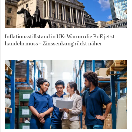
Inflationsstillstand in UK: Warum die BoE jetzt
handeln muss – Zinssenkung rückt näher