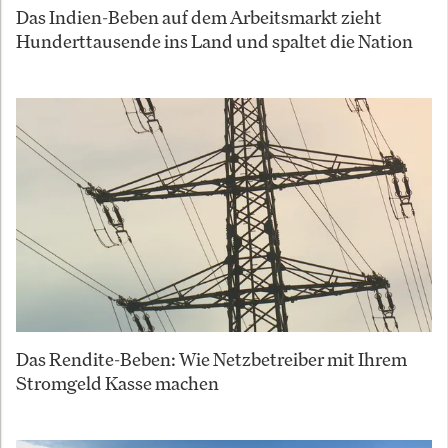
Das Indien-Beben auf dem Arbeitsmarkt zieht
Hunderttausende ins Land und spaltet die Nation
Das Rendite-Beben: Wie Netzbetreiber mit Ihrem
Stromgeld Kasse machen