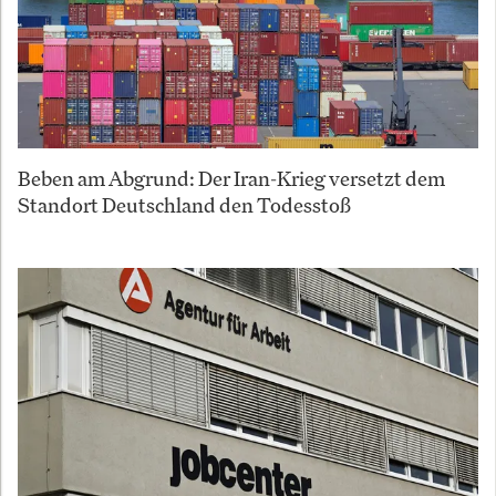
Beben am Abgrund: Der Iran-Krieg versetzt dem
Standort Deutschland den Todesstoß