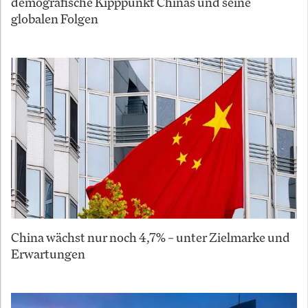
demografische Kipppunkt Chinas und seine
globalen Folgen
China wächst nur noch 4,7% – unter Zielmarke und
Erwartungen