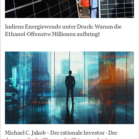
Indiens Energiewende unter Druck: Warum die
Ethanol-Offensive Millionen aufbringt
Michael C. Jakob – Der rationale Investor - Der