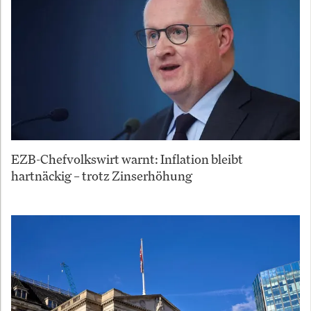
EZB-Chefvolkswirt warnt: Inflation bleibt
hartnäckig – trotz Zinserhöhung