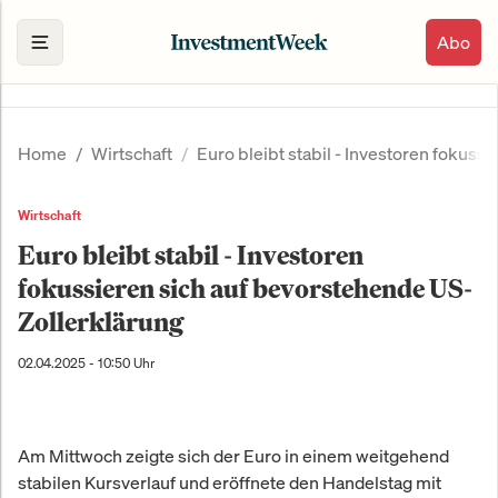
Abo
Home
Wirtschaft
Euro bleibt stabil - Investoren fokuss
Wirtschaft
Euro bleibt stabil - Investoren
fokussieren sich auf bevorstehende US-
Zollerklärung
02.04.2025 - 10:50 Uhr
Am Mittwoch zeigte sich der Euro in einem weitgehend
stabilen Kursverlauf und eröffnete den Handelstag mit