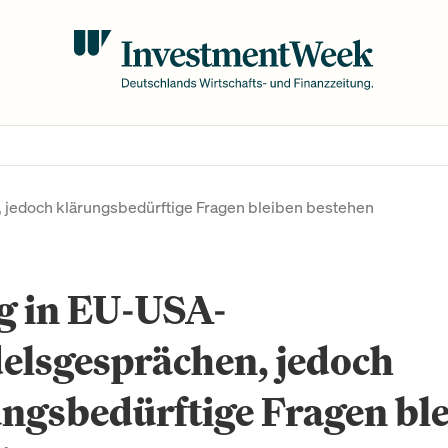
 jedoch klärungsbedürftige Fragen bleiben bestehen
g in EU-USA-
elsgesprächen, jedoch
ngsbedürftige Fragen bl