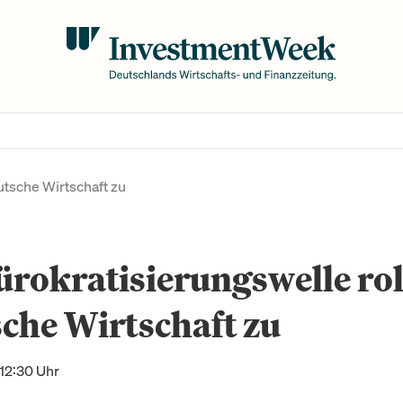
utsche Wirtschaft zu
rokratisierungswelle rol
che Wirtschaft zu
12:30 Uhr