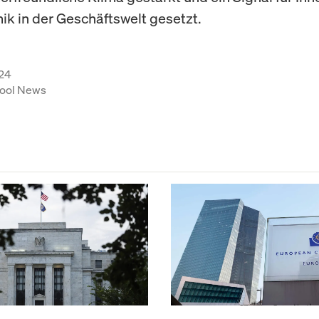
k in der Geschäftswelt gesetzt.
24
ool News