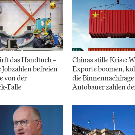
irft das Handtuch –
Chinas stille Krise:
Jobzahlen befreien
Exporte boomen, kol
e von der
die Binnennachfrage
k-Falle
Autobauer zahlen de