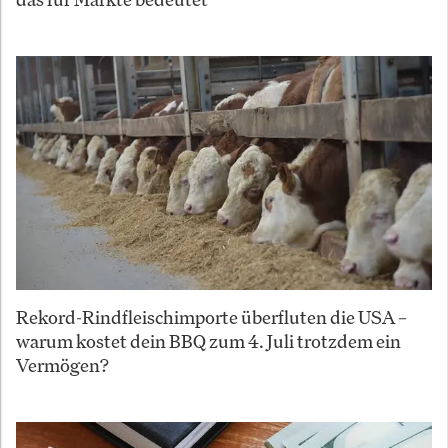
Rekord-Rindfleischimporte überfluten die USA –
warum kostet dein BBQ zum 4. Juli trotzdem ein
Vermögen?