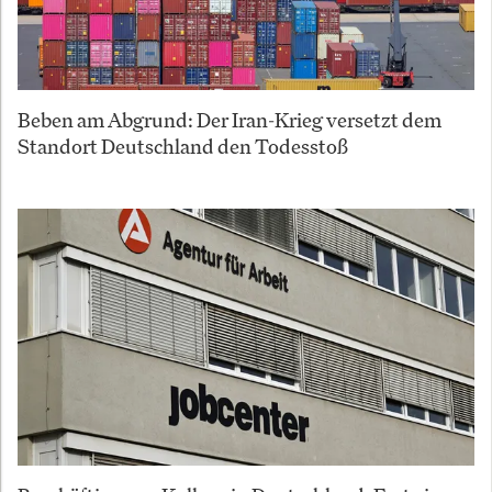
Beben am Abgrund: Der Iran-Krieg versetzt dem
Standort Deutschland den Todesstoß