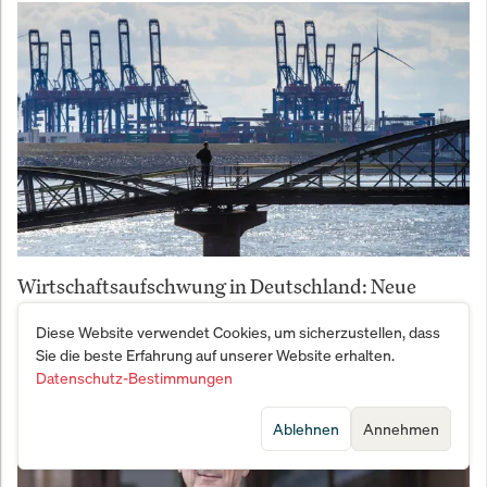
Wirtschaftsaufschwung in Deutschland: Neue
Chancen für Investoren
Diese Website verwendet Cookies, um sicherzustellen, dass
Sie die beste Erfahrung auf unserer Website erhalten.
Datenschutz-Bestimmungen
Ablehnen
Annehmen