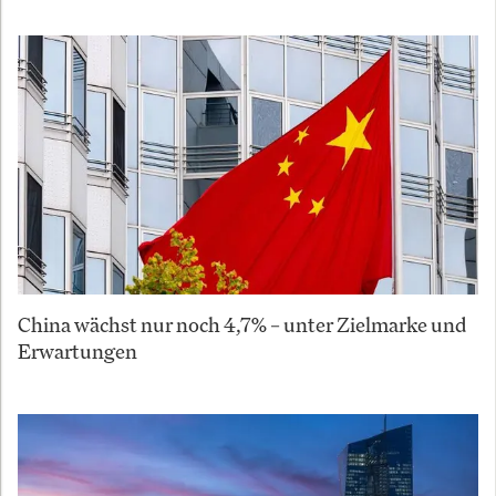
China wächst nur noch 4,7% – unter Zielmarke und
Erwartungen