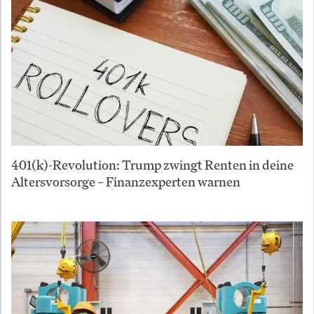
401(k)-Revolution: Trump zwingt Renten in deine
Altersvorsorge – Finanzexperten warnen