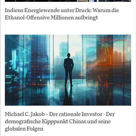
Indiens Energiewende unter Druck: Warum die
Ethanol-Offensive Millionen aufbringt
Michael C. Jakob – Der rationale Investor - Der
demografische Kipppunkt Chinas und seine
globalen Folgen