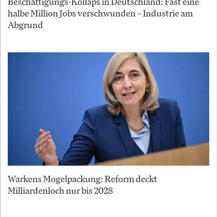
Beschäftigungs-Kollaps in Deutschland: Fast eine
halbe Million Jobs verschwunden – Industrie am
Abgrund
Warkens Mogelpackung: Reform deckt
Milliardenloch nur bis 2028