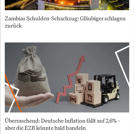
Zambias Schulden-Schachzug: Gläubiger schlagen
zurück
Überraschend: Deutsche Inflation fällt auf 2,6% –
aber die EZB könnte bald handeln