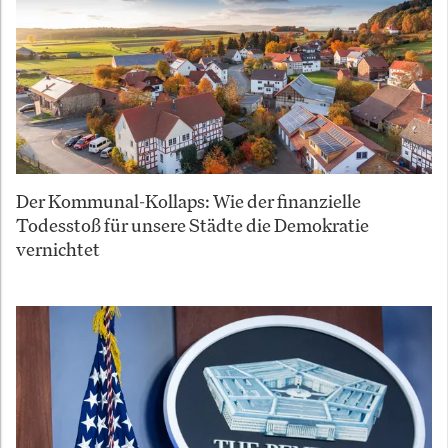
Der Kommunal-Kollaps: Wie der finanzielle
Todesstoß für unsere Städte die Demokratie
vernichtet