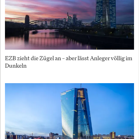
EZB zieht die Zügel an – aber lässt Anleger völlig im
Dunkeln