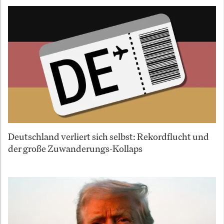
Deutschland verliert sich selbst: Rekordflucht und
der große Zuwanderungs-Kollaps