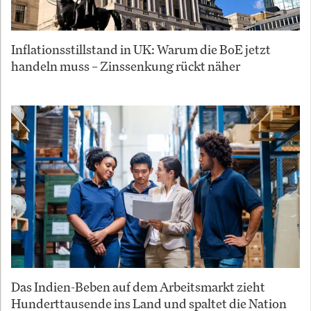
Inflationsstillstand in UK: Warum die BoE jetzt
handeln muss – Zinssenkung rückt näher
Das Indien-Beben auf dem Arbeitsmarkt zieht
Hunderttausende ins Land und spaltet die Nation