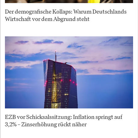
Der demografische Kollaps: Warum Deutschlands
Wirtschaft vor dem Abgrund steht
EZB vor Schicksalssitzung: Inflation springt auf
3,2% – Zinserhöhung rückt näher