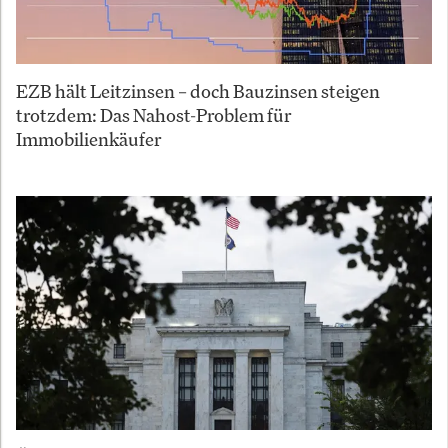
EZB hält Leitzinsen – doch Bauzinsen steigen
trotzdem: Das Nahost-Problem für
Immobilienkäufer