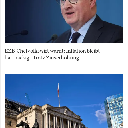
EZB-Chefvolkswirt warnt: Inflation bleibt
hartnäckig – trotz Zinserhöhung