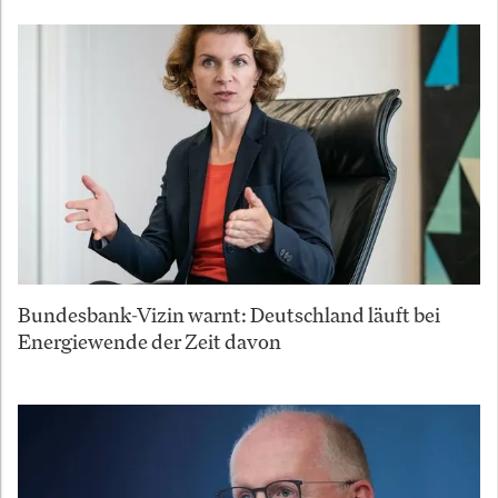
Bundesbank-Vizin warnt: Deutschland läuft bei
Energiewende der Zeit davon