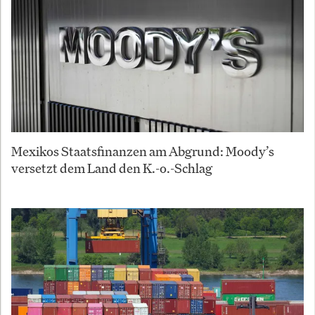
Mexikos Staatsfinanzen am Abgrund: Moody’s
versetzt dem Land den K.-o.-Schlag