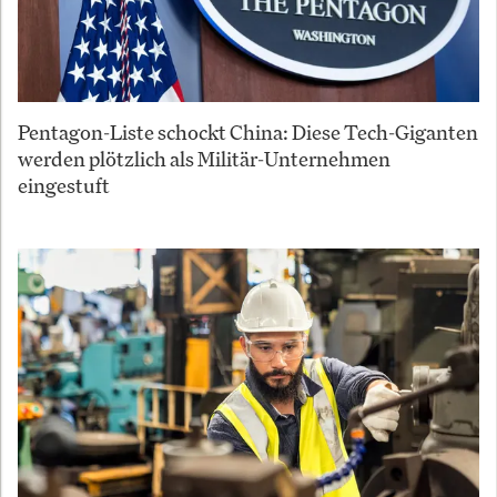
Pentagon-Liste schockt China: Diese Tech-Giganten
werden plötzlich als Militär-Unternehmen
eingestuft