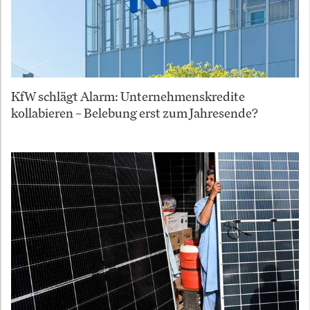
KfW schlägt Alarm: Unternehmenskredite
kollabieren – Belebung erst zum Jahresende?