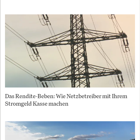
Das Rendite-Beben: Wie Netzbetreiber mit Ihrem
Stromgeld Kasse machen