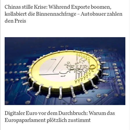
Chinas stille Krise: Während Exporte boomen,
kollabiert die Binnennachfrage – Autobauer zahlen
den Preis
Digitaler Euro vor dem Durchbruch: Warum das
Europaparlament plötzlich zustimmt