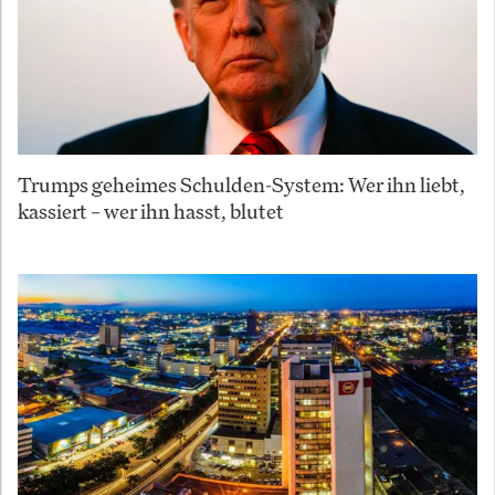
Trumps geheimes Schulden-System: Wer ihn liebt,
kassiert – wer ihn hasst, blutet