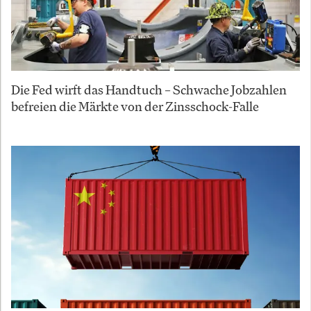
Die Fed wirft das Handtuch – Schwache Jobzahlen
befreien die Märkte von der Zinsschock-Falle