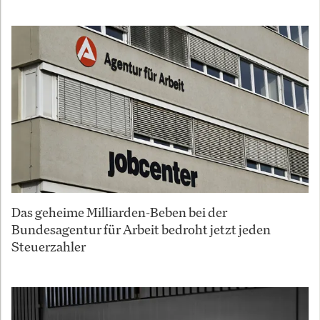
Das geheime Milliarden-Beben bei der
Bundesagentur für Arbeit bedroht jetzt jeden
Steuerzahler