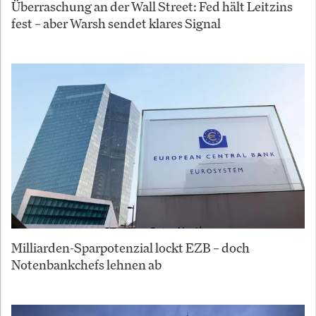
Überraschung an der Wall Street: Fed hält Leitzins
fest – aber Warsh sendet klares Signal
Milliarden-Sparpotenzial lockt EZB – doch
Notenbankchefs lehnen ab