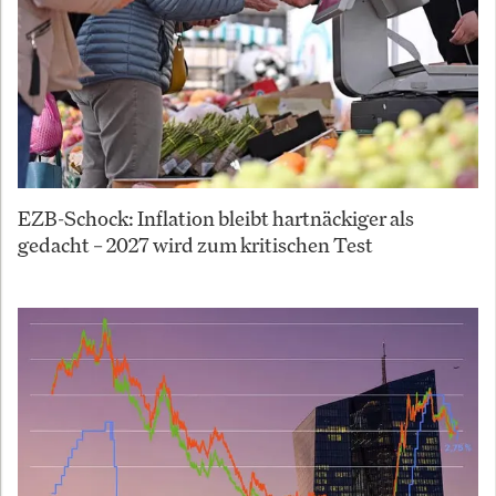
EZB-Schock: Inflation bleibt hartnäckiger als
gedacht – 2027 wird zum kritischen Test