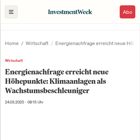
Abo
Home
Wirtschaft
Energienachfrage erreicht neue Höhe
Wirtschaft
Energienachfrage erreicht neue
Höhepunkte: Klimaanlagen als
Wachstumsbeschleuniger
24.03.2025 - 08:15 Uhr