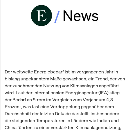
Der weltweite Energiebedarf ist im vergangenen Jahr in
bislang ungekanntem Maße gewachsen, ein Trend, der von
der zunehmenden Nutzung von Klimaanlagen angeführt
wird. Laut der Internationalen Energieagentur (IEA) stieg
der Bedarf an Strom im Vergleich zum Vorjahr um 4,3
Prozent, was fast eine Verdoppelung gegenüber dem
Durchschnitt der letzten Dekade darstellt. Insbesondere
die steigenden Temperaturen in Ländern wie Indien und
China führten zu einer verstärkten Klimaanlagennutzung,