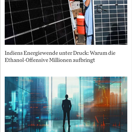
Indiens Energiewende unter Druck: Warum die
Ethanol-Offensive Millionen aufbringt