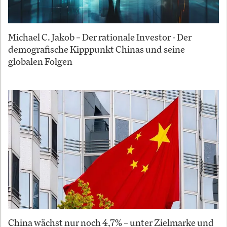
Michael C. Jakob – Der rationale Investor - Der
demografische Kipppunkt Chinas und seine
globalen Folgen
China wächst nur noch 4,7% – unter Zielmarke und