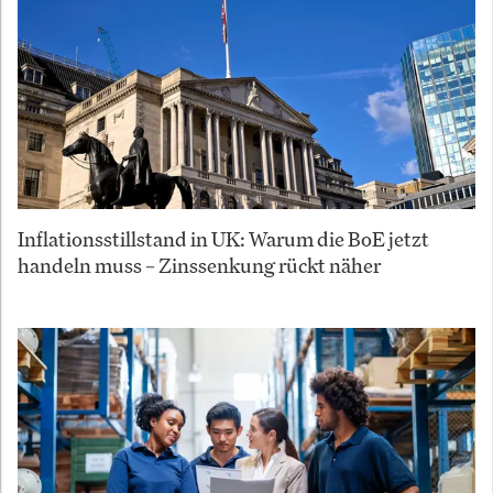
Inflationsstillstand in UK: Warum die BoE jetzt
handeln muss – Zinssenkung rückt näher