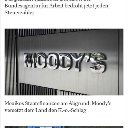
Bundesagentur für Arbeit bedroht jetzt jeden
Steuerzahler
Mexikos Staatsfinanzen am Abgrund: Moody’s
versetzt dem Land den K.-o.-Schlag