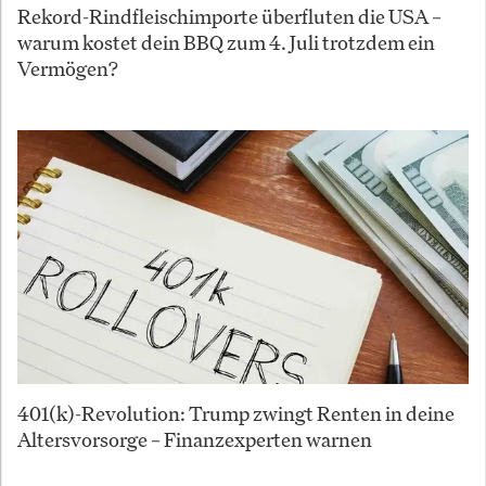
Rekord-Rindfleischimporte überfluten die USA –
warum kostet dein BBQ zum 4. Juli trotzdem ein
Vermögen?
401(k)-Revolution: Trump zwingt Renten in deine
Altersvorsorge – Finanzexperten warnen