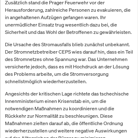
Zusätzlich stand die Prager Feuerwehr vor der
Herausforderung, zahlreiche Personen zu evakuieren, die
in angehaltenen Aufzügen gefangen waren. Ihr
unermüdlicher Einsatz trug wesentlich dazu bei, die
Sicherheit und das Wohl der Betroffenen zu gewährleisten.
Die Ursache des Stromausfalls blieb zunächst unbekannt.
Der Stromnetzbetreiber CEPS wies darauf hin, dass ein Teil
des Stromnetzes ohne Spannung war. Das Unternehmen
versicherte jedoch, dass es mit Hochdruck an der Lösung
des Problems arbeite, um die Stromversorgung
schnellstmöglich wiederherzustellen.
Angesichts der kritischen Lage richtete das tschechische
Innenministerium einen Krisenstab ein, um die
notwendigen Maßnahmen zu koordinieren und die
Rückkehr zur Normalität zu beschleunigen. Diese
Maßnahmen zielten darauf ab, die öffentliche Ordnung
wiederherzustellen und weitere negative Auswirkungen