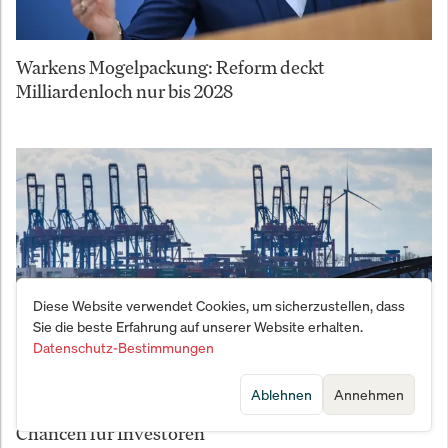
Warkens Mogelpackung: Reform deckt
Milliardenloch nur bis 2028
Diese Website verwendet Cookies, um sicherzustellen, dass
Sie die beste Erfahrung auf unserer Website erhalten.
Datenschutz-Bestimmungen
Ablehnen
Annehmen
Wirtschaftsaufschwung in Deutschland: Neue
Chancen für Investoren