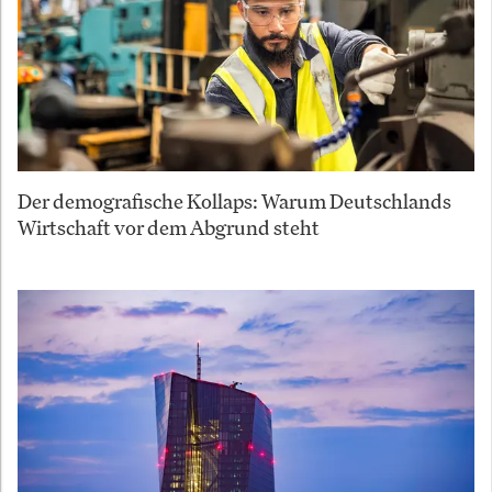
Der demografische Kollaps: Warum Deutschlands
Wirtschaft vor dem Abgrund steht