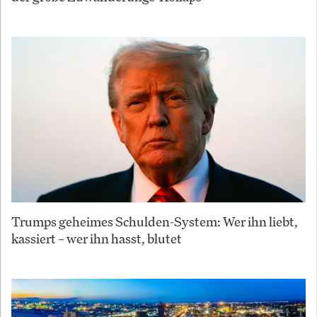
Trumps geheimes Schulden-System: Wer ihn liebt,
kassiert – wer ihn hasst, blutet