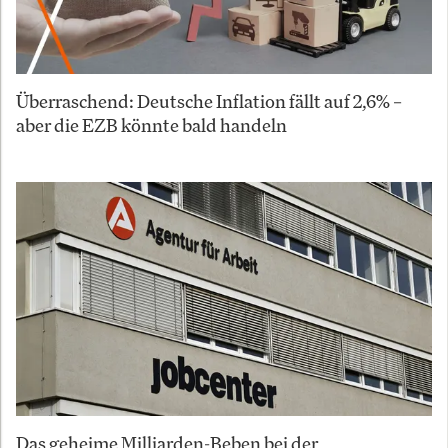
Überraschend: Deutsche Inflation fällt auf 2,6% –
aber die EZB könnte bald handeln
Das geheime Milliarden-Beben bei der