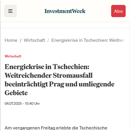
Abo
Home
Wirtschaft
Energiekrise in Tschechien: Weitreic
Wirtschaft
Energiekrise in Tschechien:
Weitreichender Stromausfall
beeinträchtigt Prag und umliegende
Gebiete
04.07.2025 - 15:40 Uhr
Am vergangenen Freitag erlebte die Tschechische