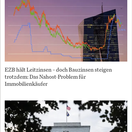
EZB hält Leitzinsen – doch Bauzinsen steigen
trotzdem: Das Nahost-Problem für
Immobilienkäufer