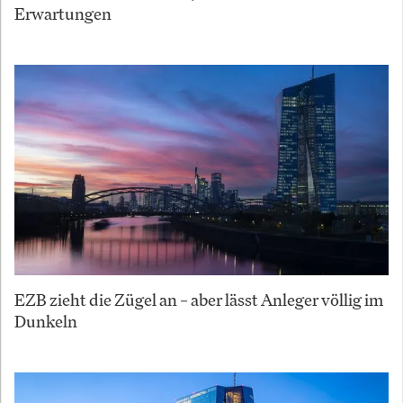
Erwartungen
EZB zieht die Zügel an – aber lässt Anleger völlig im
Dunkeln