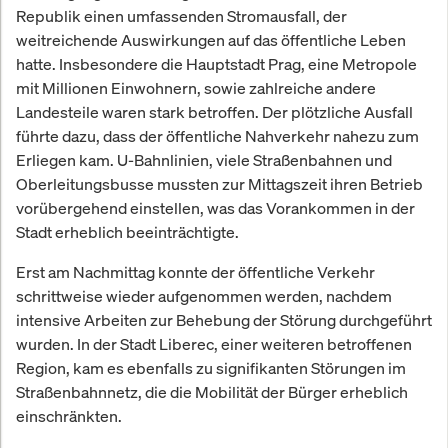
Republik einen umfassenden Stromausfall, der
weitreichende Auswirkungen auf das öffentliche Leben
hatte. Insbesondere die Hauptstadt Prag, eine Metropole
mit Millionen Einwohnern, sowie zahlreiche andere
Landesteile waren stark betroffen. Der plötzliche Ausfall
führte dazu, dass der öffentliche Nahverkehr nahezu zum
Erliegen kam. U-Bahnlinien, viele Straßenbahnen und
Oberleitungsbusse mussten zur Mittagszeit ihren Betrieb
vorübergehend einstellen, was das Vorankommen in der
Stadt erheblich beeinträchtigte.
Erst am Nachmittag konnte der öffentliche Verkehr
schrittweise wieder aufgenommen werden, nachdem
intensive Arbeiten zur Behebung der Störung durchgeführt
wurden. In der Stadt Liberec, einer weiteren betroffenen
Region, kam es ebenfalls zu signifikanten Störungen im
Straßenbahnnetz, die die Mobilität der Bürger erheblich
einschränkten.