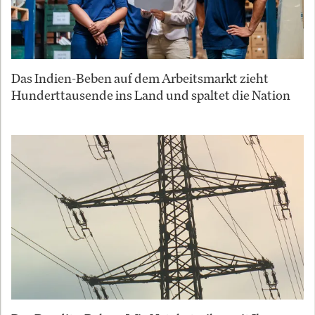
Das Indien-Beben auf dem Arbeitsmarkt zieht
Hunderttausende ins Land und spaltet die Nation