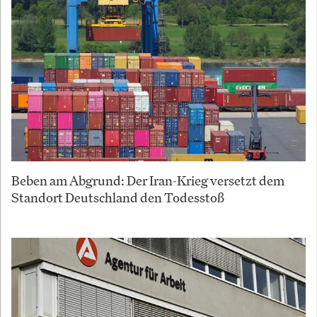
Beben am Abgrund: Der Iran-Krieg versetzt dem
Standort Deutschland den Todesstoß