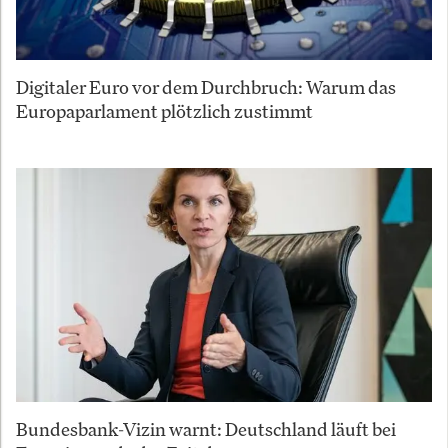
Digitaler Euro vor dem Durchbruch: Warum das
Europaparlament plötzlich zustimmt
Bundesbank-Vizin warnt: Deutschland läuft bei