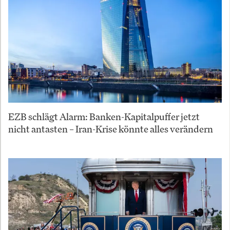
EZB schlägt Alarm: Banken-Kapitalpuffer jetzt
nicht antasten – Iran-Krise könnte alles verändern