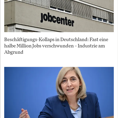
Beschäftigungs-Kollaps in Deutschland: Fast eine
halbe Million Jobs verschwunden – Industrie am
Abgrund