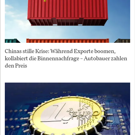
Chinas stille Krise: Während Exporte boomen,
kollabiert die Binnennachfrage – Autobauer zahlen
den Preis