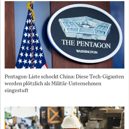
Pentagon-Liste schockt China: Diese Tech-Giganten
werden plötzlich als Militär-Unternehmen
eingestuft