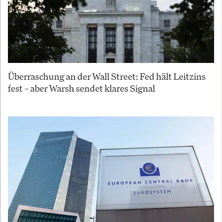
Überraschung an der Wall Street: Fed hält Leitzins
fest – aber Warsh sendet klares Signal