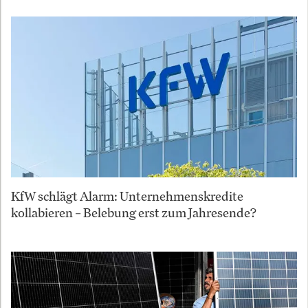
KfW schlägt Alarm: Unternehmenskredite
kollabieren – Belebung erst zum Jahresende?