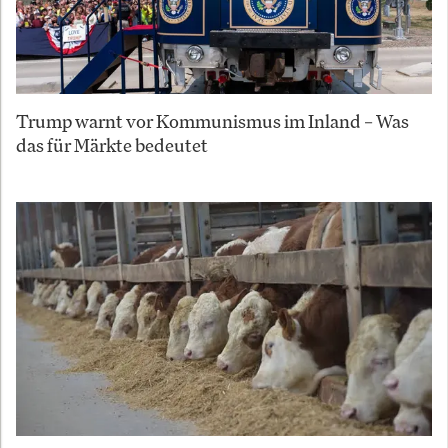
Trump warnt vor Kommunismus im Inland – Was
das für Märkte bedeutet