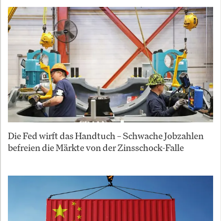
Die Fed wirft das Handtuch – Schwache Jobzahlen
befreien die Märkte von der Zinsschock-Falle