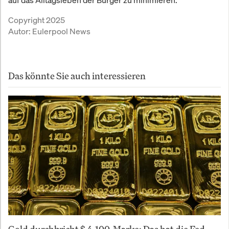
auf das Alltagsleben der Bürger zu minimieren.
Copyright 2025
Autor:
Eulerpool News
Das könnte Sie auch interessieren