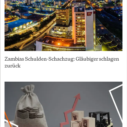
Zambias Schulden-Schachzug: Gläubiger schlagen
zurück