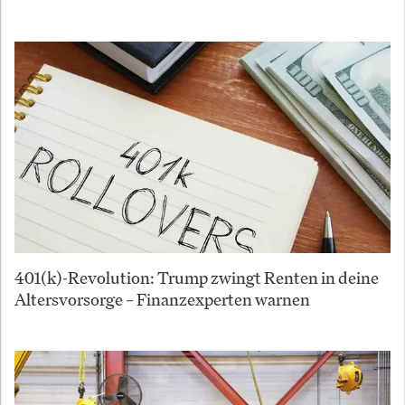
401(k)-Revolution: Trump zwingt Renten in deine
Altersvorsorge – Finanzexperten warnen