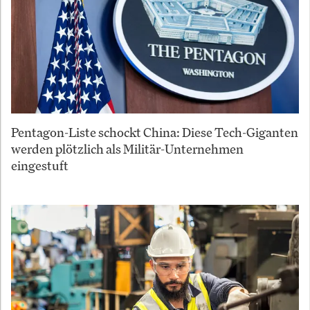
Pentagon-Liste schockt China: Diese Tech-Giganten
werden plötzlich als Militär-Unternehmen
eingestuft