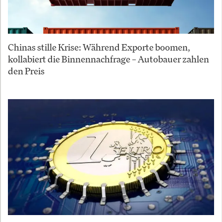
Chinas stille Krise: Während Exporte boomen,
kollabiert die Binnennachfrage – Autobauer zahlen
den Preis