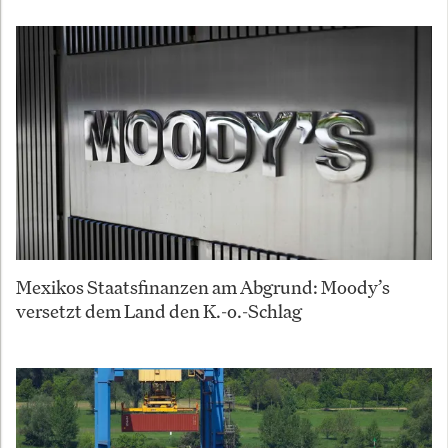
Mexikos Staatsfinanzen am Abgrund: Moody’s
versetzt dem Land den K.-o.-Schlag