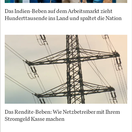
Das Indien-Beben auf dem Arbeitsmarkt zieht
Hunderttausende ins Land und spaltet die Nation
Das Rendite-Beben: Wie Netzbetreiber mit Ihrem
Stromgeld Kasse machen