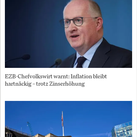
EZB-Chefvolkswirt warnt: Inflation bleibt
hartnäckig – trotz Zinserhöhung