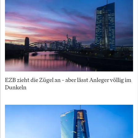
EZB zieht die Zügel an – aber lässt Anleger völlig im
Dunkeln