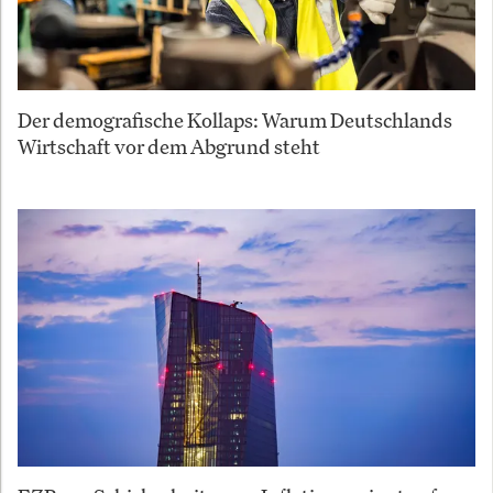
Der demografische Kollaps: Warum Deutschlands
Wirtschaft vor dem Abgrund steht