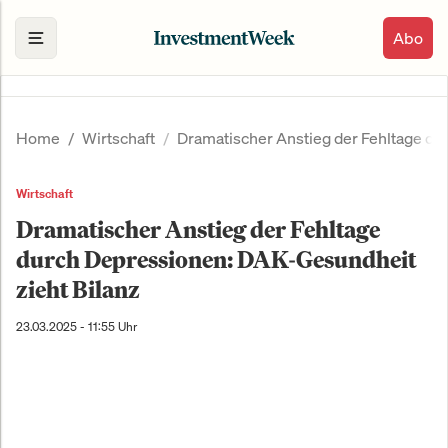
Abo
Home
Wirtschaft
Dramatischer Anstieg der Fehltage du
Wirtschaft
Dramatischer Anstieg der Fehltage
durch Depressionen: DAK-Gesundheit
zieht Bilanz
23.03.2025 - 11:55 Uhr