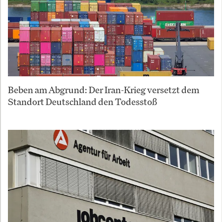
Beben am Abgrund: Der Iran-Krieg versetzt dem
Standort Deutschland den Todesstoß