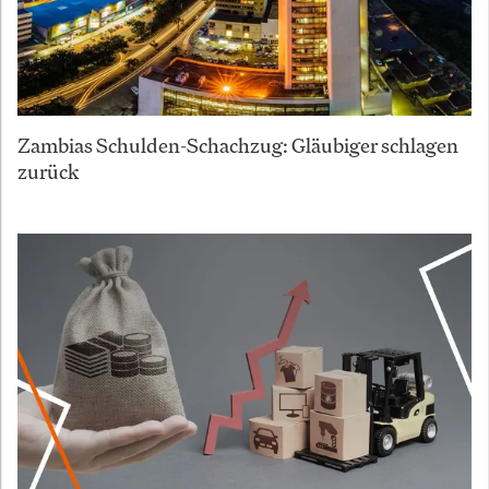
Zambias Schulden-Schachzug: Gläubiger schlagen
zurück