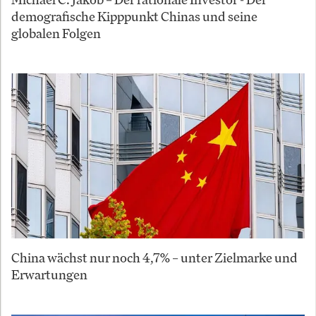
demografische Kipppunkt Chinas und seine
globalen Folgen
China wächst nur noch 4,7% – unter Zielmarke und
Erwartungen