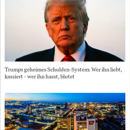
Trumps geheimes Schulden-System: Wer ihn liebt,
kassiert – wer ihn hasst, blutet