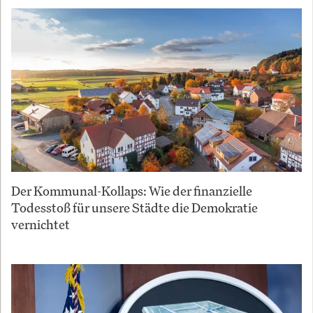
Der Kommunal-Kollaps: Wie der finanzielle
Todesstoß für unsere Städte die Demokratie
vernichtet