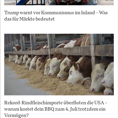
Trump warnt vor Kommunismus im Inland – Was
das für Märkte bedeutet
Rekord-Rindfleischimporte überfluten die USA –
warum kostet dein BBQ zum 4. Juli trotzdem ein
Vermögen?