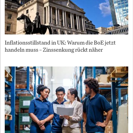
Inflationsstillstand in UK: Warum die BoE jetzt
handeln muss – Zinssenkung rückt näher