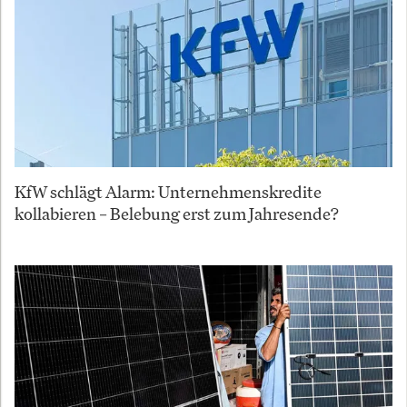
KfW schlägt Alarm: Unternehmenskredite
kollabieren – Belebung erst zum Jahresende?