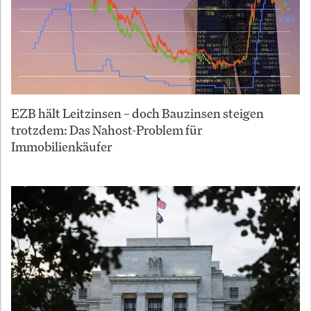
EZB hält Leitzinsen – doch Bauzinsen steigen
trotzdem: Das Nahost-Problem für
Immobilienkäufer