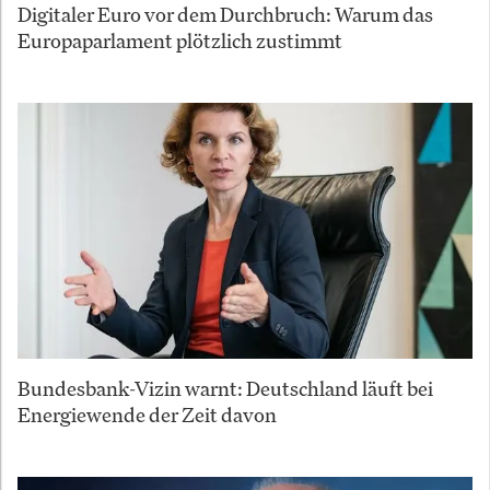
Digitaler Euro vor dem Durchbruch: Warum das
Europaparlament plötzlich zustimmt
Bundesbank-Vizin warnt: Deutschland läuft bei
Energiewende der Zeit davon