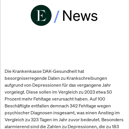
Die Krankenkasse DAK-Gesundheit hat
besorgniserregende Daten zu Krankschreibungen
aufgrund von Depressionen für das vergangene Jahr
vorgelegt. Diese sollen im Vergleich zu 2023 etwa 50
Prozent mehr Fehltage verursacht haben. Auf 100
Beschäftigte entfallen demnach 342 Fehltage wegen
psychischer Diagnosen insgesamt, was einen Anstieg im
Vergleich zu 323 Tagen im Jahr zuvor bedeutet. Besonders
alarmierend sind die Zahlen zu Depressionen, die zu 183