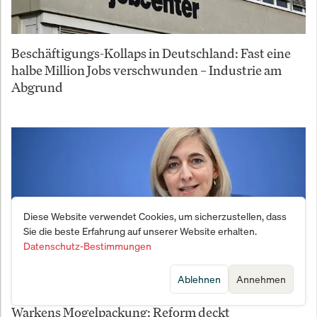
Beschäftigungs-Kollaps in Deutschland: Fast eine
halbe Million Jobs verschwunden – Industrie am
Abgrund
Diese Website verwendet Cookies, um sicherzustellen, dass
Sie die beste Erfahrung auf unserer Website erhalten.
Datenschutz-Bestimmungen
Ablehnen
Annehmen
Warkens Mogelpackung: Reform deckt