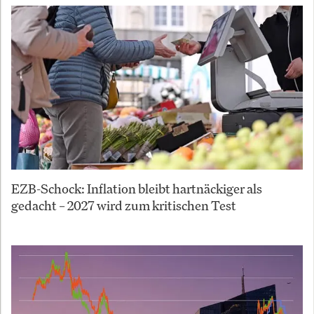
EZB-Schock: Inflation bleibt hartnäckiger als
gedacht – 2027 wird zum kritischen Test