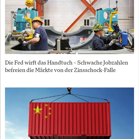
Die Fed wirft das Handtuch – Schwache Jobzahlen
befreien die Märkte von der Zinsschock-Falle