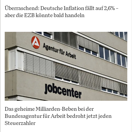
Überraschend: Deutsche Inflation fällt auf 2,6% –
aber die EZB könnte bald handeln
Das geheime Milliarden-Beben bei der
Bundesagentur für Arbeit bedroht jetzt jeden
Steuerzahler