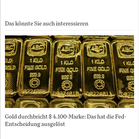
Das könnte Sie auch interessieren
Gold durchbricht $ 4.100-Marke: Das hat die Fed-
Entscheidung ausgelöst