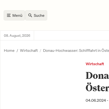
Menü
Suche
08. August, 2026
Home
Wirtschaft
Donau-Hochwasser: Schifffahrt in Öst
Wirtschaft
Donau
Öster
04.06.2024 - 