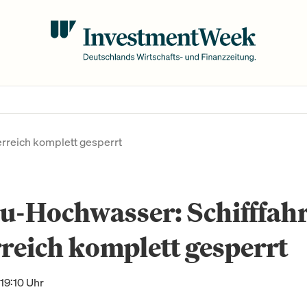
erreich komplett gesperrt
-Hochwasser: Schifffahr
reich komplett gesperrt
19:10 Uhr