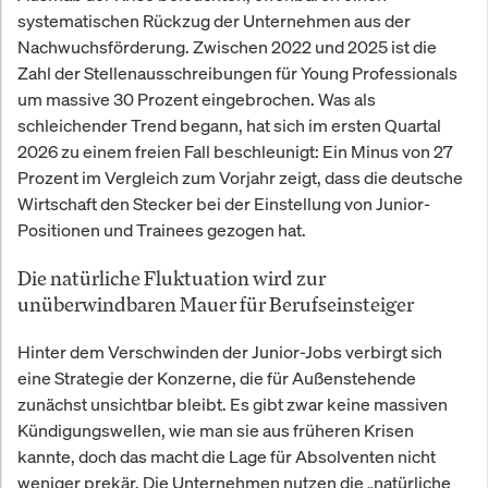
systematischen Rückzug der Unternehmen aus der
Nachwuchsförderung. Zwischen 2022 und 2025 ist die
Zahl der Stellenausschreibungen für Young Professionals
um massive 30 Prozent eingebrochen. Was als
schleichender Trend begann, hat sich im ersten Quartal
2026 zu einem freien Fall beschleunigt: Ein Minus von 27
Prozent im Vergleich zum Vorjahr zeigt, dass die deutsche
Wirtschaft den Stecker bei der Einstellung von Junior-
Positionen und Trainees gezogen hat.
Die natürliche Fluktuation wird zur
unüberwindbaren Mauer für Berufseinsteiger
Hinter dem Verschwinden der Junior-Jobs verbirgt sich
eine Strategie der Konzerne, die für Außenstehende
zunächst unsichtbar bleibt. Es gibt zwar keine massiven
Kündigungswellen, wie man sie aus früheren Krisen
kannte, doch das macht die Lage für Absolventen nicht
weniger prekär. Die Unternehmen nutzen die „natürliche