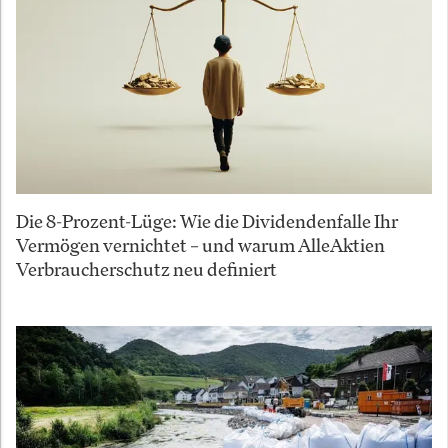
Die 8-Prozent-Lüge: Wie die Dividendenfalle Ihr
Vermögen vernichtet – und warum AlleAktien
Verbraucherschutz neu definiert