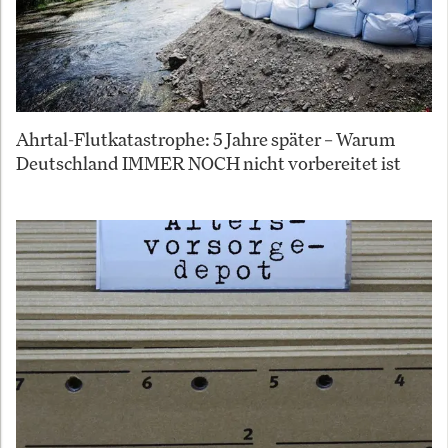
Ahrtal-Flutkatastrophe: 5 Jahre später – Warum
Deutschland IMMER NOCH nicht vorbereitet ist