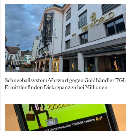
Schneeballsystem-Vorwurf gegen Goldhändler TGI:
Ermittler finden Diskrepanzen bei Millionen