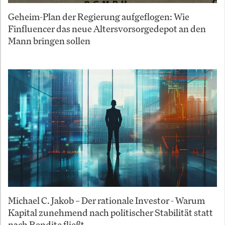
Geheim-Plan der Regierung aufgeflogen: Wie
Finfluencer das neue Altersvorsorgedepot an den
Mann bringen sollen
Michael C. Jakob – Der rationale Investor - Warum
Kapital zunehmend nach politischer Stabilität statt
nach Rendite fließt