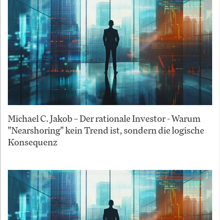
Michael C. Jakob – Der rationale Investor - Warum
"Nearshoring" kein Trend ist, sondern die logische
Konsequenz