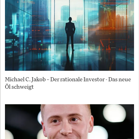
Michael C. Jakob – Der rationale Investor - Das neue
Öl schweigt