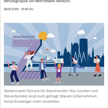
Berufsgruppe vor dem totalen Absturz.
08.05.2026 - 16:00 Uhr
Stellenmarkt-Schock für Absolventen: Nur Juristen und 
Steuerberater sind noch gefragt. Warum Unternehmen 
keine Einsteiger mehr einstellen.