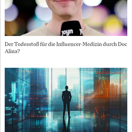
Der Todesstoß für die Influencer-Medizin durch Doc
Alina?