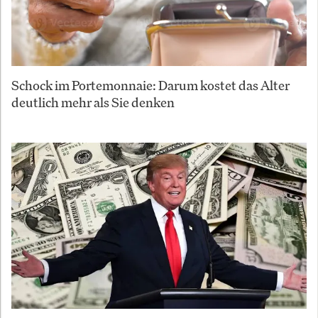
Schock im Portemonnaie: Darum kostet das Alter
deutlich mehr als Sie denken