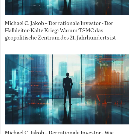
Michael C. Jakob – Der rationale Investor - Der
Halbleiter-Kalte Krieg: Warum TSMC das
geopolitische Zentrum des 21. Jahrhunderts ist
Michael C. Jakob – Der rationale Investor - Wie