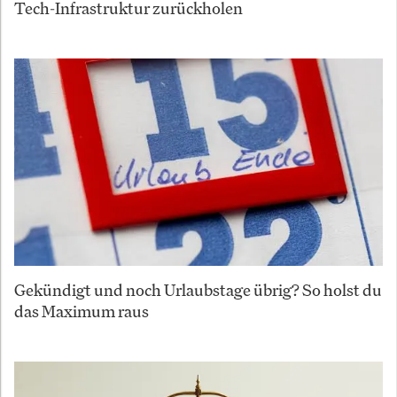
Tech-Infrastruktur zurückholen
Gekündigt und noch Urlaubstage übrig? So holst du
das Maximum raus