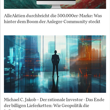
AlleAktien durchbricht die 500.000er-Marke: Was
hinter dem Boom der Anleger-Community steckt
Michael C. Jakob – Der rationale Investor - Das Ende
der billigen Lieferketten: Wie Geopolitik die