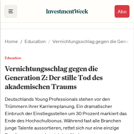
Abo
Home
Education
Vernichtungsschlag gegen die Generat
Education
Vernichtungsschlag gegen die
Generation Z: Der stille Tod des
akademischen Traums
Deutschlands Young Professionals stehen vor den
Trümmern ihrer Karriereplanung. Ein dramatischer
Einbruch der Einstiegsstellen um 30 Prozent markiert das
Ende des Hochschulbonus. Während fast alle Branchen
junge Talente aussortieren, rettet sich nur eine einzige