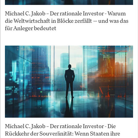
Michael C. Jakob – Der rationale Investor - Warum
die Weltwirtschaft in Blöcke zerfällt — und was das
für Anleger bedeutet
Michael C. Jakob – Der rationale Investor - Die
Rückkehr der Souveränität: Wenn Staaten ihre