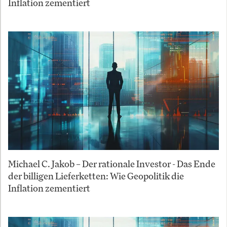
Inflation zementiert
Michael C. Jakob – Der rationale Investor - Das Ende
der billigen Lieferketten: Wie Geopolitik die
Inflation zementiert