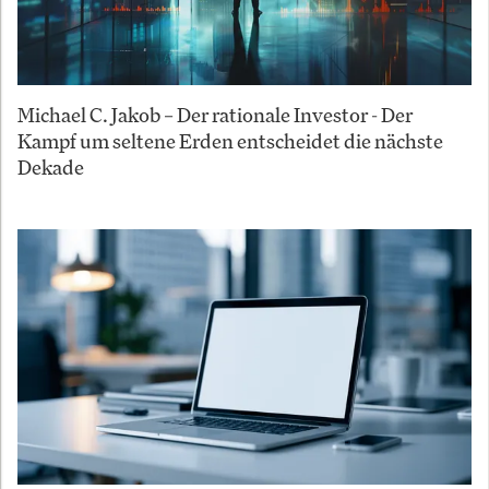
Michael C. Jakob – Der rationale Investor - Der
Kampf um seltene Erden entscheidet die nächste
Dekade