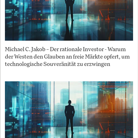
Michael C. Jakob – Der rationale Investor - Warum
der Westen den Glauben an freie Märkte opfert, um
technologische Souveränität zu erzwingen