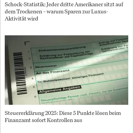
Schock-Statistik: Jeder dritte Amerikaner sitzt auf
dem Trockenen – warum Sparen zur Luxus-
Aktivität wird
Steuererklärung 2025: Diese 5 Punkte lösen beim
Finanzamt sofort Kontrollen aus