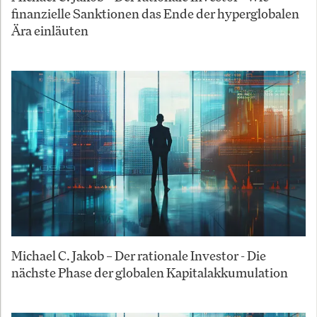
finanzielle Sanktionen das Ende der hyperglobalen
Ära einläuten
Michael C. Jakob – Der rationale Investor - Die
nächste Phase der globalen Kapitalakkumulation