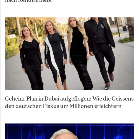
Geheim-Plan in Dubai aufgeflogen: Wie die Geissens
den deutschen Fiskus um Millionen erleichtern