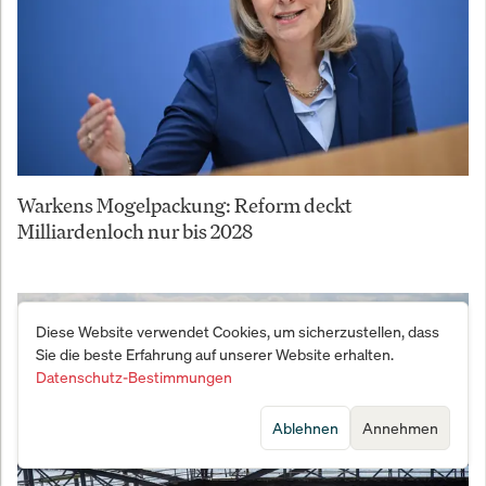
Warkens Mogelpackung: Reform deckt
Milliardenloch nur bis 2028
Diese Website verwendet Cookies, um sicherzustellen, dass
Sie die beste Erfahrung auf unserer Website erhalten.
Datenschutz-Bestimmungen
Ablehnen
Annehmen