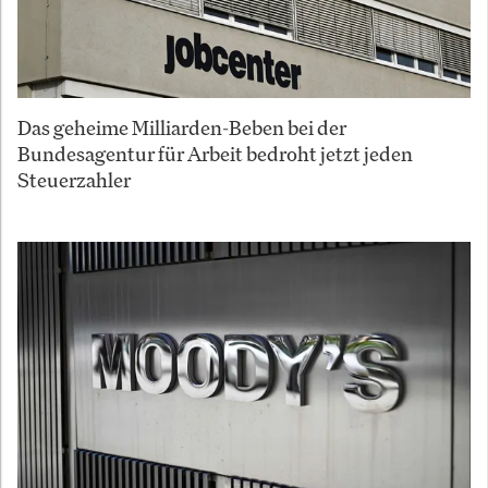
Das geheime Milliarden-Beben bei der
Bundesagentur für Arbeit bedroht jetzt jeden
Steuerzahler