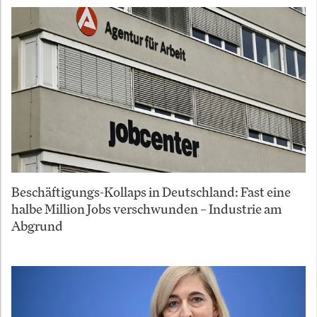
Beschäftigungs-Kollaps in Deutschland: Fast eine
halbe Million Jobs verschwunden – Industrie am
Abgrund