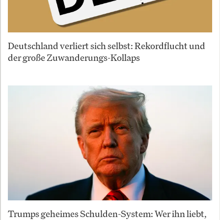
Deutschland verliert sich selbst: Rekordflucht und
der große Zuwanderungs-Kollaps
Trumps geheimes Schulden-System: Wer ihn liebt,