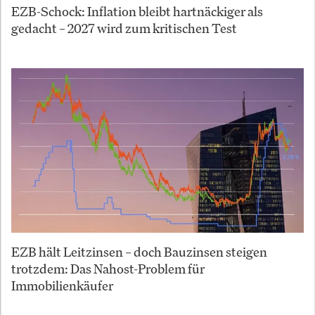
EZB-Schock: Inflation bleibt hartnäckiger als
gedacht – 2027 wird zum kritischen Test
EZB hält Leitzinsen – doch Bauzinsen steigen
trotzdem: Das Nahost-Problem für
Immobilienkäufer