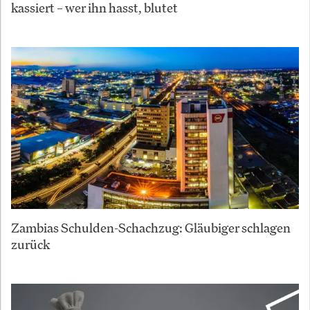
kassiert – wer ihn hasst, blutet
Zambias Schulden-Schachzug: Gläubiger schlagen
zurück