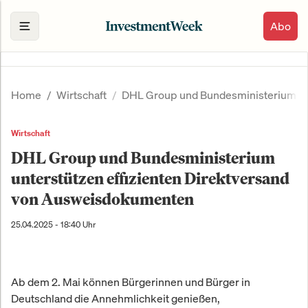
Abo
Home
Wirtschaft
DHL Group und Bundesministerium un
Wirtschaft
DHL Group und Bundesministerium
unterstützen effizienten Direktversand
von Ausweisdokumenten
25.04.2025 - 18:40 Uhr
Ab dem 2. Mai können Bürgerinnen und Bürger in
Deutschland die Annehmlichkeit genießen,