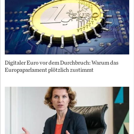
Digitaler Euro vor dem Durchbruch: Warum das
Europaparlament plötzlich zustimmt