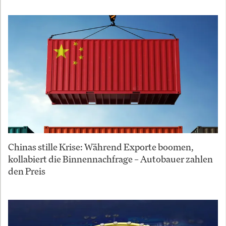
Chinas stille Krise: Während Exporte boomen,
kollabiert die Binnennachfrage – Autobauer zahlen
den Preis