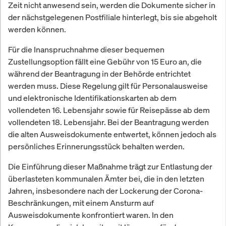
Zeit nicht anwesend sein, werden die Dokumente sicher in
der nächstgelegenen Postfiliale hinterlegt, bis sie abgeholt
werden können.
Für die Inanspruchnahme dieser bequemen
Zustellungsoption fällt eine Gebühr von 15 Euro an, die
während der Beantragung in der Behörde entrichtet
werden muss. Diese Regelung gilt für Personalausweise
und elektronische Identifikationskarten ab dem
vollendeten 16. Lebensjahr sowie für Reisepässe ab dem
vollendeten 18. Lebensjahr. Bei der Beantragung werden
die alten Ausweisdokumente entwertet, können jedoch als
persönliches Erinnerungsstück behalten werden.
Die Einführung dieser Maßnahme trägt zur Entlastung der
überlasteten kommunalen Ämter bei, die in den letzten
Jahren, insbesondere nach der Lockerung der Corona-
Beschränkungen, mit einem Ansturm auf
Ausweisdokumente konfrontiert waren. In den