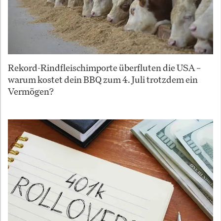
Rekord-Rindfleischimporte überfluten die USA –
warum kostet dein BBQ zum 4. Juli trotzdem ein
Vermögen?