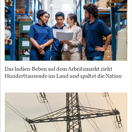
Das Indien-Beben auf dem Arbeitsmarkt zieht
Hunderttausende ins Land und spaltet die Nation