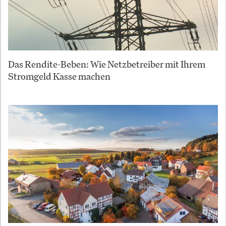
Das Rendite-Beben: Wie Netzbetreiber mit Ihrem
Stromgeld Kasse machen