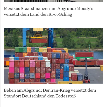
Mexikos Staatsfinanzen am Abgrund: Moody’s
versetzt dem Land den K.-o.-Schlag
Beben am Abgrund: Der Iran-Krieg versetzt dem
Standort Deutschland den Todesstoß