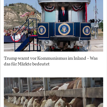
Trump warnt vor Kommunismus im Inland – Was
das für Märkte bedeutet