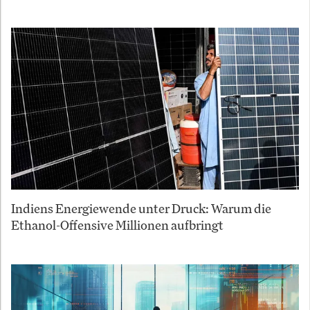
Indiens Energiewende unter Druck: Warum die
Ethanol-Offensive Millionen aufbringt