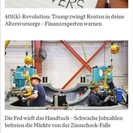
401(k)-Revolution: Trump zwingt Renten in deine
Altersvorsorge – Finanzexperten warnen
Die Fed wirft das Handtuch – Schwache Jobzahlen
befreien die Märkte von der Zinsschock-Falle