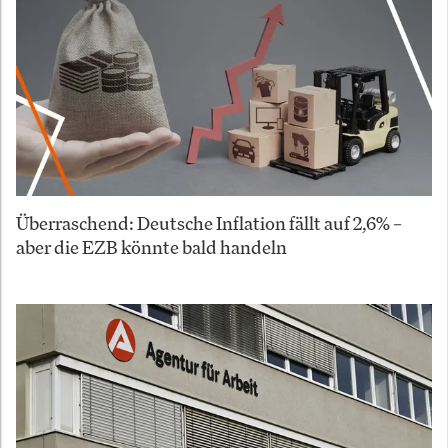
Überraschend: Deutsche Inflation fällt auf 2,6% –
aber die EZB könnte bald handeln