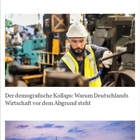
Der demografische Kollaps: Warum Deutschlands
Wirtschaft vor dem Abgrund steht