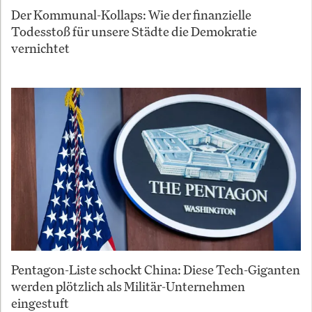
Der Kommunal-Kollaps: Wie der finanzielle
Todesstoß für unsere Städte die Demokratie
vernichtet
Pentagon-Liste schockt China: Diese Tech-Giganten
werden plötzlich als Militär-Unternehmen
eingestuft