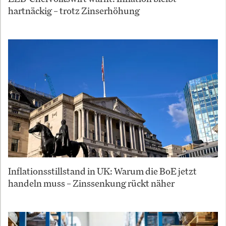
hartnäckig – trotz Zinserhöhung
Inflationsstillstand in UK: Warum die BoE jetzt
handeln muss – Zinssenkung rückt näher