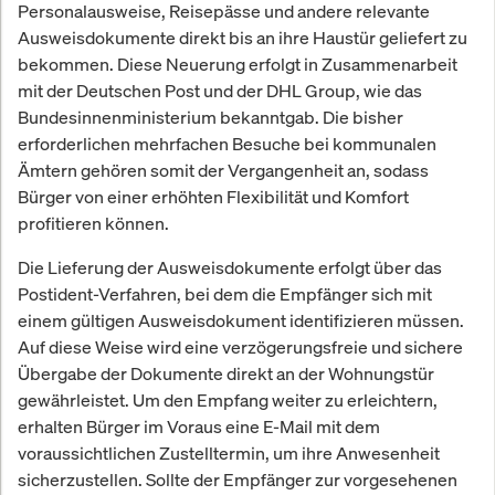
Personalausweise, Reisepässe und andere relevante
Ausweisdokumente direkt bis an ihre Haustür geliefert zu
bekommen. Diese Neuerung erfolgt in Zusammenarbeit
mit der Deutschen Post und der DHL Group, wie das
Bundesinnenministerium bekanntgab. Die bisher
erforderlichen mehrfachen Besuche bei kommunalen
Ämtern gehören somit der Vergangenheit an, sodass
Bürger von einer erhöhten Flexibilität und Komfort
profitieren können.
Die Lieferung der Ausweisdokumente erfolgt über das
Postident-Verfahren, bei dem die Empfänger sich mit
einem gültigen Ausweisdokument identifizieren müssen.
Auf diese Weise wird eine verzögerungsfreie und sichere
Übergabe der Dokumente direkt an der Wohnungstür
gewährleistet. Um den Empfang weiter zu erleichtern,
erhalten Bürger im Voraus eine E-Mail mit dem
voraussichtlichen Zustelltermin, um ihre Anwesenheit
sicherzustellen. Sollte der Empfänger zur vorgesehenen