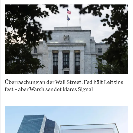
Überraschung an der Wall Street: Fed hält Leitzins
fest – aber Warsh sendet klares Signal