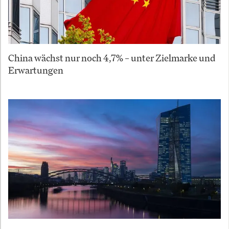
China wächst nur noch 4,7% – unter Zielmarke und
Erwartungen