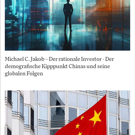
Michael C. Jakob – Der rationale Investor - Der
demografische Kipppunkt Chinas und seine
globalen Folgen