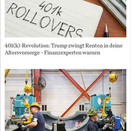
401(k)-Revolution: Trump zwingt Renten in deine
Altersvorsorge – Finanzexperten warnen