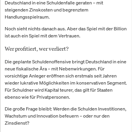
Deutschland in eine Schuldenfalle geraten – mit
steigenden Zinskosten und begrenztem
Handlungsspielraum.
Noch sieht nichts danach aus. Aber das Spiel mit der Billion
ist auch ein Spiel mit dem Vertrauen.
Wer profitiert, wer verliert?
Die geplante Schuldenoffensive bringt Deutschland in eine
neue fiskalische Ära – mit Nebenwirkungen. Für
vorsichtige Anleger eröffnen sich erstmals seit Jahren
wieder lukrative Möglichkeiten im konservativen Segment.
Für Schuldner wird Kapital teurer, das gilt für Staaten
ebenso wie für Privatpersonen.
Die große Frage bleibt: Werden die Schulden Investitionen,
Wachstum und Innovation befeuern – oder nur den
Zinsdienst?