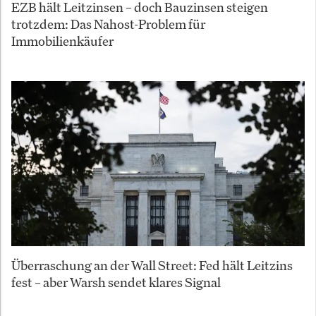
EZB hält Leitzinsen – doch Bauzinsen steigen
trotzdem: Das Nahost-Problem für
Immobilienkäufer
Überraschung an der Wall Street: Fed hält Leitzins
fest – aber Warsh sendet klares Signal