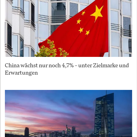
China wächst nur noch 4,7% – unter Zielmarke und
Erwartungen