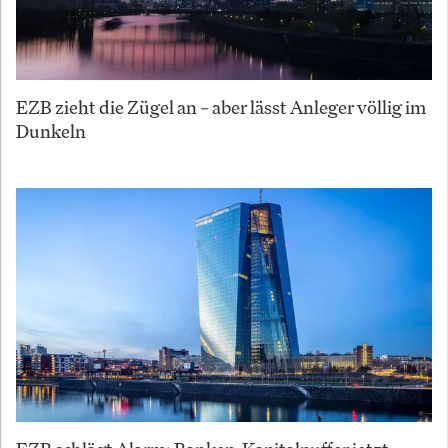
EZB zieht die Zügel an – aber lässt Anleger völlig im
Dunkeln