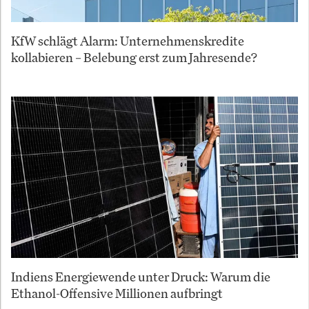
KfW schlägt Alarm: Unternehmenskredite
kollabieren – Belebung erst zum Jahresende?
Indiens Energiewende unter Druck: Warum die
Ethanol-Offensive Millionen aufbringt