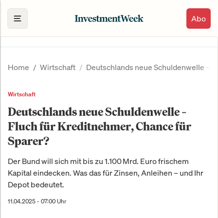
Abo
Home
Wirtschaft
Deutschlands neue Schuldenwelle – Fl
Wirtschaft
Deutschlands neue Schuldenwelle –
Fluch für Kreditnehmer, Chance für
Sparer?
Der Bund will sich mit bis zu 1.100 Mrd. Euro frischem
Kapital eindecken. Was das für Zinsen, Anleihen – und Ihr
Depot bedeutet.
11.04.2025 - 07:00 Uhr