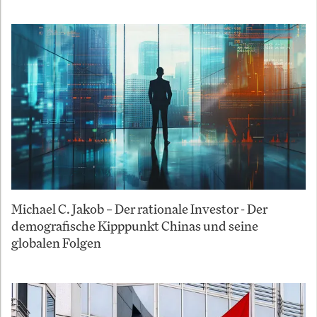
Michael C. Jakob – Der rationale Investor - Der
demografische Kipppunkt Chinas und seine
globalen Folgen