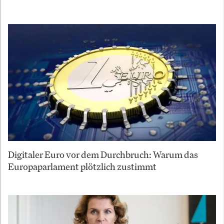
Digitaler Euro vor dem Durchbruch: Warum das
Europaparlament plötzlich zustimmt