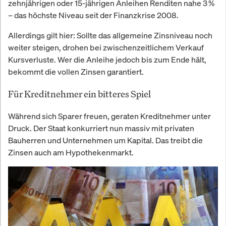
zehnjährigen oder 15-jährigen Anleihen Renditen nahe 3 %
– das höchste Niveau seit der Finanzkrise 2008.
Allerdings gilt hier: Sollte das allgemeine Zinsniveau noch
weiter steigen, drohen bei zwischenzeitlichem Verkauf
Kursverluste. Wer die Anleihe jedoch bis zum Ende hält,
bekommt die vollen Zinsen garantiert.
Für Kreditnehmer ein bitteres Spiel
Während sich Sparer freuen, geraten Kreditnehmer unter
Druck. Der Staat konkurriert nun massiv mit privaten
Bauherren und Unternehmen um Kapital. Das treibt die
Zinsen auch am Hypothekenmarkt.