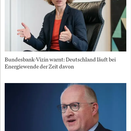
Bundesbank-Vizin warnt: Deutschland läuft bei
Energiewende der Zeit davon