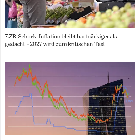
EZB-Schock: Inflation bleibt hartnäckiger als
gedacht – 2027 wird zum kritischen Test