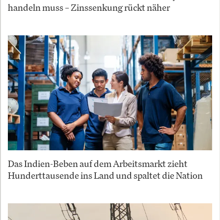
handeln muss – Zinssenkung rückt näher
Das Indien-Beben auf dem Arbeitsmarkt zieht
Hunderttausende ins Land und spaltet die Nation