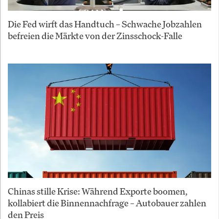
Die Fed wirft das Handtuch – Schwache Jobzahlen
befreien die Märkte von der Zinsschock-Falle
Chinas stille Krise: Während Exporte boomen,
kollabiert die Binnennachfrage – Autobauer zahlen
den Preis