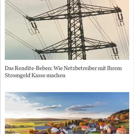
Das Rendite-Beben: Wie Netzbetreiber mit Ihrem
Stromgeld Kasse machen