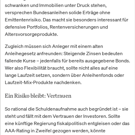
schwanken und Immobilien unter Druck stehen,
versprechen Bundesanleihen solide Erträge ohne
Emittentenrisiko. Das macht sie besonders interessant für
defensive Portfolios, Rentenversicherungen und
Altersvorsorgeprodukte.
Zugleich müssen sich Anleger mit einem alten
Anleihegesetz anfreunden: Steigende Zinsen bedeuten
fallende Kurse – jedenfalls für bereits ausgegebene Bonds.
Wer also Flexibilität braucht, sollte nicht alles auf eine
lange Laufzeit setzen, sondern über Anleihenfonds oder
Laufzeit-Mix-Produkte nachdenken.
Ein Risiko bleibt: Vertrauen
So rational die Schuldenaufnahme auch begründet ist – sie
steht und fällt mit dem Vertrauen der Investoren. Sollte
eine künftige Regierung fiskalpolitisch entgleisen oder das
AAA-Rating in Zweifel gezogen werden, könnte