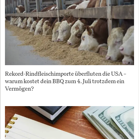
Rekord-Rindfleischimporte überfluten die USA –
warum kostet dein BBQ zum 4. Juli trotzdem ein
Vermögen?