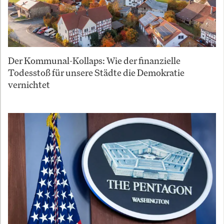
Der Kommunal-Kollaps: Wie der finanzielle
Todesstoß für unsere Städte die Demokratie
vernichtet