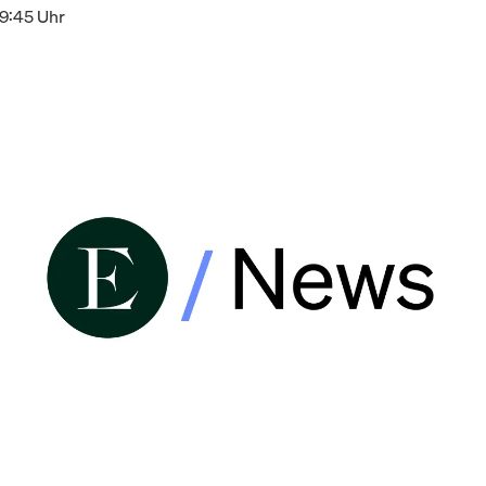
19:45 Uhr