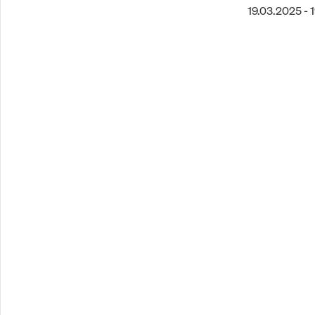
19.03.2025 - 