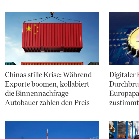
Chinas stille Krise: Während
Digitaler
Exporte boomen, kollabiert
Durchbru
die Binnennachfrage –
Europapar
Autobauer zahlen den Preis
zustimmt