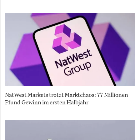
NatWest Markets trotzt Marktchaos: 77 Millionen
Pfund Gewinn im ersten Halbjahr