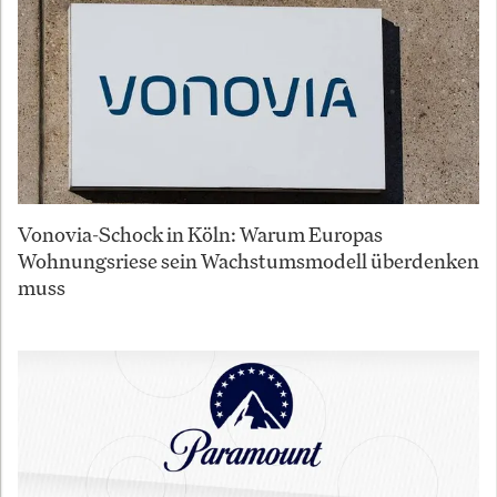
Vonovia-Schock in Köln: Warum Europas
Wohnungsriese sein Wachstumsmodell überdenken
muss