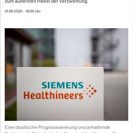
zum äußersten Hebel der Verzweiflung.
01.06.2026 - 19:00 Uhr
Eine drastische Prognosesenkung und anhaltende 