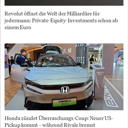
Revolut öffnet die Welt der Milliardäre für
jedermann: Private-Equity-Investments schon ab
einem Euro
Honda zündet Überraschungs-Coup: Neuer US-
Pickup kommt – während Rivale bremst