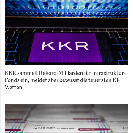
KKR sammelt Rekord-Milliarden für Infrastruktur-
Fonds ein, meidet aber bewusst die teuersten KI-
Wetten