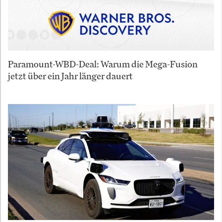
Paramount-WBD-Deal: Warum die Mega-Fusion
jetzt über ein Jahr länger dauert