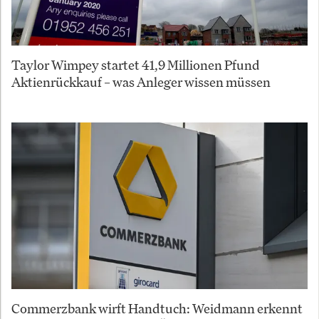
Taylor Wimpey startet 41,9 Millionen Pfund
Aktienrückkauf – was Anleger wissen müssen
Commerzbank wirft Handtuch: Weidmann erkennt