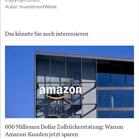
Autor:
InvestmentWeek
Das könnte Sie auch interessieren
600 Millionen Dollar Zollrückerstatung: Warum
Amazon-Kunden jetzt sparen