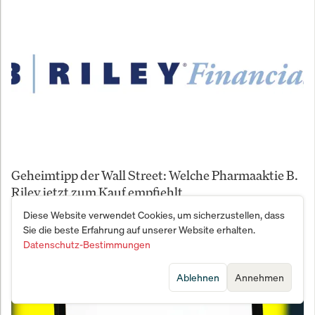
Geheimtipp der Wall Street: Welche Pharmaaktie B.
Riley jetzt zum Kauf empfiehlt
Diese Website verwendet Cookies, um sicherzustellen, dass
Sie die beste Erfahrung auf unserer Website erhalten.
Datenschutz-Bestimmungen
Ablehnen
Annehmen