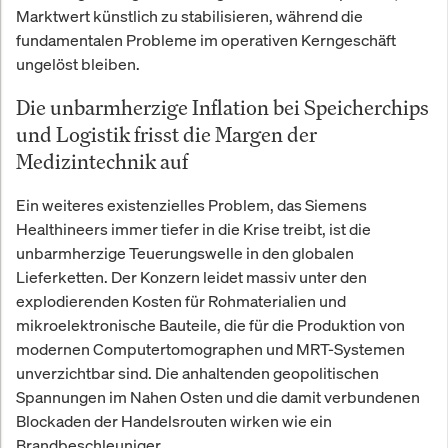
Marktwert künstlich zu stabilisieren, während die
fundamentalen Probleme im operativen Kerngeschäft
ungelöst bleiben.
Die unbarmherzige Inflation bei Speicherchips
und Logistik frisst die Margen der
Medizintechnik auf
Ein weiteres existenzielles Problem, das Siemens
Healthineers immer tiefer in die Krise treibt, ist die
unbarmherzige Teuerungswelle in den globalen
Lieferketten. Der Konzern leidet massiv unter den
explodierenden Kosten für Rohmaterialien und
mikroelektronische Bauteile, die für die Produktion von
modernen Computertomographen und MRT-Systemen
unverzichtbar sind. Die anhaltenden geopolitischen
Spannungen im Nahen Osten und die damit verbundenen
Blockaden der Handelsrouten wirken wie ein
Brandbeschleuniger.