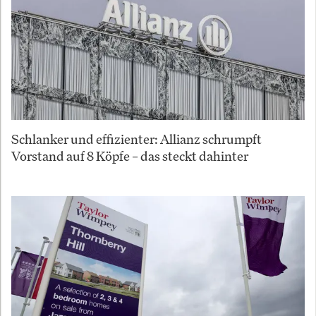
Schlanker und effizienter: Allianz schrumpft
Vorstand auf 8 Köpfe – das steckt dahinter