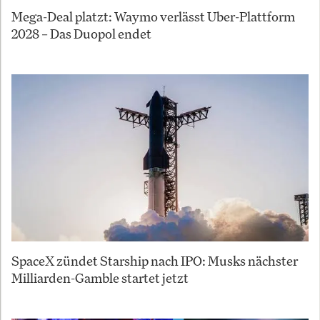
Mega-Deal platzt: Waymo verlässt Uber-Plattform
2028 – Das Duopol endet
SpaceX zündet Starship nach IPO: Musks nächster
Milliarden-Gamble startet jetzt