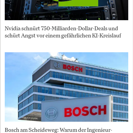
Nvidia schnürt 750-Milliarden-Dollar-Deals und
schürt Angst vor einem gefährlichen KI-Kreislauf
Bosch am Scheideweg: Warum der Ingenieur-