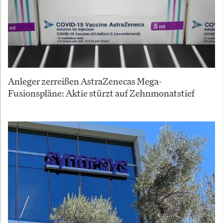
Anleger zerreißen AstraZenecas Mega-
Fusionspläne: Aktie stürzt auf Zehnmonatstief