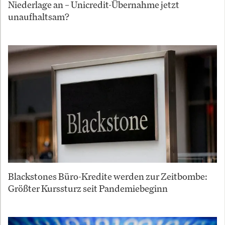
Niederlage an – Unicredit-Übernahme jetzt
unaufhaltsam?
Blackstones Büro-Kredite werden zur Zeitbombe:
Größter Kurssturz seit Pandemiebeginn