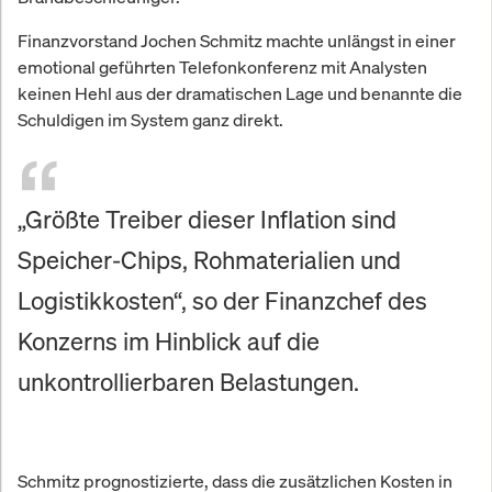
Finanzvorstand Jochen Schmitz machte unlängst in einer
emotional geführten Telefonkonferenz mit Analysten
keinen Hehl aus der dramatischen Lage und benannte die
Schuldigen im System ganz direkt.
„Größte Treiber dieser Inflation sind
Speicher-Chips, Rohmaterialien und
Logistikkosten“, so der Finanzchef des
Konzerns im Hinblick auf die
unkontrollierbaren Belastungen.
Schmitz prognostizierte, dass die zusätzlichen Kosten in