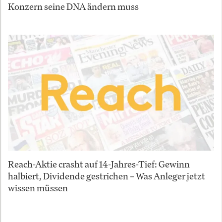
Konzern seine DNA ändern muss
Reach-Aktie crasht auf 14-Jahres-Tief: Gewinn
halbiert, Dividende gestrichen – Was Anleger jetzt
wissen müssen