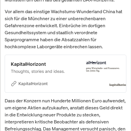
Vor allem das einstige Wachstums-Wunderland China hat
sich für die Münchner zu einer unberechenbaren
Gefahrenzone entwickelt. Einbrüche im dortigen
Gesundheitssystem und staatlich verordnete
Sparprogramme haben die Absatzzahlen für
hochkomplexe Laborgeräte einbrechen lassen.
KapitalHorizont
Thoughts, stories and ideas.
KapitalHorizont
Dass der Konzern nun Hunderte Millionen Euro aufwendet,
um eigene Aktien aufzukaufen, anstatt dieses Geld direkt
in die Entwicklung neuer Produkte zu stecken,
interpretieren kritische Beobachter als defensiven
Befreiungsschlag. Das Management versucht panisch, den