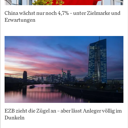
China wächst nur noch 4,7% – unter Zielmarke und
Erwartungen
EZB zieht die Zügel an – aber lässt Anleger völlig im
Dunkeln