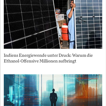
Indiens Energiewende unter Druck: Warum die
Ethanol-Offensive Millionen aufbringt