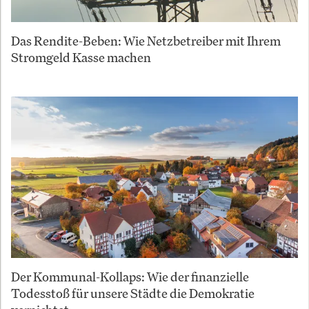
Das Rendite-Beben: Wie Netzbetreiber mit Ihrem
Stromgeld Kasse machen
Der Kommunal-Kollaps: Wie der finanzielle
Todesstoß für unsere Städte die Demokratie