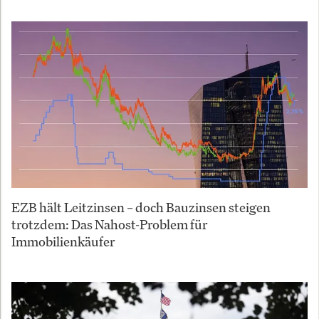
EZB hält Leitzinsen – doch Bauzinsen steigen
trotzdem: Das Nahost-Problem für
Immobilienkäufer