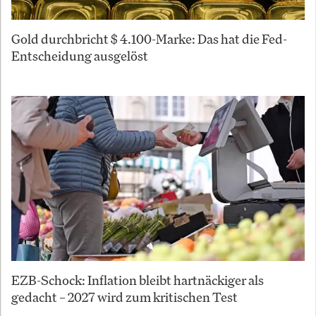
Gold durchbricht $ 4.100-Marke: Das hat die Fed-
Entscheidung ausgelöst
EZB-Schock: Inflation bleibt hartnäckiger als
gedacht – 2027 wird zum kritischen Test