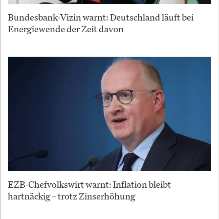
Bundesbank-Vizin warnt: Deutschland läuft bei
Energiewende der Zeit davon
EZB-Chefvolkswirt warnt: Inflation bleibt
hartnäckig – trotz Zinserhöhung