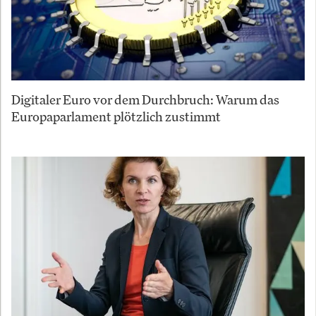
Digitaler Euro vor dem Durchbruch: Warum das
Europaparlament plötzlich zustimmt