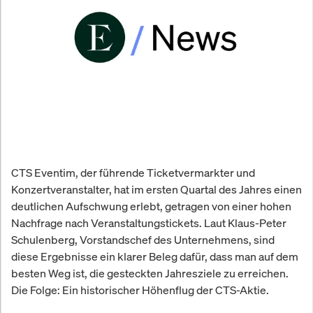
CTS Eventim, der führende Ticketvermarkter und
Konzertveranstalter, hat im ersten Quartal des Jahres einen
deutlichen Aufschwung erlebt, getragen von einer hohen
Nachfrage nach Veranstaltungstickets. Laut Klaus-Peter
Schulenberg, Vorstandschef des Unternehmens, sind
diese Ergebnisse ein klarer Beleg dafür, dass man auf dem
besten Weg ist, die gesteckten Jahresziele zu erreichen.
Die Folge: Ein historischer Höhenflug der CTS-Aktie.