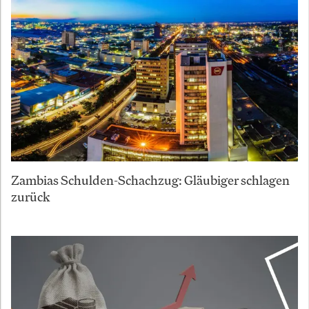
Zambias Schulden-Schachzug: Gläubiger schlagen
zurück