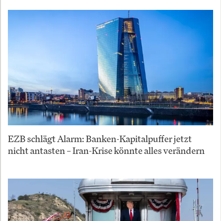
EZB schlägt Alarm: Banken-Kapitalpuffer jetzt
nicht antasten – Iran-Krise könnte alles verändern