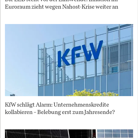
Euroraum zieht wegen Nahost-Krise weiter an
KfW schlägt Alarm: Unternehmenskredite
kollabieren – Belebung erst zum Jahresende?