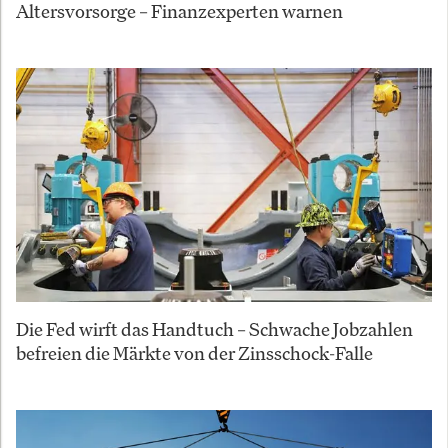
Altersvorsorge – Finanzexperten warnen
Die Fed wirft das Handtuch – Schwache Jobzahlen
befreien die Märkte von der Zinsschock-Falle