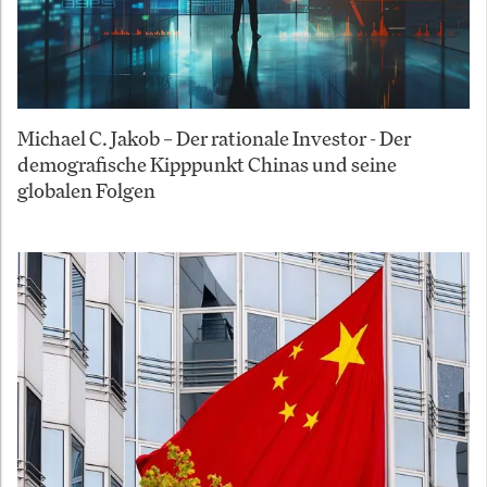
Michael C. Jakob – Der rationale Investor - Der
demografische Kipppunkt Chinas und seine
globalen Folgen