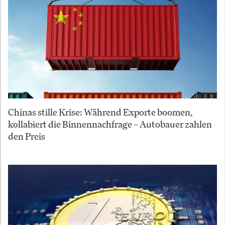
Chinas stille Krise: Während Exporte boomen,
kollabiert die Binnennachfrage – Autobauer zahlen
den Preis