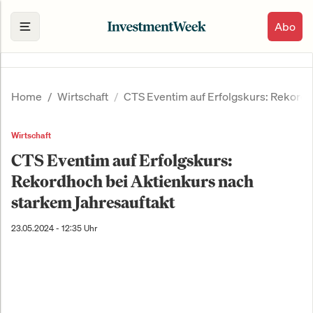
Abo
Home
Wirtschaft
CTS Eventim auf Erfolgskurs: Rekordh
Wirtschaft
CTS Eventim auf Erfolgskurs:
Rekordhoch bei Aktienkurs nach
starkem Jahresauftakt
23.05.2024 - 12:35 Uhr