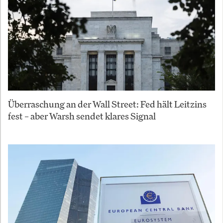
Überraschung an der Wall Street: Fed hält Leitzins
fest – aber Warsh sendet klares Signal