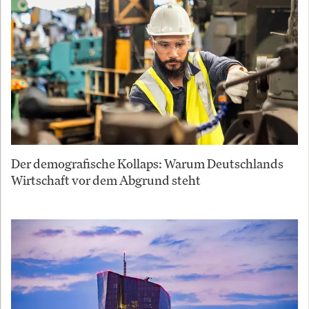
Der demografische Kollaps: Warum Deutschlands
Wirtschaft vor dem Abgrund steht