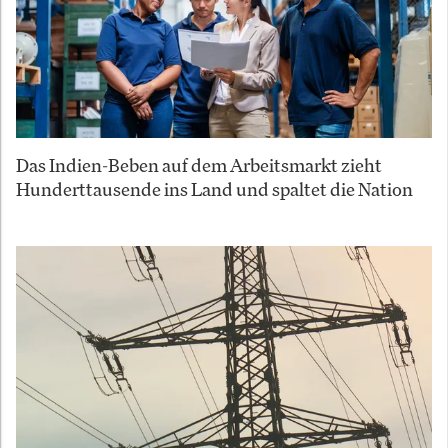
Das Indien-Beben auf dem Arbeitsmarkt zieht
Hunderttausende ins Land und spaltet die Nation