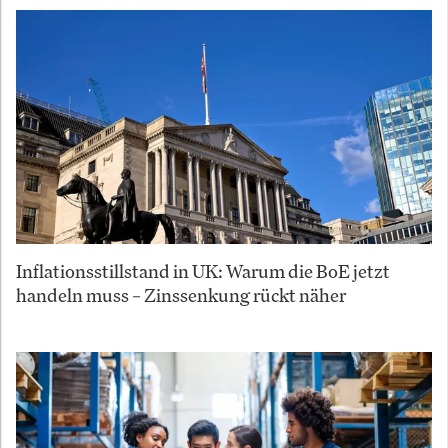
Inflationsstillstand in UK: Warum die BoE jetzt
handeln muss – Zinssenkung rückt näher