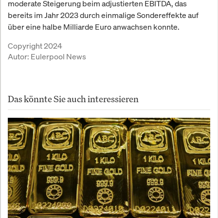
moderate Steigerung beim adjustierten EBITDA, das
bereits im Jahr 2023 durch einmalige Sondereffekte auf
über eine halbe Milliarde Euro anwachsen konnte.
Copyright 2024
Autor:
Eulerpool News
Das könnte Sie auch interessieren