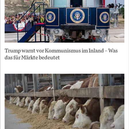
Trump warnt vor Kommunismus im Inland – Was
das für Märkte bedeutet