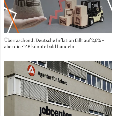
Überraschend: Deutsche Inflation fällt auf 2,6% –
aber die EZB könnte bald handeln