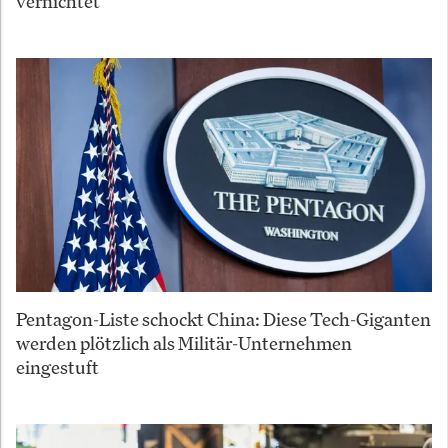
vernichtet
Pentagon-Liste schockt China: Diese Tech-Giganten
werden plötzlich als Militär-Unternehmen
eingestuft