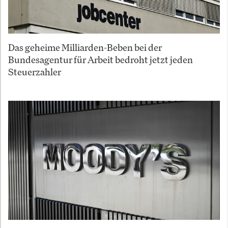
Das geheime Milliarden-Beben bei der
Bundesagentur für Arbeit bedroht jetzt jeden
Steuerzahler