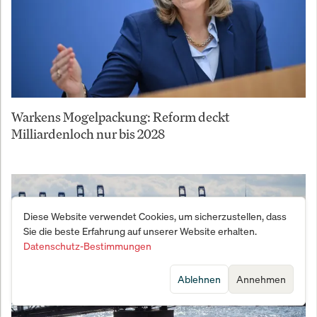
Warkens Mogelpackung: Reform deckt
Milliardenloch nur bis 2028
Diese Website verwendet Cookies, um sicherzustellen, dass
Sie die beste Erfahrung auf unserer Website erhalten.
Datenschutz-Bestimmungen
Ablehnen
Annehmen