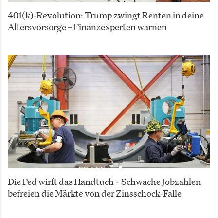
401(k)-Revolution: Trump zwingt Renten in deine
Altersvorsorge – Finanzexperten warnen
Die Fed wirft das Handtuch – Schwache Jobzahlen
befreien die Märkte von der Zinsschock-Falle