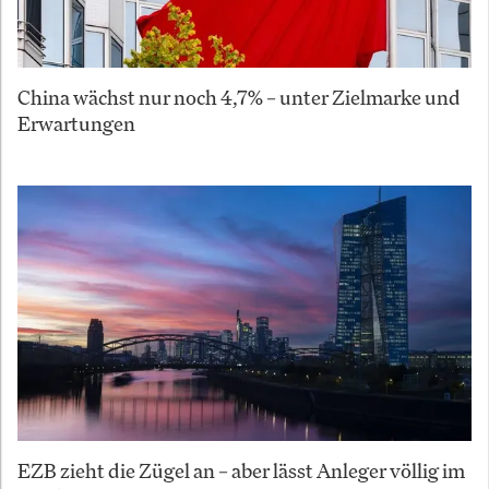
China wächst nur noch 4,7% – unter Zielmarke und
Erwartungen
EZB zieht die Zügel an – aber lässt Anleger völlig im