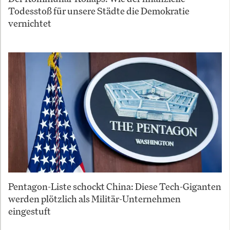
Todesstoß für unsere Städte die Demokratie
vernichtet
Pentagon-Liste schockt China: Diese Tech-Giganten
werden plötzlich als Militär-Unternehmen
eingestuft