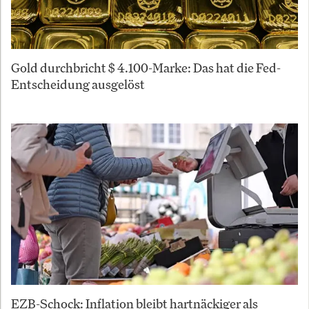
Gold durchbricht $ 4.100-Marke: Das hat die Fed-
Entscheidung ausgelöst
EZB-Schock: Inflation bleibt hartnäckiger als