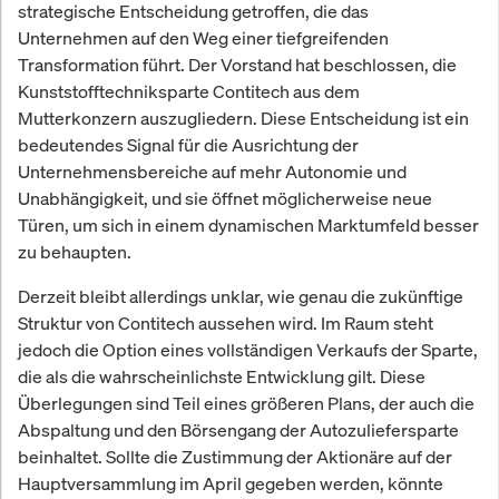
strategische Entscheidung getroffen, die das
Unternehmen auf den Weg einer tiefgreifenden
Transformation führt. Der Vorstand hat beschlossen, die
Kunststofftechniksparte Contitech aus dem
Mutterkonzern auszugliedern. Diese Entscheidung ist ein
bedeutendes Signal für die Ausrichtung der
Unternehmensbereiche auf mehr Autonomie und
Unabhängigkeit, und sie öffnet möglicherweise neue
Türen, um sich in einem dynamischen Marktumfeld besser
zu behaupten.
Derzeit bleibt allerdings unklar, wie genau die zukünftige
Struktur von Contitech aussehen wird. Im Raum steht
jedoch die Option eines vollständigen Verkaufs der Sparte,
die als die wahrscheinlichste Entwicklung gilt. Diese
Überlegungen sind Teil eines größeren Plans, der auch die
Abspaltung und den Börsengang der Autozuliefersparte
beinhaltet. Sollte die Zustimmung der Aktionäre auf der
Hauptversammlung im April gegeben werden, könnte