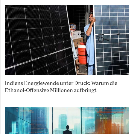
Indiens Energiewende unter Druck: Warum die
Ethanol-Offensive Millionen aufbringt