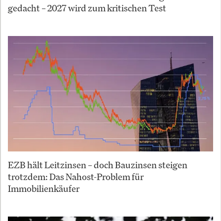
gedacht – 2027 wird zum kritischen Test
EZB hält Leitzinsen – doch Bauzinsen steigen
trotzdem: Das Nahost-Problem für
Immobilienkäufer