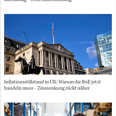
Inflationsstillstand in UK: Warum die BoE jetzt
handeln muss – Zinssenkung rückt näher