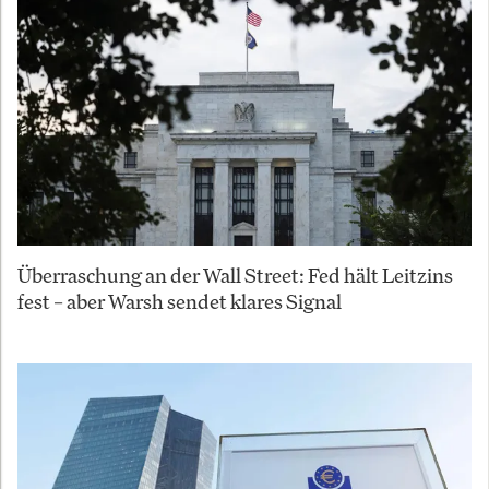
Überraschung an der Wall Street: Fed hält Leitzins
fest – aber Warsh sendet klares Signal