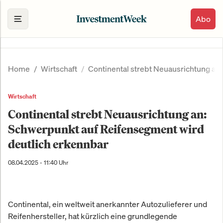
Abo
Home
Wirtschaft
Continental strebt Neuausrichtung an
Wirtschaft
Continental strebt Neuausrichtung an:
Schwerpunkt auf Reifensegment wird
deutlich erkennbar
08.04.2025 - 11:40 Uhr
Continental, ein weltweit anerkannter Autozulieferer und
Reifenhersteller, hat kürzlich eine grundlegende