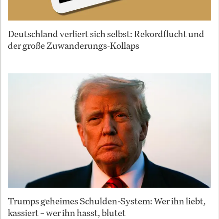
Deutschland verliert sich selbst: Rekordflucht und
der große Zuwanderungs-Kollaps
Trumps geheimes Schulden-System: Wer ihn liebt,
kassiert – wer ihn hasst, blutet