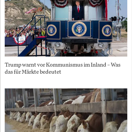
Trump warnt vor Kommunismus im Inland – Was
das für Märkte bedeutet