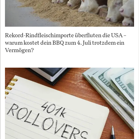
Rekord-Rindfleischimporte überfluten die USA –
warum kostet dein BBQ zum 4. Juli trotzdem ein
Vermögen?