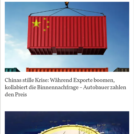
Chinas stille Krise: Während Exporte boomen,
kollabiert die Binnennachfrage – Autobauer zahlen
den Preis