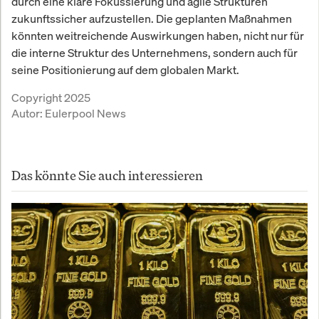
durch eine klare Fokussierung und agile Strukturen
zukunftssicher aufzustellen. Die geplanten Maßnahmen
könnten weitreichende Auswirkungen haben, nicht nur für
die interne Struktur des Unternehmens, sondern auch für
seine Positionierung auf dem globalen Markt.
Copyright 2025
Autor:
Eulerpool News
Das könnte Sie auch interessieren