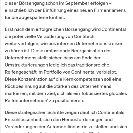
dieser Börsengang schon im September erfolgen –
einschließlich der Einführung eines neuen Firmennamens
für die abgespaltene Einheit.
Erst nach dem erfolgreichen Börsengang wird Continental
die potenzielle Veräußerung von Contitech
weiterverfolgen, wie aus internen Unternehmenskreisen
zu hören ist. Diese umfassende Reorganisation des
Unternehmens stellt sicher, dass am Ende der
Umstrukturierungen lediglich das traditionsreiche
Reifengeschäft im Portfolio von Continental verbleibt.
Diese Konzentration auf die Kernkompetenzen soll eine
Rückbesinnung auf die Stärken des Unternehmens
markieren, mit dem Ziel, sich als ein 'fokussiertes globales
Reifenunternehmen' zu positionieren.
Diese strategischen Schritte zeigen deutlich Continentals
Entschlossenheit, sich den Herausforderungen und
Veränderungen der Automobilindustrie zu stellen und sich