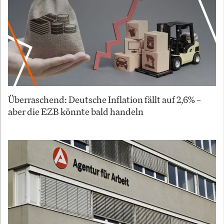
Überraschend: Deutsche Inflation fällt auf 2,6% –
aber die EZB könnte bald handeln