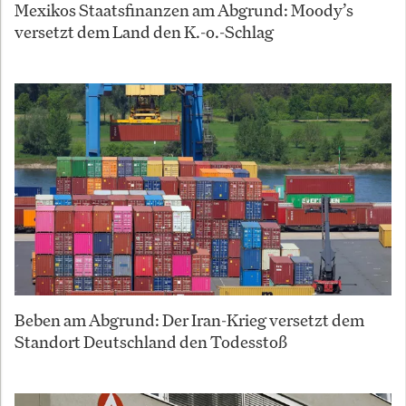
Mexikos Staatsfinanzen am Abgrund: Moody’s
versetzt dem Land den K.-o.-Schlag
Beben am Abgrund: Der Iran-Krieg versetzt dem
Standort Deutschland den Todesstoß