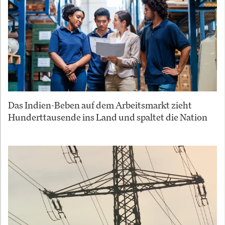
Das Indien-Beben auf dem Arbeitsmarkt zieht
Hunderttausende ins Land und spaltet die Nation