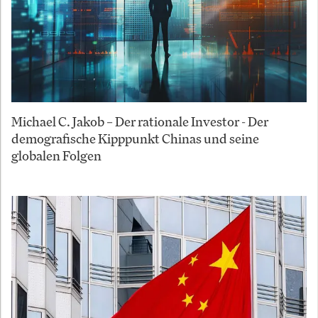
Michael C. Jakob – Der rationale Investor - Der
demografische Kipppunkt Chinas und seine
globalen Folgen