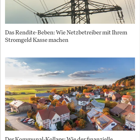
Das Rendite-Beben: Wie Netzbetreiber mit Ihrem
Stromgeld Kasse machen
Der Kommunal-Kollaps: Wie der finanzielle