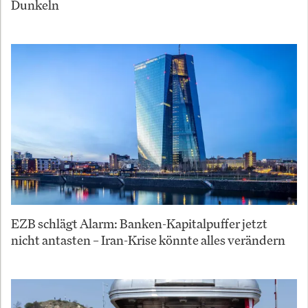
Dunkeln
EZB schlägt Alarm: Banken-Kapitalpuffer jetzt
nicht antasten – Iran-Krise könnte alles verändern