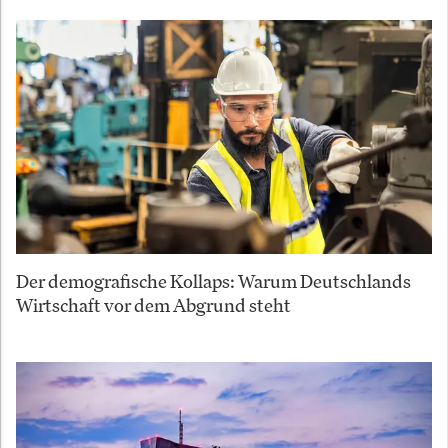
Der demografische Kollaps: Warum Deutschlands
Wirtschaft vor dem Abgrund steht