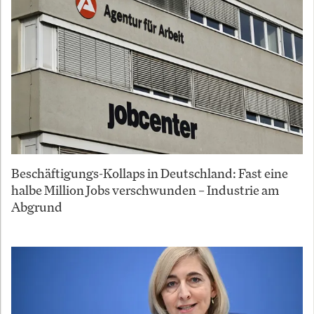
Beschäftigungs-Kollaps in Deutschland: Fast eine
halbe Million Jobs verschwunden – Industrie am
Abgrund