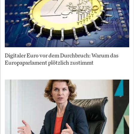
Digitaler Euro vor dem Durchbruch: Warum das
Europaparlament plötzlich zustimmt