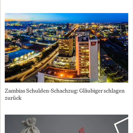
Zambias Schulden-Schachzug: Gläubiger schlagen
zurück