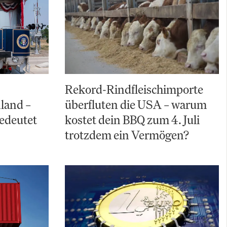
Rekord-Rindfleischimporte
land –
überfluten die USA – warum
bedeutet
kostet dein BBQ zum 4. Juli
trotzdem ein Vermögen?