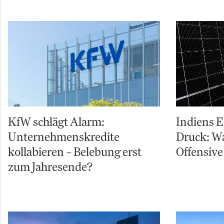
KfW schlägt Alarm:
Indiens 
Unternehmenskredite
Druck: W
kollabieren – Belebung erst
Offensive
zum Jahresende?