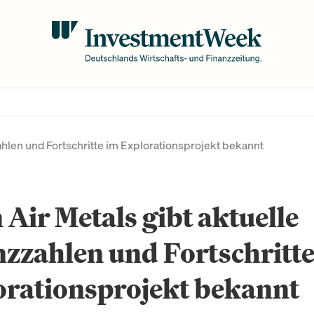
ahlen und Fortschritte im Explorationsprojekt bekannt
 Air Metals gibt aktuelle
zzahlen und Fortschritte
orationsprojekt bekannt