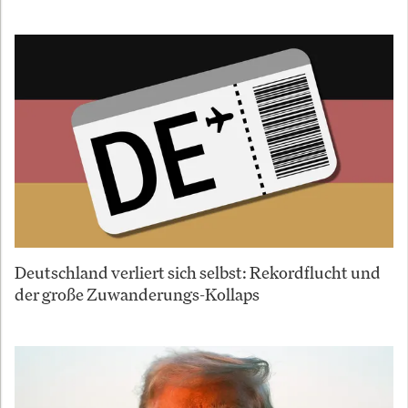
Deutschland verliert sich selbst: Rekordflucht und
der große Zuwanderungs-Kollaps