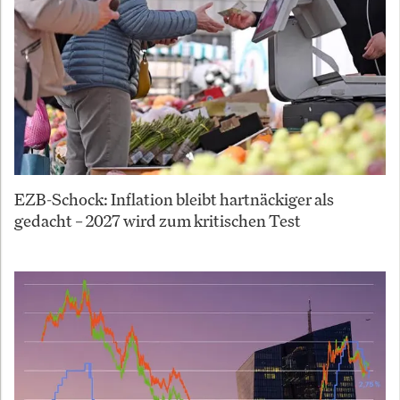
EZB-Schock: Inflation bleibt hartnäckiger als
gedacht – 2027 wird zum kritischen Test