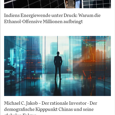
Indiens Energiewende unter Druck: Warum die
Ethanol-Offensive Millionen aufbringt
Michael C. Jakob – Der rationale Investor - Der
demografische Kipppunkt Chinas und seine