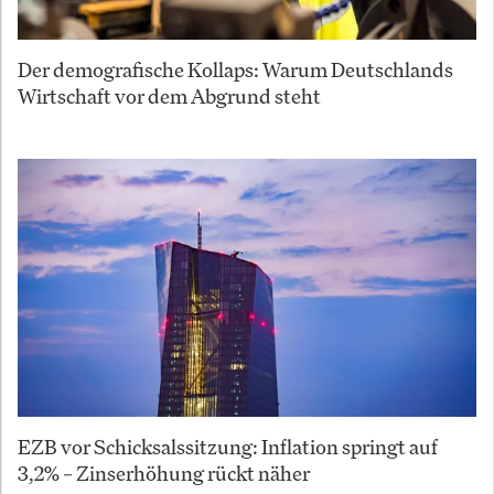
Der demografische Kollaps: Warum Deutschlands
Wirtschaft vor dem Abgrund steht
EZB vor Schicksalssitzung: Inflation springt auf
3,2% – Zinserhöhung rückt näher