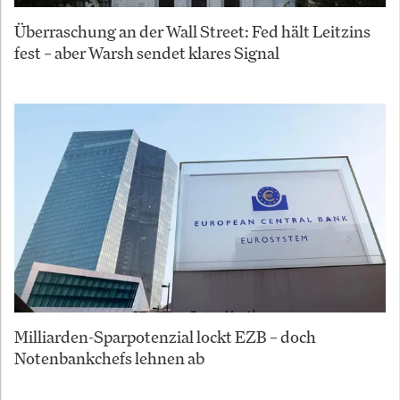
Überraschung an der Wall Street: Fed hält Leitzins
fest – aber Warsh sendet klares Signal
Milliarden-Sparpotenzial lockt EZB – doch
Notenbankchefs lehnen ab