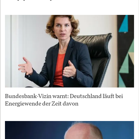
Bundesbank-Vizin warnt: Deutschland läuft bei
Energiewende der Zeit davon