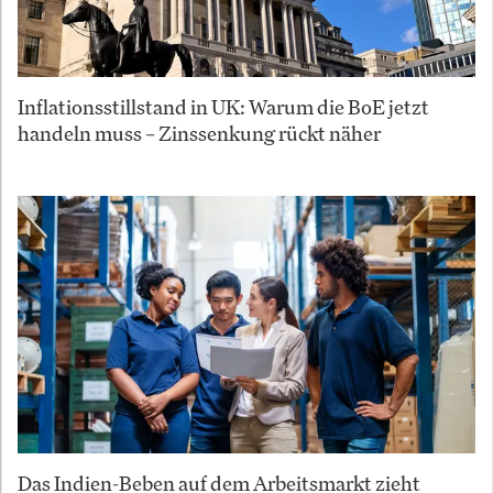
Inflationsstillstand in UK: Warum die BoE jetzt
handeln muss – Zinssenkung rückt näher
Das Indien-Beben auf dem Arbeitsmarkt zieht