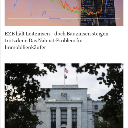
EZB hält Leitzinsen – doch Bauzinsen steigen
trotzdem: Das Nahost-Problem für
Immobilienkäufer