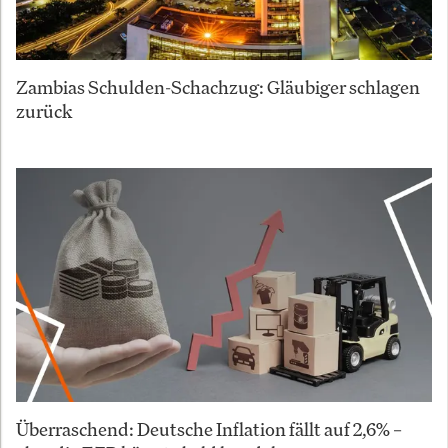
Zambias Schulden-Schachzug: Gläubiger schlagen
zurück
Überraschend: Deutsche Inflation fällt auf 2,6% –