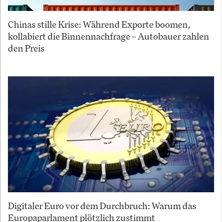
Chinas stille Krise: Während Exporte boomen,
kollabiert die Binnennachfrage – Autobauer zahlen
den Preis
Digitaler Euro vor dem Durchbruch: Warum das
Europaparlament plötzlich zustimmt