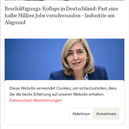
Beschäftigungs-Kollaps in Deutschland: Fast eine
halbe Million Jobs verschwunden – Industrie am
Abgrund
Diese Website verwendet Cookies, um sicherzustellen, dass
Sie die beste Erfahrung auf unserer Website erhalten.
Datenschutz-Bestimmungen
Warkens Mogelpackung: Reform deckt
Ablehnen
Annehmen
Milliardenloch nur bis 2028