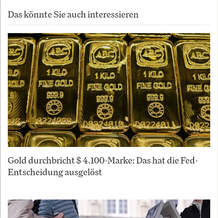
Das könnte Sie auch interessieren
Gold durchbricht $ 4.100-Marke: Das hat die Fed-
Entscheidung ausgelöst