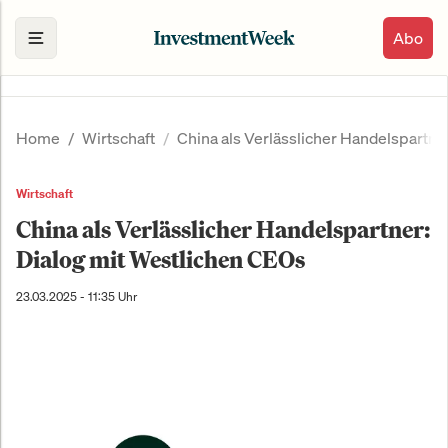
Abo
Home
Wirtschaft
China als Verlässlicher Handelspartne
Wirtschaft
China als Verlässlicher Handelspartner:
Dialog mit Westlichen CEOs
23.03.2025 - 11:35 Uhr