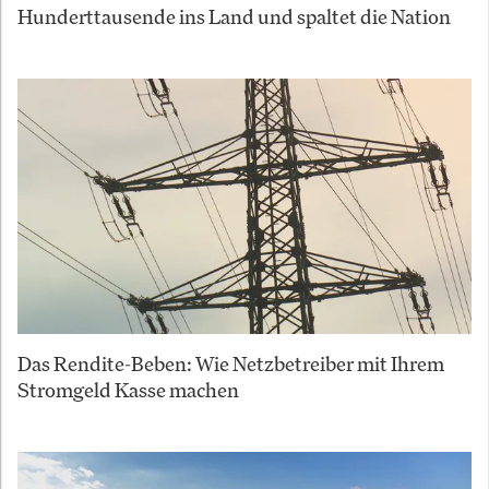
Hunderttausende ins Land und spaltet die Nation
Das Rendite-Beben: Wie Netzbetreiber mit Ihrem
Stromgeld Kasse machen