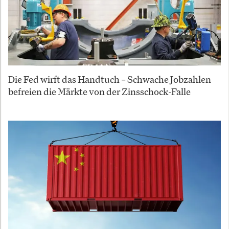
Die Fed wirft das Handtuch – Schwache Jobzahlen
befreien die Märkte von der Zinsschock-Falle