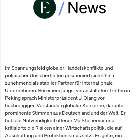
Im Spannungsfeld globaler Handelskonflikte und
politischer Unsicherheiten positioniert sich China
zunehmend als stabiler Partner für internationale
Unternehmen. Bei einem jüngst veranstalteten Treffen in
Peking sprach Ministerpräsident Li Qiang vor
hochrangigen Vorständen globaler Konzerne, darunter
prominente Stimmen aus Deutschland und der Welt. Er
hob die Notwendigkeit offener Märkte hervor und
kritisierte die Risiken einer Wirtschaftspolitik, die auf
Abschottung und Protektionismus setzt. Es gelte, ein