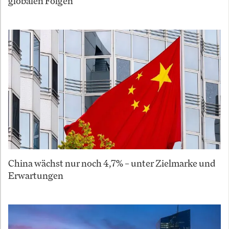
globalen Folgen
China wächst nur noch 4,7% – unter Zielmarke und
Erwartungen