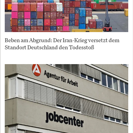
Beben am Abgrund: Der Iran-Krieg versetzt dem
Standort Deutschland den Todesstoß