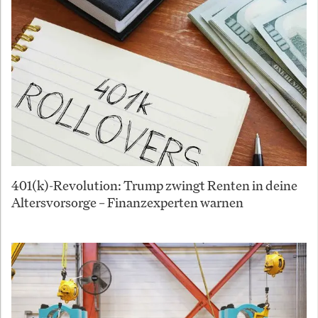
401(k)-Revolution: Trump zwingt Renten in deine
Altersvorsorge – Finanzexperten warnen