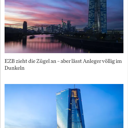
EZB zieht die Zügel an – aber lässt Anleger völlig im
Dunkeln