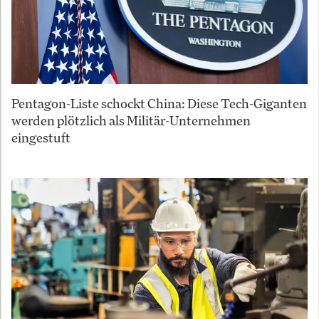
Pentagon-Liste schockt China: Diese Tech-Giganten
werden plötzlich als Militär-Unternehmen
eingestuft