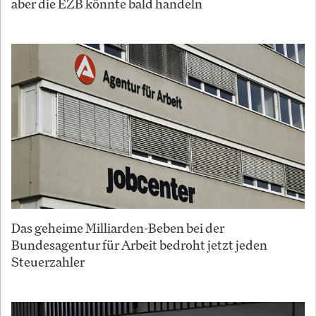
aber die EZB könnte bald handeln
Das geheime Milliarden-Beben bei der
Bundesagentur für Arbeit bedroht jetzt jeden
Steuerzahler