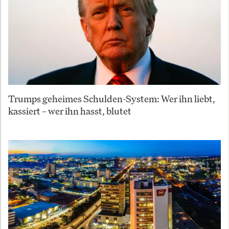
Trumps geheimes Schulden-System: Wer ihn liebt,
kassiert – wer ihn hasst, blutet