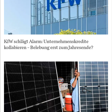
KfW schlägt Alarm: Unternehmenskredite
kollabieren – Belebung erst zum Jahresende?