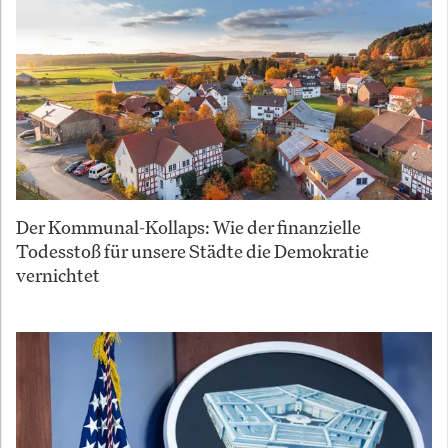
Der Kommunal-Kollaps: Wie der finanzielle
Todesstoß für unsere Städte die Demokratie
vernichtet