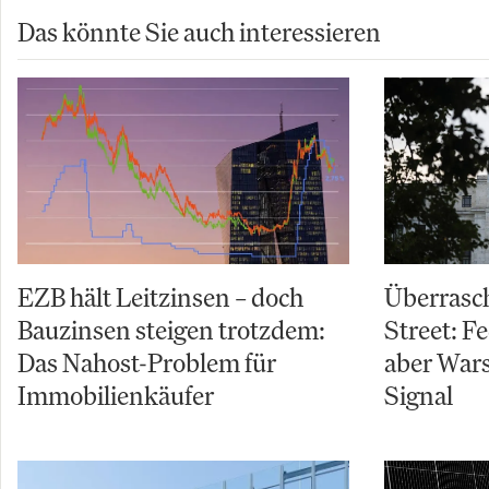
Das könnte Sie auch interessieren
EZB hält Leitzinsen – doch
Überrasch
Bauzinsen steigen trotzdem:
Street: Fe
Das Nahost-Problem für
aber Wars
Immobilienkäufer
Signal