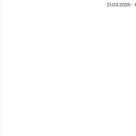
21.03.2025 - 