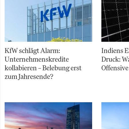
KfW schlägt Alarm:
Indiens 
Unternehmenskredite
Druck: W
kollabieren – Belebung erst
Offensive
zum Jahresende?