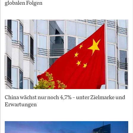
globalen Folgen
China wächst nur noch 4,7% – unter Zielmarke und
Erwartungen