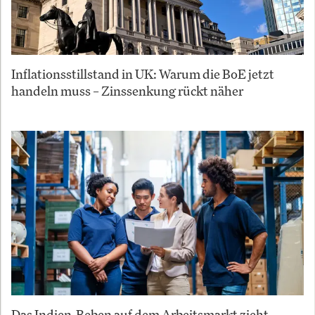
Inflationsstillstand in UK: Warum die BoE jetzt
handeln muss – Zinssenkung rückt näher
Das Indien-Beben auf dem Arbeitsmarkt zieht