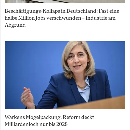
Beschäftigungs-Kollaps in Deutschland: Fast eine
halbe Million Jobs verschwunden – Industrie am
Abgrund
Warkens Mogelpackung: Reform deckt
Milliardenloch nur bis 2028