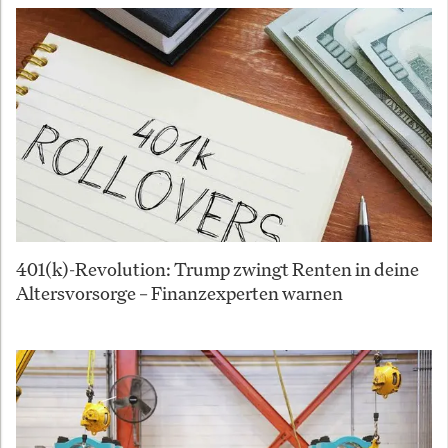
401(k)-Revolution: Trump zwingt Renten in deine
Altersvorsorge – Finanzexperten warnen