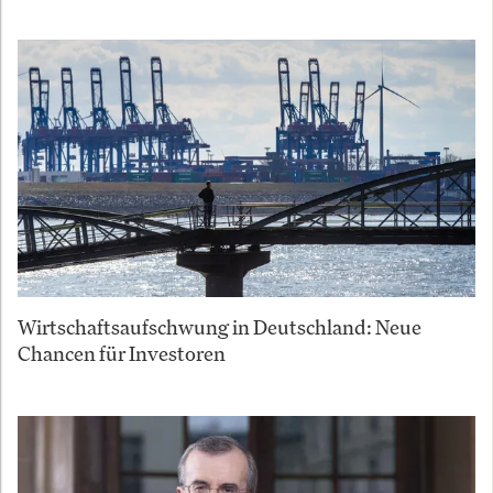
Wirtschaftsaufschwung in Deutschland: Neue
Chancen für Investoren