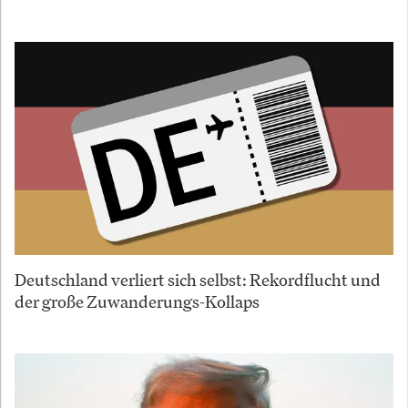
Deutschland verliert sich selbst: Rekordflucht und
der große Zuwanderungs-Kollaps