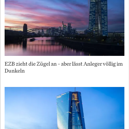
EZB zieht die Zügel an – aber lässt Anleger völlig im
Dunkeln