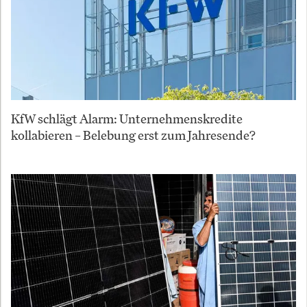
KfW schlägt Alarm: Unternehmenskredite
kollabieren – Belebung erst zum Jahresende?