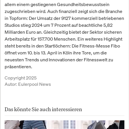
allem einem gestiegenen Gesundheitsbewusstsein
zugeschrieben wird. Auch finanziell zeigt sich die Branche
in Topform: Der Umsatz der 9127 kommerziell betriebenen
Studios stieg 2024 um 7 Prozent auf beachtliche 5,82
Milliarden Euro an. Gleichzeitig bietet der Sektor sicheren
Arbeitsplatz für 157.700 Menschen. Ein weiteres Highlight
steht bereits in den Startlöchern: Die Fitness-Messe Fibo
öffnet vom 10. bis 13. April in Köln ihre Tore, um die
neuesten Trends und Innovationen der Fitnesswelt zu
präsentieren.
Copyright 2025
Autor:
Eulerpool News
Das könnte Sie auch interessieren