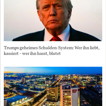
Trumps geheimes Schulden-System: Wer ihn liebt,
kassiert – wer ihn hasst, blutet