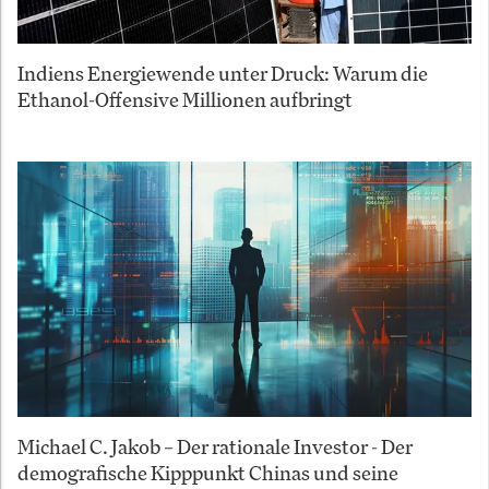
Indiens Energiewende unter Druck: Warum die
Ethanol-Offensive Millionen aufbringt
Michael C. Jakob – Der rationale Investor - Der
demografische Kipppunkt Chinas und seine