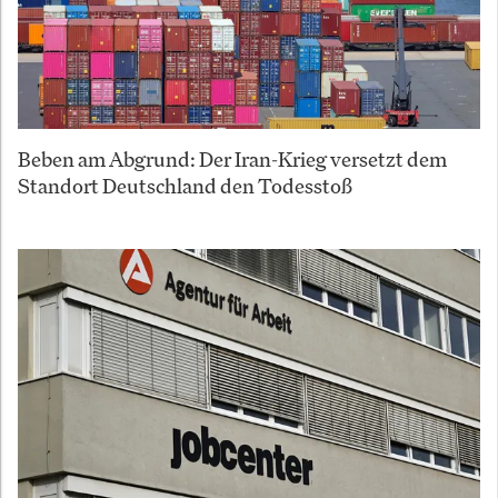
Beben am Abgrund: Der Iran-Krieg versetzt dem
Standort Deutschland den Todesstoß