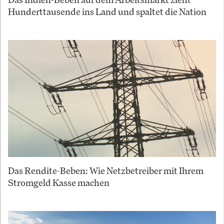
Hunderttausende ins Land und spaltet die Nation
Das Rendite-Beben: Wie Netzbetreiber mit Ihrem
Stromgeld Kasse machen