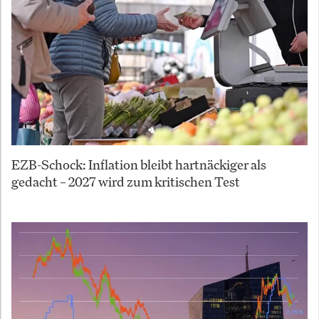
EZB-Schock: Inflation bleibt hartnäckiger als
gedacht – 2027 wird zum kritischen Test