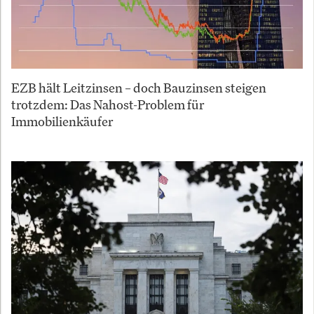
EZB hält Leitzinsen – doch Bauzinsen steigen
trotzdem: Das Nahost-Problem für
Immobilienkäufer