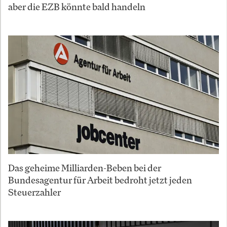
aber die EZB könnte bald handeln
Das geheime Milliarden-Beben bei der
Bundesagentur für Arbeit bedroht jetzt jeden
Steuerzahler