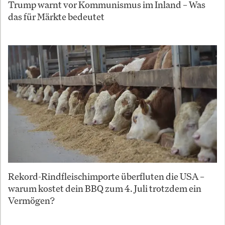
Trump warnt vor Kommunismus im Inland – Was
das für Märkte bedeutet
Rekord-Rindfleischimporte überfluten die USA –
warum kostet dein BBQ zum 4. Juli trotzdem ein
Vermögen?