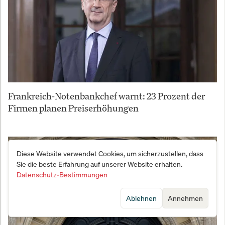
Frankreich-Notenbankchef warnt: 23 Prozent der
Firmen planen Preiserhöhungen
Diese Website verwendet Cookies, um sicherzustellen, dass
Sie die beste Erfahrung auf unserer Website erhalten.
Datenschutz-Bestimmungen
Ablehnen
Annehmen