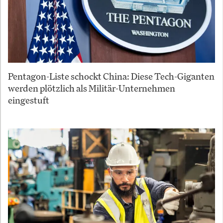
Pentagon-Liste schockt China: Diese Tech-Giganten
werden plötzlich als Militär-Unternehmen
eingestuft