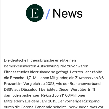
Die deutsche Fitnessbranche erlebt einen
bemerkenswerten Aufschwung: Nie zuvor waren
Fitnessstudios hierzulande so gefragt. Letztes Jahr zählte
die Branche 11,71 Millionen Mitglieder, ein Zuwachs von 3,6
Prozent im Vergleich zu 2023, wie der Branchenverband
DSSV aus Düsseldorf berichtet. Dieser Wert übertrifft
damit den bisherigen Rekord von 11,66 Millionen
Mitgliedern aus dem Jahr 2019. Der vorherige Rückgang
durch die Corona-Pandemie scheint überwunden, was vor