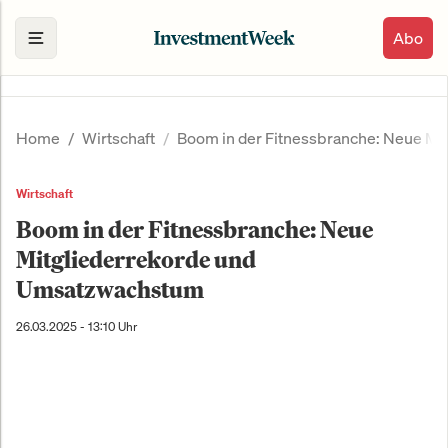
Abo
Home
Wirtschaft
Boom in der Fitnessbranche: Neue M
Wirtschaft
Boom in der Fitnessbranche: Neue
Mitgliederrekorde und
Umsatzwachstum
26.03.2025 - 13:10 Uhr