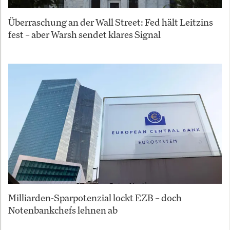
Überraschung an der Wall Street: Fed hält Leitzins
fest – aber Warsh sendet klares Signal
Milliarden-Sparpotenzial lockt EZB – doch
Notenbankchefs lehnen ab