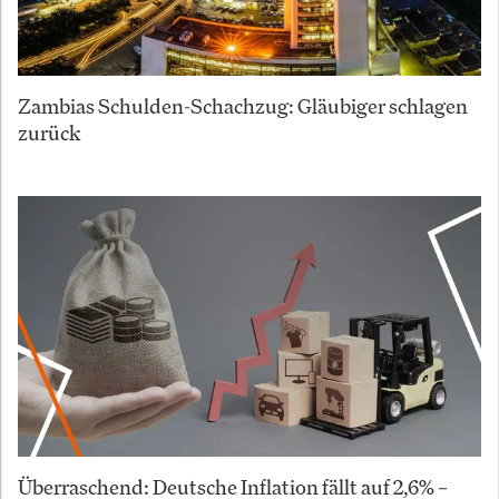
Zambias Schulden-Schachzug: Gläubiger schlagen
zurück
Überraschend: Deutsche Inflation fällt auf 2,6% –