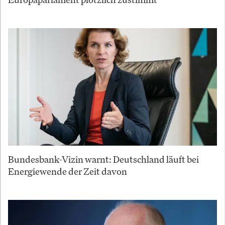
Bundesbank-Vizin warnt: Deutschland läuft bei
Energiewende der Zeit davon