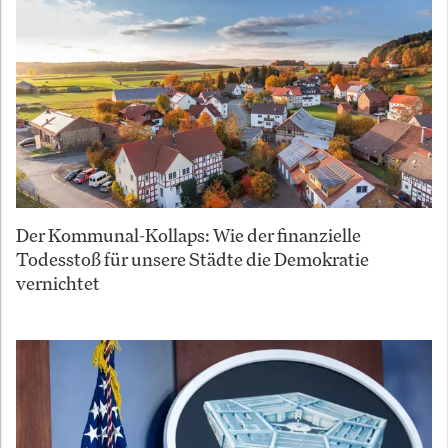
Der Kommunal-Kollaps: Wie der finanzielle
Todesstoß für unsere Städte die Demokratie
vernichtet