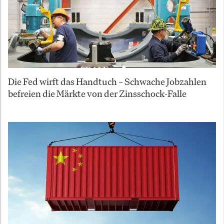
Die Fed wirft das Handtuch – Schwache Jobzahlen
befreien die Märkte von der Zinsschock-Falle