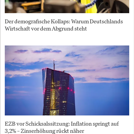
Der demografische Kollaps: Warum Deutschlands
Wirtschaft vor dem Abgrund steht
EZB vor Schicksalssitzung: Inflation springt auf
3,2% – Zinserhöhung rückt näher