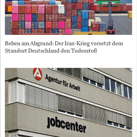
Beben am Abgrund: Der Iran-Krieg versetzt dem
Standort Deutschland den Todesstoß