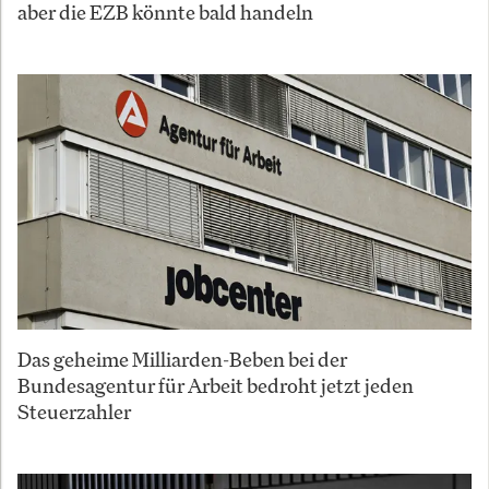
aber die EZB könnte bald handeln
Das geheime Milliarden-Beben bei der
Bundesagentur für Arbeit bedroht jetzt jeden
Steuerzahler