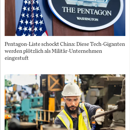
Pentagon-Liste schockt China: Diese Tech-Giganten
werden plötzlich als Militär-Unternehmen
eingestuft