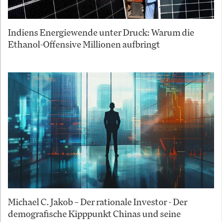
Indiens Energiewende unter Druck: Warum die
Ethanol-Offensive Millionen aufbringt
Michael C. Jakob – Der rationale Investor - Der
demografische Kipppunkt Chinas und seine