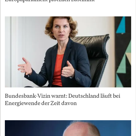
Bundesbank-Vizin warnt: Deutschland läuft bei
Energiewende der Zeit davon