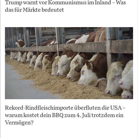
Trump warnt vor Kommunismus im Inland – Was
das für Märkte bedeutet
Rekord-Rindfleischimporte überfluten die USA –
warum kostet dein BBQ zum 4. Juli trotzdem ein
Vermögen?