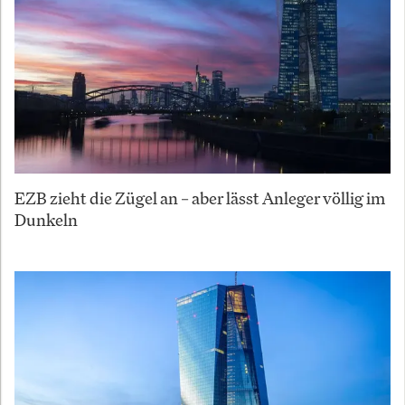
EZB zieht die Zügel an – aber lässt Anleger völlig im
Dunkeln