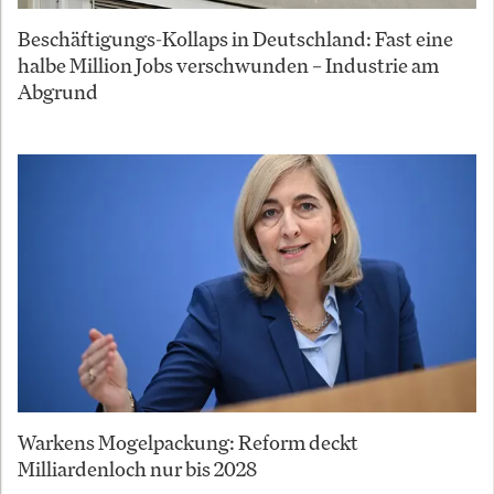
Beschäftigungs-Kollaps in Deutschland: Fast eine
halbe Million Jobs verschwunden – Industrie am
Abgrund
Warkens Mogelpackung: Reform deckt
Milliardenloch nur bis 2028