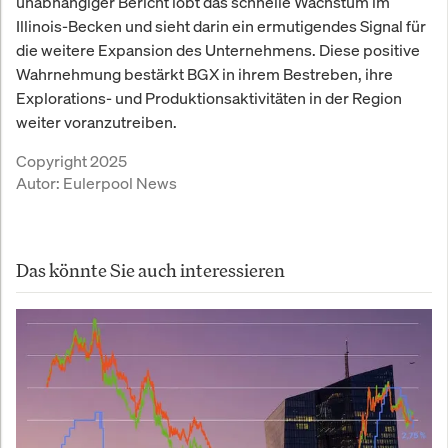
unabhängiger Bericht lobt das schnelle Wachstum im
Illinois-Becken und sieht darin ein ermutigendes Signal für
die weitere Expansion des Unternehmens. Diese positive
Wahrnehmung bestärkt BGX in ihrem Bestreben, ihre
Explorations- und Produktionsaktivitäten in der Region
weiter voranzutreiben.
Copyright 2025
Autor:
Eulerpool News
Das könnte Sie auch interessieren