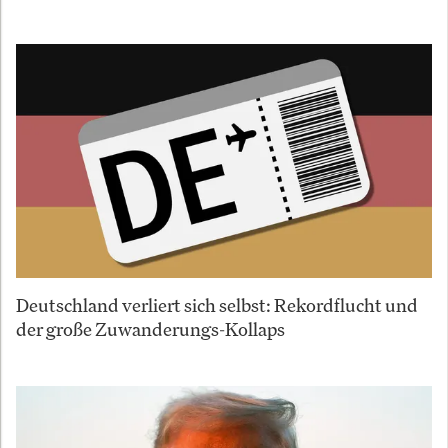
Deutschland verliert sich selbst: Rekordflucht und
der große Zuwanderungs-Kollaps