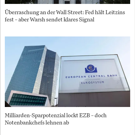
Überraschung an der Wall Street: Fed hält Leitzins
fest – aber Warsh sendet klares Signal
Milliarden-Sparpotenzial lockt EZB – doch
Notenbankchefs lehnen ab