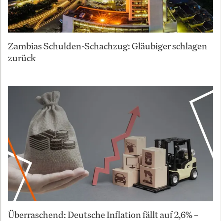
Zambias Schulden-Schachzug: Gläubiger schlagen
zurück
Überraschend: Deutsche Inflation fällt auf 2,6% –