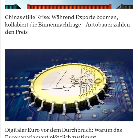
Chinas stille Krise: Während Exporte boomen,
kollabiert die Binnennachfrage – Autobauer zahlen
den Preis
Digitaler Euro vor dem Durchbruch: Warum das
Europaparlament plötzlich zustimmt