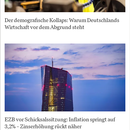
Der demografische Kollaps: Warum Deutschlands
Wirtschaft vor dem Abgrund steht
EZB vor Schicksalssitzung: Inflation springt auf
3,2% – Zinserhöhung rückt näher