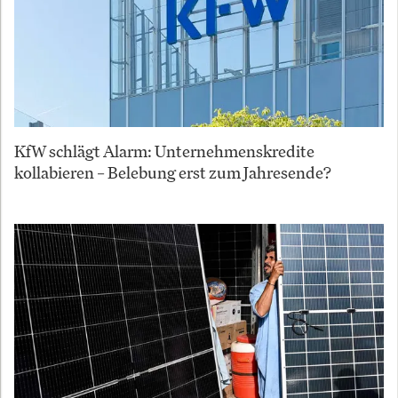
KfW schlägt Alarm: Unternehmenskredite
kollabieren – Belebung erst zum Jahresende?