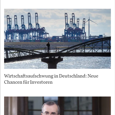
Wirtschaftsaufschwung in Deutschland: Neue
Chancen für Investoren