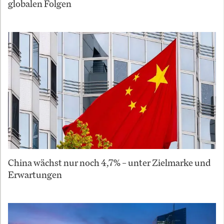
globalen Folgen
China wächst nur noch 4,7% – unter Zielmarke und
Erwartungen