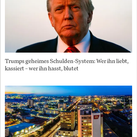
Trumps geheimes Schulden-System: Wer ihn liebt,
kassiert – wer ihn hasst, blutet