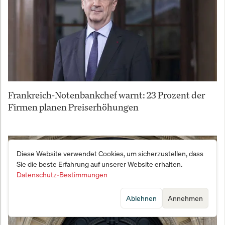
Frankreich-Notenbankchef warnt: 23 Prozent der
Firmen planen Preiserhöhungen
Diese Website verwendet Cookies, um sicherzustellen, dass
Sie die beste Erfahrung auf unserer Website erhalten.
Datenschutz-Bestimmungen
Ablehnen
Annehmen