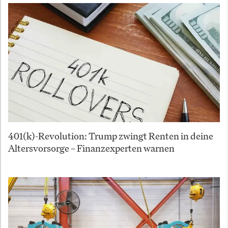
401(k)-Revolution: Trump zwingt Renten in deine
Altersvorsorge – Finanzexperten warnen