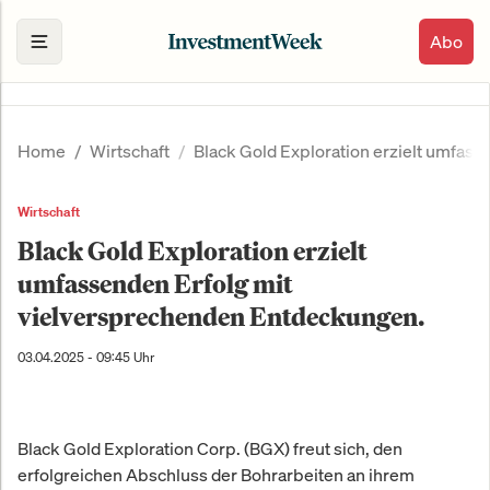
Abo
Home
Wirtschaft
Black Gold Exploration erzielt umfas
Wirtschaft
Black Gold Exploration erzielt
umfassenden Erfolg mit
vielversprechenden Entdeckungen.
03.04.2025 - 09:45 Uhr
Black Gold Exploration Corp. (BGX) freut sich, den
erfolgreichen Abschluss der Bohrarbeiten an ihrem