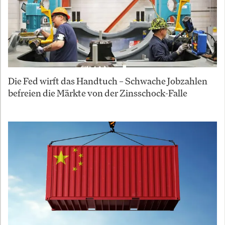
Die Fed wirft das Handtuch – Schwache Jobzahlen
befreien die Märkte von der Zinsschock-Falle