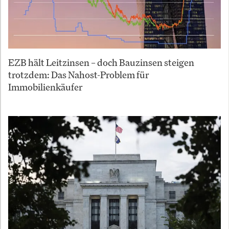
EZB hält Leitzinsen – doch Bauzinsen steigen
trotzdem: Das Nahost-Problem für
Immobilienkäufer