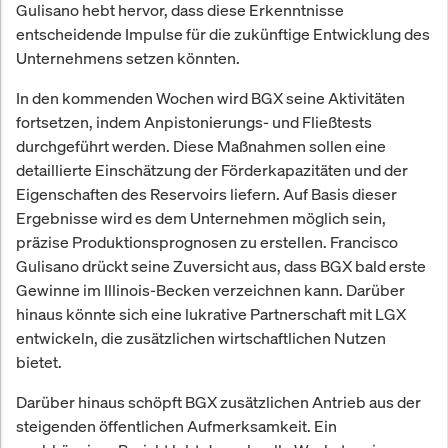
Gulisano hebt hervor, dass diese Erkenntnisse
entscheidende Impulse für die zukünftige Entwicklung des
Unternehmens setzen könnten.
In den kommenden Wochen wird BGX seine Aktivitäten
fortsetzen, indem Anpistonierungs- und Fließtests
durchgeführt werden. Diese Maßnahmen sollen eine
detaillierte Einschätzung der Förderkapazitäten und der
Eigenschaften des Reservoirs liefern. Auf Basis dieser
Ergebnisse wird es dem Unternehmen möglich sein,
präzise Produktionsprognosen zu erstellen. Francisco
Gulisano drückt seine Zuversicht aus, dass BGX bald erste
Gewinne im Illinois-Becken verzeichnen kann. Darüber
hinaus könnte sich eine lukrative Partnerschaft mit LGX
entwickeln, die zusätzlichen wirtschaftlichen Nutzen
bietet.
Darüber hinaus schöpft BGX zusätzlichen Antrieb aus der
steigenden öffentlichen Aufmerksamkeit. Ein