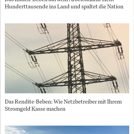
Hunderttausende ins Land und spaltet die Nation
Das Rendite-Beben: Wie Netzbetreiber mit Ihrem
Stromgeld Kasse machen