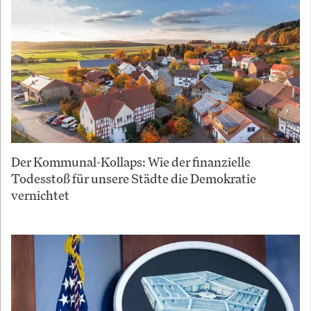
Der Kommunal-Kollaps: Wie der finanzielle
Todesstoß für unsere Städte die Demokratie
vernichtet